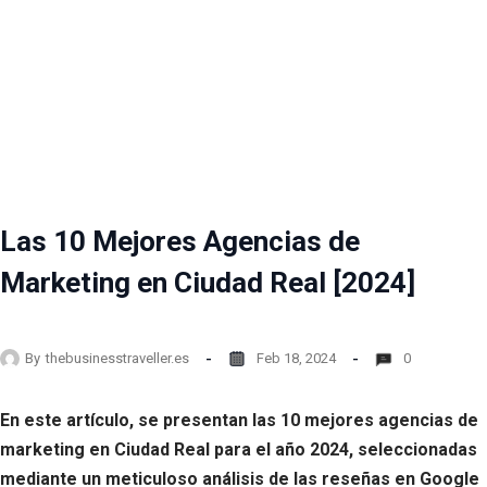
Las 10 Mejores Agencias de
Marketing en Ciudad Real [2024]
By
thebusinesstraveller.es
Feb 18, 2024
0
En este artículo, se presentan las 10 mejores agencias de
marketing en Ciudad Real para el año 2024, seleccionadas
mediante un meticuloso análisis de las reseñas en Google