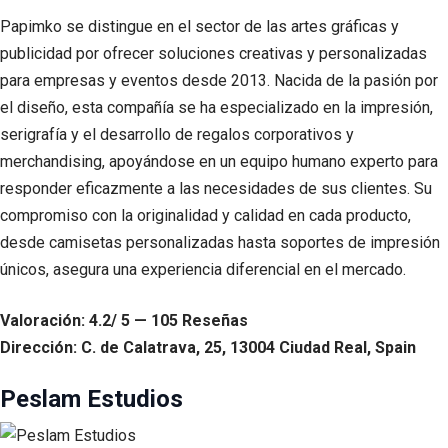
Papimko se distingue en el sector de las artes gráficas y
publicidad por ofrecer soluciones creativas y personalizadas
para empresas y eventos desde 2013. Nacida de la pasión por
el diseño, esta compañía se ha especializado en la impresión,
serigrafía y el desarrollo de regalos corporativos y
merchandising, apoyándose en un equipo humano experto para
responder eficazmente a las necesidades de sus clientes. Su
compromiso con la originalidad y calidad en cada producto,
desde camisetas personalizadas hasta soportes de impresión
únicos, asegura una experiencia diferencial en el mercado.
Valoración: 4.2/ 5 — 105 Reseñas
Dirección: C. de Calatrava, 25, 13004 Ciudad Real, Spain
Peslam Estudios