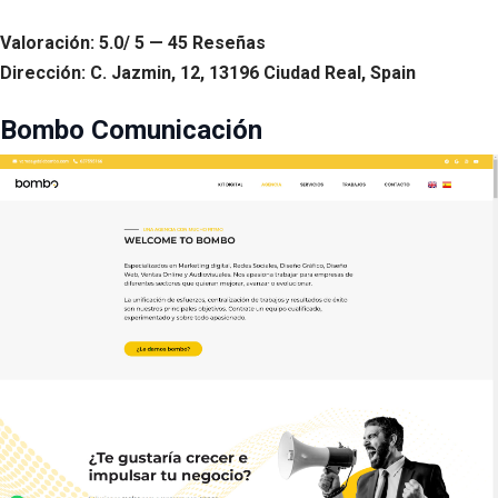
Valoración: 5.0/ 5 — 45 Reseñas
Dirección: C. Jazmin, 12, 13196 Ciudad Real, Spain
Bombo Comunicación