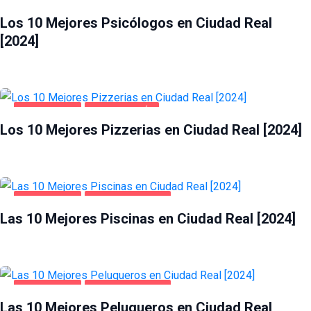
CIUDAD REAL
SALUD Y BELLEZA
Los 10 Mejores Psicólogos en Ciudad Real
[2024]
CIUDAD REAL
GASTRONOMÍA
Los 10 Mejores Pizzerias en Ciudad Real [2024]
CIUDAD REAL
SALUD Y BELLEZA
Las 10 Mejores Piscinas en Ciudad Real [2024]
CIUDAD REAL
SALUD Y BELLEZA
Las 10 Mejores Peluqueros en Ciudad Real