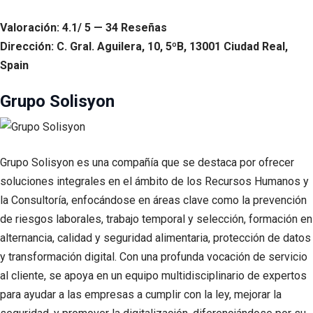
Valoración: 4.1/ 5 — 34 Reseñas
Dirección: C. Gral. Aguilera, 10, 5ºB, 13001 Ciudad Real,
Spain
Grupo Solisyon
Grupo Solisyon es una compañía que se destaca por ofrecer
soluciones integrales en el ámbito de los Recursos Humanos y
la Consultoría, enfocándose en áreas clave como la prevención
de riesgos laborales, trabajo temporal y selección, formación en
alternancia, calidad y seguridad alimentaria, protección de datos
y transformación digital. Con una profunda vocación de servicio
al cliente, se apoya en un equipo multidisciplinario de expertos
para ayudar a las empresas a cumplir con la ley, mejorar la