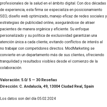
profesionales de la salud en el ámbito digital. Con dos décadas
de experiencia, esta firma se especializa en posicionamiento
SEO, diseño web optimizado, manejo eficaz de redes sociales y
estrategias de publicidad online, asegurándose de atraer
pacientes de manera orgánica y eficiente. Su enfoque
personalizado y su política de exclusividad garantizan una
atención única a cada cliente, evitando conflictos de interés al
no trabajar con competidores directos. ModMarketing se
convierte en un departamento más de sus clientes, ofreciendo
tranquilidad y resultados visibles desde el comienzo de la
colaboración.
Valoración: 5.0/ 5 — 30 Reseñas
Dirección: C. Andalucía, 49, 13004 Ciudad Real, Spain
Los datos son del día
05.02.2024