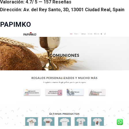
Valoración: 4.7/ 5 — 157 Reseñas
Dirección: Av. del Rey Santo, 3D, 13001 Ciudad Real, Spain
PAPIMKO