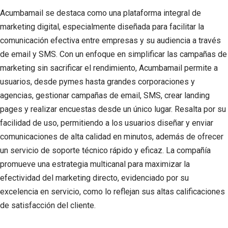
Acumbamail se destaca como una plataforma integral de
marketing digital, especialmente diseñada para facilitar la
comunicación efectiva entre empresas y su audiencia a través
de email y SMS. Con un enfoque en simplificar las campañas de
marketing sin sacrificar el rendimiento, Acumbamail permite a
usuarios, desde pymes hasta grandes corporaciones y
agencias, gestionar campañas de email, SMS, crear landing
pages y realizar encuestas desde un único lugar. Resalta por su
facilidad de uso, permitiendo a los usuarios diseñar y enviar
comunicaciones de alta calidad en minutos, además de ofrecer
un servicio de soporte técnico rápido y eficaz. La compañía
promueve una estrategia multicanal para maximizar la
efectividad del marketing directo, evidenciado por su
excelencia en servicio, como lo reflejan sus altas calificaciones
de satisfacción del cliente.