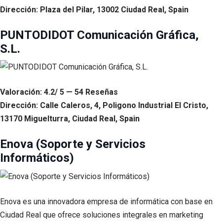
Dirección: Plaza del Pilar, 13002 Ciudad Real, Spain
PUNTODIDOT Comunicación Gráfica,
S.L.
Valoración: 4.2/ 5 — 54 Reseñas
Dirección: Calle Caleros, 4, Poligono Industrial El Cristo,
13170 Miguelturra, Ciudad Real, Spain
Enova (Soporte y Servicios
Informáticos)
Enova es una innovadora empresa de informática con base en
Ciudad Real que ofrece soluciones integrales en marketing