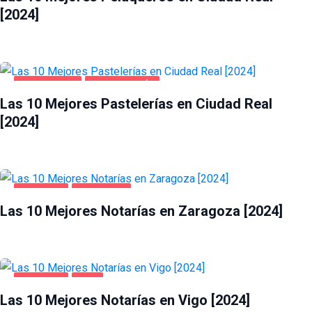
[2024]
CIUDAD REAL
GASTRONOMÍA
Las 10 Mejores Pastelerías en Ciudad Real
[2024]
NEGOCIOS
ZARAGOZA
Las 10 Mejores Notarías en Zaragoza [2024]
NEGOCIOS
VIGO
Las 10 Mejores Notarías en Vigo [2024]