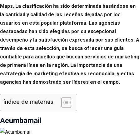
Maps. La clasificación ha sido determinada basándose en
la cantidad y calidad de las reseñas dejadas por los
usuarios en esta popular plataforma. Las agencias
destacadas han sido elegidas por su excepcional
desempeño y la satisfacción expresada por sus clientes. A
través de esta selección, se busca ofrecer una guía
confiable para aquellos que buscan servicios de marketing
de primera línea en la región. La importancia de una
estrategia de marketing efectiva es reconocida, y estas
agencias han demostrado ser líderes en el campo.
índice de materias
Acumbamail