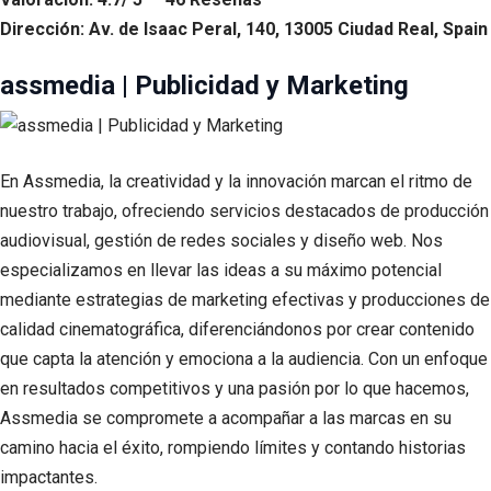
Dirección: Av. de Isaac Peral, 140, 13005 Ciudad Real, Spain
assmedia | Publicidad y Marketing
En Assmedia, la creatividad y la innovación marcan el ritmo de
nuestro trabajo, ofreciendo servicios destacados de producción
audiovisual, gestión de redes sociales y diseño web. Nos
especializamos en llevar las ideas a su máximo potencial
mediante estrategias de marketing efectivas y producciones de
calidad cinematográfica, diferenciándonos por crear contenido
que capta la atención y emociona a la audiencia. Con un enfoque
en resultados competitivos y una pasión por lo que hacemos,
Assmedia se compromete a acompañar a las marcas en su
camino hacia el éxito, rompiendo límites y contando historias
impactantes.