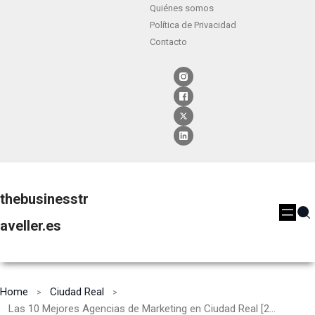
Quiénes somos
Política de Privacidad
Contacto
thebusinesstr
aveller.es
Home
Ciudad Real
Las 10 Mejores Agencias de Marketing en Ciudad Real [2024]