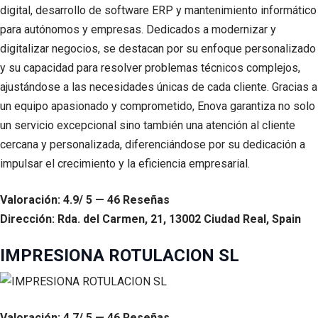
digital, desarrollo de software ERP y mantenimiento informático
para autónomos y empresas. Dedicados a modernizar y
digitalizar negocios, se destacan por su enfoque personalizado
y su capacidad para resolver problemas técnicos complejos,
ajustándose a las necesidades únicas de cada cliente. Gracias a
un equipo apasionado y comprometido, Enova garantiza no solo
un servicio excepcional sino también una atención al cliente
cercana y personalizada, diferenciándose por su dedicación a
impulsar el crecimiento y la eficiencia empresarial.
Valoración: 4.9/ 5 — 46 Reseñas
Dirección: Rda. del Carmen, 21, 13002 Ciudad Real, Spain
IMPRESIONA ROTULACION SL
Valoración: 4.7/ 5 — 46 Reseñas