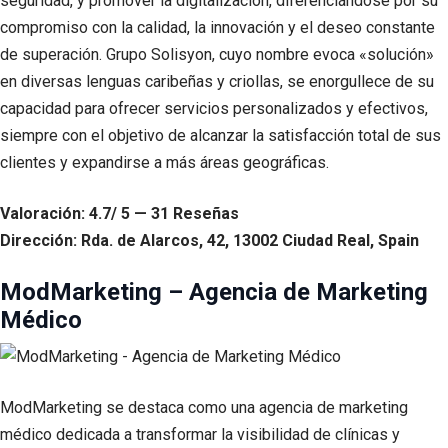
seguridad, y promover la digitalización, diferenciándose por su
compromiso con la calidad, la innovación y el deseo constante
de superación. Grupo Solisyon, cuyo nombre evoca «solución»
en diversas lenguas caribeñas y criollas, se enorgullece de su
capacidad para ofrecer servicios personalizados y efectivos,
siempre con el objetivo de alcanzar la satisfacción total de sus
clientes y expandirse a más áreas geográficas.
Valoración: 4.7/ 5 — 31 Reseñas
Dirección: Rda. de Alarcos, 42, 13002 Ciudad Real, Spain
ModMarketing – Agencia de Marketing
Médico
ModMarketing se destaca como una agencia de marketing
médico dedicada a transformar la visibilidad de clínicas y