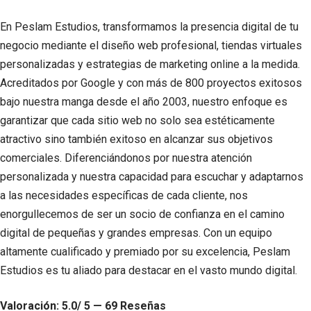
En Peslam Estudios, transformamos la presencia digital de tu
negocio mediante el diseño web profesional, tiendas virtuales
personalizadas y estrategias de marketing online a la medida.
Acreditados por Google y con más de 800 proyectos exitosos
bajo nuestra manga desde el año 2003, nuestro enfoque es
garantizar que cada sitio web no solo sea estéticamente
atractivo sino también exitoso en alcanzar sus objetivos
comerciales. Diferenciándonos por nuestra atención
personalizada y nuestra capacidad para escuchar y adaptarnos
a las necesidades específicas de cada cliente, nos
enorgullecemos de ser un socio de confianza en el camino
digital de pequeñas y grandes empresas. Con un equipo
altamente cualificado y premiado por su excelencia, Peslam
Estudios es tu aliado para destacar en el vasto mundo digital.
Valoración: 5.0/ 5 — 69 Reseñas