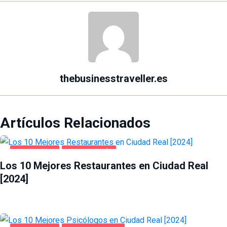
thebusinesstraveller.es
Artículos Relacionados
CIUDAD REAL
GASTRONOMÍA
Los 10 Mejores Restaurantes en Ciudad Real
[2024]