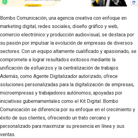
Bombo Comunicación, una agencia creativa con enfoque en
marketing digital, redes sociales, diseño gráfico y web,
comercio electrónico y producción audiovisual, se destaca por
su pasión por impulsar la evolución de empresas de diversos
sectores. Con un equipo altamente cualificado y apasionado, se
compromete a lograr resultados exitosos mediante la
unificación de esfuerzos y la centralización de trabajos.
Además, como Agente Digitalizador autorizado, ofrece
soluciones personalizadas para la digitalización de empresas,
microempresas y trabajadores autónomos, apoyadas por
iniciativas gubernamentales como el Kit Digital. Bombo
Comunicación se diferencia por su enfoque en el crecimiento y
éxito de sus clientes, ofreciendo un trato cercano y
personalizado para maximizar su presencia en línea y sus
ventas.