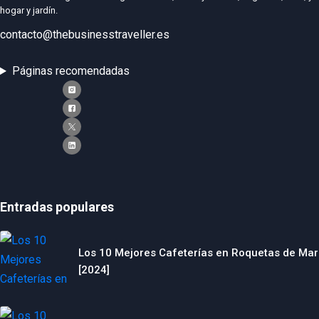
hogar y jardín.
contacto@thebusinesstraveller.es
Páginas recomendadas
Entradas populares
Los 10 Mejores Cafeterías en Roquetas de Mar
[2024]