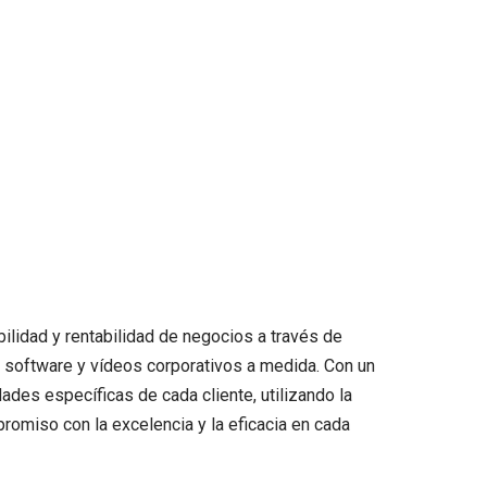
bilidad y rentabilidad de negocios a través de
e software y vídeos corporativos a medida. Con un
des específicas de cada cliente, utilizando la
mpromiso con la excelencia y la eficacia en cada