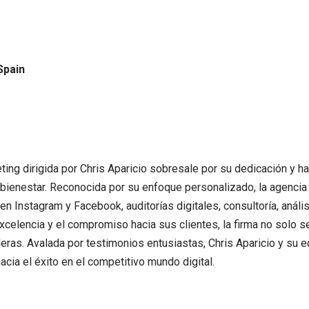
Spain
ting dirigida por Chris Aparicio sobresale por su dedicación y ha
bienestar. Reconocida por su enfoque personalizado, la agencia
en Instagram y Facebook, auditorías digitales, consultoría, análi
xcelencia y el compromiso hacia sus clientes, la firma no solo 
ras. Avalada por testimonios entusiastas, Chris Aparicio y su e
cia el éxito en el competitivo mundo digital.