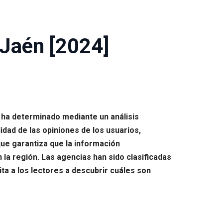
 Jaén [2024]
 ha determinado mediante un análisis
idad de las opiniones de los usuarios,
ue garantiza que la información
la región. Las agencias han sido clasificadas
ta a los lectores a descubrir cuáles son