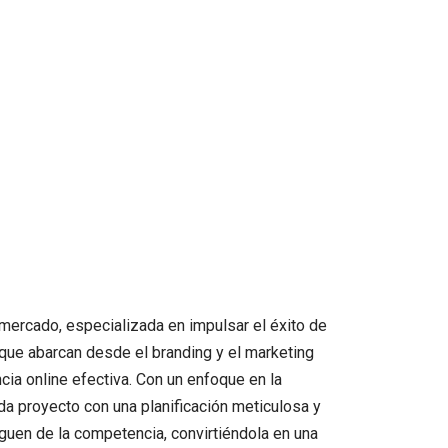
ercado, especializada en impulsar el éxito de
 que abarcan desde el branding y el marketing
cia online efectiva. Con un enfoque en la
a proyecto con una planificación meticulosa y
guen de la competencia, convirtiéndola en una