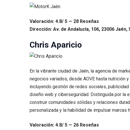
Valoración: 4.8/ 5 — 28 Reseñas
Dirección: Av. de Andalucía, 106, 23006 Jaén, 
Chris Aparicio
En la vibrante ciudad de Jaén, la agencia de marke
negocios variados, desde AOVE hasta nutrición y 
incluyendo gestión de redes sociales, publicidad 
diseño web y ciberseguridad. Distinguida por la e
construir comunidades sólidas y relaciones durade
personalizada y la habilidad de impulsar marcas ha
Valoración: 4.8/ 5 — 26 Reseñas