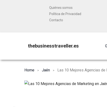
Quiénes somos
Política de Privacidad
Contacto
thebusinesstraveller.es
G
Home
Jaén