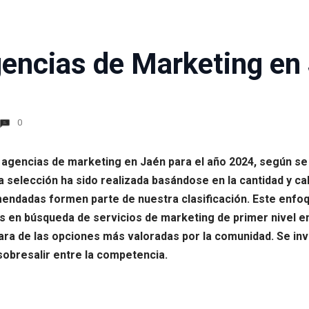
encias de Marketing en
0
s agencias de marketing en Jaén para el año 2024, según se
selección ha sido realizada basándose en la cantidad y cal
ndadas formen parte de nuestra clasificación. Este enfoq
s en búsqueda de servicios de marketing de primer nivel en 
ara de las opciones más valoradas por la comunidad. Se invi
sobresalir entre la competencia.