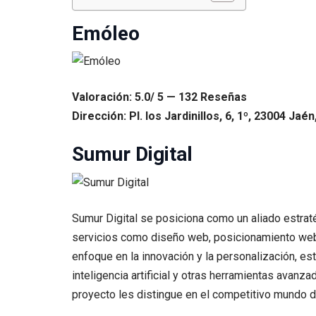
Emóleo
Valoración: 5.0/ 5 — 132 Reseñas
Dirección: Pl. los Jardinillos, 6, 1º, 23004 Jaén
Sumur Digital
Sumur Digital se posiciona como un aliado estraté
servicios como diseño web, posicionamiento web, 
enfoque en la innovación y la personalización, e
inteligencia artificial y otras herramientas avanz
proyecto les distingue en el competitivo mundo de