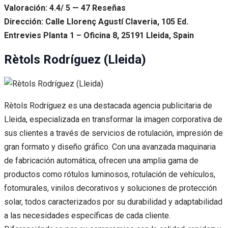
Valoración: 4.4/ 5 — 47 Reseñas
Dirección: Calle Llorenç Agustí Claveria, 105 Ed.
Entrevies Planta 1 – Oficina 8, 25191 Lleida, Spain
Rètols Rodríguez (Lleida)
Rètols Rodríguez es una destacada agencia publicitaria de
Lleida, especializada en transformar la imagen corporativa de
sus clientes a través de servicios de rotulación, impresión de
gran formato y diseño gráfico. Con una avanzada maquinaria
de fabricación automática, ofrecen una amplia gama de
productos como rótulos luminosos, rotulación de vehículos,
fotomurales, vinilos decorativos y soluciones de protección
solar, todos caracterizados por su durabilidad y adaptabilidad
a las necesidades específicas de cada cliente.