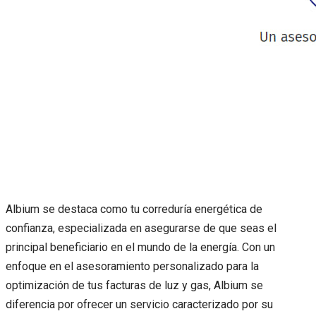
Albium se destaca como tu correduría energética de
confianza, especializada en asegurarse de que seas el
principal beneficiario en el mundo de la energía. Con un
enfoque en el asesoramiento personalizado para la
optimización de tus facturas de luz y gas, Albium se
diferencia por ofrecer un servicio caracterizado por su