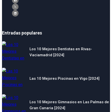
Entradas populares
Los 10 Mejores Dentistas en Rivas-
Vaciamadrid [2024]
Las 10 Mejores Piscinas en Vigo [2024]
Los 10 Mejores Gimnasios en Las Palmas de
Gran Canaria [2024]