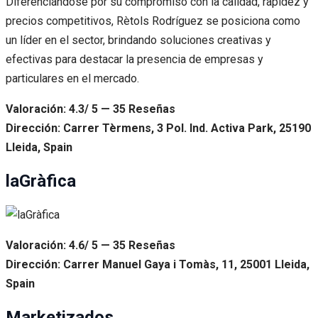
Diferenciándose por su compromiso con la calidad, rapidez y
precios competitivos, Rètols Rodríguez se posiciona como
un líder en el sector, brindando soluciones creativas y
efectivas para destacar la presencia de empresas y
particulares en el mercado.
Valoración: 4.3/ 5 — 35 Reseñas
Dirección: Carrer Tèrmens, 3 Pol. Ind. Activa Park, 25190
Lleida, Spain
laGràfica
Valoración: 4.6/ 5 — 35 Reseñas
Dirección: Carrer Manuel Gaya i Tomàs, 11, 25001 Lleida,
Spain
Marketizados