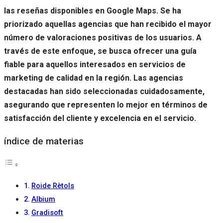
las reseñas disponibles en Google Maps. Se ha
priorizado aquellas agencias que han recibido el mayor
número de valoraciones positivas de los usuarios. A
través de este enfoque, se busca ofrecer una guía
fiable para aquellos interesados en servicios de
marketing de calidad en la región. Las agencias
destacadas han sido seleccionadas cuidadosamente,
asegurando que representen lo mejor en términos de
satisfacción del cliente y excelencia en el servicio.
índice de materias
Roide Rètols
Albium
Gradisoft