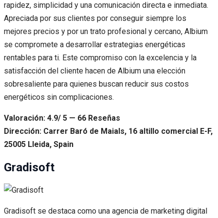
rapidez, simplicidad y una comunicación directa e inmediata.
Apreciada por sus clientes por conseguir siempre los
mejores precios y por un trato profesional y cercano, Albium
se compromete a desarrollar estrategias energéticas
rentables para ti. Este compromiso con la excelencia y la
satisfacción del cliente hacen de Albium una elección
sobresaliente para quienes buscan reducir sus costos
energéticos sin complicaciones.
Valoración: 4.9/ 5 — 66 Reseñas
Dirección: Carrer Baró de Maials, 16 altillo comercial E-F,
25005 Lleida, Spain
Gradisoft
Gradisoft se destaca como una agencia de marketing digital