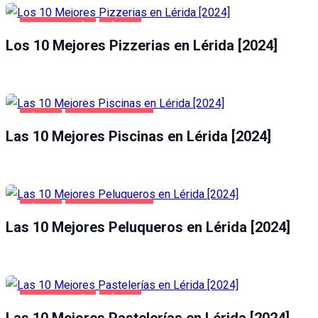
GASTRONOMÍA
LÉRIDA
Los 10 Mejores Pizzerias en Lérida [2024]
LÉRIDA
SALUD Y BELLEZA
Las 10 Mejores Piscinas en Lérida [2024]
LÉRIDA
SALUD Y BELLEZA
Las 10 Mejores Peluqueros en Lérida [2024]
GASTRONOMÍA
LÉRIDA