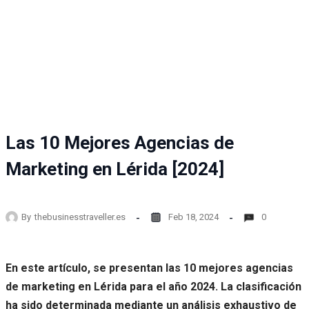
Las 10 Mejores Agencias de
Marketing en Lérida [2024]
By
thebusinesstraveller.es
Feb 18, 2024
0
En este artículo, se presentan las 10 mejores agencias
de marketing en Lérida para el año 2024. La clasificación
ha sido determinada mediante un análisis exhaustivo de