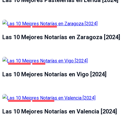
Las 10 Mejores Pastelerías en Lérida [2024]
NEGOCIOS
ZARAGOZA
Las 10 Mejores Notarías en Zaragoza [2024]
NEGOCIOS
VIGO
Las 10 Mejores Notarías en Vigo [2024]
NEGOCIOS
VALENCIA
Las 10 Mejores Notarías en Valencia [2024]