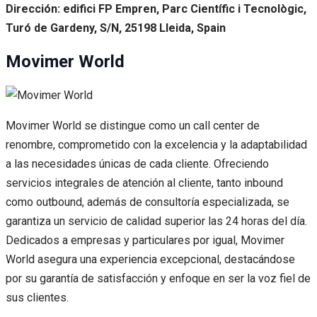
Dirección: edifici FP Empren, Parc Científic i Tecnològic,
Turó de Gardeny, S/N, 25198 Lleida, Spain
Movimer World
Movimer World se distingue como un call center de
renombre, comprometido con la excelencia y la adaptabilidad
a las necesidades únicas de cada cliente. Ofreciendo
servicios integrales de atención al cliente, tanto inbound
como outbound, además de consultoría especializada, se
garantiza un servicio de calidad superior las 24 horas del día.
Dedicados a empresas y particulares por igual, Movimer
World asegura una experiencia excepcional, destacándose
por su garantía de satisfacción y enfoque en ser la voz fiel de
sus clientes.