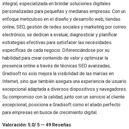
integral, especializada en brindar soluciones digitales
personalizadas para pequeñas y medianas empresas. Con un
enfoque meticuloso en el diseño y desarrollo web, tiendas
online, SEO, gestión de redes sociales y marketing por correo
electrónico, se dedican a evaluar, diagnosticar y planificar
estrategias efectivas para satisfacer las necesidades
específicas de cada negocio. Diferenciándose por su
habilidad para crear contenido de valor y optimizar la
presencia online a través de técnicas SEO avanzadas,
Gradisoft no solo mejora la visibilidad de las marcas en
Internet, sino que también asegura una experiencia de usuario
excepcional adaptada a diversos dispositivos y navegadores.
Su compromiso con la calidad, junto con un servicio al cliente
excepcional, posiciona a Gradisoft como el aliado perfecto
para empresas en busca de crecimiento digital.
Valoración: 5.0/ 5 — 49 Reseñas