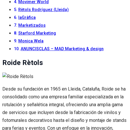
Movimer World
Rètols Rodríguez (Lleida)
laGràfica
Marketizados
Starford Marketing
Monica Wela
ANUNCISCLAS – MAD Marketing & design
Roide Rètols
Desde su fundación en 1965 en Lleida, Cataluña, Roide se ha
consolidado como una empresa familiar especializada en la
rotulación y señalética integral, ofreciendo una amplia gama
de servicios que incluyen desde la fabricación de vinilos y
fotomurales decorativos hasta el diseño y montaje de stands
para ferias y eventos. Con un enfoque en la innovación,