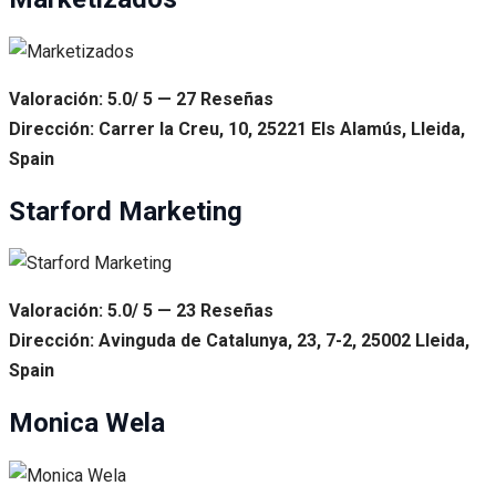
Valoración: 5.0/ 5 — 27 Reseñas
Dirección: Carrer la Creu, 10, 25221 Els Alamús, Lleida,
Spain
Starford Marketing
Valoración: 5.0/ 5 — 23 Reseñas
Dirección: Avinguda de Catalunya, 23, 7-2, 25002 Lleida,
Spain
Monica Wela