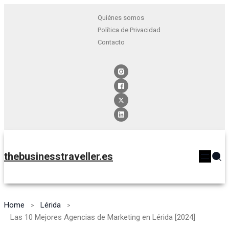
Quiénes somos
Política de Privacidad
Contacto
thebusinesstraveller.es
Home
Lérida
Las 10 Mejores Agencias de Marketing en Lérida [2024]