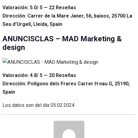
Valoración: 5.0/ 5 — 22 Reseñas
Dirección: Carrer de la Mare Janer, 56, baixos, 25700 La
Seu d’Urgell, Lleida, Spain
ANUNCISCLAS – MAD Marketing &
design
Valoración: 4.8/ 5 — 20 Reseñas
Dirección: Polígono dels Frares Carrer H nau G, 25190,
Spain
Los datos son del día
05.02.2024