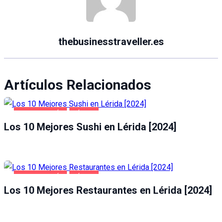
thebusinesstraveller.es
Artículos Relacionados
GASTRONOMÍA
LÉRIDA
Los 10 Mejores Sushi en Lérida [2024]
GASTRONOMÍA
LÉRIDA
Los 10 Mejores Restaurantes en Lérida [2024]