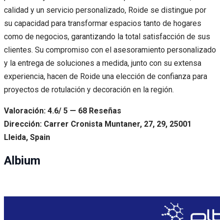
calidad y un servicio personalizado, Roide se distingue por
su capacidad para transformar espacios tanto de hogares
como de negocios, garantizando la total satisfacción de sus
clientes. Su compromiso con el asesoramiento personalizado
y la entrega de soluciones a medida, junto con su extensa
experiencia, hacen de Roide una elección de confianza para
proyectos de rotulación y decoración en la región.
Valoración: 4.6/ 5 — 68 Reseñas
Dirección: Carrer Cronista Muntaner, 27, 29, 25001
Lleida, Spain
Albium