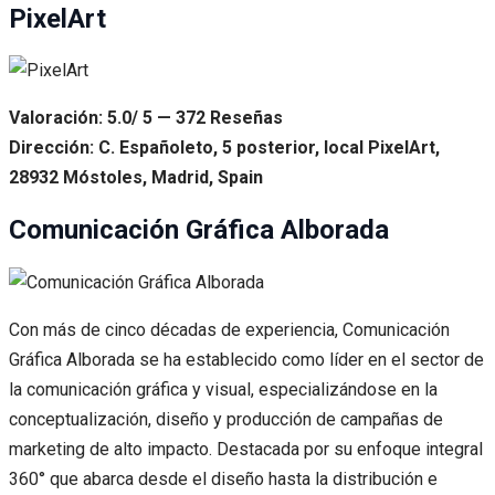
PixelArt
Valoración: 5.0/ 5 — 372 Reseñas
Dirección: C. Españoleto, 5 posterior, local PixelArt,
28932 Móstoles, Madrid, Spain
Comunicación Gráfica Alborada
Con más de cinco décadas de experiencia, Comunicación
Gráfica Alborada se ha establecido como líder en el sector de
la comunicación gráfica y visual, especializándose en la
conceptualización, diseño y producción de campañas de
marketing de alto impacto. Destacada por su enfoque integral
360° que abarca desde el diseño hasta la distribución e