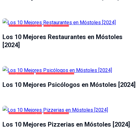
GASTRONOMÍA
MÓSTOLES
Los 10 Mejores Restaurantes en Móstoles
[2024]
MÓSTOLES
SALUD Y BELLEZA
Los 10 Mejores Psicólogos en Móstoles [2024]
GASTRONOMÍA
MÓSTOLES
Los 10 Mejores Pizzerias en Móstoles [2024]