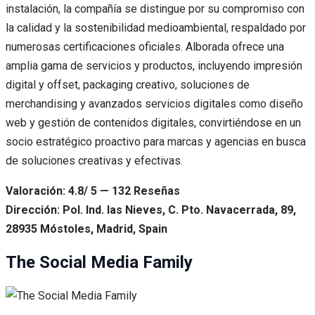
instalación, la compañía se distingue por su compromiso con
la calidad y la sostenibilidad medioambiental, respaldado por
numerosas certificaciones oficiales. Alborada ofrece una
amplia gama de servicios y productos, incluyendo impresión
digital y offset, packaging creativo, soluciones de
merchandising y avanzados servicios digitales como diseño
web y gestión de contenidos digitales, convirtiéndose en un
socio estratégico proactivo para marcas y agencias en busca
de soluciones creativas y efectivas.
Valoración: 4.8/ 5 — 132 Reseñas
Dirección: Pol. Ind. las Nieves, C. Pto. Navacerrada, 89,
28935 Móstoles, Madrid, Spain
The Social Media Family