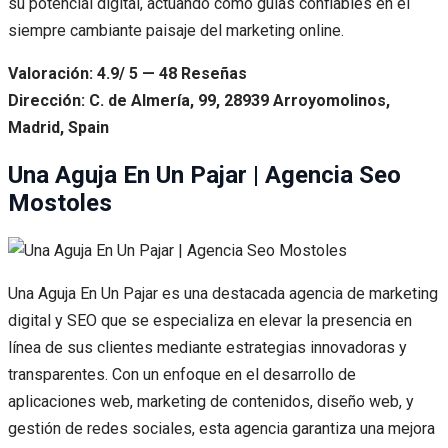
su potencial digital, actuando como guías confiables en el
siempre cambiante paisaje del marketing online.
Valoración: 4.9/ 5 — 48 Reseñas
Dirección: C. de Almería, 99, 28939 Arroyomolinos,
Madrid, Spain
Una Aguja En Un Pajar | Agencia Seo
Mostoles
Una Aguja En Un Pajar es una destacada agencia de marketing
digital y SEO que se especializa en elevar la presencia en
línea de sus clientes mediante estrategias innovadoras y
transparentes. Con un enfoque en el desarrollo de
aplicaciones web, marketing de contenidos, diseño web, y
gestión de redes sociales, esta agencia garantiza una mejora