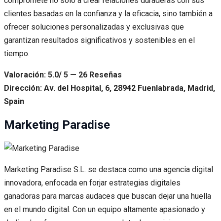
compromete no solo a crear relaciones duraderas con sus
clientes basadas en la confianza y la eficacia, sino también a
ofrecer soluciones personalizadas y exclusivas que
garantizan resultados significativos y sostenibles en el
tiempo.
Valoración: 5.0/ 5 — 26 Reseñas
Dirección: Av. del Hospital, 6, 28942 Fuenlabrada, Madrid,
Spain
Marketing Paradise
Marketing Paradise S.L. se destaca como una agencia digital
innovadora, enfocada en forjar estrategias digitales
ganadoras para marcas audaces que buscan dejar una huella
en el mundo digital. Con un equipo altamente apasionado y