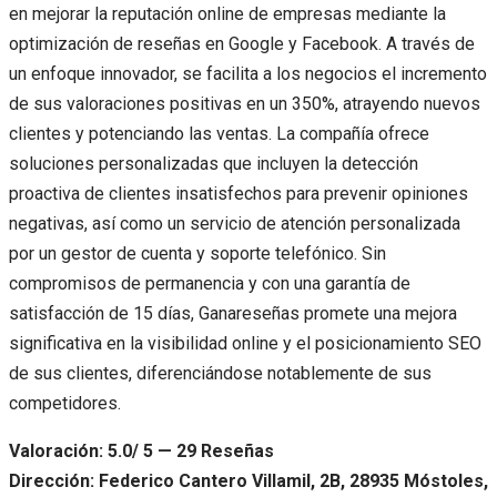
en mejorar la reputación online de empresas mediante la
optimización de reseñas en Google y Facebook. A través de
un enfoque innovador, se facilita a los negocios el incremento
de sus valoraciones positivas en un 350%, atrayendo nuevos
clientes y potenciando las ventas. La compañía ofrece
soluciones personalizadas que incluyen la detección
proactiva de clientes insatisfechos para prevenir opiniones
negativas, así como un servicio de atención personalizada
por un gestor de cuenta y soporte telefónico. Sin
compromisos de permanencia y con una garantía de
satisfacción de 15 días, Ganareseñas promete una mejora
significativa en la visibilidad online y el posicionamiento SEO
de sus clientes, diferenciándose notablemente de sus
competidores.
Valoración: 5.0/ 5 — 29 Reseñas
Dirección: Federico Cantero Villamil, 2B, 28935 Móstoles,