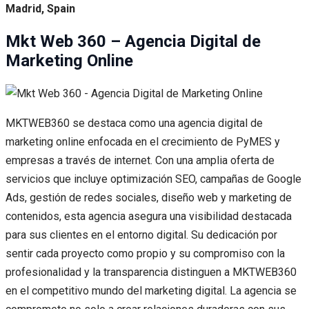
Madrid, Spain
Mkt Web 360 – Agencia Digital de
Marketing Online
MKTWEB360 se destaca como una agencia digital de
marketing online enfocada en el crecimiento de PyMES y
empresas a través de internet. Con una amplia oferta de
servicios que incluye optimización SEO, campañas de Google
Ads, gestión de redes sociales, diseño web y marketing de
contenidos, esta agencia asegura una visibilidad destacada
para sus clientes en el entorno digital. Su dedicación por
sentir cada proyecto como propio y su compromiso con la
profesionalidad y la transparencia distinguen a MKTWEB360
en el competitivo mundo del marketing digital. La agencia se