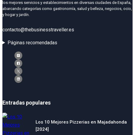
los mejores servicios y establecimientos en diversas ciudades de España,
abarcando categorías como gastronomía, salud y belleza, negocios, ocio,
y hogar y jardín.
contacto@thebusinesstraveller.es
Páginas recomendadas
Entradas populares
Los 10 Mejores Pizzerias en Majadahonda
[2024]