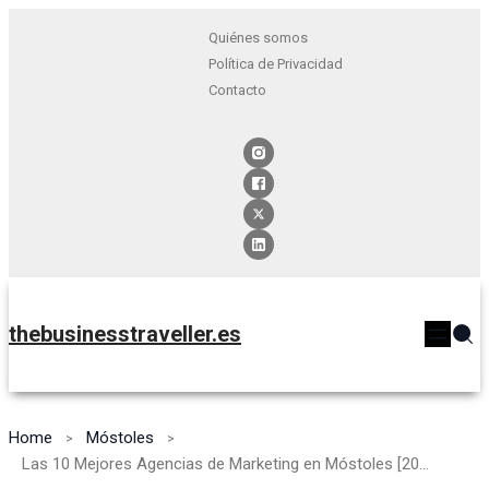
Quiénes somos
Política de Privacidad
Contacto
thebusinesstraveller.es
Home
Móstoles
Las 10 Mejores Agencias de Marketing en Móstoles [2024]