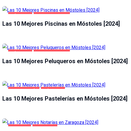
MÓSTOLES
SALUD Y BELLEZA
Las 10 Mejores Piscinas en Móstoles [2024]
MÓSTOLES
SALUD Y BELLEZA
Las 10 Mejores Peluqueros en Móstoles [2024]
GASTRONOMÍA
MÓSTOLES
Las 10 Mejores Pastelerías en Móstoles [2024]
NEGOCIOS
ZARAGOZA