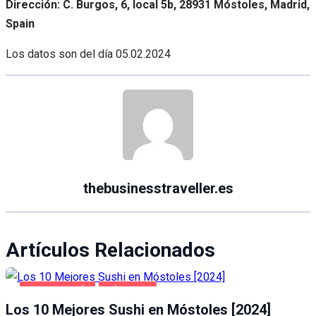
Dirección: C. Burgos, 6, local 5b, 28931 Móstoles, Madrid,
Spain
Los datos son del día
05.02.2024
thebusinesstraveller.es
Artículos Relacionados
GASTRONOMÍA
MÓSTOLES
Los 10 Mejores Sushi en Móstoles [2024]