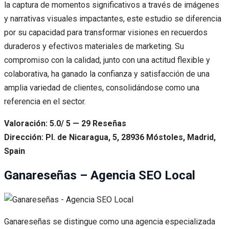
la captura de momentos significativos a través de imágenes
y narrativas visuales impactantes, este estudio se diferencia
por su capacidad para transformar visiones en recuerdos
duraderos y efectivos materiales de marketing. Su
compromiso con la calidad, junto con una actitud flexible y
colaborativa, ha ganado la confianza y satisfacción de una
amplia variedad de clientes, consolidándose como una
referencia en el sector.
Valoración: 5.0/ 5 — 29 Reseñas
Dirección: Pl. de Nicaragua, 5, 28936 Móstoles, Madrid,
Spain
Ganareseñas – Agencia SEO Local
Ganareseñas se distingue como una agencia especializada