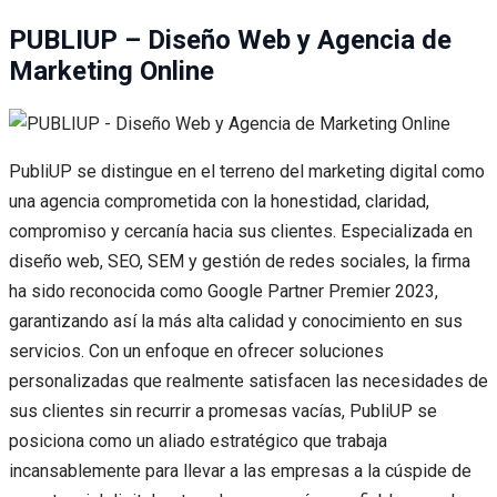
PUBLIUP – Diseño Web y Agencia de
Marketing Online
PubliUP se distingue en el terreno del marketing digital como
una agencia comprometida con la honestidad, claridad,
compromiso y cercanía hacia sus clientes. Especializada en
diseño web, SEO, SEM y gestión de redes sociales, la firma
ha sido reconocida como Google Partner Premier 2023,
garantizando así la más alta calidad y conocimiento en sus
servicios. Con un enfoque en ofrecer soluciones
personalizadas que realmente satisfacen las necesidades de
sus clientes sin recurrir a promesas vacías, PubliUP se
posiciona como un aliado estratégico que trabaja
incansablemente para llevar a las empresas a la cúspide de