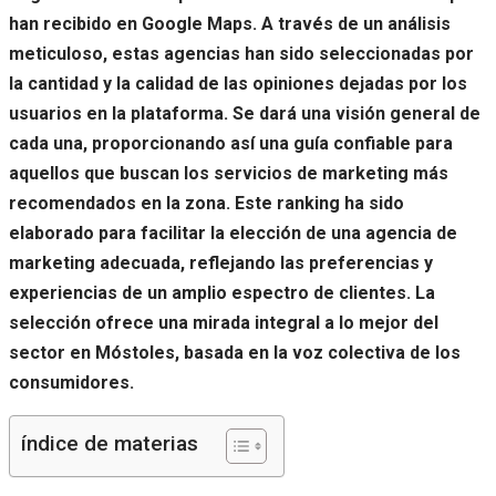
han recibido en Google Maps. A través de un análisis
meticuloso, estas agencias han sido seleccionadas por
la cantidad y la calidad de las opiniones dejadas por los
usuarios en la plataforma. Se dará una visión general de
cada una, proporcionando así una guía confiable para
aquellos que buscan los servicios de marketing más
recomendados en la zona. Este ranking ha sido
elaborado para facilitar la elección de una agencia de
marketing adecuada, reflejando las preferencias y
experiencias de un amplio espectro de clientes. La
selección ofrece una mirada integral a lo mejor del
sector en Móstoles, basada en la voz colectiva de los
consumidores.
índice de materias