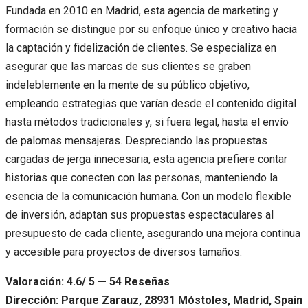
Fundada en 2010 en Madrid, esta agencia de marketing y
formación se distingue por su enfoque único y creativo hacia
la captación y fidelización de clientes. Se especializa en
asegurar que las marcas de sus clientes se graben
indeleblemente en la mente de su público objetivo,
empleando estrategias que varían desde el contenido digital
hasta métodos tradicionales y, si fuera legal, hasta el envío
de palomas mensajeras. Despreciando las propuestas
cargadas de jerga innecesaria, esta agencia prefiere contar
historias que conecten con las personas, manteniendo la
esencia de la comunicación humana. Con un modelo flexible
de inversión, adaptan sus propuestas espectaculares al
presupuesto de cada cliente, asegurando una mejora continua
y accesible para proyectos de diversos tamaños.
Valoración: 4.6/ 5 — 54 Reseñas
Dirección: Parque Zarauz, 28931 Móstoles, Madrid, Spain