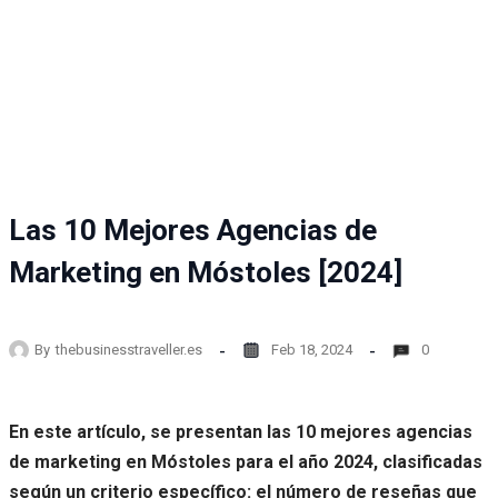
Las 10 Mejores Agencias de
Marketing en Móstoles [2024]
By
thebusinesstraveller.es
Feb 18, 2024
0
En este artículo, se presentan las 10 mejores agencias
de marketing en Móstoles para el año 2024, clasificadas
según un criterio específico: el número de reseñas que