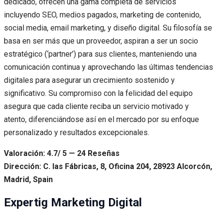
dedicado, ofrecen una gama completa de servicios
incluyendo SEO, medios pagados, marketing de contenido,
social media, email marketing, y diseño digital. Su filosofía se
basa en ser más que un proveedor, aspiran a ser un socio
estratégico (‘partner’) para sus clientes, manteniendo una
comunicación continua y aprovechando las últimas tendencias
digitales para asegurar un crecimiento sostenido y
significativo. Su compromiso con la felicidad del equipo
asegura que cada cliente reciba un servicio motivado y
atento, diferenciándose así en el mercado por su enfoque
personalizado y resultados excepcionales.
Valoración: 4.7/ 5 — 24 Reseñas
Dirección: C. las Fábricas, 8, Oficina 204, 28923 Alcorcón,
Madrid, Spain
Expertig Marketing Digital