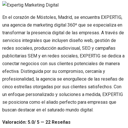
En el corazón de Móstoles, Madrid, se encuentra EXPERTIG,
una agencia de marketing digital 360º que se especializa en
transformar la presencia digital de las empresas. A través de
servicios integrales que incluyen diseño web, gestión de
redes sociales, producción audiovisual, SEO y campañas
publicitarias SEM y en redes sociales, EXPERTIG se dedica a
conectar negocios con sus clientes potenciales de manera
efectiva. Distinguida por su compromiso, cercanía y
profesionalidad, la agencia se enorgullece de las reseñas de
cinco estrellas otorgadas por sus clientes satisfechos. Con
un enfoque personalizado y soluciones a medida, EXPERTIG
se posiciona como el aliado perfecto para empresas que
buscan destacar en el saturado mundo digital.
Valoración: 5.0/ 5 — 22 Reseñas