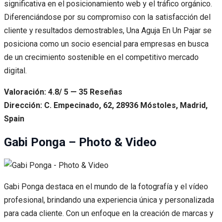
significativa en el posicionamiento web y el tráfico orgánico.
Diferenciándose por su compromiso con la satisfacción del
cliente y resultados demostrables, Una Aguja En Un Pajar se
posiciona como un socio esencial para empresas en busca
de un crecimiento sostenible en el competitivo mercado
digital.
Valoración: 4.8/ 5 — 35 Reseñas
Dirección: C. Empecinado, 62, 28936 Móstoles, Madrid,
Spain
Gabi Ponga – Photo & Video
Gabi Ponga destaca en el mundo de la fotografía y el vídeo
profesional, brindando una experiencia única y personalizada
para cada cliente. Con un enfoque en la creación de marcas y