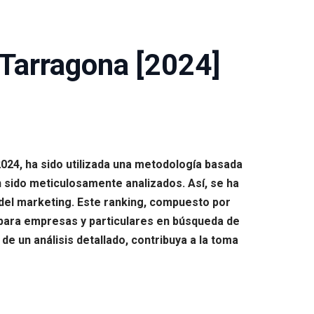
Tarragona [2024]
024, ha sido utilizada una metodología basada
 sido meticulosamente analizados. Así, se ha
o del marketing. Este ranking, compuesto por
 para empresas y particulares en búsqueda de
de un análisis detallado, contribuya a la toma