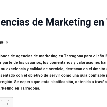
encias de Marketing en 
0
aciones de agencias de marketing en Tarragona para el año 2
parte de los usuarios, los comentarios y valoraciones han
r su excelencia y calidad de servicio, destacan en el ámbit
sentado con el objetivo de servir como una guía confiable
región. Se espera que esta clasificación, obtenida a través 
arketing en Tarragona.