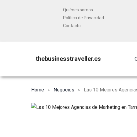
Quiénes somos
Política de Privacidad
Contacto
thebusinesstraveller.es
G
Home
Negocios