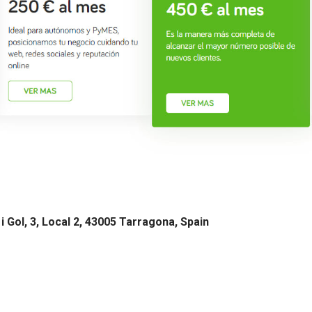
 Gol, 3, Local 2, 43005 Tarragona, Spain