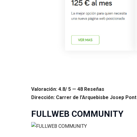
Valoración: 4.8/ 5 — 48 Reseñas
Dirección: Carrer de l’Arquebisbe Josep Pont i
FULLWEB COMMUNITY