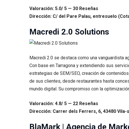
Valoración: 5.0/ 5 — 30 Reseñas
Dirección: C/ del Pare Palau, entresuelo (Co
Macredi 2.0 Solutions
Macredi 2.0 se destaca como una vanguardista age
Con base en Tarragona y extendiendo sus servicio
estrategias de SEM/SEO, creación de contenidos 
de sus clientes, desde restaurantes hasta conces
mundo digital. Su compromiso con la optimización
Valoración: 4.8/ 5 — 22 Reseñas
Dirección: Carrer dels Ferrers, 6, 43480 Vila
BlaMark | Agencia de Marke