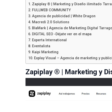
Zapiplay ® | Marketing y Diseño ilimitado Tarr
FULLWEB COMMUNITY
Agencia de publicidad | White Dragon
Macredi 2.0 Solutions
BlaMark | Agencia de Marketing Digital Tarrag
DIGITAL SEO -Déjate ver en el mapa
Experta International
Eventalista
Kaipi Marketing
Explay Visual – Agencia de marketing y publi
Zapiplay ® | Marketing y D