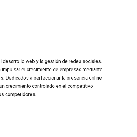
 desarrollo web y la gestión de redes sociales.
en impulsar el crecimiento de empresas mediante
s. Dedicados a perfeccionar la presencia online
un crecimiento controlado en el competitivo
sus competidores.