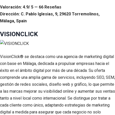
Valoración: 4.9/ 5 — 66 Reseñas
Dirección: C. Pablo Iglesias, 9, 29620 Torremolinos,
Málaga, Spain
VISIONCLICK
VisionClick® se destaca como una agencia de marketing digital
con base en Málaga, dedicada a propulsar empresas hacia el
éxito en el ámbito digital por más de una década. Su oferta
comprende una amplia gama de servicios, incluyendo SEO, SEM,
gestión de redes sociales, diseño web y gráfico, lo que permite
a las marcas mejorar su visibilidad online y aumentar sus ventas
tanto a nivel local como internacional. Se distingue por tratar a
cada cliente como único, adaptando estrategias de marketing
digital a medida para asegurar que cada negocio no solo