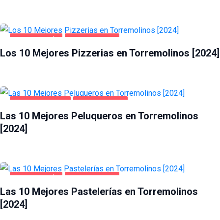
GASTRONOMÍA
TORREMOLINOS
Los 10 Mejores Pizzerias en Torremolinos [2024]
SALUD Y BELLEZA
TORREMOLINOS
Las 10 Mejores Peluqueros en Torremolinos
[2024]
GASTRONOMÍA
TORREMOLINOS
Las 10 Mejores Pastelerías en Torremolinos
[2024]