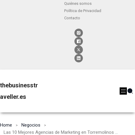
Quiénes somos
Política de Privacidad
Contacto
thebusinesstr
aveller.es
Home
Negocios
Las 10 Mejores Agencias de Marketing en Torremolinos [2024]