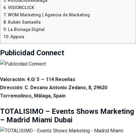
RotulaciónxMalaga
VISIONCLICK
WOM Marketing | Agencia de Marketing
Rubén Santaella
La Biznaga Digital
Appsia
Publicidad Connect
Valoración: 4.0/ 5 — 114 Reseñas
Dirección: C. Decano Antonio Zedano, 8, 29620
Torremolinos, Málaga, Spain
TOTALISIMO – Events Shows Marketing
– Madrid Miami Dubai