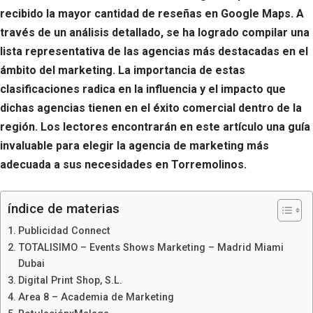
recibido la mayor cantidad de reseñas en Google Maps. A
través de un análisis detallado, se ha logrado compilar una
lista representativa de las agencias más destacadas en el
ámbito del marketing. La importancia de estas
clasificaciones radica en la influencia y el impacto que
dichas agencias tienen en el éxito comercial dentro de la
región. Los lectores encontrarán en este artículo una guía
invaluable para elegir la agencia de marketing más
adecuada a sus necesidades en Torremolinos.
índice de materias
Publicidad Connect
TOTALISIMO – Events Shows Marketing – Madrid Miami
Dubai
Digital Print Shop, S.L.
Area 8 – Academia de Marketing