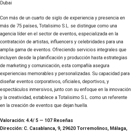
Con más de un cuarto de siglo de experiencia y presencia en
más de 75 países, Totalisimo S.L. se distingue como una
agencia líder en el sector de eventos, especializada en la
contratación de artistas, influencers y celebridades para una
amplia gama de eventos. Ofreciendo servicios integrales que
incluyen desde la planificación y producción hasta estrategias
de marketing y comunicación, esta compañía asegura
experiencias memorables y personalizadas. Su capacidad para
diseñar eventos corporativos, oficiales, deportivos, y
espectáculos inmersivos, junto con su enfoque en la innovación
y la creatividad, establece a Totalisimo S.L. como un referente
en la creación de eventos que dejan huella.
Valoración: 4.4/ 5 — 107 Reseñas
Dirección: C. Casablanca, 9, 29620 Torremolinos, Málaga,