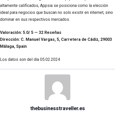
altamente calificados, Appsia se posiciona como la elección
ideal para negocios que buscan no solo existir en internet, sino
dominar en sus respectivos mercados.
Valoración: 5.0/ 5 — 32 Reseñas
Dirección: C. Manuel Vargas, 5, Carretera de Cádiz, 29003
Málaga, Spain
Los datos son del día
05.02.2024
thebusinesstraveller.es