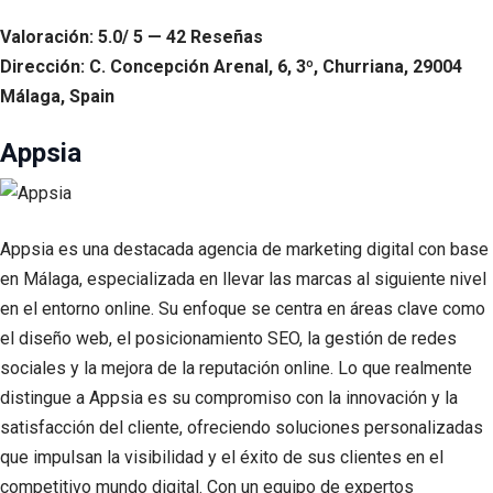
Valoración: 5.0/ 5 — 42 Reseñas
Dirección: C. Concepción Arenal, 6, 3º, Churriana, 29004
Málaga, Spain
Appsia
Appsia es una destacada agencia de marketing digital con base
en Málaga, especializada en llevar las marcas al siguiente nivel
en el entorno online. Su enfoque se centra en áreas clave como
el diseño web, el posicionamiento SEO, la gestión de redes
sociales y la mejora de la reputación online. Lo que realmente
distingue a Appsia es su compromiso con la innovación y la
satisfacción del cliente, ofreciendo soluciones personalizadas
que impulsan la visibilidad y el éxito de sus clientes en el
competitivo mundo digital. Con un equipo de expertos