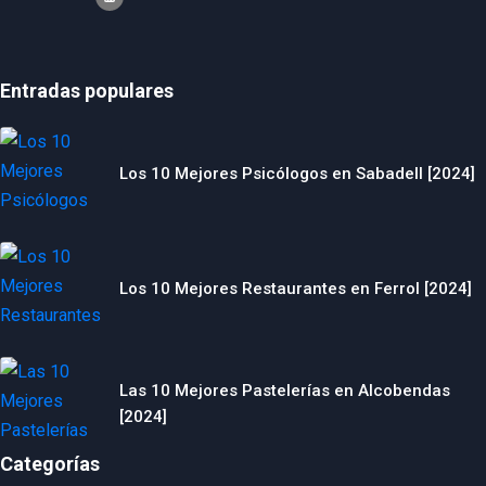
Entradas populares
Los 10 Mejores Psicólogos en Sabadell [2024]
Los 10 Mejores Restaurantes en Ferrol [2024]
Las 10 Mejores Pastelerías en Alcobendas
[2024]
Categorías