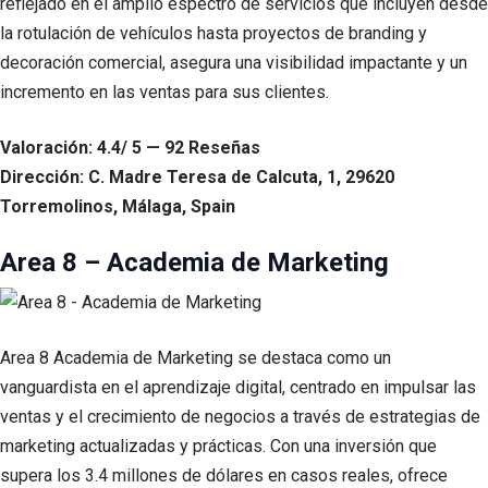
reflejado en el amplio espectro de servicios que incluyen desde
la rotulación de vehículos hasta proyectos de branding y
decoración comercial, asegura una visibilidad impactante y un
incremento en las ventas para sus clientes.
Valoración: 4.4/ 5 — 92 Reseñas
Dirección: C. Madre Teresa de Calcuta, 1, 29620
Torremolinos, Málaga, Spain
Area 8 – Academia de Marketing
Area 8 Academia de Marketing se destaca como un
vanguardista en el aprendizaje digital, centrado en impulsar las
ventas y el crecimiento de negocios a través de estrategias de
marketing actualizadas y prácticas. Con una inversión que
supera los 3.4 millones de dólares en casos reales, ofrece