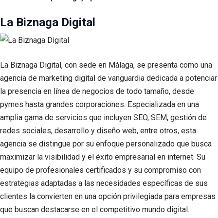
La Biznaga Digital
La Biznaga Digital, con sede en Málaga, se presenta como una
agencia de marketing digital de vanguardia dedicada a potenciar
la presencia en línea de negocios de todo tamaño, desde
pymes hasta grandes corporaciones. Especializada en una
amplia gama de servicios que incluyen SEO, SEM, gestión de
redes sociales, desarrollo y diseño web, entre otros, esta
agencia se distingue por su enfoque personalizado que busca
maximizar la visibilidad y el éxito empresarial en internet. Su
equipo de profesionales certificados y su compromiso con
estrategias adaptadas a las necesidades específicas de sus
clientes la convierten en una opción privilegiada para empresas
que buscan destacarse en el competitivo mundo digital.