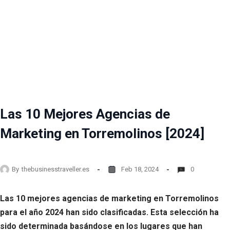
Las 10 Mejores Agencias de
Marketing en Torremolinos [2024]
By
thebusinesstraveller.es
Feb 18, 2024
0
Las 10 mejores agencias de marketing en Torremolinos
para el año 2024 han sido clasificadas. Esta selección ha
sido determinada basándose en los lugares que han