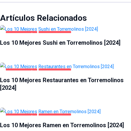
Artículos Relacionados
GASTRONOMÍA
TORREMOLINOS
Los 10 Mejores Sushi en Torremolinos [2024]
GASTRONOMÍA
TORREMOLINOS
Los 10 Mejores Restaurantes en Torremolinos
[2024]
GASTRONOMÍA
TORREMOLINOS
Los 10 Mejores Ramen en Torremolinos [2024]