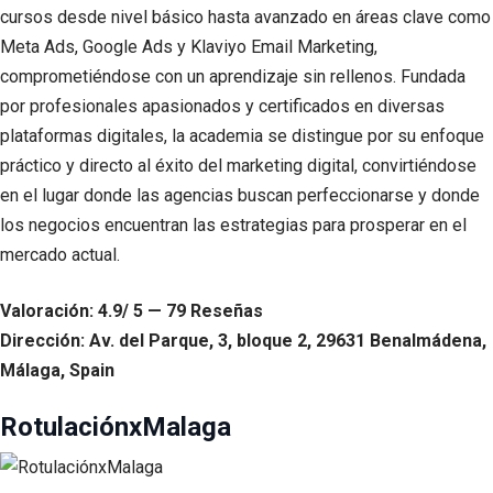
cursos desde nivel básico hasta avanzado en áreas clave como
Meta Ads, Google Ads y Klaviyo Email Marketing,
comprometiéndose con un aprendizaje sin rellenos. Fundada
por profesionales apasionados y certificados en diversas
plataformas digitales, la academia se distingue por su enfoque
práctico y directo al éxito del marketing digital, convirtiéndose
en el lugar donde las agencias buscan perfeccionarse y donde
los negocios encuentran las estrategias para prosperar en el
mercado actual.
Valoración: 4.9/ 5 — 79 Reseñas
Dirección: Av. del Parque, 3, bloque 2, 29631 Benalmádena,
Málaga, Spain
RotulaciónxMalaga