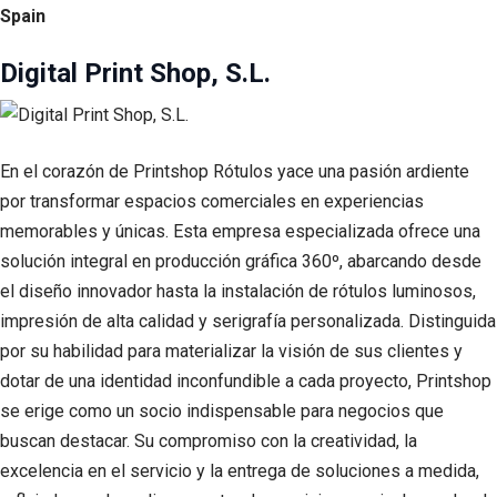
Spain
Digital Print Shop, S.L.
En el corazón de Printshop Rótulos yace una pasión ardiente
por transformar espacios comerciales en experiencias
memorables y únicas. Esta empresa especializada ofrece una
solución integral en producción gráfica 360º, abarcando desde
el diseño innovador hasta la instalación de rótulos luminosos,
impresión de alta calidad y serigrafía personalizada. Distinguida
por su habilidad para materializar la visión de sus clientes y
dotar de una identidad inconfundible a cada proyecto, Printshop
se erige como un socio indispensable para negocios que
buscan destacar. Su compromiso con la creatividad, la
excelencia en el servicio y la entrega de soluciones a medida,