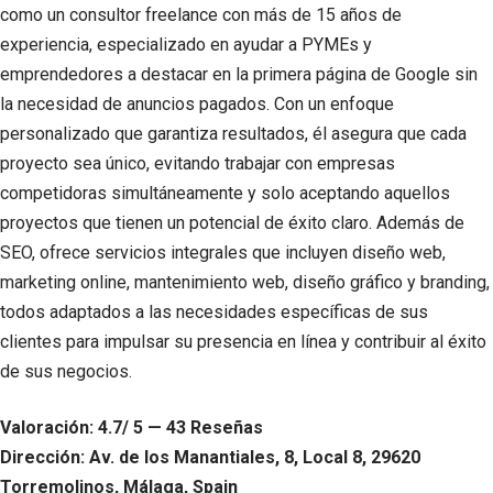
como un consultor freelance con más de 15 años de
experiencia, especializado en ayudar a PYMEs y
emprendedores a destacar en la primera página de Google sin
la necesidad de anuncios pagados. Con un enfoque
personalizado que garantiza resultados, él asegura que cada
proyecto sea único, evitando trabajar con empresas
competidoras simultáneamente y solo aceptando aquellos
proyectos que tienen un potencial de éxito claro. Además de
SEO, ofrece servicios integrales que incluyen diseño web,
marketing online, mantenimiento web, diseño gráfico y branding,
todos adaptados a las necesidades específicas de sus
clientes para impulsar su presencia en línea y contribuir al éxito
de sus negocios.
Valoración: 4.7/ 5 — 43 Reseñas
Dirección: Av. de los Manantiales, 8, Local 8, 29620
Torremolinos, Málaga, Spain