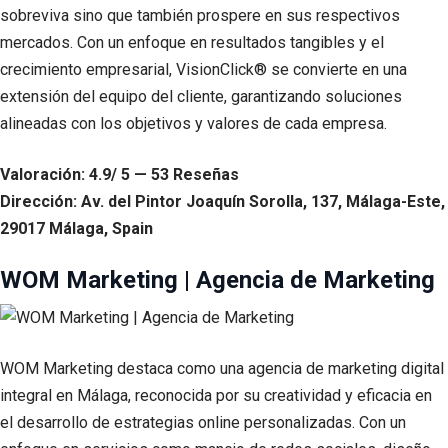
sobreviva sino que también prospere en sus respectivos
mercados. Con un enfoque en resultados tangibles y el
crecimiento empresarial, VisionClick® se convierte en una
extensión del equipo del cliente, garantizando soluciones
alineadas con los objetivos y valores de cada empresa.
Valoración: 4.9/ 5 — 53 Reseñas
Dirección: Av. del Pintor Joaquín Sorolla, 137, Málaga-Este,
29017 Málaga, Spain
WOM Marketing | Agencia de Marketing
WOM Marketing destaca como una agencia de marketing digital
integral en Málaga, reconocida por su creatividad y eficacia en
el desarrollo de estrategias online personalizadas. Con un