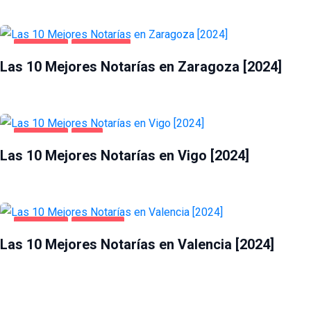
NEGOCIOS
ZARAGOZA
Las 10 Mejores Notarías en Zaragoza [2024]
NEGOCIOS
VIGO
Las 10 Mejores Notarías en Vigo [2024]
NEGOCIOS
VALENCIA
Las 10 Mejores Notarías en Valencia [2024]