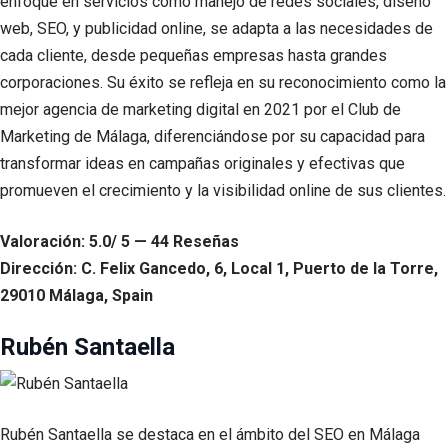
enfoque en servicios como manejo de redes sociales, diseño
web, SEO, y publicidad online, se adapta a las necesidades de
cada cliente, desde pequeñas empresas hasta grandes
corporaciones. Su éxito se refleja en su reconocimiento como la
mejor agencia de marketing digital en 2021 por el Club de
Marketing de Málaga, diferenciándose por su capacidad para
transformar ideas en campañas originales y efectivas que
promueven el crecimiento y la visibilidad online de sus clientes.
Valoración: 5.0/ 5 — 44 Reseñas
Dirección: C. Felix Gancedo, 6, Local 1, Puerto de la Torre,
29010 Málaga, Spain
Rubén Santaella
Rubén Santaella se destaca en el ámbito del SEO en Málaga