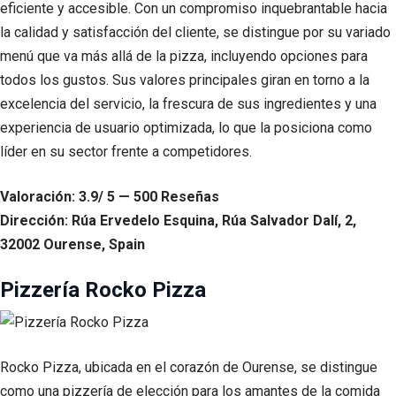
eficiente y accesible. Con un compromiso inquebrantable hacia
la calidad y satisfacción del cliente, se distingue por su variado
menú que va más allá de la pizza, incluyendo opciones para
todos los gustos. Sus valores principales giran en torno a la
excelencia del servicio, la frescura de sus ingredientes y una
experiencia de usuario optimizada, lo que la posiciona como
líder en su sector frente a competidores.
Valoración: 3.9/ 5 — 500 Reseñas
Dirección: Rúa Ervedelo Esquina, Rúa Salvador Dalí, 2,
32002 Ourense, Spain
Pizzería Rocko Pizza
Rocko Pizza, ubicada en el corazón de Ourense, se distingue
como una pizzería de elección para los amantes de la comida