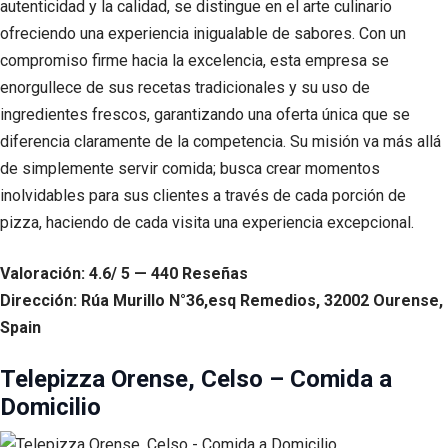
autenticidad y la calidad, se distingue en el arte culinario
ofreciendo una experiencia inigualable de sabores. Con un
compromiso firme hacia la excelencia, esta empresa se
enorgullece de sus recetas tradicionales y su uso de
ingredientes frescos, garantizando una oferta única que se
diferencia claramente de la competencia. Su misión va más allá
de simplemente servir comida; busca crear momentos
inolvidables para sus clientes a través de cada porción de
pizza, haciendo de cada visita una experiencia excepcional.
Valoración: 4.6/ 5 — 440 Reseñas
Dirección: Rúa Murillo N°36,esq Remedios, 32002 Ourense,
Spain
Telepizza Orense, Celso – Comida a
Domicilio