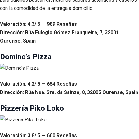
con la comodidad de la entrega a domicilio.
Valoración: 4.3/ 5 — 989 Reseñas
Dirección: Rúa Eulogio Gómez Franqueira, 7, 32001
Ourense, Spain
Domino’s Pizza
Valoración: 4.2/ 5 — 654 Reseñas
Dirección: Rúa Nsa. Sra. da Saínza, 8, 32005 Ourense, Spain
Pizzería Piko Loko
Valoración: 3.8/ 5 — 600 Reseñas