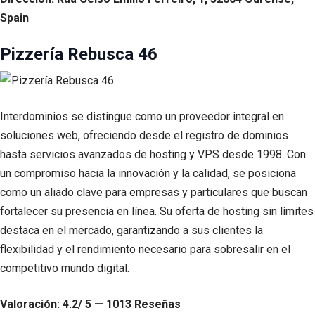
Spain
Pizzería Rebusca 46
Interdominios se distingue como un proveedor integral en
soluciones web, ofreciendo desde el registro de dominios
hasta servicios avanzados de hosting y VPS desde 1998. Con
un compromiso hacia la innovación y la calidad, se posiciona
como un aliado clave para empresas y particulares que buscan
fortalecer su presencia en línea. Su oferta de hosting sin límites
destaca en el mercado, garantizando a sus clientes la
flexibilidad y el rendimiento necesario para sobresalir en el
competitivo mundo digital.
Valoración: 4.2/ 5 — 1013 Reseñas