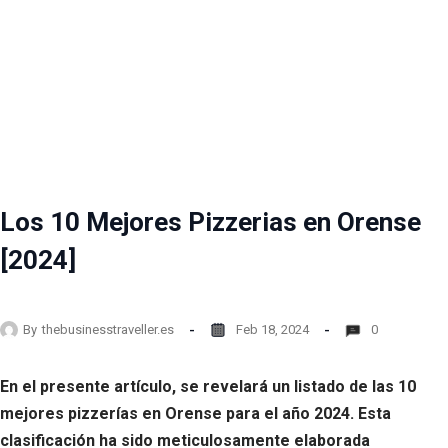
Los 10 Mejores Pizzerias en Orense
[2024]
By
thebusinesstraveller.es
Feb 18, 2024
0
En el presente artículo, se revelará un listado de las 10
mejores pizzerías en Orense para el año 2024. Esta
clasificación ha sido meticulosamente elaborada