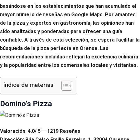
basándose en los establecimientos que han acumulado el
mayor número de reseñas en Google Maps. Por amantes
de la pizza y expertos en gastronomía, las opiniones han
sido analizadas y ponderadas para ofrecer una guía
confiable. A través de esta selección, se espera facilitar la
búsqueda de la pizza perfecta en Orense. Las
recomendaciones incluidas reflejan la excelencia culinaria
y la popularidad entre los comensales locales y visitantes.
índice de materias
Domino’s Pizza
Valoración: 4.0/ 5 — 1219 Reseñas
Dirección: Rúa Celso Emilio Ferreiro, 1, 32004 Ourense,