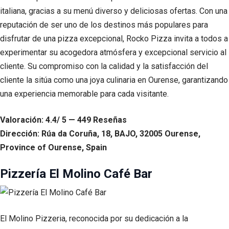
italiana, gracias a su menú diverso y deliciosas ofertas. Con una
reputación de ser uno de los destinos más populares para
disfrutar de una pizza excepcional, Rocko Pizza invita a todos a
experimentar su acogedora atmósfera y excepcional servicio al
cliente. Su compromiso con la calidad y la satisfacción del
cliente la sitúa como una joya culinaria en Ourense, garantizando
una experiencia memorable para cada visitante.
Valoración: 4.4/ 5 — 449 Reseñas
Dirección: Rúa da Coruña, 18, BAJO, 32005 Ourense,
Province of Ourense, Spain
Pizzería El Molino Café Bar
El Molino Pizzeria, reconocida por su dedicación a la