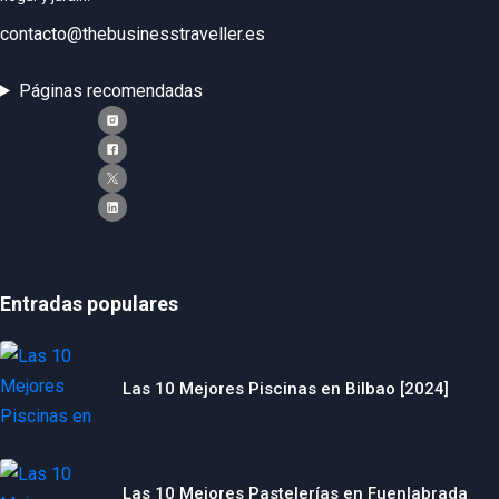
contacto@thebusinesstraveller.es
Páginas recomendadas
Entradas populares
Las 10 Mejores Piscinas en Bilbao [2024]
Las 10 Mejores Pastelerías en Fuenlabrada