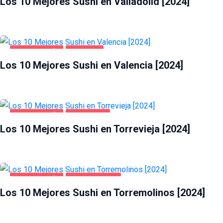
Los 10 Mejores Sushi en Valladolid [2024]
GASTRONOMÍA
VALENCIA
Los 10 Mejores Sushi en Valencia [2024]
GASTRONOMÍA
TORREVIEJA
Los 10 Mejores Sushi en Torrevieja [2024]
GASTRONOMÍA
TORREMOLINOS
Los 10 Mejores Sushi en Torremolinos [2024]