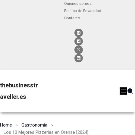
Quiénes somos
Política de Privacidad
Contacto
thebusinesstr
aveller.es
Home
Gastronomía
Los 10 Mejores Pizzerias en Orense [2024]