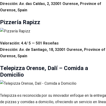
Dirección: Av. das Caldas, 2, 32001 Ourense, Province of
Ourense, Spain
Pizzería Rapizz
Valoración: 4.4/ 5 — 501 Reseñas
Dirección: Av. de Santiago, 18, 32001 Ourense, Province of
Ourense, Spain
Telepizza Orense, Dalí – Comida a
Domicilio
Telepizza es reconocida por su innovador enfoque en la entrega
de pizzas y comidas a domicilio, ofreciendo un servicio en línea