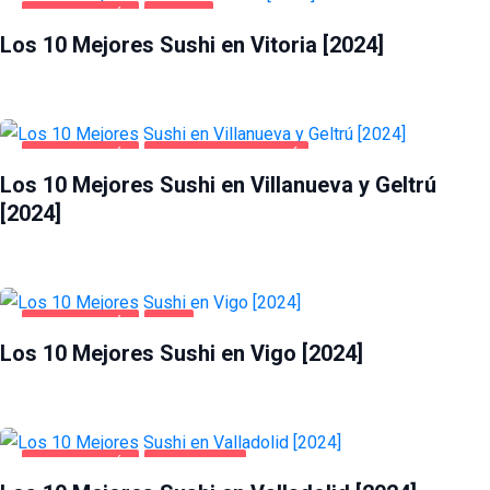
GASTRONOMÍA
VITORIA
Los 10 Mejores Sushi en Vitoria [2024]
GASTRONOMÍA
VILLANUEVA Y GELTRÚ
Los 10 Mejores Sushi en Villanueva y Geltrú
[2024]
GASTRONOMÍA
VIGO
Los 10 Mejores Sushi en Vigo [2024]
GASTRONOMÍA
VALLADOLID