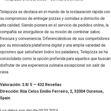
Telepizza se destaca en el mundo de la restauración rápida con
su compromiso de entregar pizzas y comidas a domicilio de
alta calidad. Siendo pionera en el servicio de pedidos online, la
compañía se enorgullece de su misión de combinar sabor,
frescura y conveniencia. Diferenciándose de sus competidores
por su innovadora plataforma digital y una amplia variedad de
opciones que satisfacen todos los paladares, Telepizza se ha
consolidado como la opción preferida para aquellos que buscan
disfrutar de una experiencia culinaria excepcional sin salir de
casa.
Valoración: 3.8/ 5 — 432 Reseñas
Dirección: Rúa Celso Emilio Ferreiro, 2, 32004 Ourense,
Spain
Los datos son del día
05.02.2024