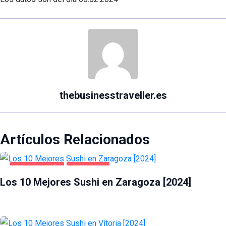
thebusinesstraveller.es
Artículos Relacionados
GASTRONOMÍA
ZARAGOZA
Los 10 Mejores Sushi en Zaragoza [2024]