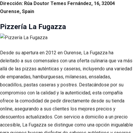
Dirección: Rúa Doutor Temes Fernández, 16, 32004
Ourense, Spain
Pizzería La Fugazza
Desde su apertura en 2012 en Ourense, La Fugazza ha
deleitado a sus comensales con una oferta culinaria que va más
allá de las pizzas auténticas y caseras, incluyendo una variedad
de empanadas, hamburguesas, milanesas, ensaladas,
bocadillos, pastas caseras y postres. Destacándose por su
compromiso con la calidad y la autenticidad, esta compañía
ofrece la comodidad de pedir directamente desde su tienda
online, asegurando a sus clientes los mejores precios y
descuentos actualizados. Con servicio a domicilio a un precio
accesible, La Fugazza se distingue como una opción inigualable
para quienes buscan disfrutar de sabores auténticos y caseros