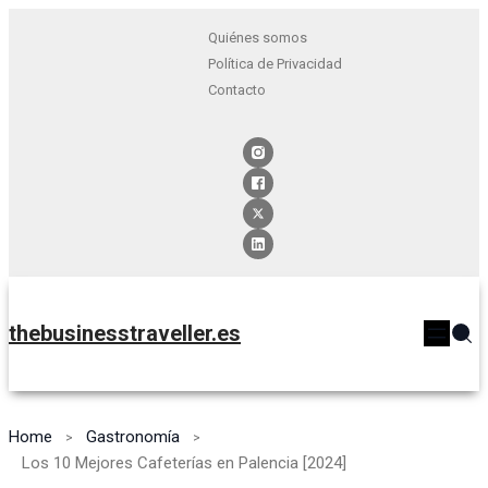
Quiénes somos
Política de Privacidad
Contacto
thebusinesstraveller.es
Home
Gastronomía
Los 10 Mejores Cafeterías en Palencia [2024]