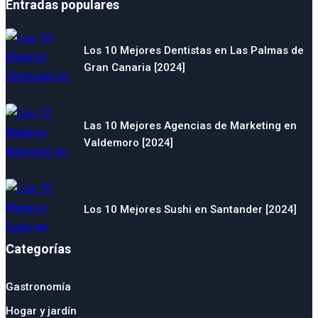
Entradas populares
Los 10 Mejores Dentistas en Las Palmas de
Gran Canaria [2024]
Las 10 Mejores Agencias de Marketing en
Valdemoro [2024]
Los 10 Mejores Sushi en Santander [2024]
Categorías
Gastronomía
Hogar y jardín