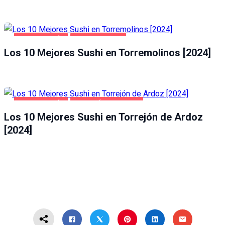
GASTRONOMÍA
TORREMOLINOS
Los 10 Mejores Sushi en Torremolinos [2024]
GASTRONOMÍA
TORREJÓN DE ARDOZ
Los 10 Mejores Sushi en Torrejón de Ardoz
[2024]