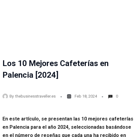
Los 10 Mejores Cafeterías en
Palencia [2024]
By
thebusinesstraveller.es
Feb 18, 2024
0
En este artículo, se presentan las 10 mejores cafeterías
en Palencia para el año 2024, seleccionadas basándose
en el número de reseñas que cada una ha recibido en