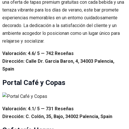
una oferta de tapas premium gratuitas con cada bebida y una
terraza vibrante para los días de verano, este bar promete
experiencias memorables en un entorno cuidadosamente
decorado. La dedicación a la satisfacción del cliente y un
ambiente acogedor lo posicionan como un lugar único para
relajarse y socializar.
Valoración: 4.6/ 5 — 742 Reseñas
Dirección: Calle Dr. Garcia Baron, 4, 34003 Palencia,
Spain
Portal Café y Copas
Valoración: 4.1/ 5 — 731 Reseñas
Dirección: C. Colón, 35, Bajo, 34002 Palencia, Spain