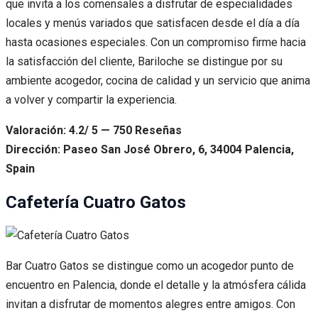
que invita a los comensales a disfrutar de especialidades
locales y menús variados que satisfacen desde el día a día
hasta ocasiones especiales. Con un compromiso firme hacia
la satisfacción del cliente, Bariloche se distingue por su
ambiente acogedor, cocina de calidad y un servicio que anima
a volver y compartir la experiencia.
Valoración: 4.2/ 5 — 750 Reseñas
Dirección: Paseo San José Obrero, 6, 34004 Palencia,
Spain
Cafetería Cuatro Gatos
Bar Cuatro Gatos se distingue como un acogedor punto de
encuentro en Palencia, donde el detalle y la atmósfera cálida
invitan a disfrutar de momentos alegres entre amigos. Con