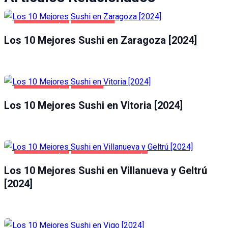
GASTRONOMÍA
ZARAGOZA
Los 10 Mejores Sushi en Zaragoza [2024]
GASTRONOMÍA
VITORIA
Los 10 Mejores Sushi en Vitoria [2024]
GASTRONOMÍA
VILLANUEVA Y GELTRÚ
Los 10 Mejores Sushi en Villanueva y Geltrú
[2024]