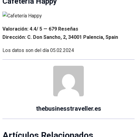
Cafetería Happy
Valoración: 4.4/ 5 — 679 Reseñas
Dirección: C. Don Sancho, 2, 34001 Palencia, Spain
Los datos son del día
05.02.2024
thebusinesstraveller.es
Artículos Relacionados