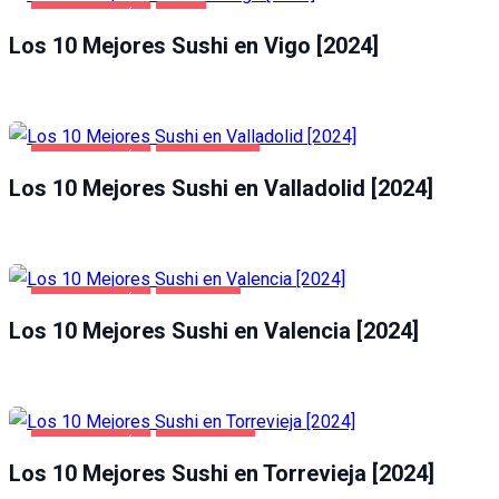
GASTRONOMÍA
VIGO
Los 10 Mejores Sushi en Vigo [2024]
GASTRONOMÍA
VALLADOLID
Los 10 Mejores Sushi en Valladolid [2024]
GASTRONOMÍA
VALENCIA
Los 10 Mejores Sushi en Valencia [2024]
GASTRONOMÍA
TORREVIEJA
Los 10 Mejores Sushi en Torrevieja [2024]