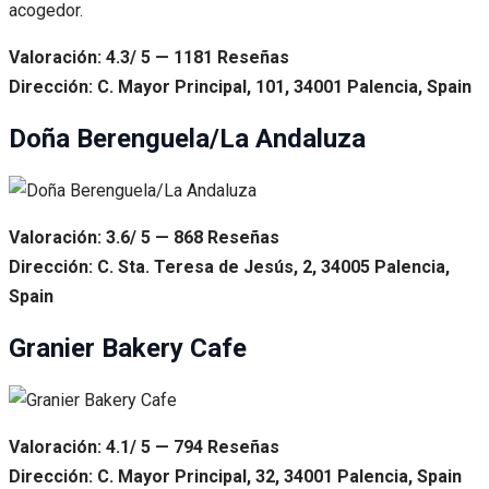
acogedor.
Valoración: 4.3/ 5 — 1181 Reseñas
Dirección: C. Mayor Principal, 101, 34001 Palencia, Spain
Doña Berenguela/La Andaluza
Valoración: 3.6/ 5 — 868 Reseñas
Dirección: C. Sta. Teresa de Jesús, 2, 34005 Palencia,
Spain
Granier Bakery Cafe
Valoración: 4.1/ 5 — 794 Reseñas
Dirección: C. Mayor Principal, 32, 34001 Palencia, Spain