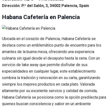
Dirección: P.º del Salón, 3, 34002 Palencia, Spain
Habana Cafetería en Palencia
Ubicada en el corazón de Palencia, Habana Cafetería se
destaca como un emblemático punto de encuentro para los
amantes de la buena mesa, ofreciendo una experiencia
culinaria sin igual desde el desayuno hasta la cena. Con un
servicio de take away que permite disfrutar de sus
especialidades en cualquier lugar, este establecimiento
combina la tradición y renovación en su carta, garantizando
siempre los mejores productos en cada plato. Valorada
altamente por su excelente servicio y calidad de comida,
Habana Cafetería se posiciona como la opción predilecta para
quienes buscan consistencia y sabor en un ambiente