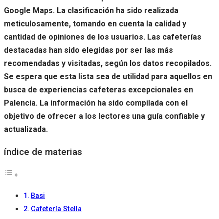
Google Maps. La clasificación ha sido realizada
meticulosamente, tomando en cuenta la calidad y
cantidad de opiniones de los usuarios. Las cafeterías
destacadas han sido elegidas por ser las más
recomendadas y visitadas, según los datos recopilados.
Se espera que esta lista sea de utilidad para aquellos en
busca de experiencias cafeteras excepcionales en
Palencia. La información ha sido compilada con el
objetivo de ofrecer a los lectores una guía confiable y
actualizada.
índice de materias
Basi
Cafetería Stella