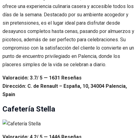
ofrece una experiencia culinaria casera y accesible todos los
días de la semana. Destacado por su ambiente acogedor y
sin pretensiones, es el lugar ideal para disfrutar desde
desayunos completos hasta cenas, pasando por almuerzos y
picoteos, además de ser perfecto para celebraciones. Su
compromiso con la satisfacción del cliente lo convierte en un
punto de encuentro privilegiado en Palencia, donde los
placeres simples de la vida se celebran a diario.
Valoración: 3.7/ 5 — 1631 Reseñas
Dirección: C. de Renault – España, 10, 34004 Palencia,
Spain
Cafetería Stella
Valoración: 4.2/ 5 — 1446 Reseñas