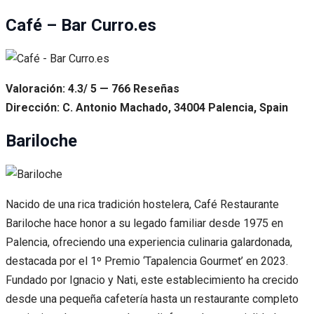
Café – Bar Curro.es
Valoración: 4.3/ 5 — 766 Reseñas
Dirección: C. Antonio Machado, 34004 Palencia, Spain
Bariloche
Nacido de una rica tradición hostelera, Café Restaurante
Bariloche hace honor a su legado familiar desde 1975 en
Palencia, ofreciendo una experiencia culinaria galardonada,
destacada por el 1º Premio ‘Tapalencia Gourmet’ en 2023.
Fundado por Ignacio y Nati, este establecimiento ha crecido
desde una pequeña cafetería hasta un restaurante completo