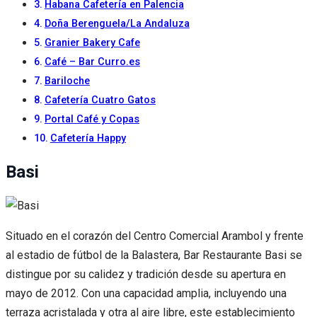
Habana Cafetería en Palencia
Doña Berenguela/La Andaluza
Granier Bakery Cafe
Café – Bar Curro.es
Bariloche
Cafetería Cuatro Gatos
Portal Café y Copas
Cafetería Happy
Basi
Situado en el corazón del Centro Comercial Arambol y frente
al estadio de fútbol de la Balastera, Bar Restaurante Basi se
distingue por su calidez y tradición desde su apertura en
mayo de 2012. Con una capacidad amplia, incluyendo una
terraza acristalada y otra al aire libre, este establecimiento