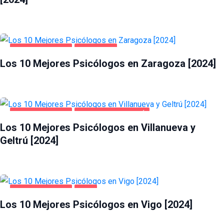
SALUD Y BELLEZA
ZARAGOZA
Los 10 Mejores Psicólogos en Zaragoza [2024]
SALUD Y BELLEZA
VILLANUEVA Y GELTRÚ
Los 10 Mejores Psicólogos en Villanueva y
Geltrú [2024]
SALUD Y BELLEZA
VIGO
Los 10 Mejores Psicólogos en Vigo [2024]