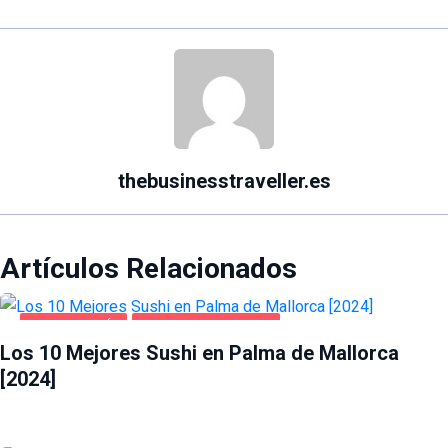
thebusinesstraveller.es
Artículos Relacionados
GASTRONOMÍA
PALMA DE MALLORCA
Los 10 Mejores Sushi en Palma de Mallorca
[2024]