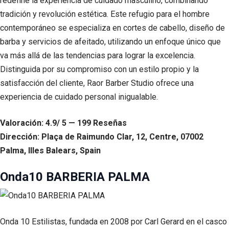
redefine la experiencia de cuidado masculino, combinando
tradición y revolución estética. Este refugio para el hombre
contemporáneo se especializa en cortes de cabello, diseño de
barba y servicios de afeitado, utilizando un enfoque único que
va más allá de las tendencias para lograr la excelencia.
Distinguida por su compromiso con un estilo propio y la
satisfacción del cliente, Raor Barber Studio ofrece una
experiencia de cuidado personal inigualable.
Valoración: 4.9/ 5 — 199 Reseñas
Dirección: Plaça de Raimundo Clar, 12, Centre, 07002
Palma, Illes Balears, Spain
Onda10 BARBERIA PALMA
Onda 10 Estilistas, fundada en 2008 por Carl Gerard en el casco