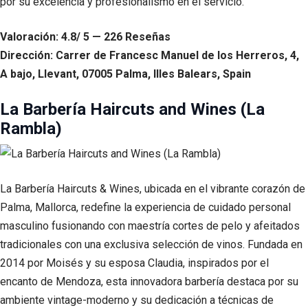
por su excelencia y profesionalismo en el servicio.
Valoración: 4.8/ 5 — 226 Reseñas
Dirección: Carrer de Francesc Manuel de los Herreros, 4,
A bajo, Llevant, 07005 Palma, Illes Balears, Spain
La Barbería Haircuts and Wines (La
Rambla)
La Barbería Haircuts & Wines, ubicada en el vibrante corazón de
Palma, Mallorca, redefine la experiencia de cuidado personal
masculino fusionando con maestría cortes de pelo y afeitados
tradicionales con una exclusiva selección de vinos. Fundada en
2014 por Moisés y su esposa Claudia, inspirados por el
encanto de Mendoza, esta innovadora barbería destaca por su
ambiente vintage-moderno y su dedicación a técnicas de