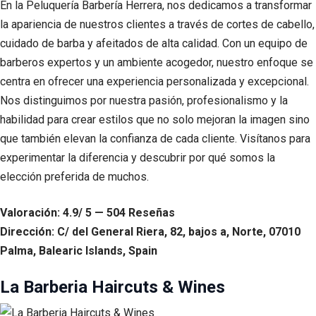
En la Peluquería Barbería Herrera, nos dedicamos a transformar
la apariencia de nuestros clientes a través de cortes de cabello,
cuidado de barba y afeitados de alta calidad. Con un equipo de
barberos expertos y un ambiente acogedor, nuestro enfoque se
centra en ofrecer una experiencia personalizada y excepcional.
Nos distinguimos por nuestra pasión, profesionalismo y la
habilidad para crear estilos que no solo mejoran la imagen sino
que también elevan la confianza de cada cliente. Visítanos para
experimentar la diferencia y descubrir por qué somos la
elección preferida de muchos.
Valoración: 4.9/ 5 — 504 Reseñas
Dirección: C/ del General Riera, 82, bajos a, Norte, 07010
Palma, Balearic Islands, Spain
La Barberia Haircuts & Wines