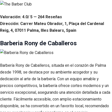
Valoración: 4.0/ 5 — 264 Reseñas
Dirección: Carrer Mateu Obrador, 1, Plaça del Cardenal
Reig, 4, 07011 Palma, Illes Balears, Spain
Barberia Rony de Caballeros
Barbería Rony de Caballeros, situada en el corazón de Palma
desde 1998, se destaca por su ambiente acogedor y su
dedicación al arte de la barbería. Con un equipo amable y
precios competitivos, la barbería ofrece cortes modernos y un
servicio excepcional, asegurando una atención detallada a cada
cliente. Fácilmente accesible, con amplio estacionamiento
disponible, se ha convertido en un favorito local, recomendado