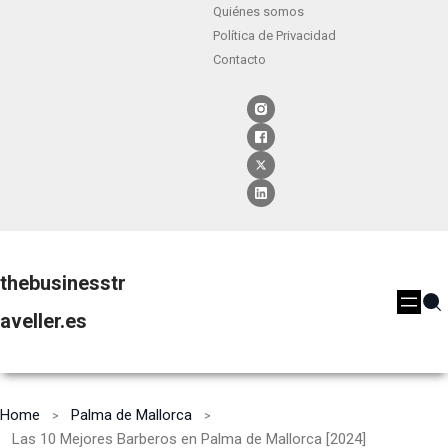
Quiénes somos
Política de Privacidad
Contacto
thebusinesstr
aveller.es
Home
Palma de Mallorca
Las 10 Mejores Barberos en Palma de Mallorca [2024]