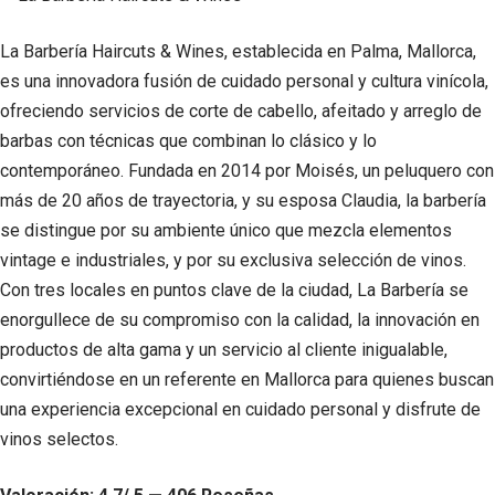
La Barbería Haircuts & Wines, establecida en Palma, Mallorca,
es una innovadora fusión de cuidado personal y cultura vinícola,
ofreciendo servicios de corte de cabello, afeitado y arreglo de
barbas con técnicas que combinan lo clásico y lo
contemporáneo. Fundada en 2014 por Moisés, un peluquero con
más de 20 años de trayectoria, y su esposa Claudia, la barbería
se distingue por su ambiente único que mezcla elementos
vintage e industriales, y por su exclusiva selección de vinos.
Con tres locales en puntos clave de la ciudad, La Barbería se
enorgullece de su compromiso con la calidad, la innovación en
productos de alta gama y un servicio al cliente inigualable,
convirtiéndose en un referente en Mallorca para quienes buscan
una experiencia excepcional en cuidado personal y disfrute de
vinos selectos.