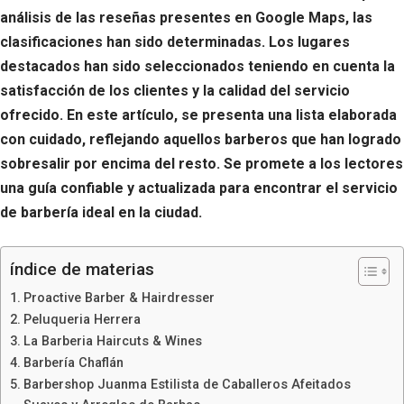
análisis de las reseñas presentes en Google Maps, las
clasificaciones han sido determinadas. Los lugares
destacados han sido seleccionados teniendo en cuenta la
satisfacción de los clientes y la calidad del servicio
ofrecido. En este artículo, se presenta una lista elaborada
con cuidado, reflejando aquellos barberos que han logrado
sobresalir por encima del resto. Se promete a los lectores
una guía confiable y actualizada para encontrar el servicio
de barbería ideal en la ciudad.
índice de materias
Proactive Barber & Hairdresser
Peluqueria Herrera
La Barberia Haircuts & Wines
Barbería Chaflán
Barbershop Juanma Estilista de Caballeros Afeitados