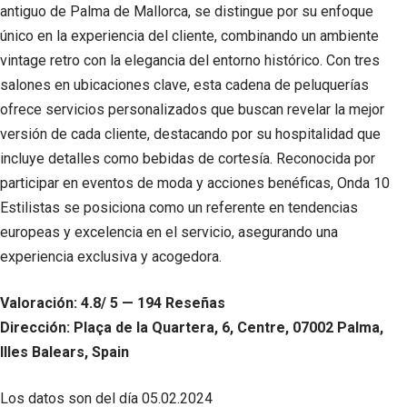
antiguo de Palma de Mallorca, se distingue por su enfoque
único en la experiencia del cliente, combinando un ambiente
vintage retro con la elegancia del entorno histórico. Con tres
salones en ubicaciones clave, esta cadena de peluquerías
ofrece servicios personalizados que buscan revelar la mejor
versión de cada cliente, destacando por su hospitalidad que
incluye detalles como bebidas de cortesía. Reconocida por
participar en eventos de moda y acciones benéficas, Onda 10
Estilistas se posiciona como un referente en tendencias
europeas y excelencia en el servicio, asegurando una
experiencia exclusiva y acogedora.
Valoración: 4.8/ 5 — 194 Reseñas
Dirección: Plaça de la Quartera, 6, Centre, 07002 Palma,
Illes Balears, Spain
Los datos son del día
05.02.2024