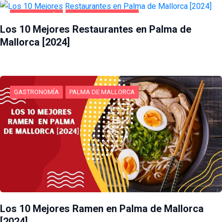
GASTRONOMÍA
PALMA DE MALLORCA
Los 10 Mejores Restaurantes en Palma de
Mallorca [2024]
GASTRONOMÍA
PALMA DE MALLORCA
Los 10 Mejores Ramen en Palma de Mallorca
[2024]