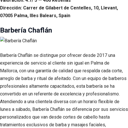
Valoración: 4.7/ 5 — 406 Reseñas
Dirección: Carrer de Gilabert de Centelles, 10, Llevant,
07005 Palma, Illes Balears, Spain
Barbería Chaflán
Barbería Chaflán se distingue por ofrecer desde 2017 una
experiencia de servicio al cliente sin igual en Palma de
Mallorca, con una garantía de calidad que respalda cada corte,
arreglo de barba y ritual de afeitado. Con un equipo de barberos
profesionales altamente capacitados, esta barbería se ha
convertido en un referente de excelencia y profesionalismo.
Atendiendo a una clientela diversa con un horario flexible de
lunes a sábado, Barbería Chaflán se diferencia por sus servicios
personalizados que van desde cortes de cabello hasta
tratamientos exclusivos de barba y masajes faciales,