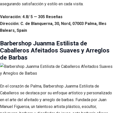
asegurando satisfacción y estilo en cada visita.
Valoración: 4.8/ 5 — 305 Reseñas
Dirección: C. de Blanquerna, 30, Nord, 07003 Palma, Illes
Balears, Spain
Barbershop Juanma Estilista de
Caballeros Afeitados Suaves y Arreglos
de Barbas
En el corazón de Palma, Barbershop Juanma Estilista de
Caballeros se destaca por su enfoque artístico y personalizado
en el arte del afeitado y arreglo de barbas. Fundada por Juan
Manuel Figueroa, un talentoso artista plástico, escultor,