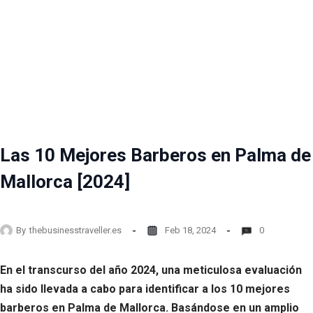
Las 10 Mejores Barberos en Palma de
Mallorca [2024]
By
thebusinesstraveller.es
Feb 18, 2024
0
En el transcurso del año 2024, una meticulosa evaluación
ha sido llevada a cabo para identificar a los 10 mejores
barberos en Palma de Mallorca. Basándose en un amplio