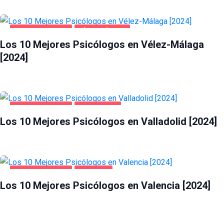
SALUD Y BELLEZA
VÉLEZ-MÁLAGA
Los 10 Mejores Psicólogos en Vélez-Málaga
[2024]
SALUD Y BELLEZA
VALLADOLID
Los 10 Mejores Psicólogos en Valladolid [2024]
SALUD Y BELLEZA
VALENCIA
Los 10 Mejores Psicólogos en Valencia [2024]