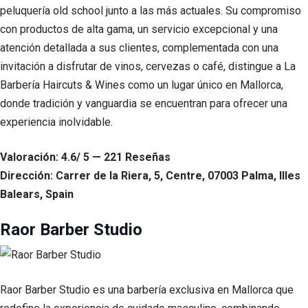
peluquería old school junto a las más actuales. Su compromiso
con productos de alta gama, un servicio excepcional y una
atención detallada a sus clientes, complementada con una
invitación a disfrutar de vinos, cervezas o café, distingue a La
Barbería Haircuts & Wines como un lugar único en Mallorca,
donde tradición y vanguardia se encuentran para ofrecer una
experiencia inolvidable.
Valoración: 4.6/ 5 — 221 Reseñas
Dirección: Carrer de la Riera, 5, Centre, 07003 Palma, Illes
Balears, Spain
Raor Barber Studio
Raor Barber Studio es una barbería exclusiva en Mallorca que