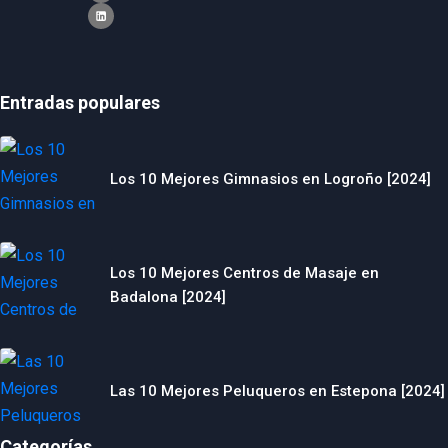
Entradas populares
Los 10 Mejores Gimnasios en Logroño [2024]
Los 10 Mejores Centros de Masaje en
Badalona [2024]
Las 10 Mejores Peluqueros en Estepona [2024]
Categorías