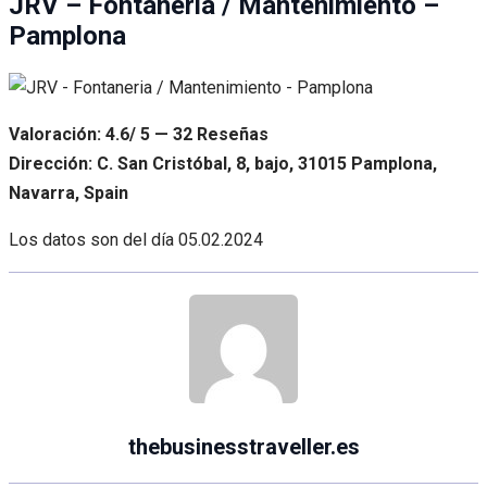
JRV – Fontaneria / Mantenimiento –
Pamplona
Valoración: 4.6/ 5 — 32 Reseñas
Dirección: C. San Cristóbal, 8, bajo, 31015 Pamplona,
Navarra, Spain
Los datos son del día
05.02.2024
thebusinesstraveller.es