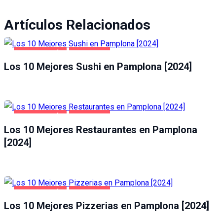
Artículos Relacionados
GASTRONOMÍA
PAMPLONA
Los 10 Mejores Sushi en Pamplona [2024]
GASTRONOMÍA
PAMPLONA
Los 10 Mejores Restaurantes en Pamplona
[2024]
GASTRONOMÍA
PAMPLONA
Los 10 Mejores Pizzerias en Pamplona [2024]