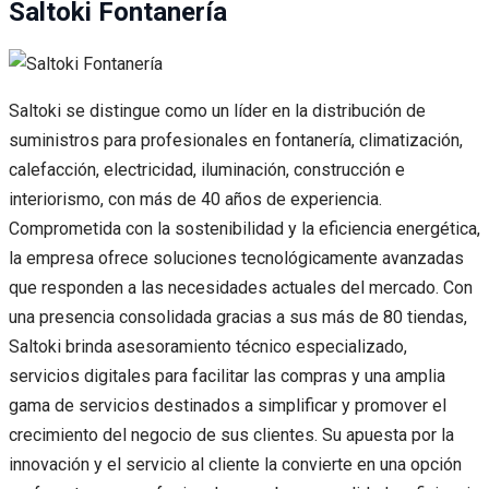
Saltoki Fontanería
Saltoki se distingue como un líder en la distribución de
suministros para profesionales en fontanería, climatización,
calefacción, electricidad, iluminación, construcción e
interiorismo, con más de 40 años de experiencia.
Comprometida con la sostenibilidad y la eficiencia energética,
la empresa ofrece soluciones tecnológicamente avanzadas
que responden a las necesidades actuales del mercado. Con
una presencia consolidada gracias a sus más de 80 tiendas,
Saltoki brinda asesoramiento técnico especializado,
servicios digitales para facilitar las compras y una amplia
gama de servicios destinados a simplificar y promover el
crecimiento del negocio de sus clientes. Su apuesta por la
innovación y el servicio al cliente la convierte en una opción