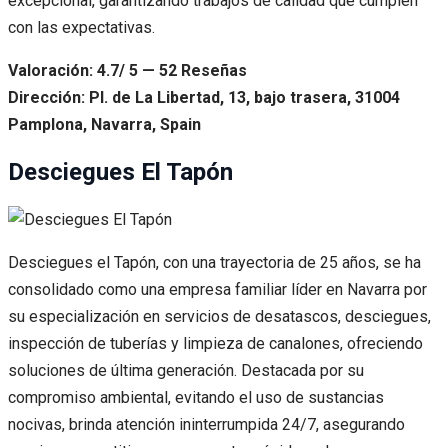
excepcional, garantizando trabajos de calidad que cumplen
con las expectativas.
Valoración: 4.7/ 5 — 52 Reseñas
Dirección: Pl. de La Libertad, 13, bajo trasera, 31004
Pamplona, Navarra, Spain
Desciegues El Tapón
Desciegues el Tapón, con una trayectoria de 25 años, se ha
consolidado como una empresa familiar líder en Navarra por
su especialización en servicios de desatascos, desciegues,
inspección de tuberías y limpieza de canalones, ofreciendo
soluciones de última generación. Destacada por su
compromiso ambiental, evitando el uso de sustancias
nocivas, brinda atención ininterrumpida 24/7, asegurando