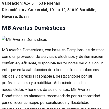
Valoración: 4.5/ 5 — 53 Reseñas
Dirección: Av. Comercial, 10, Int 10, 31010 Barañáin,
Navarra, Spain
MB Averías Domésticas
MB Averías Domésticas, con base en Pamplona, se destaca
como un proveedor de servicios eléctricos y de iluminación
confiable y eficiente, disponible las 24 horas del día. Con un
enfoque en la satisfacción del cliente, ofrecen soluciones
rápidas y a precios razonables, destacándose por su
profesionalismo y amabilidad. Adaptándose a las
necesidades y horarios de sus clientes, MB Averías
Domésticas es altamente recomendado por su capacidad
para ofrecer consejos personalizados y flexibilidad