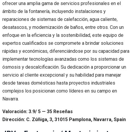
ofrecer una amplia gama de servicios profesionales en el
ámbito de la fontanería, incluyendo instalaciones y
reparaciones de sistemas de calefacción, agua caliente,
desatascos, y modernización de baños, entre otros. Con un
enfoque en la eficiencia y la sostenibilidad, este equipo de
expertos cualificados se compromete a brindar soluciones
rápidas y económicas, diferenciándose por su capacidad para
implementar tecnologías avanzadas como los sistemas de
ósmosis y descalcificación. Su dedicación a proporcionar un
servicio al cliente excepcional y su habilidad para manejar
desde tareas domésticas hasta proyectos industriales
complejos los posicionan como líderes en su campo en
Navarra.
Valoración: 3.9/ 5 — 35 Reseñas
Dirección: C. Zúñiga, 3, 31015 Pamplona, Navarra, Spain