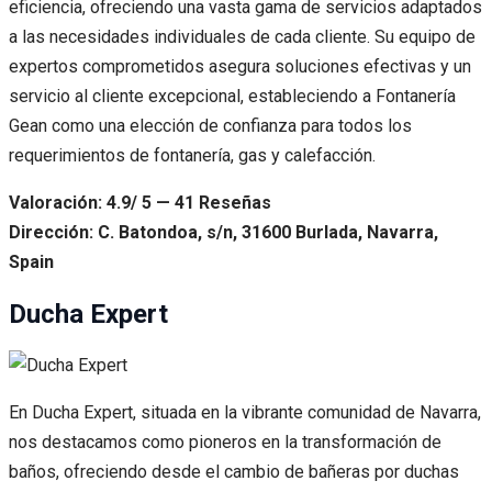
eficiencia, ofreciendo una vasta gama de servicios adaptados
a las necesidades individuales de cada cliente. Su equipo de
expertos comprometidos asegura soluciones efectivas y un
servicio al cliente excepcional, estableciendo a Fontanería
Gean como una elección de confianza para todos los
requerimientos de fontanería, gas y calefacción.
Valoración: 4.9/ 5 — 41 Reseñas
Dirección: C. Batondoa, s/n, 31600 Burlada, Navarra,
Spain
Ducha Expert
En Ducha Expert, situada en la vibrante comunidad de Navarra,
nos destacamos como pioneros en la transformación de
baños, ofreciendo desde el cambio de bañeras por duchas