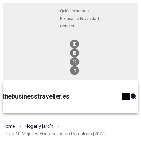
Quiénes somos
Política de Privacidad
Contacto
thebusinesstraveller.es
Home
Hogar y jardín
Los 10 Mejores Fontaneros en Pamplona [2024]