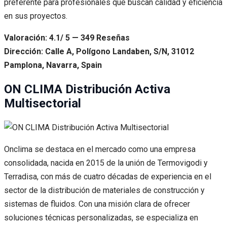
preferente para profesionales que buscan calidad y eficiencia
en sus proyectos.
Valoración: 4.1/ 5 — 349 Reseñas
Dirección: Calle A, Polígono Landaben, S/N, 31012
Pamplona, Navarra, Spain
ON CLIMA Distribución Activa
Multisectorial
Onclima se destaca en el mercado como una empresa
consolidada, nacida en 2015 de la unión de Termovigodi y
Terradisa, con más de cuatro décadas de experiencia en el
sector de la distribución de materiales de construcción y
sistemas de fluidos. Con una misión clara de ofrecer
soluciones técnicas personalizadas, se especializa en