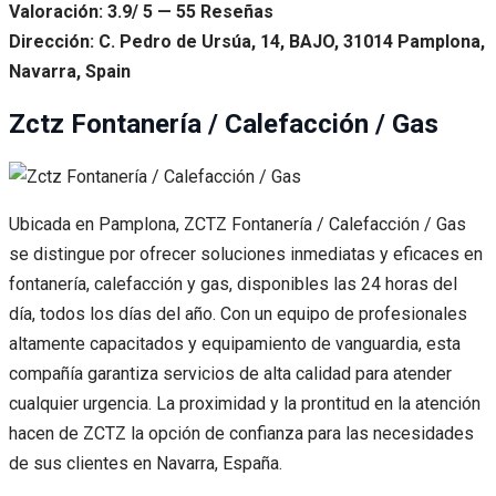
Valoración: 3.9/ 5 — 55 Reseñas
Dirección: C. Pedro de Ursúa, 14, BAJO, 31014 Pamplona,
Navarra, Spain
Zctz Fontanería / Calefacción / Gas
Ubicada en Pamplona, ZCTZ Fontanería / Calefacción / Gas
se distingue por ofrecer soluciones inmediatas y eficaces en
fontanería, calefacción y gas, disponibles las 24 horas del
día, todos los días del año. Con un equipo de profesionales
altamente capacitados y equipamiento de vanguardia, esta
compañía garantiza servicios de alta calidad para atender
cualquier urgencia. La proximidad y la prontitud en la atención
hacen de ZCTZ la opción de confianza para las necesidades
de sus clientes en Navarra, España.