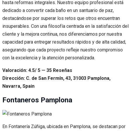
hasta reformas integrales. Nuestro equipo profesional está
dedicado a convertir cada baño en un santuario de paz,
destacándose por superar los retos que otros encuentran
insuperables. Con una filosofía centrada en la satisfacción del
cliente y la mejora continua, nos diferenciamos por nuestra
capacidad para entregar resultados rápidos y de alta calidad,
asegurando que cada proyecto refleje nuestro compromiso
con la excelencia y la atención personalizada.
Valoración: 4.5/ 5 — 35 Reseñas
Dirección: C. de San Fermín, 43, 31003 Pamplona,
Navarra, Spain
Fontaneros Pamplona
En Fontanería Zúñiga, ubicada en Pamplona, se destacan por