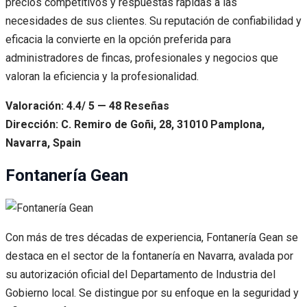
precios competitivos y respuestas rápidas a las
necesidades de sus clientes. Su reputación de confiabilidad y
eficacia la convierte en la opción preferida para
administradores de fincas, profesionales y negocios que
valoran la eficiencia y la profesionalidad.
Valoración: 4.4/ 5 — 48 Reseñas
Dirección: C. Remiro de Goñi, 28, 31010 Pamplona,
Navarra, Spain
Fontanería Gean
Con más de tres décadas de experiencia, Fontanería Gean se
destaca en el sector de la fontanería en Navarra, avalada por
su autorización oficial del Departamento de Industria del
Gobierno local. Se distingue por su enfoque en la seguridad y