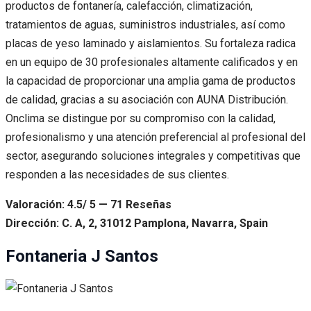
productos de fontanería, calefacción, climatización,
tratamientos de aguas, suministros industriales, así como
placas de yeso laminado y aislamientos. Su fortaleza radica
en un equipo de 30 profesionales altamente calificados y en
la capacidad de proporcionar una amplia gama de productos
de calidad, gracias a su asociación con AUNA Distribución.
Onclima se distingue por su compromiso con la calidad,
profesionalismo y una atención preferencial al profesional del
sector, asegurando soluciones integrales y competitivas que
responden a las necesidades de sus clientes.
Valoración: 4.5/ 5 — 71 Reseñas
Dirección: C. A, 2, 31012 Pamplona, Navarra, Spain
Fontaneria J Santos