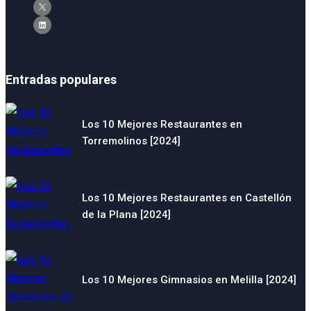
Entradas populares
Los 10 Mejores Restaurantes en
Torremolinos [2024]
Los 10 Mejores Restaurantes en Castellón
de la Plana [2024]
Los 10 Mejores Gimnasios en Melilla [2024]