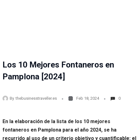
Los 10 Mejores Fontaneros en
Pamplona [2024]
By
thebusinesstraveller.es
Feb 18, 2024
0
En la elaboración de la lista de los 10 mejores
fontaneros en Pamplona para el año 2024, se ha
recurrido al uso de un criterio objetivo y cuantificable: el