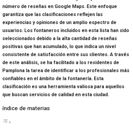
número de reseñas en Google Maps. Este enfoque
garantiza que las clasificaciones reflejen las
experiencias y opiniones de un amplio espectro de
usuarios. Los fontaneros incluidos en esta lista han sido
seleccionados debido a la alta cantidad de reseñas
positivas que han acumulado, lo que indica un nivel
consistente de satisfacción entre sus clientes. A través
de este análisis, se ha facilitado a los residentes de
Pamplona la tarea de identificar a los profesionales más
confiables en el ámbito de la fontanería. Esta
clasificación es una herramienta valiosa para aquellos
que buscan servicios de calidad en esta ciudad.
índice de materias