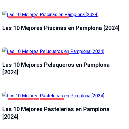
PAMPLONA
SALUD Y BELLEZA
Las 10 Mejores Piscinas en Pamplona [2024]
PAMPLONA
SALUD Y BELLEZA
Las 10 Mejores Peluqueros en Pamplona
[2024]
GASTRONOMÍA
PAMPLONA
Las 10 Mejores Pastelerías en Pamplona
[2024]