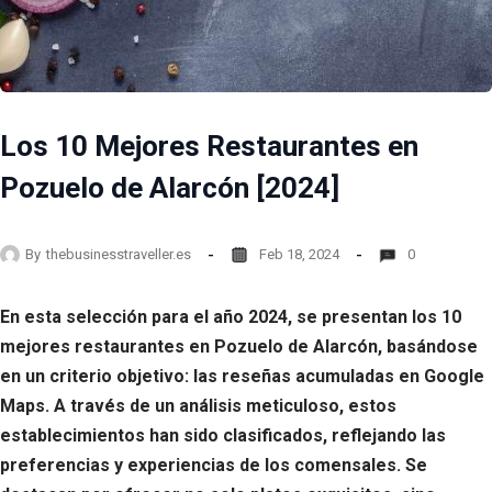
Los 10 Mejores Restaurantes en
Pozuelo de Alarcón [2024]
By
thebusinesstraveller.es
Feb 18, 2024
0
En esta selección para el año 2024, se presentan los 10
mejores restaurantes en Pozuelo de Alarcón, basándose
en un criterio objetivo: las reseñas acumuladas en Google
Maps. A través de un análisis meticuloso, estos
establecimientos han sido clasificados, reflejando las
preferencias y experiencias de los comensales. Se