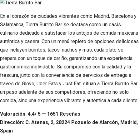
En el corazón de ciudades vibrantes como Madrid, Barcelona y
Salamanca, Tierra Burrito Bar se destaca como un oasis
culinario dedicado a satisfacer los antojos de comida mexicana
auténtica y casera. Con un menú repleto de opciones deliciosas
que incluyen burritos, tacos, nachos y más, cada plato se
prepara con un toque de cariño, garantizando una experiencia
gastronómica inolvidable. Su compromiso con la calidad y la
frescura, junto con la conveniencia de servicios de entrega a
través de Glovo, Uber Eats y Just Eat, sitúan a Tierra Burrito Bar
un paso adelante de sus competidores, ofreciendo no solo
comida, sino una experiencia vibrante y auténtica a cada cliente.
Valoración: 4.4/ 5 — 1651 Reseñas
Dirección: C. Atenas, 2, 28224 Pozuelo de Alarcón, Madrid,
Spain