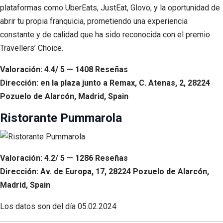
plataformas como UberEats, JustEat, Glovo, y la oportunidad de
abrir tu propia franquicia, prometiendo una experiencia
constante y de calidad que ha sido reconocida con el premio
Travellers’ Choice.
Valoración: 4.4/ 5 — 1408 Reseñas
Dirección: en la plaza junto a Remax, C. Atenas, 2, 28224
Pozuelo de Alarcón, Madrid, Spain
Ristorante Pummarola
Valoración: 4.2/ 5 — 1286 Reseñas
Dirección: Av. de Europa, 17, 28224 Pozuelo de Alarcón,
Madrid, Spain
Los datos son del día
05.02.2024