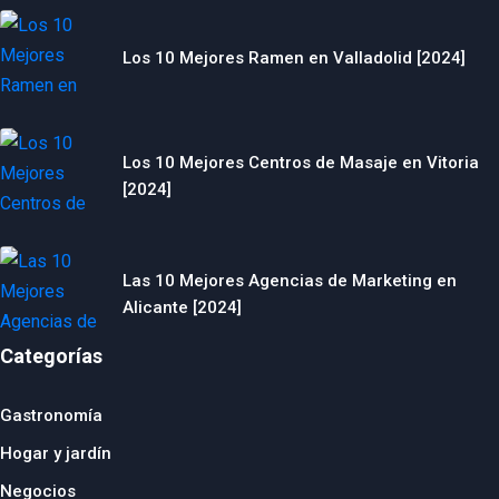
Los 10 Mejores Ramen en Valladolid [2024]
Los 10 Mejores Centros de Masaje en Vitoria
[2024]
Las 10 Mejores Agencias de Marketing en
Alicante [2024]
Categorías
Gastronomía
Hogar y jardín
Negocios