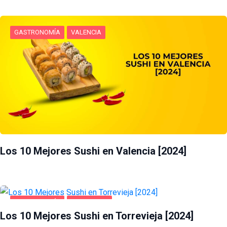
GASTRONOMÍA
VALENCIA
Los 10 Mejores Sushi en Valencia [2024]
GASTRONOMÍA
TORREVIEJA
Los 10 Mejores Sushi en Torrevieja [2024]