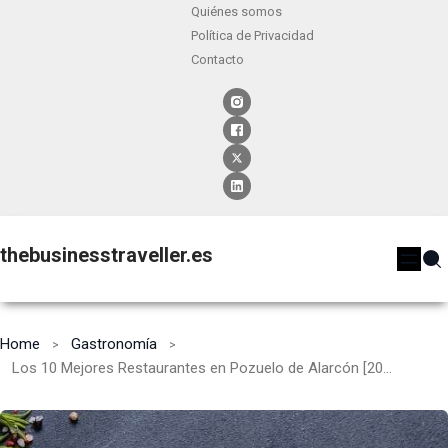
Quiénes somos
Política de Privacidad
Contacto
thebusinesstraveller.es
Home
Gastronomía
Los 10 Mejores Restaurantes en Pozuelo de Alarcón [2024]