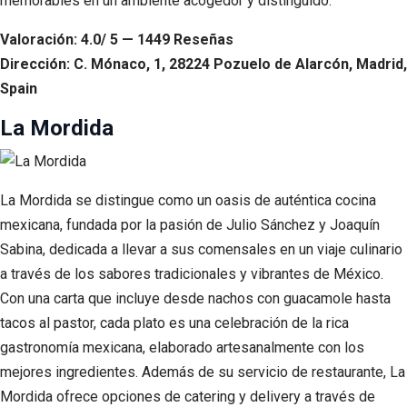
memorables en un ambiente acogedor y distinguido.
Valoración: 4.0/ 5 — 1449 Reseñas
Dirección: C. Mónaco, 1, 28224 Pozuelo de Alarcón, Madrid,
Spain
La Mordida
La Mordida se distingue como un oasis de auténtica cocina
mexicana, fundada por la pasión de Julio Sánchez y Joaquín
Sabina, dedicada a llevar a sus comensales en un viaje culinario
a través de los sabores tradicionales y vibrantes de México.
Con una carta que incluye desde nachos con guacamole hasta
tacos al pastor, cada plato es una celebración de la rica
gastronomía mexicana, elaborado artesanalmente con los
mejores ingredientes. Además de su servicio de restaurante, La
Mordida ofrece opciones de catering y delivery a través de