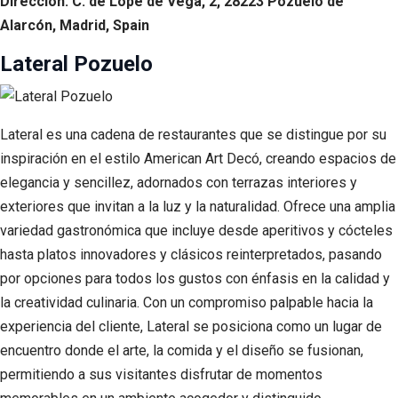
Dirección: C. de Lope de Vega, 2, 28223 Pozuelo de
Alarcón, Madrid, Spain
Lateral Pozuelo
Lateral es una cadena de restaurantes que se distingue por su
inspiración en el estilo American Art Decó, creando espacios de
elegancia y sencillez, adornados con terrazas interiores y
exteriores que invitan a la luz y la naturalidad. Ofrece una amplia
variedad gastronómica que incluye desde aperitivos y cócteles
hasta platos innovadores y clásicos reinterpretados, pasando
por opciones para todos los gustos con énfasis en la calidad y
la creatividad culinaria. Con un compromiso palpable hacia la
experiencia del cliente, Lateral se posiciona como un lugar de
encuentro donde el arte, la comida y el diseño se fusionan,
permitiendo a sus visitantes disfrutar de momentos