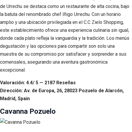
de Urrechu se destaca como un restaurante de alta cocina, bajo
la batuta del renombrado chef Iñigo Urrechu. Con un horario
amplio y una ubicación privilegiada en el C.C Zielo Shopping,
este establecimiento ofrece una experiencia culinaria sin igual,
donde cada plato refleja la vanguardia y la tradición. Los menús
degustación y las opciones para compartir son solo una
muestra de su compromiso por satisfacer y sorprender a sus
comensales, asegurando una aventura gastronómica
excepcional.
Valoración: 4.4/ 5 — 2187 Reseñas
Dirección: Av. de Europa, 26, 28023 Pozuelo de Alarcón,
Madrid, Spain
Cavanna Pozuelo