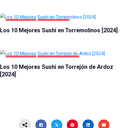
GASTRONOMÍA
TORREMOLINOS
Los 10 Mejores Sushi en Torremolinos [2024]
GASTRONOMÍA
TORREJÓN DE ARDOZ
Los 10 Mejores Sushi en Torrejón de Ardoz
[2024]