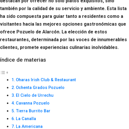
destacan por ofrecer no solo platos exquisitos, sino
también por la calidad de su servicio y ambiente. Esta lista
ha sido compuesta para guiar tanto a residentes como a
visitantes hacia las mejores opciones gastronómicas que
ofrece Pozuelo de Alarcón. La elección de estos
restaurantes, determinada por las voces de innumerables
clientes, promete experiencias culinarias inolvidables.
índice de materias
Oharas Irish Club & Restaurant
Ochenta Grados Pozuelo
El Cielo de Urrechu
Cavanna Pozuelo
Tierra Burrito Bar
La Canalla
La Americana