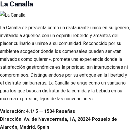
La Canalla
La Canalla se presenta como un restaurante único en su género,
invitando a aquellos con un espíritu rebelde y amantes del
placer culinario a unirse a su comunidad. Reconocido por su
ambiente acogedor donde los comensales pueden ser «tan
malvados como quieran», promete una experiencia donde la
satisfacción gastronómica es la prioridad, sin interrupciones ni
compromisos. Distinguiéndose por su enfoque en la libertad y
el disfrute sin barreras, La Canalla se erige como un santuario
para los que buscan disfrutar de la comida y la bebida en su
máxima expresión, lejos de las convenciones.
Valoración: 4.1/ 5 — 1534 Reseñas
Dirección: Av. de Navacerrada, 1A, 28224 Pozuelo de
Alarcón, Madrid, Spain