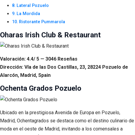
Lateral Pozuelo
La Mordida
Ristorante Pummarola
Oharas Irish Club & Restaurant
Valoración: 4.4/ 5 — 3046 Reseñas
Dirección: Vía de las Dos Castillas, 23, 28224 Pozuelo de
Alarcón, Madrid, Spain
Ochenta Grados Pozuelo
Ubicado en la prestigiosa Avenida de Europa en Pozuelo,
Madrid, Ochentagrados se destaca como el destino culinario de
moda en el oeste de Madrid, invitando a los comensales a