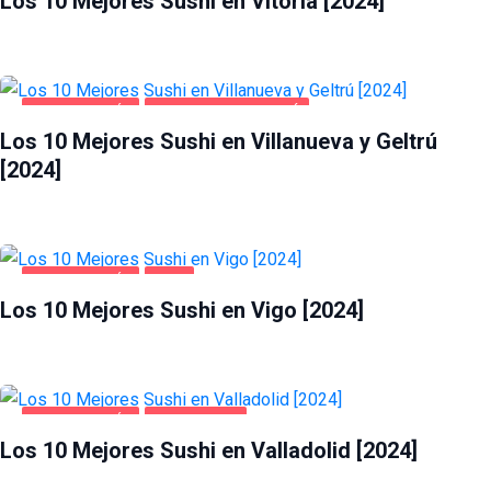
Los 10 Mejores Sushi en Vitoria [2024]
GASTRONOMÍA
VILLANUEVA Y GELTRÚ
Los 10 Mejores Sushi en Villanueva y Geltrú
[2024]
GASTRONOMÍA
VIGO
Los 10 Mejores Sushi en Vigo [2024]
GASTRONOMÍA
VALLADOLID
Los 10 Mejores Sushi en Valladolid [2024]