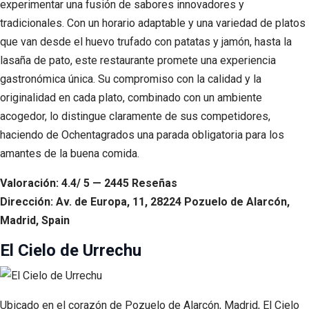
experimentar una fusión de sabores innovadores y
tradicionales. Con un horario adaptable y una variedad de platos
que van desde el huevo trufado con patatas y jamón, hasta la
lasaña de pato, este restaurante promete una experiencia
gastronómica única. Su compromiso con la calidad y la
originalidad en cada plato, combinado con un ambiente
acogedor, lo distingue claramente de sus competidores,
haciendo de Ochentagrados una parada obligatoria para los
amantes de la buena comida.
Valoración: 4.4/ 5 — 2445 Reseñas
Dirección: Av. de Europa, 11, 28224 Pozuelo de Alarcón,
Madrid, Spain
El Cielo de Urrechu
Ubicado en el corazón de Pozuelo de Alarcón, Madrid, El Cielo