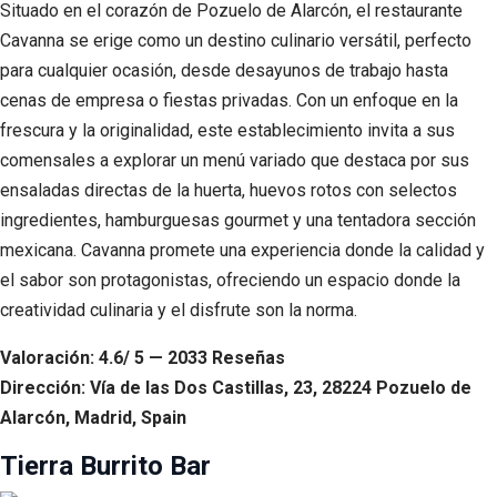
Situado en el corazón de Pozuelo de Alarcón, el restaurante
Cavanna se erige como un destino culinario versátil, perfecto
para cualquier ocasión, desde desayunos de trabajo hasta
cenas de empresa o fiestas privadas. Con un enfoque en la
frescura y la originalidad, este establecimiento invita a sus
comensales a explorar un menú variado que destaca por sus
ensaladas directas de la huerta, huevos rotos con selectos
ingredientes, hamburguesas gourmet y una tentadora sección
mexicana. Cavanna promete una experiencia donde la calidad y
el sabor son protagonistas, ofreciendo un espacio donde la
creatividad culinaria y el disfrute son la norma.
Valoración: 4.6/ 5 — 2033 Reseñas
Dirección: Vía de las Dos Castillas, 23, 28224 Pozuelo de
Alarcón, Madrid, Spain
Tierra Burrito Bar