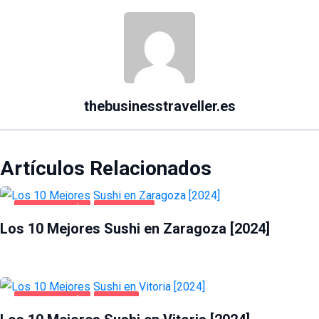
thebusinesstraveller.es
Artículos Relacionados
GASTRONOMÍA
ZARAGOZA
Los 10 Mejores Sushi en Zaragoza [2024]
GASTRONOMÍA
VITORIA