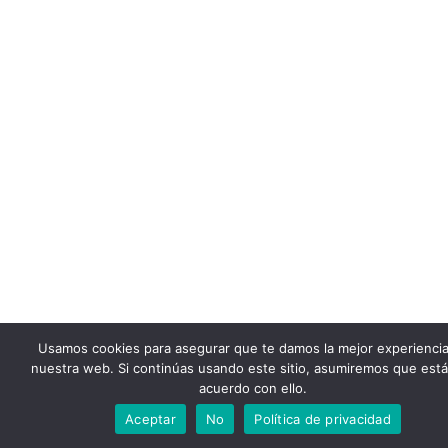
Usamos cookies para asegurar que te damos la mejor experienci
nuestra web. Si continúas usando este sitio, asumiremos que est
acuerdo con ello.
Aceptar
No
Política de privacidad