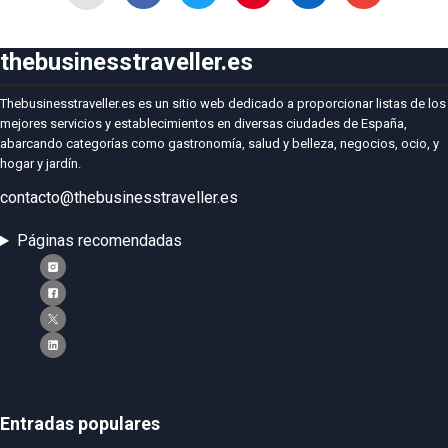
thebusinesstraveller.es
Thebusinesstraveller.es es un sitio web dedicado a proporcionar listas de los
mejores servicios y establecimientos en diversas ciudades de España,
abarcando categorías como gastronomía, salud y belleza, negocios, ocio, y
hogar y jardín.
contacto@thebusinesstraveller.es
Páginas recomendadas
Entradas populares