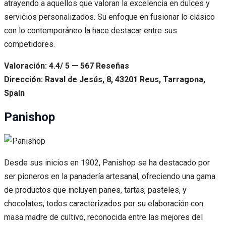
atrayendo a aquellos que valoran la excelencia en dulces y
servicios personalizados. Su enfoque en fusionar lo clásico
con lo contemporáneo la hace destacar entre sus
competidores.
Valoración: 4.4/ 5 — 567 Reseñas
Dirección: Raval de Jesús, 8, 43201 Reus, Tarragona,
Spain
Panishop
Desde sus inicios en 1902, Panishop se ha destacado por
ser pioneros en la panadería artesanal, ofreciendo una gama
de productos que incluyen panes, tartas, pasteles, y
chocolates, todos caracterizados por su elaboración con
masa madre de cultivo, reconocida entre las mejores del