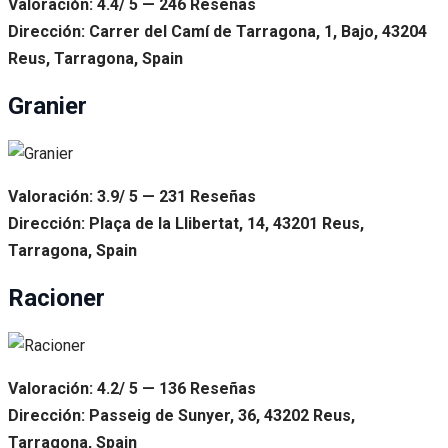
Valoración: 4.4/ 5 — 246 Reseñas
Dirección: Carrer del Camí de Tarragona, 1, Bajo, 43204
Reus, Tarragona, Spain
Granier
Valoración: 3.9/ 5 — 231 Reseñas
Dirección: Plaça de la Llibertat, 14, 43201 Reus,
Tarragona, Spain
Racioner
Valoración: 4.2/ 5 — 136 Reseñas
Dirección: Passeig de Sunyer, 36, 43202 Reus,
Tarragona, Spain