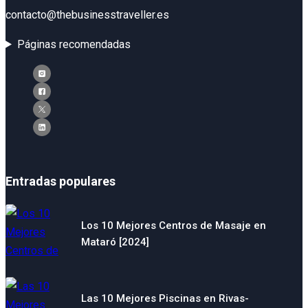
contacto@thebusinesstraveller.es
Páginas recomendadas
Entradas populares
Los 10 Mejores Centros de Masaje en
Mataró [2024]
Las 10 Mejores Piscinas en Rivas-