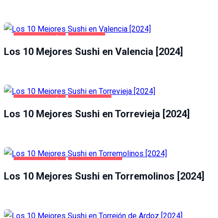
GASTRONOMÍA
VALENCIA
Los 10 Mejores Sushi en Valencia [2024]
GASTRONOMÍA
TORREVIEJA
Los 10 Mejores Sushi en Torrevieja [2024]
GASTRONOMÍA
TORREMOLINOS
Los 10 Mejores Sushi en Torremolinos [2024]