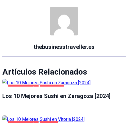
thebusinesstraveller.es
Artículos Relacionados
GASTRONOMÍA
ZARAGOZA
Los 10 Mejores Sushi en Zaragoza [2024]
GASTRONOMÍA
VITORIA