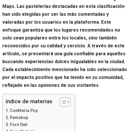
Maps. Las pastelerías destacadas en esta clasificación
han sido elegidas por ser las más comentadas y
valoradas por los usuarios en la plataforma. Este
enfoque garantiza que los lugares recomendados no
solo sean populares entre los locales, sino también
reconocidos por su calidad y servicio. A través de este
artículo, se presentará una guía confiable para aquellos
buscando experiencias dulces inigualables en la ciudad.
Cada establecimiento mencionado ha sido seleccionado
por el impacto positivo que ha tenido en su comunidad,
reflejado en las opiniones de sus visitantes.
índice de materias
Confiteria Poy
Panishop
Forn Dalí