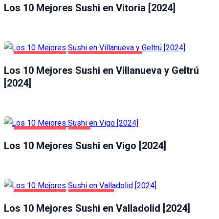
Los 10 Mejores Sushi en Vitoria [2024]
GASTRONOMÍA
VILLANUEVA Y GELTRÚ
Los 10 Mejores Sushi en Villanueva y Geltrú
[2024]
GASTRONOMÍA
VIGO
Los 10 Mejores Sushi en Vigo [2024]
GASTRONOMÍA
VALLADOLID
Los 10 Mejores Sushi en Valladolid [2024]