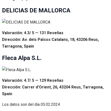
DELICIAS DE MALLORCA
Valoración: 4.3/ 5 — 131 Reseñas
Dirección: Av. dels Països Catalans, 18, 43206 Reus,
Tarragona, Spain
Fleca Alpa S.L.
Valoración: 4.7/ 5 — 129 Reseñas
Dirección: Carrer d’Orient, 26, 43204 Reus, Tarragona,
Spain
Los datos son del día
05.02.2024