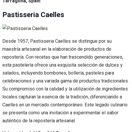
Tarragona, Spain
Pastisseria Caelles
Desde 1957, Pastisseria Caelles se distingue por su
maestría artesanal en la elaboración de productos de
repostería. Con recetas que han trascendido generaciones,
esta pastelería ofrece una exquisita selección de dulces y
salados, incluyendo bombones, bollería, pasteles para
celebraciones y una variada gama de productos tradicionales.
Su compromiso con la calidad y la utilización de ingredientes
locales capturan la esencia de la tradición, diferenciando a
Caelles en un mercado contemporáneo. Este legado culinario
se presenta como una invitación a experimentar el sabor
auténtico de la repostería artesanal.