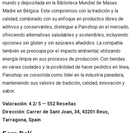
mundo y depositada en la Biblioteca Mundial de Masas
Madre en Bélgica. Este compromiso con la tradición y la
calidad, combinado con su enfoque en productos libres de
aditivos y conservantes, distingue a Panishop en el mercado,
ofreciendo alternativas saludables y sostenibles, incluyendo
opciones sin gluten y sin azúcares añadidos. La compañía
también se preocupa por el impacto ambiental, utilizando
energía limpia en sus procesos de producción. Con tiendas
en varias ciudades y la posibilidad de hacer pedidos en línea,
Panishop se consolida como líder en la industria panadera,
manteniendo sus valores de tradición, calidad, innovación y
sabor.
Valoración: 4.2/ 5 — 552 Reseñas
Dirección: Carrer de Sant Joan, 34, 43201 Reus,
Tarragona, Spain