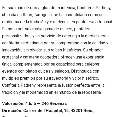
En sus más de dos siglos de existencia, Confitería Padreny,
ubicada en Reus, Tarragona, se ha consolidado como un
emblema de la tradición y excelencia en pastelería artesanal.
Famosa por su amplia gama de dulces, pasteles
personalizados, y un servicio de catering a la medida, esta
confitería se distingue por su compromiso con la calidad y la
innovación, sin olvidar sus raíces históricas. Su obrador
artesanal y cafetería acogedora ofrecen una experiencia
única, complementada por su capacidad para celebrar
eventos con platos dulces y salados. Distinguida con
múltiples premios por su trayectoria y valor histórico,
Confitería Padreny representa la fusión perfecta entre la
tradición y la modernidad en el mundo de la repostería.
Valoración: 4.6/ 5 — 246 Reseñas
Dirección: Carrer de l’Hospital, 15, 43201 Reus,