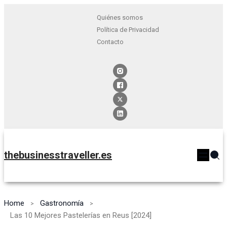
Quiénes somos
Política de Privacidad
Contacto
thebusinesstraveller.es
Home
Gastronomía
Las 10 Mejores Pastelerías en Reus [2024]