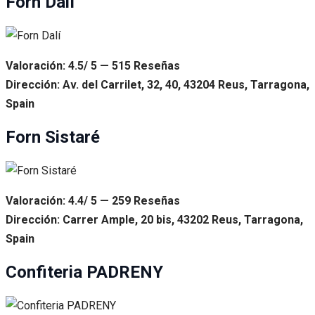
Forn Dalí
Valoración: 4.5/ 5 — 515 Reseñas
Dirección: Av. del Carrilet, 32, 40, 43204 Reus, Tarragona,
Spain
Forn Sistaré
Valoración: 4.4/ 5 — 259 Reseñas
Dirección: Carrer Ample, 20 bis, 43202 Reus, Tarragona,
Spain
Confiteria PADRENY