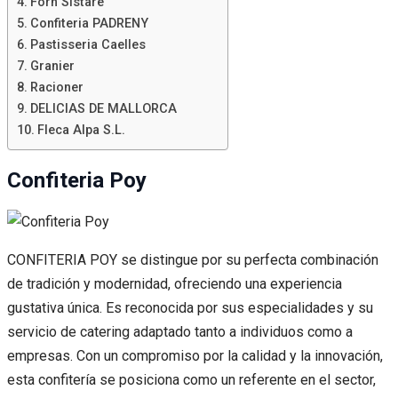
Forn Sistaré
Confiteria PADRENY
Pastisseria Caelles
Granier
Racioner
DELICIAS DE MALLORCA
Fleca Alpa S.L.
Confiteria Poy
CONFITERIA POY se distingue por su perfecta combinación
de tradición y modernidad, ofreciendo una experiencia
gustativa única. Es reconocida por sus especialidades y su
servicio de catering adaptado tanto a individuos como a
empresas. Con un compromiso por la calidad y la innovación,
esta confitería se posiciona como un referente en el sector,