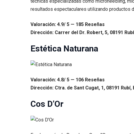
técnicas especializadas como microneedling, micr
resultados espectaculares utilizando productos d
Valoración: 4.9/ 5 — 185 Reseñas
Dirección: Carrer del Dr. Robert, 5, 08191 Rub
Estética Naturana
Valoración: 4.8/ 5 — 106 Reseñas
Dirección: Ctra. de Sant Cugat, 1, 08191 Rubí,
Cos D’Or