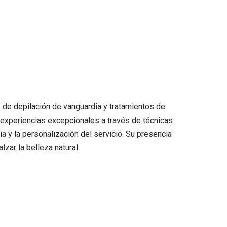
 de depilación de vanguardia y tratamientos de
 experiencias excepcionales a través de técnicas
 y la personalización del servicio. Su presencia
zar la belleza natural.