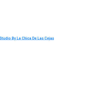
 Studio By La Chica De Las Cejas