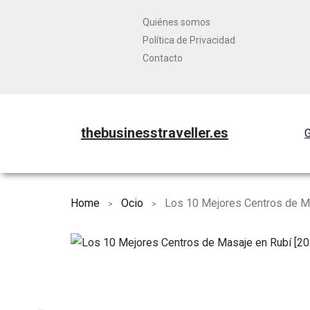
Quiénes somos
Política de Privacidad
Contacto
thebusinesstraveller.es
G
Home
Ocio
Los 10 Mejores Centros de Ma