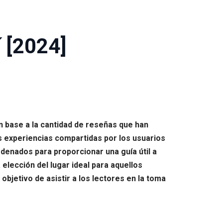
 [2024]
en base a la cantidad de reseñas que han
s experiencias compartidas por los usuarios
denados para proporcionar una guía útil a
 elección del lugar ideal para aquellos
objetivo de asistir a los lectores en la toma