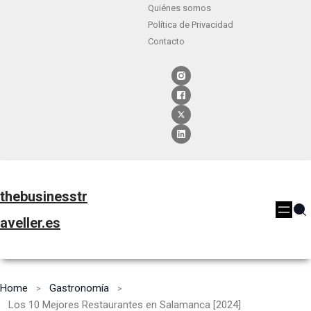
Quiénes somos
Política de Privacidad
Contacto
thebusinesstr
aveller.es
Home
Gastronomía
Los 10 Mejores Restaurantes en Salamanca [2024]