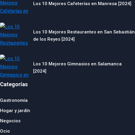
Los 10 Mejores Cafeterías en Manresa [2024]
Los 10 Mejores Restaurantes en San Sebastián
de los Reyes [2024]
Los 10 Mejores Gimnasios en Salamanca
[2024]
Categorías
Gastronomía
Hogar y jardín
Negocios
Ocio