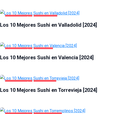
GASTRONOMÍA
VALLADOLID
Los 10 Mejores Sushi en Valladolid [2024]
GASTRONOMÍA
VALENCIA
Los 10 Mejores Sushi en Valencia [2024]
GASTRONOMÍA
TORREVIEJA
Los 10 Mejores Sushi en Torrevieja [2024]