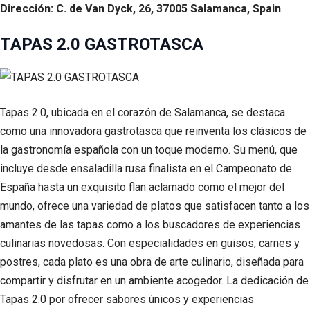
Dirección: C. de Van Dyck, 26, 37005 Salamanca, Spain
TAPAS 2.0 GASTROTASCA
Tapas 2.0, ubicada en el corazón de Salamanca, se destaca
como una innovadora gastrotasca que reinventa los clásicos de
la gastronomía española con un toque moderno. Su menú, que
incluye desde ensaladilla rusa finalista en el Campeonato de
España hasta un exquisito flan aclamado como el mejor del
mundo, ofrece una variedad de platos que satisfacen tanto a los
amantes de las tapas como a los buscadores de experiencias
culinarias novedosas. Con especialidades en guisos, carnes y
postres, cada plato es una obra de arte culinario, diseñada para
compartir y disfrutar en un ambiente acogedor. La dedicación de
Tapas 2.0 por ofrecer sabores únicos y experiencias