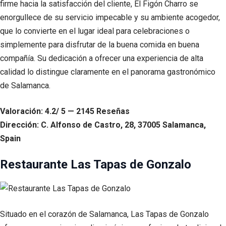
firme hacia la satisfacción del cliente, El Figón Charro se
enorgullece de su servicio impecable y su ambiente acogedor,
que lo convierte en el lugar ideal para celebraciones o
simplemente para disfrutar de la buena comida en buena
compañía. Su dedicación a ofrecer una experiencia de alta
calidad lo distingue claramente en el panorama gastronómico
de Salamanca.
Valoración: 4.2/ 5 — 2145 Reseñas
Dirección: C. Alfonso de Castro, 28, 37005 Salamanca,
Spain
Restaurante Las Tapas de Gonzalo
Situado en el corazón de Salamanca, Las Tapas de Gonzalo