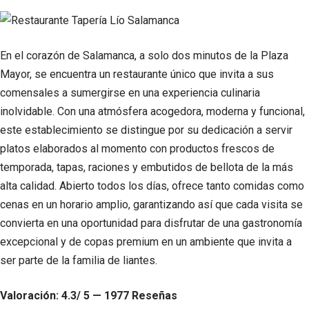
En el corazón de Salamanca, a solo dos minutos de la Plaza
Mayor, se encuentra un restaurante único que invita a sus
comensales a sumergirse en una experiencia culinaria
inolvidable. Con una atmósfera acogedora, moderna y funcional,
este establecimiento se distingue por su dedicación a servir
platos elaborados al momento con productos frescos de
temporada, tapas, raciones y embutidos de bellota de la más
alta calidad. Abierto todos los días, ofrece tanto comidas como
cenas en un horario amplio, garantizando así que cada visita se
convierta en una oportunidad para disfrutar de una gastronomía
excepcional y de copas premium en un ambiente que invita a
ser parte de la familia de liantes.
Valoración: 4.3/ 5 — 1977 Reseñas