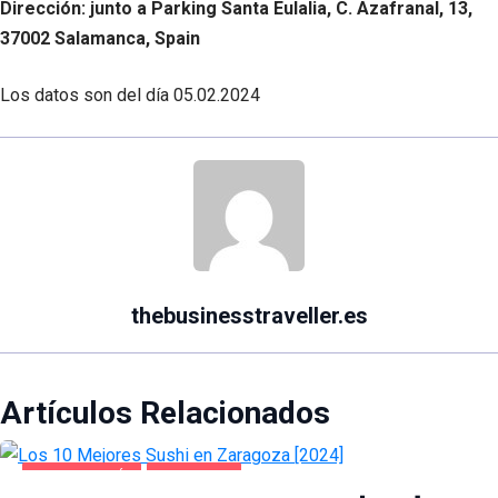
Dirección: junto a Parking Santa Eulalia, C. Azafranal, 13,
37002 Salamanca, Spain
Los datos son del día
05.02.2024
thebusinesstraveller.es
Artículos Relacionados
GASTRONOMÍA
ZARAGOZA