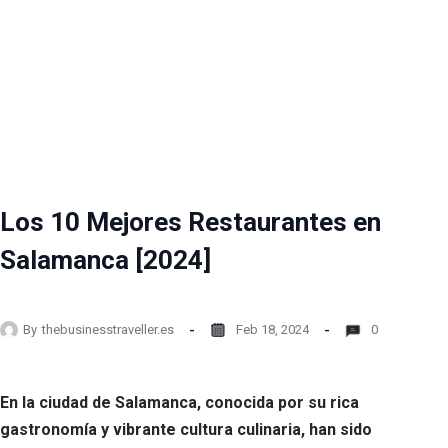
Los 10 Mejores Restaurantes en
Salamanca [2024]
By
thebusinesstraveller.es
Feb 18, 2024
0
En la ciudad de Salamanca, conocida por su rica
gastronomía y vibrante cultura culinaria, han sido