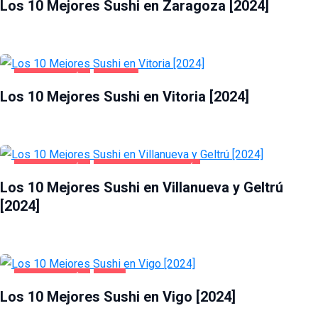
Los 10 Mejores Sushi en Zaragoza [2024]
GASTRONOMÍA
VITORIA
Los 10 Mejores Sushi en Vitoria [2024]
GASTRONOMÍA
VILLANUEVA Y GELTRÚ
Los 10 Mejores Sushi en Villanueva y Geltrú
[2024]
GASTRONOMÍA
VIGO
Los 10 Mejores Sushi en Vigo [2024]