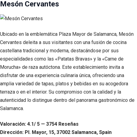
Mesón Cervantes
Ubicado en la emblemática Plaza Mayor de Salamanca, Mesón
Cervantes deleita a sus visitantes con una fusión de cocina
castellana tradicional y moderna, destacándose por sus
especialidades como las «Patatas Bravas» y la «Carne de
Morucha» de raza autóctona. Este establecimiento invita a
disfrutar de una experiencia culinaria única, ofreciendo una
amplia variedad de tapas, platos y bebidas en su acogedora
terraza o en el interior. Su compromiso con la calidad y la
autenticidad lo distingue dentro del panorama gastronómico de
Salamanca.
Valoración: 4.1/ 5 — 3754 Reseñas
Dirección: Pl. Mayor, 15, 37002 Salamanca, Spain