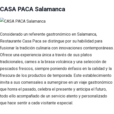
CASA PACA Salamanca
Considerado un referente gastronómico en Salamanca,
Restaurante Casa Paca se distingue por su habilidad para
fusionar la tradición culinaria con innovaciones contemporáneas.
Ofrece una experiencia única a través de sus platos
tradicionales, carnes a la brasa volcánica y una selección de
pescados frescos, siempre poniendo énfasis en la calidad y la
frescura de los productos de temporada. Este establecimiento
invita a sus comensales a sumergirse en un viaje gastronómico
que honra el pasado, celebra el presente y anticipa el futuro,
todo ello acompañado de un servicio atento y personalizado
que hace sentir a cada visitante especial.