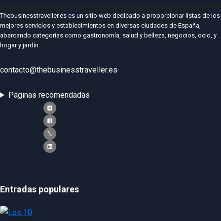
Thebusinesstraveller.es es un sitio web dedicado a proporcionar listas de los
mejores servicios y establecimientos en diversas ciudades de España,
abarcando categorías como gastronomía, salud y belleza, negocios, ocio, y
hogar y jardín.
contacto@thebusinesstraveller.es
Páginas recomendadas
Entradas populares