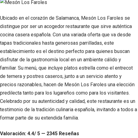
Ubicado en el corazón de Salamanca, Mesón Los Faroles se
distingue por ser un acogedor restaurante que sirve auténtica
cocina casera española. Con una variada oferta que va desde
tapas tradicionales hasta generosas parrilladas, este
establecimiento es el destino perfecto para quienes buscan
disfrutar de la gastronomía local en un ambiente cálido y
familiar. Su menú, que incluye platos estrella como el entrecot
de ternera y postres caseros, junto a un servicio atento y
precios razonables, hacen de Mesón Los Faroles una elección
predilecta tanto para los lugareños como para los visitantes.
Celebrado por su autenticidad y calidad, este restaurante es un
testimonio de la tradición culinaria española, invitando a todos a
formar parte de su extendida familia.
Valoración: 4.4/ 5 — 2345 Reseñas