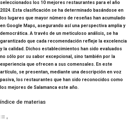
seleccionados los 10 mejores restaurantes para el año
2024. Esta clasificación se ha determinado basándose en
los lugares que mayor número de reseñas han acumulado
en Google Maps, asegurando así una perspectiva amplia y
democrática. A través de un meticuloso análisis, se ha
garantizado que cada recomendación refleje la excelencia
y la calidad. Dichos establecimientos han sido evaluados
no sólo por su sabor excepcional, sino también por la
experiencia que ofrecen a sus comensales. En este
artículo, se presentan, mediante una descripción en voz
pasiva, los restaurantes que han sido reconocidos como
los mejores de Salamanca este año.
índice de materias