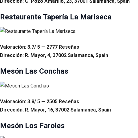
Dirección: C. Pozo Amarillo, 23, 37001 Salamanca, Spain
Restaurante Tapería La Mariseca
Valoración: 3.7/ 5 — 2777 Reseñas
Dirección: R. Mayor, 4, 37002 Salamanca, Spain
Mesón Las Conchas
Valoración: 3.8/ 5 — 2505 Reseñas
Dirección: R. Mayor, 16, 37002 Salamanca, Spain
Mesón Los Faroles