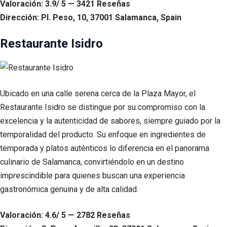
Valoración: 3.9/ 5 — 3421 Reseñas
Dirección: Pl. Peso, 10, 37001 Salamanca, Spain
Restaurante Isidro
Ubicado en una calle serena cerca de la Plaza Mayor, el
Restaurante Isidro se distingue por su compromiso con la
excelencia y la autenticidad de sabores, siempre guiado por la
temporalidad del producto. Su enfoque en ingredientes de
temporada y platos auténticos lo diferencia en el panorama
culinario de Salamanca, convirtiéndolo en un destino
imprescindible para quienes buscan una experiencia
gastronómica genuina y de alta calidad.
Valoración: 4.6/ 5 — 2782 Reseñas