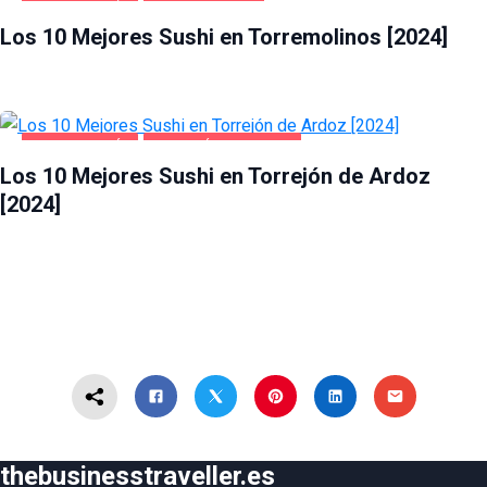
GASTRONOMÍA
TORREMOLINOS
Los 10 Mejores Sushi en Torremolinos [2024]
GASTRONOMÍA
TORREJÓN DE ARDOZ
Los 10 Mejores Sushi en Torrejón de Ardoz
[2024]
thebusinesstraveller.es