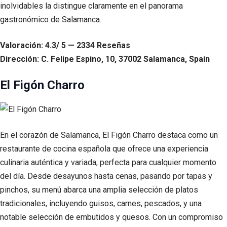
inolvidables la distingue claramente en el panorama
gastronómico de Salamanca.
Valoración: 4.3/ 5 — 2334 Reseñas
Dirección: C. Felipe Espino, 10, 37002 Salamanca, Spain
El Figón Charro
En el corazón de Salamanca, El Figón Charro destaca como un
restaurante de cocina española que ofrece una experiencia
culinaria auténtica y variada, perfecta para cualquier momento
del día. Desde desayunos hasta cenas, pasando por tapas y
pinchos, su menú abarca una amplia selección de platos
tradicionales, incluyendo guisos, carnes, pescados, y una
notable selección de embutidos y quesos. Con un compromiso