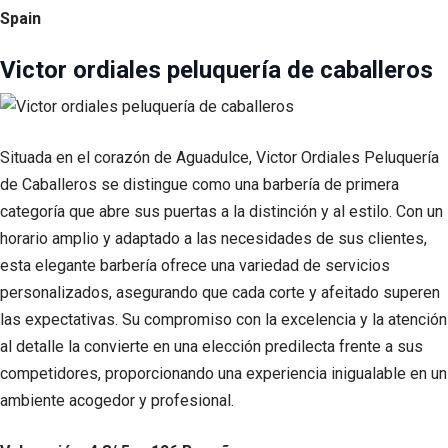
Spain
Victor ordiales peluquería de caballeros
Situada en el corazón de Aguadulce, Victor Ordiales Peluquería
de Caballeros se distingue como una barbería de primera
categoría que abre sus puertas a la distinción y al estilo. Con un
horario amplio y adaptado a las necesidades de sus clientes,
esta elegante barbería ofrece una variedad de servicios
personalizados, asegurando que cada corte y afeitado superen
las expectativas. Su compromiso con la excelencia y la atención
al detalle la convierte en una elección predilecta frente a sus
competidores, proporcionando una experiencia inigualable en un
ambiente acogedor y profesional.