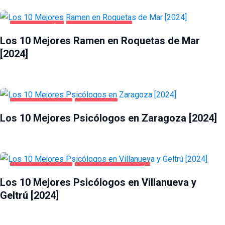
GASTRONOMÍA
ROQUETAS DE MAR
Los 10 Mejores Ramen en Roquetas de Mar
[2024]
SALUD Y BELLEZA
ZARAGOZA
Los 10 Mejores Psicólogos en Zaragoza [2024]
SALUD Y BELLEZA
VILLANUEVA Y GELTRÚ
Los 10 Mejores Psicólogos en Villanueva y
Geltrú [2024]