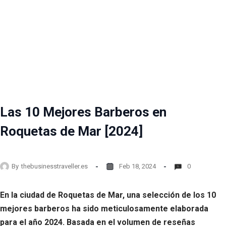
Las 10 Mejores Barberos en
Roquetas de Mar [2024]
By
thebusinesstraveller.es
Feb 18, 2024
0
En la ciudad de Roquetas de Mar, una selección de los 10
mejores barberos ha sido meticulosamente elaborada
para el año 2024. Basada en el volumen de reseñas