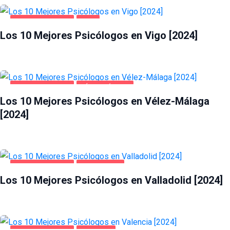
SALUD Y BELLEZA
VIGO
Los 10 Mejores Psicólogos en Vigo [2024]
SALUD Y BELLEZA
VÉLEZ-MÁLAGA
Los 10 Mejores Psicólogos en Vélez-Málaga
[2024]
SALUD Y BELLEZA
VALLADOLID
Los 10 Mejores Psicólogos en Valladolid [2024]