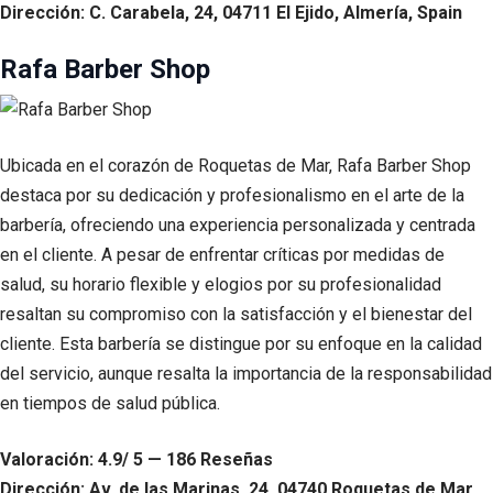
Dirección: C. Carabela, 24, 04711 El Ejido, Almería, Spain
Rafa Barber Shop
Ubicada en el corazón de Roquetas de Mar, Rafa Barber Shop
destaca por su dedicación y profesionalismo en el arte de la
barbería, ofreciendo una experiencia personalizada y centrada
en el cliente. A pesar de enfrentar críticas por medidas de
salud, su horario flexible y elogios por su profesionalidad
resaltan su compromiso con la satisfacción y el bienestar del
cliente. Esta barbería se distingue por su enfoque en la calidad
del servicio, aunque resalta la importancia de la responsabilidad
en tiempos de salud pública.
Valoración: 4.9/ 5 — 186 Reseñas
Dirección: Av. de las Marinas, 24, 04740 Roquetas de Mar,