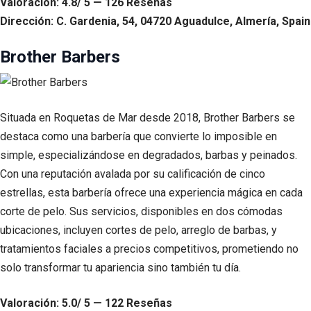
Valoración: 4.8/ 5 — 126 Reseñas
Dirección: C. Gardenia, 54, 04720 Aguadulce, Almería, Spain
Brother Barbers
Situada en Roquetas de Mar desde 2018, Brother Barbers se
destaca como una barbería que convierte lo imposible en
simple, especializándose en degradados, barbas y peinados.
Con una reputación avalada por su calificación de cinco
estrellas, esta barbería ofrece una experiencia mágica en cada
corte de pelo. Sus servicios, disponibles en dos cómodas
ubicaciones, incluyen cortes de pelo, arreglo de barbas, y
tratamientos faciales a precios competitivos, prometiendo no
solo transformar tu apariencia sino también tu día.
Valoración: 5.0/ 5 — 122 Reseñas