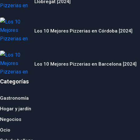
Llobregat [2024]
Los 10 Mejores Pizzerias en Córdoba [2024]
Los 10 Mejores Pizzerias en Barcelona [2024]
Categorías
Gastronomía
Hogar y jardín
Negocios
Ocio