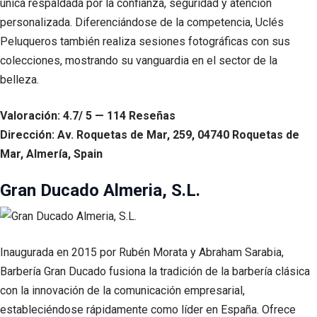
única respaldada por la confianza, seguridad y atención
personalizada. Diferenciándose de la competencia, Uclés
Peluqueros también realiza sesiones fotográficas con sus
colecciones, mostrando su vanguardia en el sector de la
belleza.
Valoración: 4.7/ 5 — 114 Reseñas
Dirección: Av. Roquetas de Mar, 259, 04740 Roquetas de
Mar, Almería, Spain
Gran Ducado Almeria, S.L.
Inaugurada en 2015 por Rubén Morata y Abraham Sarabia,
Barbería Gran Ducado fusiona la tradición de la barbería clásica
con la innovación de la comunicación empresarial,
estableciéndose rápidamente como líder en España. Ofrece