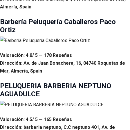
Almería, Spain
Barbería Peluquería Caballeros Paco
Ortiz
Valoración: 4.8/ 5 — 178 Reseñas
Dirección: Av. de Juan Bonachera, 16, 04740 Roquetas de
Mar, Almería, Spain
PELUQUERIA BARBERIA NEPTUNO
AGUADULCE
Valoración: 4.5/ 5 — 165 Reseñas
Dirección: barberia neptuno, C.C neptuno 401, Av. de