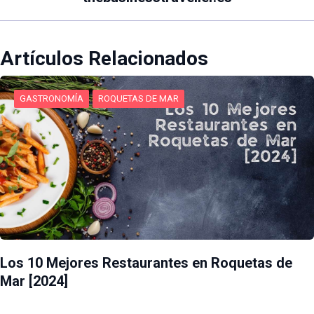
Artículos Relacionados
GASTRONOMÍA
ROQUETAS DE MAR
Los 10 Mejores Restaurantes en Roquetas de
Mar [2024]