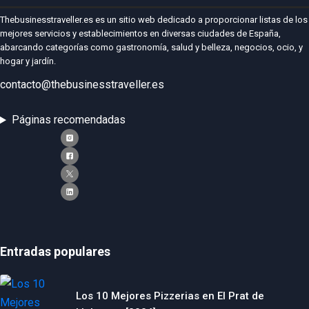
Thebusinesstraveller.es es un sitio web dedicado a proporcionar listas de los
mejores servicios y establecimientos en diversas ciudades de España,
abarcando categorías como gastronomía, salud y belleza, negocios, ocio, y
hogar y jardín.
contacto@thebusinesstraveller.es
Páginas recomendadas
Entradas populares
Los 10 Mejores Pizzerias en El Prat de