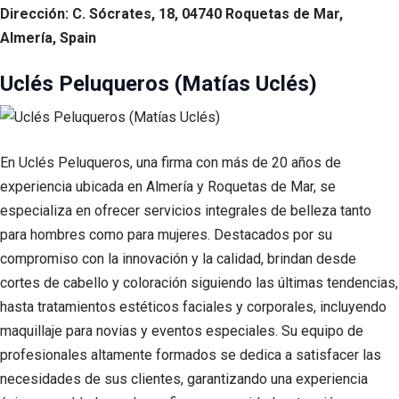
Dirección: C. Sócrates, 18, 04740 Roquetas de Mar,
Almería, Spain
Uclés Peluqueros (Matías Uclés)
En Uclés Peluqueros, una firma con más de 20 años de
experiencia ubicada en Almería y Roquetas de Mar, se
especializa en ofrecer servicios integrales de belleza tanto
para hombres como para mujeres. Destacados por su
compromiso con la innovación y la calidad, brindan desde
cortes de cabello y coloración siguiendo las últimas tendencias,
hasta tratamientos estéticos faciales y corporales, incluyendo
maquillaje para novias y eventos especiales. Su equipo de
profesionales altamente formados se dedica a satisfacer las
necesidades de sus clientes, garantizando una experiencia