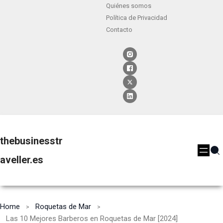
Quiénes somos
Política de Privacidad
Contacto
thebusinesstr
aveller.es
Home
Roquetas de Mar
Las 10 Mejores Barberos en Roquetas de Mar [2024]