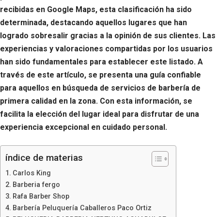
recibidas en Google Maps, esta clasificación ha sido
determinada, destacando aquellos lugares que han
logrado sobresalir gracias a la opinión de sus clientes. Las
experiencias y valoraciones compartidas por los usuarios
han sido fundamentales para establecer este listado. A
través de este artículo, se presenta una guía confiable
para aquellos en búsqueda de servicios de barbería de
primera calidad en la zona. Con esta información, se
facilita la elección del lugar ideal para disfrutar de una
experiencia excepcional en cuidado personal.
índice de materias
Carlos King
Barberia fergo
Rafa Barber Shop
Barbería Peluquería Caballeros Paco Ortiz