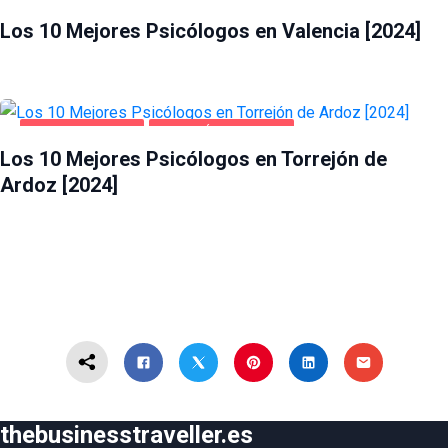
SALUD Y BELLEZA
VALENCIA
Los 10 Mejores Psicólogos en Valencia [2024]
SALUD Y BELLEZA
TORREJÓN DE ARDOZ
Los 10 Mejores Psicólogos en Torrejón de
Ardoz [2024]
thebusinesstraveller.es