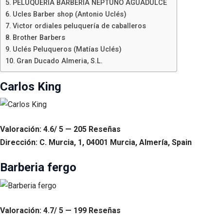
PELUQUERIA BARBERIA NEPTUNO AGUADULCE
Ucles Barber shop (Antonio Uclés)
Victor ordiales peluquería de caballeros
Brother Barbers
Uclés Peluqueros (Matías Uclés)
Gran Ducado Almeria, S.L.
Carlos King
Valoración: 4.6/ 5 — 205 Reseñas
Dirección: C. Murcia, 1, 04001 Murcia, Almería, Spain
Barberia fergo
Valoración: 4.7/ 5 — 199 Reseñas