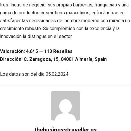
tres líneas de negocio: sus propias barberías, franquicias y una
gama de productos cosméticos masculinos, enfocándose en
satisfacer las necesidades del hombre moderno con miras a un
crecimiento robusto. Su compromiso con la excelencia y la
innovación la distingue en el sector.
Valoración: 4.6/ 5 — 113 Reseñas
Dirección: C. Zaragoza, 15, 04001 Almería, Spain
Los datos son del día
05.02.2024
thebusinesstraveller.es