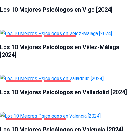
SALUD Y BELLEZA
VIGO
Los 10 Mejores Psicólogos en Vigo [2024]
SALUD Y BELLEZA
VÉLEZ-MÁLAGA
Los 10 Mejores Psicólogos en Vélez-Málaga
[2024]
SALUD Y BELLEZA
VALLADOLID
Los 10 Mejores Psicólogos en Valladolid [2024]
SALUD Y BELLEZA
VALENCIA
Los 10 Mejores Psicólogos en Valencia [2024]