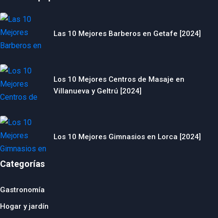
Las 10 Mejores Barberos en Getafe [2024]
Los 10 Mejores Centros de Masaje en
Villanueva y Geltrú [2024]
Los 10 Mejores Gimnasios en Lorca [2024]
Categorías
Gastronomía
Hogar y jardín