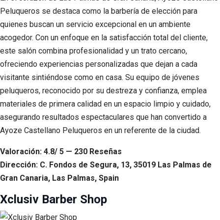
Peluqueros se destaca como la barbería de elección para
quienes buscan un servicio excepcional en un ambiente
acogedor. Con un enfoque en la satisfacción total del cliente,
este salón combina profesionalidad y un trato cercano,
ofreciendo experiencias personalizadas que dejan a cada
visitante sintiéndose como en casa. Su equipo de jóvenes
peluqueros, reconocido por su destreza y confianza, emplea
materiales de primera calidad en un espacio limpio y cuidado,
asegurando resultados espectaculares que han convertido a
Ayoze Castellano Peluqueros en un referente de la ciudad.
Valoración: 4.8/ 5 — 230 Reseñas
Dirección: C. Fondos de Segura, 13, 35019 Las Palmas de
Gran Canaria, Las Palmas, Spain
Xclusiv Barber Shop