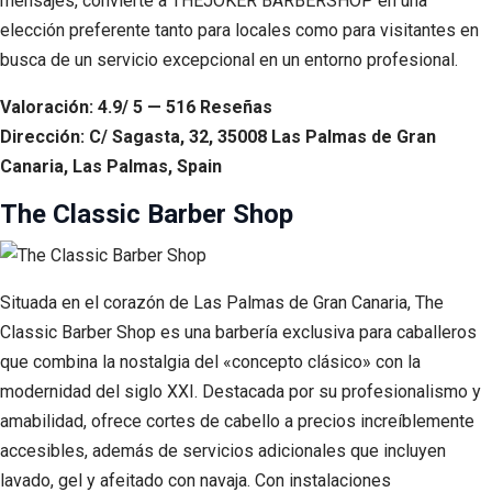
mensajes, convierte a THEJOKER BARBERSHOP en una
elección preferente tanto para locales como para visitantes en
busca de un servicio excepcional en un entorno profesional.
Valoración: 4.9/ 5 — 516 Reseñas
Dirección: C/ Sagasta, 32, 35008 Las Palmas de Gran
Canaria, Las Palmas, Spain
The Classic Barber Shop
Situada en el corazón de Las Palmas de Gran Canaria, The
Classic Barber Shop es una barbería exclusiva para caballeros
que combina la nostalgia del «concepto clásico» con la
modernidad del siglo XXI. Destacada por su profesionalismo y
amabilidad, ofrece cortes de cabello a precios increíblemente
accesibles, además de servicios adicionales que incluyen
lavado, gel y afeitado con navaja. Con instalaciones