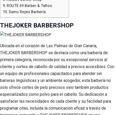
ROUTE 69 Barber & Tattoo
Samu Reyes Barbería
THEJOKER BARBERSHOP
Ubicada en el corazón de Las Palmas de Gran Canaria,
THEJOKER BARBERSHOP se destaca como una barbería de
primera categoría, reconocida por su excepcional servicio al
cliente y cortes de cabello de calidad a precios accesibles. Con
un equipo de profesionales capacitados para atender sin
barreras lingüísticas y un ambiente acogedor, esta barbería no
solo ofrece cortes de pelo precisos sino también productos
especializados como polvo para el cabello. Su dedicación a
satisfacer las necesidades de cada cliente y su facilidad para
programar citas, incluida la comunicación eficaz a través de