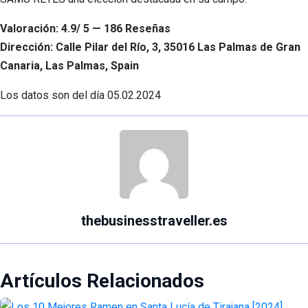
Valoración: 4.9/ 5 — 186 Reseñas
Dirección: Calle Pilar del Río, 3, 35016 Las Palmas de Gran
Canaria, Las Palmas, Spain
Los datos son del día
05.02.2024
thebusinesstraveller.es
Artículos Relacionados