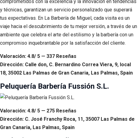
comprometidos con la excelencia y la innovación en tendencias
y técnicas, garantizan un servicio personalizado que superará
tus expectativas. En La Barbería de Miguel, cada visita es un
viaje hacia el descubrimiento de tu mejor versión, a través de un
ambiente que celebra el arte del estilismo y la barbería con un
compromiso inquebrantable por la satisfacción del cliente.
Valoración: 4.8/ 5 — 337 Reseñas
Dirección: Calle don, C. Bernardino Correa Viera, 9, local
18, 35002 Las Palmas de Gran Canaria, Las Palmas, Spain
Peluquería Barbería Fussión S.L.
Valoración: 4.8/ 5 — 275 Reseñas
Dirección: C. José Franchy Roca, 11, 35007 Las Palmas de
Gran Canaria, Las Palmas, Spain