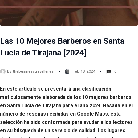
Las 10 Mejores Barberos en Santa
Lucía de Tirajana [2024]
By
thebusinesstraveller.es
Feb 18, 2024
0
En este artículo se presentará una clasificación
meticulosamente elaborada de los 10 mejores barberos
en Santa Lucía de Tirajana para el año 2024. Basada en el
número de reseñas recibidas en Google Maps, esta
selección ha sido conformada para ayudar a los lectores
en su búsqueda de un servicio de calidad. Los lugares