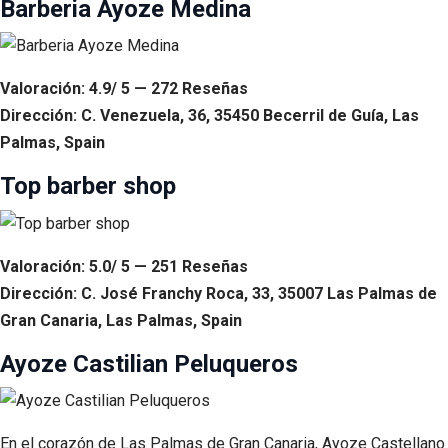
Barberia Ayoze Medina
Valoración: 4.9/ 5 — 272 Reseñas
Dirección: C. Venezuela, 36, 35450 Becerril de Guía, Las
Palmas, Spain
Top barber shop
Valoración: 5.0/ 5 — 251 Reseñas
Dirección: C. José Franchy Roca, 33, 35007 Las Palmas de
Gran Canaria, Las Palmas, Spain
Ayoze Castilian Peluqueros
En el corazón de Las Palmas de Gran Canaria, Ayoze Castellano