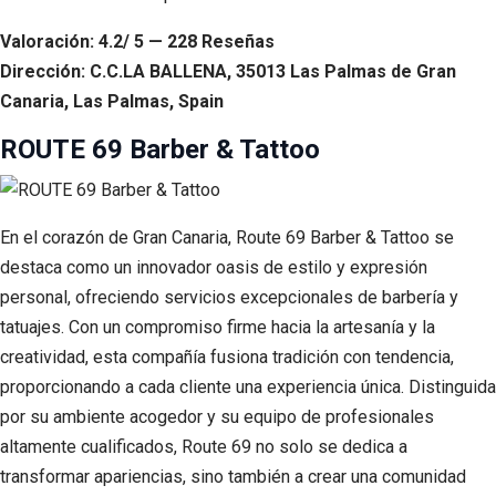
Valoración: 4.2/ 5 — 228 Reseñas
Dirección: C.C.LA BALLENA, 35013 Las Palmas de Gran
Canaria, Las Palmas, Spain
ROUTE 69 Barber & Tattoo
En el corazón de Gran Canaria, Route 69 Barber & Tattoo se
destaca como un innovador oasis de estilo y expresión
personal, ofreciendo servicios excepcionales de barbería y
tatuajes. Con un compromiso firme hacia la artesanía y la
creatividad, esta compañía fusiona tradición con tendencia,
proporcionando a cada cliente una experiencia única. Distinguida
por su ambiente acogedor y su equipo de profesionales
altamente cualificados, Route 69 no solo se dedica a
transformar apariencias, sino también a crear una comunidad