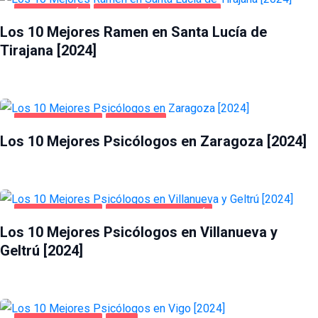
GASTRONOMÍA
SANTA LUCÍA DE TIRAJANA
Los 10 Mejores Ramen en Santa Lucía de
Tirajana [2024]
SALUD Y BELLEZA
ZARAGOZA
Los 10 Mejores Psicólogos en Zaragoza [2024]
SALUD Y BELLEZA
VILLANUEVA Y GELTRÚ
Los 10 Mejores Psicólogos en Villanueva y
Geltrú [2024]