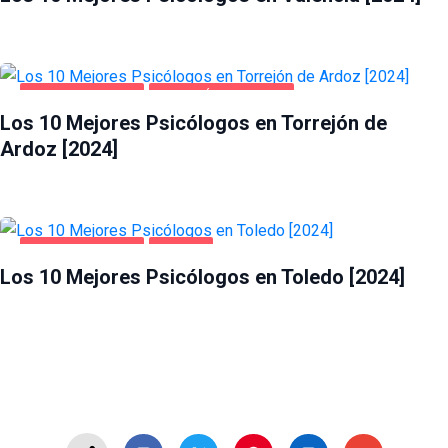
SALUD Y BELLEZA
TORREJÓN DE ARDOZ
Los 10 Mejores Psicólogos en Torrejón de
Ardoz [2024]
SALUD Y BELLEZA
TOLEDO
Los 10 Mejores Psicólogos en Toledo [2024]