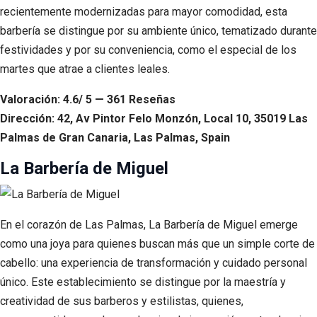
recientemente modernizadas para mayor comodidad, esta
barbería se distingue por su ambiente único, tematizado durante
festividades y por su conveniencia, como el especial de los
martes que atrae a clientes leales.
Valoración: 4.6/ 5 — 361 Reseñas
Dirección: 42, Av Pintor Felo Monzón, Local 10, 35019 Las
Palmas de Gran Canaria, Las Palmas, Spain
La Barbería de Miguel
En el corazón de Las Palmas, La Barbería de Miguel emerge
como una joya para quienes buscan más que un simple corte de
cabello: una experiencia de transformación y cuidado personal
único. Este establecimiento se distingue por la maestría y
creatividad de sus barberos y estilistas, quienes,