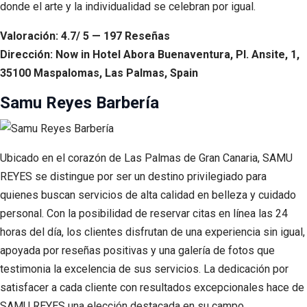
donde el arte y la individualidad se celebran por igual.
Valoración: 4.7/ 5 — 197 Reseñas
Dirección: Now in Hotel Abora Buenaventura, Pl. Ansite, 1,
35100 Maspalomas, Las Palmas, Spain
Samu Reyes Barbería
Ubicado en el corazón de Las Palmas de Gran Canaria, SAMU
REYES se distingue por ser un destino privilegiado para
quienes buscan servicios de alta calidad en belleza y cuidado
personal. Con la posibilidad de reservar citas en línea las 24
horas del día, los clientes disfrutan de una experiencia sin igual,
apoyada por reseñas positivas y una galería de fotos que
testimonia la excelencia de sus servicios. La dedicación por
satisfacer a cada cliente con resultados excepcionales hace de
SAMU REYES una elección destacada en su campo.