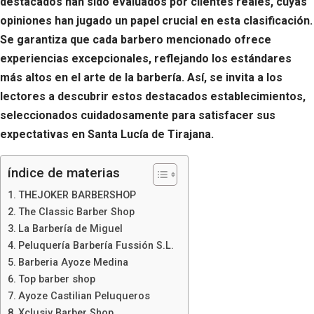
destacados han sido evaluados por clientes reales, cuyas
opiniones han jugado un papel crucial en esta clasificación.
Se garantiza que cada barbero mencionado ofrece
experiencias excepcionales, reflejando los estándares
más altos en el arte de la barbería. Así, se invita a los
lectores a descubrir estos destacados establecimientos,
seleccionados cuidadosamente para satisfacer sus
expectativas en Santa Lucía de Tirajana.
índice de materias
THEJOKER BARBERSHOP
The Classic Barber Shop
La Barbería de Miguel
Peluquería Barbería Fussión S.L.
Barberia Ayoze Medina
Top barber shop
Ayoze Castilian Peluqueros
Xclusiv Barber Shop