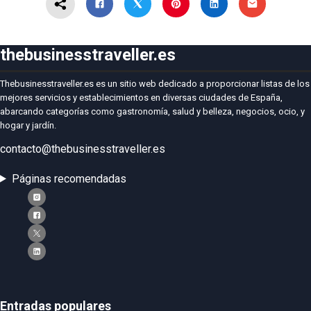
thebusinesstraveller.es
Thebusinesstraveller.es es un sitio web dedicado a proporcionar listas de los
mejores servicios y establecimientos en diversas ciudades de España,
abarcando categorías como gastronomía, salud y belleza, negocios, ocio, y
hogar y jardín.
contacto@thebusinesstraveller.es
Páginas recomendadas
Entradas populares