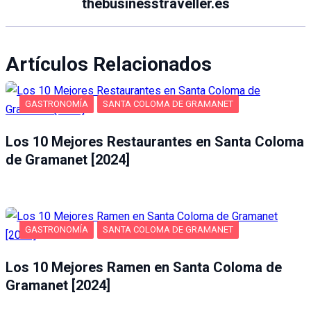
thebusinesstraveller.es
Artículos Relacionados
GASTRONOMÍA
SANTA COLOMA DE GRAMANET
Los 10 Mejores Restaurantes en Santa Coloma
de Gramanet [2024]
GASTRONOMÍA
SANTA COLOMA DE GRAMANET
Los 10 Mejores Ramen en Santa Coloma de
Gramanet [2024]