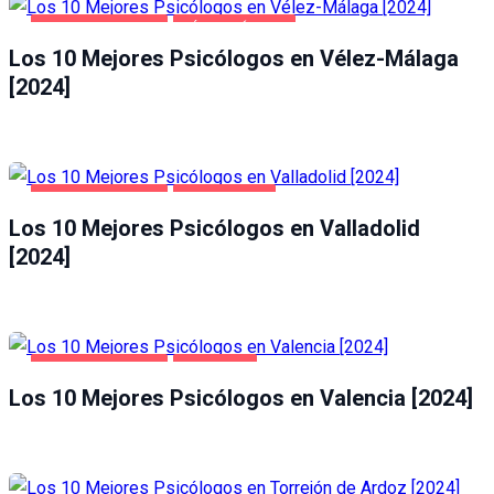
SALUD Y BELLEZA
VÉLEZ-MÁLAGA
Los 10 Mejores Psicólogos en Vélez-Málaga
[2024]
SALUD Y BELLEZA
VALLADOLID
Los 10 Mejores Psicólogos en Valladolid
[2024]
SALUD Y BELLEZA
VALENCIA
Los 10 Mejores Psicólogos en Valencia [2024]