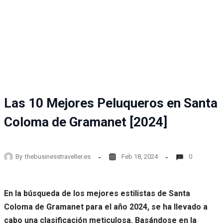
Las 10 Mejores Peluqueros en Santa
Coloma de Gramanet [2024]
By
thebusinesstraveller.es
Feb 18, 2024
0
En la búsqueda de los mejores estilistas de Santa
Coloma de Gramanet para el año 2024, se ha llevado a
cabo una clasificación meticulosa. Basándose en la