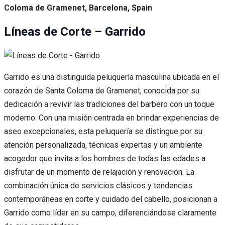
Coloma de Gramenet, Barcelona, Spain
Líneas de Corte – Garrido
Garrido es una distinguida peluquería masculina ubicada en el
corazón de Santa Coloma de Gramenet, conocida por su
dedicación a revivir las tradiciones del barbero con un toque
moderno. Con una misión centrada en brindar experiencias de
aseo excepcionales, esta peluquería se distingue por su
atención personalizada, técnicas expertas y un ambiente
acogedor que invita a los hombres de todas las edades a
disfrutar de un momento de relajación y renovación. La
combinación única de servicios clásicos y tendencias
contemporáneas en corte y cuidado del cabello, posicionan a
Garrido como líder en su campo, diferenciándose claramente