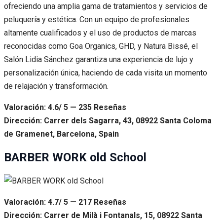
ofreciendo una amplia gama de tratamientos y servicios de
peluquería y estética. Con un equipo de profesionales
altamente cualificados y el uso de productos de marcas
reconocidas como Goa Organics, GHD, y Natura Bissé, el
Salón Lidia Sánchez garantiza una experiencia de lujo y
personalización única, haciendo de cada visita un momento
de relajación y transformación.
Valoración: 4.6/ 5 — 235 Reseñas
Dirección: Carrer dels Sagarra, 43, 08922 Santa Coloma
de Gramenet, Barcelona, Spain
BARBER WORK old School
Valoración: 4.7/ 5 — 217 Reseñas
Dirección: Carrer de Milà i Fontanals, 15, 08922 Santa