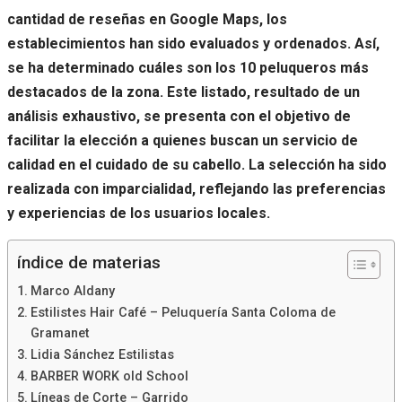
cantidad de reseñas en Google Maps, los
establecimientos han sido evaluados y ordenados. Así,
se ha determinado cuáles son los 10 peluqueros más
destacados de la zona. Este listado, resultado de un
análisis exhaustivo, se presenta con el objetivo de
facilitar la elección a quienes buscan un servicio de
calidad en el cuidado de su cabello. La selección ha sido
realizada con imparcialidad, reflejando las preferencias
y experiencias de los usuarios locales.
índice de materias
Marco Aldany
Estilistes Hair Café – Peluquería Santa Coloma de
Gramanet
Lidia Sánchez Estilistas
BARBER WORK old School
Líneas de Corte – Garrido