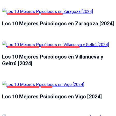
SALUD Y BELLEZA
ZARAGOZA
Los 10 Mejores Psicólogos en Zaragoza [2024]
SALUD Y BELLEZA
VILLANUEVA Y GELTRÚ
Los 10 Mejores Psicólogos en Villanueva y
Geltrú [2024]
SALUD Y BELLEZA
VIGO
Los 10 Mejores Psicólogos en Vigo [2024]