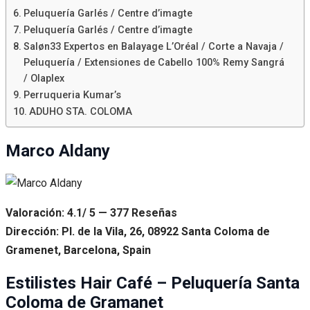
Peluquería Garlés / Centre d’imagte
Peluquería Garlés / Centre d’imagte
Saløn33 Expertos en Balayage L’Oréal / Corte a Navaja /
Peluquería / Extensiones de Cabello 100% Remy Sangrá
/ Olaplex
Perruqueria Kumar’s
ADUHO STA. COLOMA
Marco Aldany
Valoración: 4.1/ 5 — 377 Reseñas
Dirección: Pl. de la Vila, 26, 08922 Santa Coloma de
Gramenet, Barcelona, Spain
Estilistes Hair Café – Peluquería Santa
Coloma de Gramanet