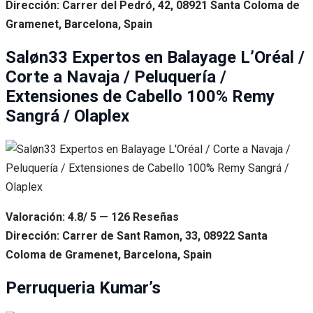
Dirección: Carrer del Pedró, 42, 08921 Santa Coloma de
Gramenet, Barcelona, Spain
Saløn33 Expertos en Balayage L’Oréal /
Corte a Navaja / Peluquería /
Extensiones de Cabello 100% Remy
Sangrá / Olaplex
Valoración: 4.8/ 5 — 126 Reseñas
Dirección: Carrer de Sant Ramon, 33, 08922 Santa
Coloma de Gramenet, Barcelona, Spain
Perruqueria Kumar’s