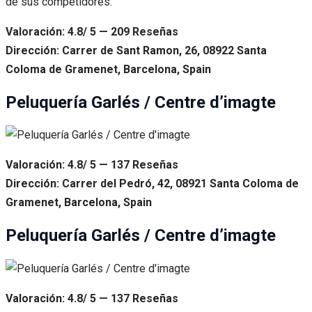
de sus competidores.
Valoración: 4.8/ 5 — 209 Reseñas
Dirección: Carrer de Sant Ramon, 26, 08922 Santa
Coloma de Gramenet, Barcelona, Spain
Peluquería Garlés / Centre d’imagte
Valoración: 4.8/ 5 — 137 Reseñas
Dirección: Carrer del Pedró, 42, 08921 Santa Coloma de
Gramenet, Barcelona, Spain
Peluquería Garlés / Centre d’imagte
Valoración: 4.8/ 5 — 137 Reseñas