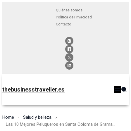
Quiénes somos
Política de Privacidad
Contacto
thebusinesstraveller.es
Home
Salud y belleza
Las 10 Mejores Peluqueros en Santa Coloma de Gramanet [2024]