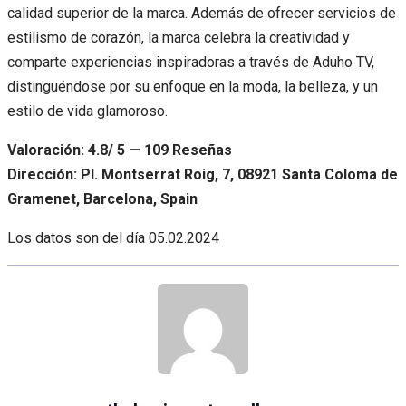
calidad superior de la marca. Además de ofrecer servicios de
estilismo de corazón, la marca celebra la creatividad y
comparte experiencias inspiradoras a través de Aduho TV,
distinguéndose por su enfoque en la moda, la belleza, y un
estilo de vida glamoroso.
Valoración: 4.8/ 5 — 109 Reseñas
Dirección: Pl. Montserrat Roig, 7, 08921 Santa Coloma de
Gramenet, Barcelona, Spain
Los datos son del día
05.02.2024