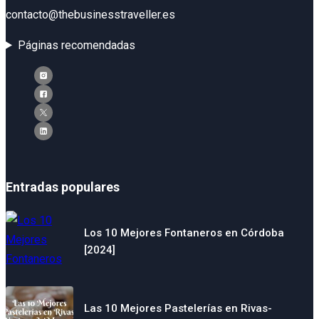
contacto@thebusinesstraveller.es
Páginas recomendadas
Entradas populares
Los 10 Mejores Fontaneros en Córdoba
[2024]
Las 10 Mejores Pastelerías en Rivas-