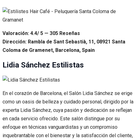
Valoración: 4.4/ 5 — 305 Reseñas
Dirección: Rambla de Sant Sebastià, 11, 08921 Santa
Coloma de Gramenet, Barcelona, Spain
Lidia Sánchez Estilistas
En el corazón de Barcelona, el Salón Lidia Sánchez se erige
como un oasis de belleza y cuidado personal, dirigido por la
experta Lidia Sánchez, cuya pasión y dedicación se reflejan
en cada servicio ofrecido. Este salón distingue por su
enfoque en técnicas vanguardistas y un compromiso
inquebrantable con el bienestar y la satisfacción del cliente,