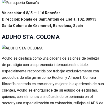
Valoración: 4.8/ 5 — 116 Reseñas
Dirección: Ronda de Sant Antoni de Llefià, 102, 08913
Santa Coloma de Gramenet, Barcelona, Spain
ADUHO STA. COLOMA
Aduho se destaca como una cadena de salones de belleza
de prestigio con una presencia internacional notable,
especialmente reconocida por trabajar exclusivamente con
productos de alta gama como Redken y Alfaparf. Con una
filosofía centrada en escuchar y mejorar la experiencia de sus
clientes, Aduho se enorgullece de su equipo de estilistas,
quienes, con al menos una década de experiencia en el
sector y una especialización en coloración, reflejan el ADN de