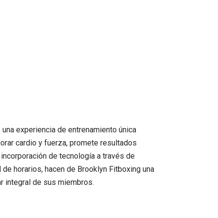
 una experiencia de entrenamiento única
rar cardio y fuerza, promete resultados
 incorporación de tecnología a través de
 de horarios, hacen de Brooklyn Fitboxing una
ar integral de sus miembros.