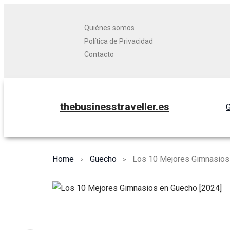
Quiénes somos
Política de Privacidad
Contacto
thebusinesstraveller.es
G
Home
Guecho
Los 10 Mejores Gimnasios