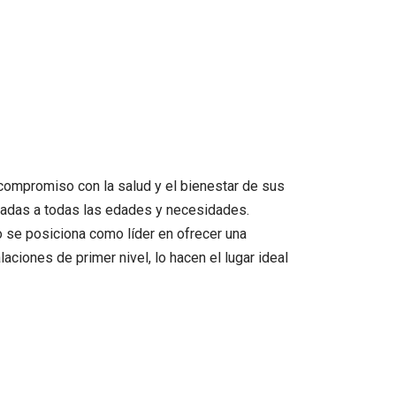
 compromiso con la salud y el bienestar de sus
tadas a todas las edades y necesidades.
o se posiciona como líder en ofrecer una
laciones de primer nivel, lo hacen el lugar ideal