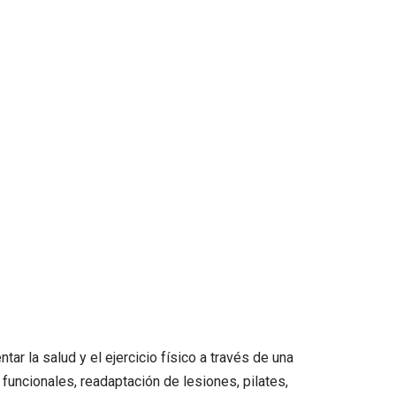
r la salud y el ejercicio físico a través de una
uncionales, readaptación de lesiones, pilates,