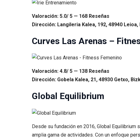
Valoración: 5.0/ 5 — 168 Reseñas
Dirección: Langileria Kalea, 192, 48940 Leioa, 
Curves Las Arenas – Fitne
Valoración: 4.8/ 5 — 138 Reseñas
Dirección: Gobela Kalea, 21, 48930 Getxo, Bizk
Global Equilibrium
Desde su fundación en 2016, Global Equilibrium se
amplia gama de actividades. Con un enfoque perso