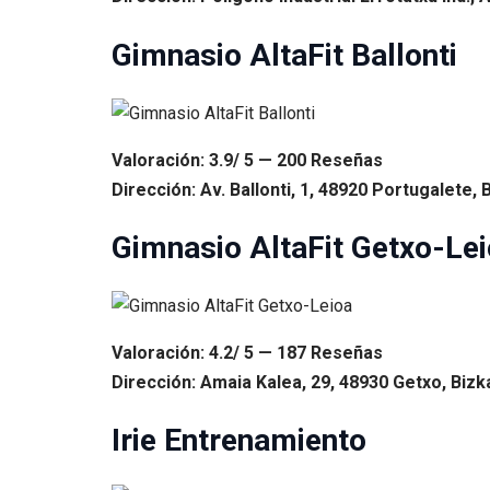
Gimnasio AltaFit Ballonti
Valoración: 3.9/ 5 — 200 Reseñas
Dirección: Av. Ballonti, 1, 48920 Portugalete, 
Gimnasio AltaFit Getxo-Le
Valoración: 4.2/ 5 — 187 Reseñas
Dirección: Amaia Kalea, 29, 48930 Getxo, Bizka
Irie Entrenamiento