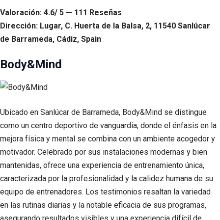
Valoración: 4.6/ 5 — 111 Reseñas
Dirección: Lugar, C. Huerta de la Balsa, 2, 11540 Sanlúcar
de Barrameda, Cádiz, Spain
Body&Mind
Ubicado en Sanlúcar de Barrameda, Body&Mind se distingue
como un centro deportivo de vanguardia, donde el énfasis en la
mejora física y mental se combina con un ambiente acogedor y
motivador. Celebrado por sus instalaciones modernas y bien
mantenidas, ofrece una experiencia de entrenamiento única,
caracterizada por la profesionalidad y la calidez humana de su
equipo de entrenadores. Los testimonios resaltan la variedad
en las rutinas diarias y la notable eficacia de sus programas,
asegurando resultados visibles y una experiencia difícil de