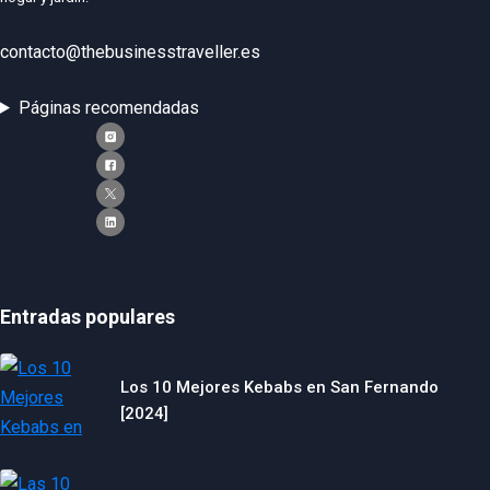
contacto@thebusinesstraveller.es
Páginas recomendadas
Entradas populares
Los 10 Mejores Kebabs en San Fernando
[2024]