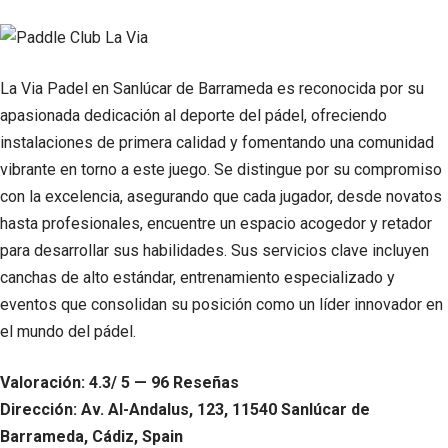
La Via Padel en Sanlúcar de Barrameda es reconocida por su
apasionada dedicación al deporte del pádel, ofreciendo
instalaciones de primera calidad y fomentando una comunidad
vibrante en torno a este juego. Se distingue por su compromiso
con la excelencia, asegurando que cada jugador, desde novatos
hasta profesionales, encuentre un espacio acogedor y retador
para desarrollar sus habilidades. Sus servicios clave incluyen
canchas de alto estándar, entrenamiento especializado y
eventos que consolidan su posición como un líder innovador en
el mundo del pádel.
Valoración: 4.3/ 5 — 96 Reseñas
Dirección: Av. Al-Andalus, 123, 11540 Sanlúcar de
Barrameda, Cádiz, Spain