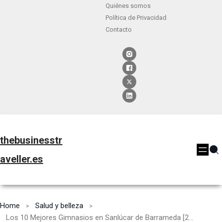
Quiénes somos
Política de Privacidad
Contacto
thebusinesstr
aveller.es
Home
Salud y belleza
Los 10 Mejores Gimnasios en Sanlúcar de Barrameda [2024]