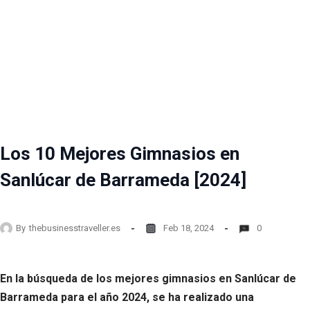
Los 10 Mejores Gimnasios en
Sanlúcar de Barrameda [2024]
By
thebusinesstraveller.es
Feb 18, 2024
0
En la búsqueda de los mejores gimnasios en Sanlúcar de
Barrameda para el año 2024, se ha realizado una