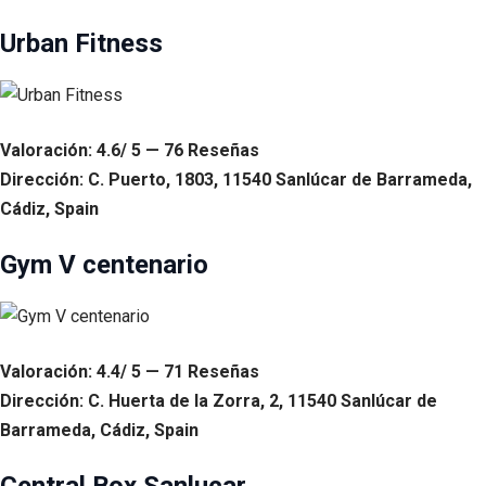
Urban Fitness
Valoración: 4.6/ 5 — 76 Reseñas
Dirección: C. Puerto, 1803, 11540 Sanlúcar de Barrameda,
Cádiz, Spain
Gym V centenario
Valoración: 4.4/ 5 — 71 Reseñas
Dirección: C. Huerta de la Zorra, 2, 11540 Sanlúcar de
Barrameda, Cádiz, Spain