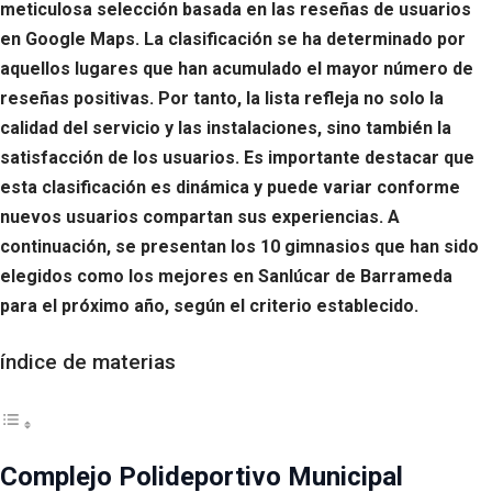
meticulosa selección basada en las reseñas de usuarios
en Google Maps. La clasificación se ha determinado por
aquellos lugares que han acumulado el mayor número de
reseñas positivas. Por tanto, la lista refleja no solo la
calidad del servicio y las instalaciones, sino también la
satisfacción de los usuarios. Es importante destacar que
esta clasificación es dinámica y puede variar conforme
nuevos usuarios compartan sus experiencias. A
continuación, se presentan los 10 gimnasios que han sido
elegidos como los mejores en Sanlúcar de Barrameda
para el próximo año, según el criterio establecido.
índice de materias
Complejo Polideportivo Municipal