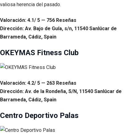
valiosa herencia del pasado.
Valoración: 4.1/ 5 — 756 Reseñas
Dirección: Av. Bajo de Guía, s/n, 11540 Sanlúcar de
Barrameda, Cádiz, Spain
OKEYMAS Fitness Club
Valoración: 4.2/ 5 — 263 Reseñas
Dirección: Av. de la Rondeña, S/N, 11540 Sanlúcar de
Barrameda, Cádiz, Spain
Centro Deportivo Palas