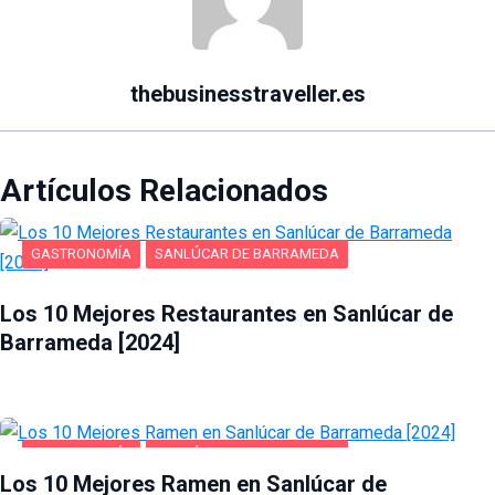
thebusinesstraveller.es
Artículos Relacionados
GASTRONOMÍA
SANLÚCAR DE BARRAMEDA
Los 10 Mejores Restaurantes en Sanlúcar de
Barrameda [2024]
GASTRONOMÍA
SANLÚCAR DE BARRAMEDA
Los 10 Mejores Ramen en Sanlúcar de