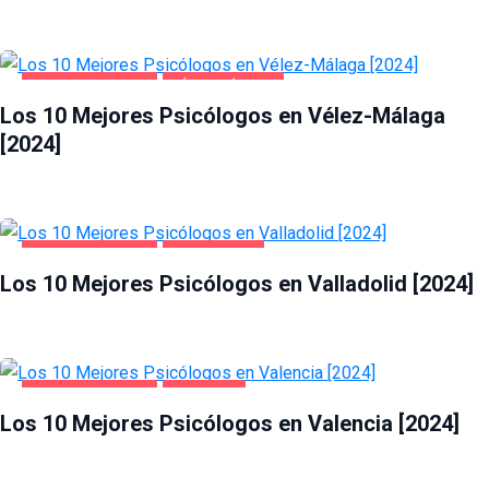
SALUD Y BELLEZA
VÉLEZ-MÁLAGA
Los 10 Mejores Psicólogos en Vélez-Málaga
[2024]
SALUD Y BELLEZA
VALLADOLID
Los 10 Mejores Psicólogos en Valladolid [2024]
SALUD Y BELLEZA
VALENCIA
Los 10 Mejores Psicólogos en Valencia [2024]