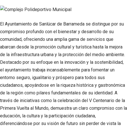
El Ayuntamiento de Sanlúcar de Barrameda se distingue por su
compromiso profundo con el bienestar y desarrollo de su
comunidad, ofreciendo una amplia gama de servicios que
abarcan desde la promoción cultural y turística hasta la mejora
de la infraestructura urbana y la protección del medio ambiente.
Destacado por su enfoque en la innovación y la sostenibilidad,
el ayuntamiento trabaja incansablemente para fomentar un
entorno seguro, igualitario y próspero para todos sus
ciudadanos, apoyándose en la riqueza histórica y gastronómica
de la región como pilares fundamentales de su identidad. A
través de iniciativas como la celebración del V Centenario de la
Primera Vuelta al Mundo, demuestra un claro compromiso con la
educación, la cultura y la participación ciudadana,
diferenciándose por su visión de futuro sin perder de vista la