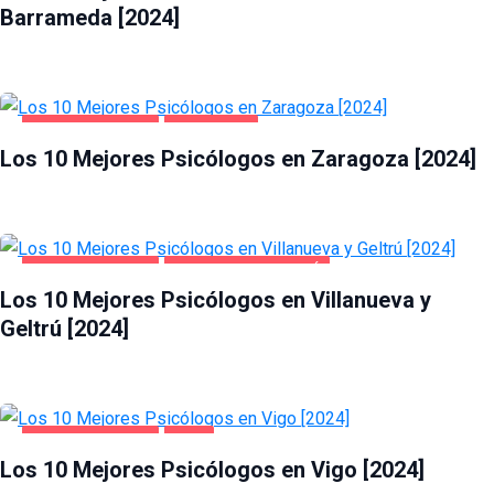
Barrameda [2024]
SALUD Y BELLEZA
ZARAGOZA
Los 10 Mejores Psicólogos en Zaragoza [2024]
SALUD Y BELLEZA
VILLANUEVA Y GELTRÚ
Los 10 Mejores Psicólogos en Villanueva y
Geltrú [2024]
SALUD Y BELLEZA
VIGO
Los 10 Mejores Psicólogos en Vigo [2024]