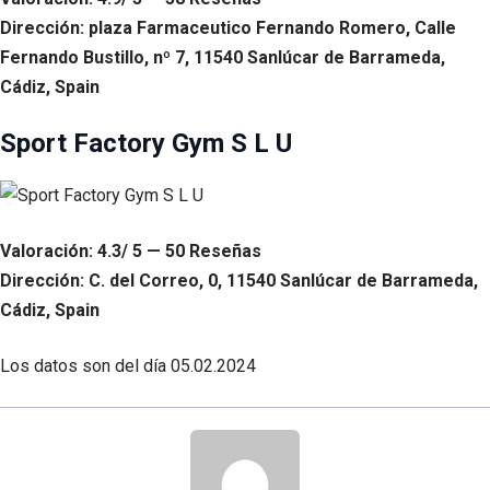
Dirección: plaza Farmaceutico Fernando Romero, Calle
Fernando Bustillo, nº 7, 11540 Sanlúcar de Barrameda,
Cádiz, Spain
Sport Factory Gym S L U
Valoración: 4.3/ 5 — 50 Reseñas
Dirección: C. del Correo, 0, 11540 Sanlúcar de Barrameda,
Cádiz, Spain
Los datos son del día
05.02.2024