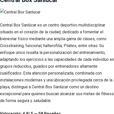
Central Box Sanlucar
Central Box Sanlúcar es un centro deportivo multidisciplinar
situado en el corazón de la ciudad, dedicado a fomentar el
bienestar físico mediante una amplia gama de clases, como
Crosstraining, funcional, halterofilia, Pilates, entre otras. Su
enfoque único resalta la personalización del entrenamiento,
adaptando los ejercicios a las capacidades de cada individuo en
grupos reducidos, guiados por entrenadores altamente
cualificados. Esta atención personalizada, combinada con
instalaciones modernas y una ubicación privilegiada cerca de la
playa, distingue a Central Box Sanlúcar como un destino
excepcional para quienes buscan alcanzar sus metas de fitness
de forma segura y saludable.
Valoración: 4.9/ 5 — 58 Reseñas