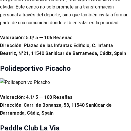
olvidar. Este centro no solo promete una transformación
personal a través del deporte, sino que también invita a formar
parte de una comunidad donde el bienestar es la prioridad.
Valoración: 5.0/ 5 — 106 Reseñas
Dirección: Plazas de las Infantas Edificio, C. Infanta
Beatriz, N°21, 11540 Sanlúcar de Barrameda, Cádiz, Spain
Polideportivo Picacho
Valoración: 4.1/ 5 — 103 Reseñas
Dirección: Carr. de Bonanza, 53, 11540 Sanlúcar de
Barrameda, Cádiz, Spain
Paddle Club La Via