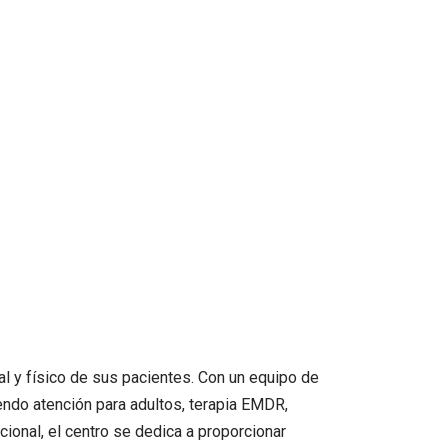
al y físico de sus pacientes. Con un equipo de
endo atención para adultos, terapia EMDR,
cional, el centro se dedica a proporcionar