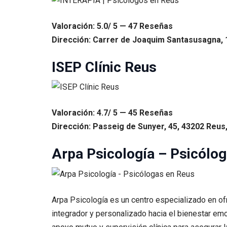
Valoración: 5.0/ 5 — 47 Reseñas
Dirección: Carrer de Joaquim Santasusagna, 
ISEP Clínic Reus
Valoración: 4.7/ 5 — 45 Reseñas
Dirección: Passeig de Sunyer, 45, 43202 Reus
Arpa Psicología – Psicólo
Arpa Psicología es un centro especializado en of
integrador y personalizado hacia el bienestar em