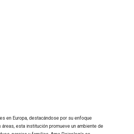
ntes en Europa, destacándose por su enfoque
s áreas, esta institución promueve un ambiente de