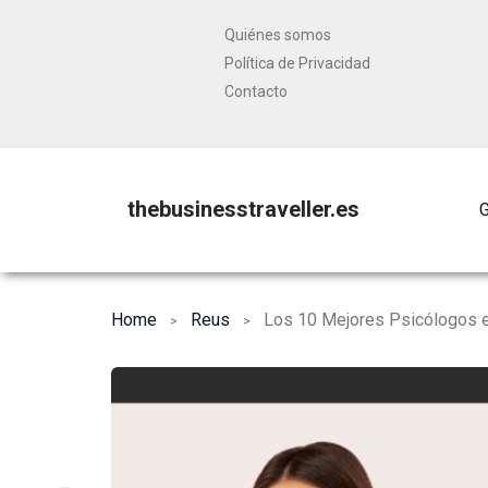
Quiénes somos
Política de Privacidad
Contacto
thebusinesstraveller.es
G
Home
Reus
Los 10 Mejores Psicólogos e