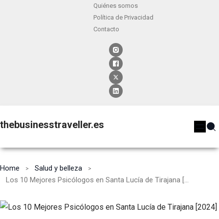
Quiénes somos
Política de Privacidad
Contacto
thebusinesstraveller.es
Home
Salud y belleza
Los 10 Mejores Psicólogos en Santa Lucía de Tirajana [2024]