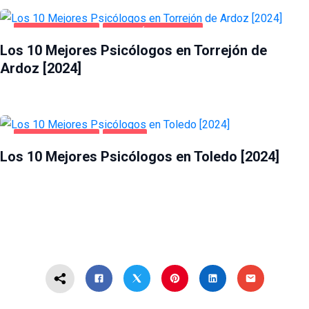
SALUD Y BELLEZA
TORREJÓN DE ARDOZ
Los 10 Mejores Psicólogos en Torrejón de
Ardoz [2024]
SALUD Y BELLEZA
TOLEDO
Los 10 Mejores Psicólogos en Toledo [2024]