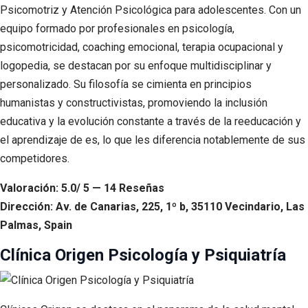
Psicomotriz y Atención Psicológica para adolescentes. Con un
equipo formado por profesionales en psicología,
psicomotricidad, coaching emocional, terapia ocupacional y
logopedia, se destacan por su enfoque multidisciplinar y
personalizado. Su filosofía se cimienta en principios
humanistas y constructivistas, promoviendo la inclusión
educativa y la evolución constante a través de la reeducación y
el aprendizaje de es, lo que les diferencia notablemente de sus
competidores.
Valoración: 5.0/ 5 — 14 Reseñas
Dirección: Av. de Canarias, 225, 1º b, 35110 Vecindario, Las
Palmas, Spain
Clínica Origen Psicología y Psiquiatría