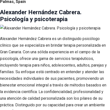
Palmas, Spain
Alexander Hernández Cabrera.
Psicología y psicoterapia
Alexander Hernández Cabrera es un distinguido psicólogo
clínico que se especializa en brindar terapia personalizada en
Gran Canaria. Con una sólida experiencia en el campo de la
psicología, ofrece una gama de servicios terapéuticos,
incluyendo terapia para niños, adolescentes, adultos, parejas y
familias. Su enfoque está centrado en entender y atender las
necesidades individuales de sus pacientes, promoviendo un
bienestar emocional integral a través de métodos basados en
la evidencia científica. La confidencialidad, profesionalidad y
una atención de calidad personalizada son los pilares de su
práctica. Distinguido por su capacidad para crear un ambiente