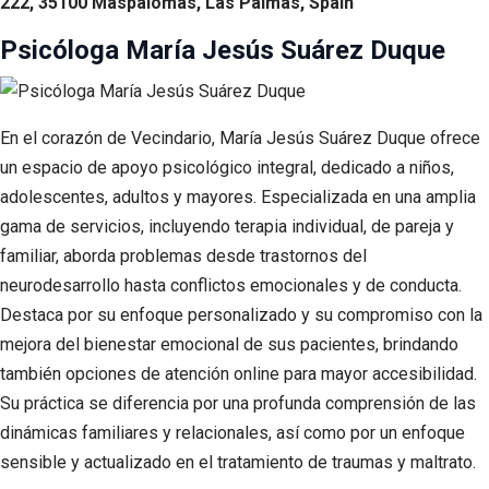
222, 35100 Maspalomas, Las Palmas, Spain
Psicóloga María Jesús Suárez Duque
En el corazón de Vecindario, María Jesús Suárez Duque ofrece
un espacio de apoyo psicológico integral, dedicado a niños,
adolescentes, adultos y mayores. Especializada en una amplia
gama de servicios, incluyendo terapia individual, de pareja y
familiar, aborda problemas desde trastornos del
neurodesarrollo hasta conflictos emocionales y de conducta.
Destaca por su enfoque personalizado y su compromiso con la
mejora del bienestar emocional de sus pacientes, brindando
también opciones de atención online para mayor accesibilidad.
Su práctica se diferencia por una profunda comprensión de las
dinámicas familiares y relacionales, así como por un enfoque
sensible y actualizado en el tratamiento de traumas y maltrato.