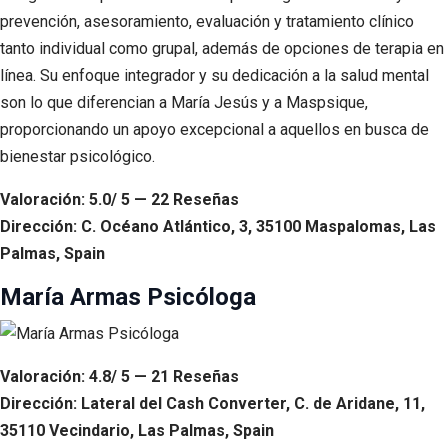
prevención, asesoramiento, evaluación y tratamiento clínico
tanto individual como grupal, además de opciones de terapia en
línea. Su enfoque integrador y su dedicación a la salud mental
son lo que diferencian a María Jesús y a Maspsique,
proporcionando un apoyo excepcional a aquellos en busca de
bienestar psicológico.
Valoración: 5.0/ 5 — 22 Reseñas
Dirección: C. Océano Atlántico, 3, 35100 Maspalomas, Las
Palmas, Spain
María Armas Psicóloga
Valoración: 4.8/ 5 — 21 Reseñas
Dirección: Lateral del Cash Converter, C. de Aridane, 11,
35110 Vecindario, Las Palmas, Spain