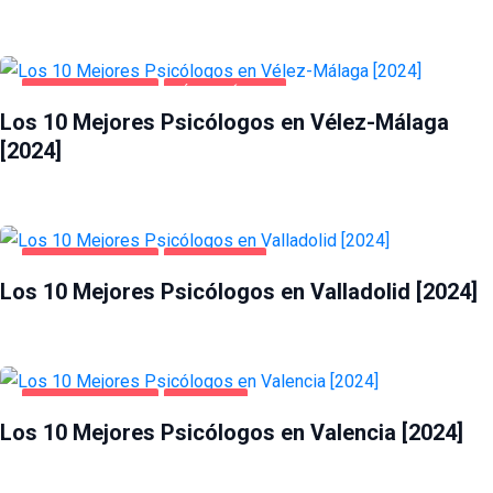
SALUD Y BELLEZA
VÉLEZ-MÁLAGA
Los 10 Mejores Psicólogos en Vélez-Málaga
[2024]
SALUD Y BELLEZA
VALLADOLID
Los 10 Mejores Psicólogos en Valladolid [2024]
SALUD Y BELLEZA
VALENCIA
Los 10 Mejores Psicólogos en Valencia [2024]