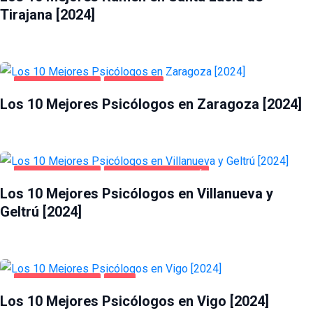
Tirajana [2024]
SALUD Y BELLEZA
ZARAGOZA
Los 10 Mejores Psicólogos en Zaragoza [2024]
SALUD Y BELLEZA
VILLANUEVA Y GELTRÚ
Los 10 Mejores Psicólogos en Villanueva y
Geltrú [2024]
SALUD Y BELLEZA
VIGO
Los 10 Mejores Psicólogos en Vigo [2024]