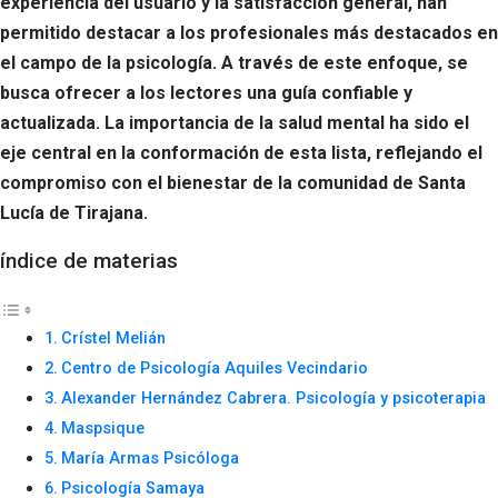
experiencia del usuario y la satisfacción general, han
permitido destacar a los profesionales más destacados en
el campo de la psicología. A través de este enfoque, se
busca ofrecer a los lectores una guía confiable y
actualizada. La importancia de la salud mental ha sido el
eje central en la conformación de esta lista, reflejando el
compromiso con el bienestar de la comunidad de Santa
Lucía de Tirajana.
índice de materias
Crístel Melián
Centro de Psicología Aquiles Vecindario
Alexander Hernández Cabrera. Psicología y psicoterapia
Maspsique
María Armas Psicóloga
Psicología Samaya