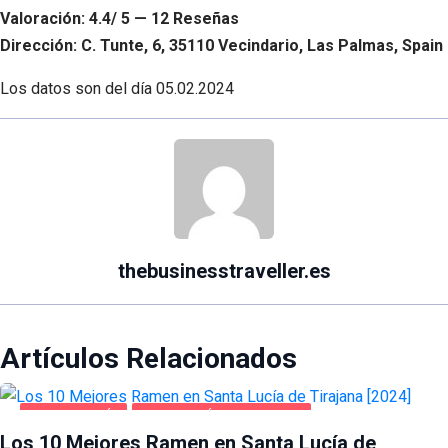
Valoración: 4.4/ 5 — 12 Reseñas
Dirección: C. Tunte, 6, 35110 Vecindario, Las Palmas, Spain
Los datos son del día
05.02.2024
thebusinesstraveller.es
Artículos Relacionados
GASTRONOMÍA
SANTA LUCÍA DE TIRAJANA
Los 10 Mejores Ramen en Santa Lucía de