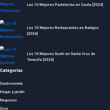
Las 10 Mejores Pastelerías en Ceuta [2024]
Los 10 Mejores Restaurantes en Badajoz
[2024]
Los 10 Mejores Sushi en Santa Cruz de
Tenerife [2024]
Categorías
Gastronomía
Hogar y jardín
Negocios
Ocio