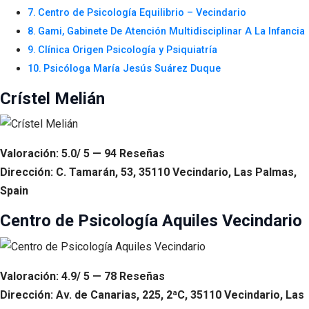
Centro de Psicología Equilibrio – Vecindario
Gami, Gabinete De Atención Multidisciplinar A La Infancia
Clínica Origen Psicología y Psiquiatría
Psicóloga María Jesús Suárez Duque
Crístel Melián
Valoración: 5.0/ 5 — 94 Reseñas
Dirección: C. Tamarán, 53, 35110 Vecindario, Las Palmas,
Spain
Centro de Psicología Aquiles Vecindario
Valoración: 4.9/ 5 — 78 Reseñas
Dirección: Av. de Canarias, 225, 2ªC, 35110 Vecindario, Las