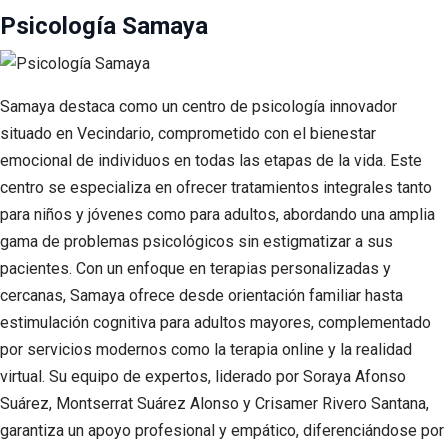
Psicología Samaya
Samaya destaca como un centro de psicología innovador
situado en Vecindario, comprometido con el bienestar
emocional de individuos en todas las etapas de la vida. Este
centro se especializa en ofrecer tratamientos integrales tanto
para niños y jóvenes como para adultos, abordando una amplia
gama de problemas psicológicos sin estigmatizar a sus
pacientes. Con un enfoque en terapias personalizadas y
cercanas, Samaya ofrece desde orientación familiar hasta
estimulación cognitiva para adultos mayores, complementado
por servicios modernos como la terapia online y la realidad
virtual. Su equipo de expertos, liderado por Soraya Afonso
Suárez, Montserrat Suárez Alonso y Crisamer Rivero Santana,
garantiza un apoyo profesional y empático, diferenciándose por