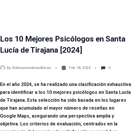
Los 10 Mejores Psicólogos en Santa
Lucía de Tirajana [2024]
By
thebusinesstraveller.es
Feb 18, 2024
0
En el año 2024, se ha realizado una clasificación exhaustiva
para identificar a los 10 mejores psicólogos en Santa Lucía
de Tirajana. Esta selección ha sido basada en los lugares
que han acumulado el mayor número de reseñas en
Google Maps, asegurando una perspectiva amplia y
objetiva. Los criterios de evaluación, centrados en la