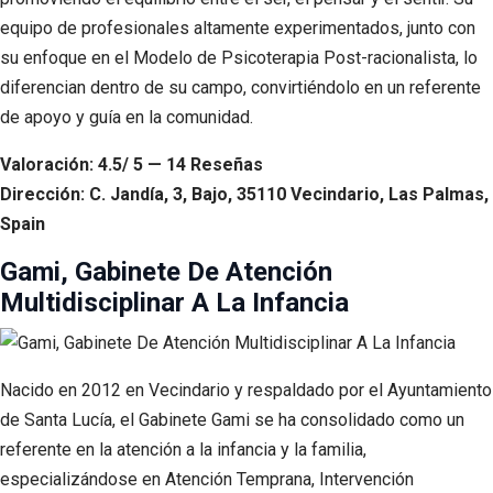
equipo de profesionales altamente experimentados, junto con
su enfoque en el Modelo de Psicoterapia Post-racionalista, lo
diferencian dentro de su campo, convirtiéndolo en un referente
de apoyo y guía en la comunidad.
Valoración: 4.5/ 5 — 14 Reseñas
Dirección: C. Jandía, 3, Bajo, 35110 Vecindario, Las Palmas,
Spain
Gami, Gabinete De Atención
Multidisciplinar A La Infancia
Nacido en 2012 en Vecindario y respaldado por el Ayuntamiento
de Santa Lucía, el Gabinete Gami se ha consolidado como un
referente en la atención a la infancia y la familia,
especializándose en Atención Temprana, Intervención