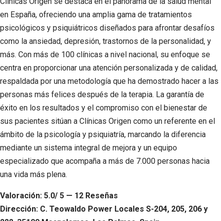
Clínicas Origen se destaca en el panorama de la salud mental
en España, ofreciendo una amplia gama de tratamientos
psicológicos y psiquiátricos diseñados para afrontar desafíos
como la ansiedad, depresión, trastornos de la personalidad, y
más. Con más de 100 clínicas a nivel nacional, su enfoque se
centra en proporcionar una atención personalizada y de calidad,
respaldada por una metodología que ha demostrado hacer a las
personas más felices después de la terapia. La garantía de
éxito en los resultados y el compromiso con el bienestar de
sus pacientes sitúan a Clínicas Origen como un referente en el
ámbito de la psicología y psiquiatría, marcando la diferencia
mediante un sistema integral de mejora y un equipo
especializado que acompaña a más de 7.000 personas hacia
una vida más plena.
Valoración: 5.0/ 5 — 12 Reseñas
Dirección: C. Teowaldo Power Locales S-204, 205, 206 y