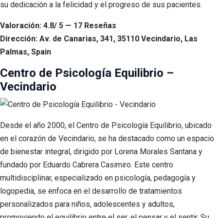
su dedicación a la felicidad y el progreso de sus pacientes.
Valoración: 4.8/ 5 — 17 Reseñas
Dirección: Av. de Canarias, 341, 35110 Vecindario, Las
Palmas, Spain
Centro de Psicología Equilibrio –
Vecindario
Desde el año 2000, el Centro de Psicología Equilibrio, ubicado
en el corazón de Vecindario, se ha destacado como un espacio
de bienestar integral, dirigido por Lorena Morales Santana y
fundado por Eduardo Cabrera Casimiro. Este centro
multidisciplinar, especializado en psicología, pedagogía y
logopedia, se enfoca en el desarrollo de tratamientos
personalizados para niños, adolescentes y adultos,
promoviendo el equilibrio entre el ser, el pensar y el sentir. Su