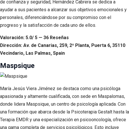
de confianza y seguridad, Hernández Cabrera se dedica a
ayudar a sus pacientes a alcanzar sus objetivos emocionales y
personales, diferenciándose por su compromiso con el
progreso y la satisfacción de cada uno de ellos.
Valoración: 5.0/ 5 — 36 Reseñas
Dirección: Av. de Canarias, 259, 2º Planta, Puerta 6, 35110
Vecindario, Las Palmas, Spain
Maspsique
María Jesús Viera Jiménez se destaca como una psicóloga
apasionada y altamente cualificada, con sede en Maspalomas,
donde lidera Maspsique, un centro de psicología aplicada. Con
una formación que abarca desde la Psicoterapia Gestalt hasta la
Terapia EMDR y una especialización en psicooncología, ofrece
una gama completa de servicios psicológicos. Esto incluye