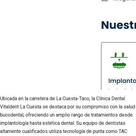
Ubicada en la carretera de La Cuesta-Taco, la Clínica Dental
Vitaldent La Cuesta se destaca por su compromiso con la salud
bucodental, ofreciendo un amplio rango de tratamientos desde
implantología hasta estética dental. Su equipo de dentistas
altamente cualificados utiliza tecnología de punta como TAC