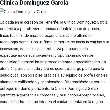
Clinica Dominguez García
Ubicada en el corazón de Tenerife, la Clínica Domínguez García
se destaca por ofrecer servicios odontológicos de primera
línea, fusionando años de experiencia con lo último en
tecnología dental. Con un firme compromiso hacia la calidad y la
innovación, esta clínica se esfuerza por superar las
expectativas de sus pacientes, proporcionando desde
odontología general hasta procedimientos especializados. La
atención personalizada y las soluciones a largo plazo para la
salud bucal son posibles gracias a su equipo de profesionales
altamente calificados y apasionados. Diferenciándose por su
enfoque moderno y eficiente, la Clínica Domínguez García
garantiza experiencias cómodas y resultados excepcionales,
consolidándose como líder en el cuidado dental en la región.