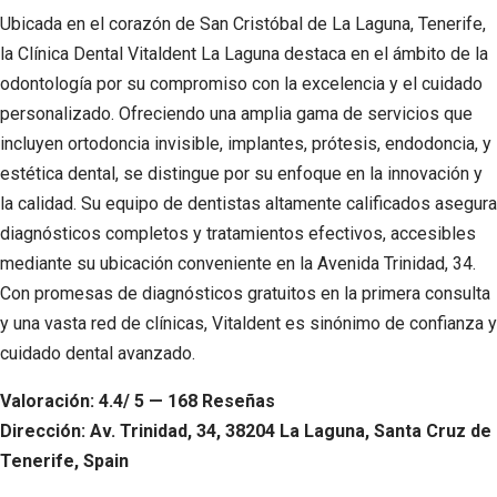
Ubicada en el corazón de San Cristóbal de La Laguna, Tenerife,
la Clínica Dental Vitaldent La Laguna destaca en el ámbito de la
odontología por su compromiso con la excelencia y el cuidado
personalizado. Ofreciendo una amplia gama de servicios que
incluyen ortodoncia invisible, implantes, prótesis, endodoncia, y
estética dental, se distingue por su enfoque en la innovación y
la calidad. Su equipo de dentistas altamente calificados asegura
diagnósticos completos y tratamientos efectivos, accesibles
mediante su ubicación conveniente en la Avenida Trinidad, 34.
Con promesas de diagnósticos gratuitos en la primera consulta
y una vasta red de clínicas, Vitaldent es sinónimo de confianza y
cuidado dental avanzado.
Valoración: 4.4/ 5 — 168 Reseñas
Dirección: Av. Trinidad, 34, 38204 La Laguna, Santa Cruz de
Tenerife, Spain