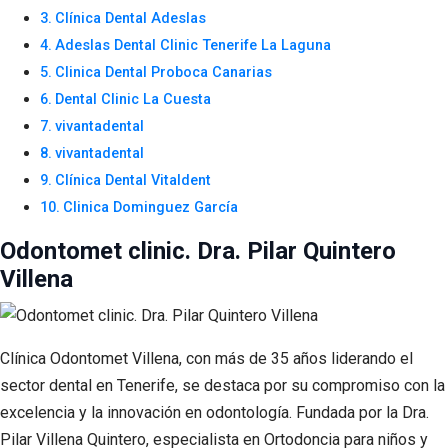
Clínica Dental Adeslas
Adeslas Dental Clinic Tenerife La Laguna
Clinica Dental Proboca Canarias
Dental Clinic La Cuesta
vivantadental
vivantadental
Clínica Dental Vitaldent
Clinica Dominguez García
Odontomet clinic. Dra. Pilar Quintero
Villena
Clínica Odontomet Villena, con más de 35 años liderando el
sector dental en Tenerife, se destaca por su compromiso con la
excelencia y la innovación en odontología. Fundada por la Dra.
Pilar Villena Quintero, especialista en Ortodoncia para niños y