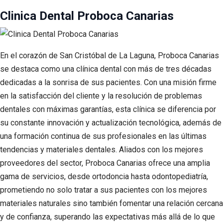
Clinica Dental Proboca Canarias
En el corazón de San Cristóbal de La Laguna, Proboca Canarias
se destaca como una clínica dental con más de tres décadas
dedicadas a la sonrisa de sus pacientes. Con una misión firme
en la satisfacción del cliente y la resolución de problemas
dentales con máximas garantías, esta clínica se diferencia por
su constante innovación y actualización tecnológica, además de
una formación continua de sus profesionales en las últimas
tendencias y materiales dentales. Aliados con los mejores
proveedores del sector, Proboca Canarias ofrece una amplia
gama de servicios, desde ortodoncia hasta odontopediatría,
prometiendo no solo tratar a sus pacientes con los mejores
materiales naturales sino también fomentar una relación cercana
y de confianza, superando las expectativas más allá de lo que