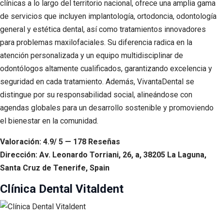
clínicas a lo largo del territorio nacional, ofrece una amplia gama
de servicios que incluyen implantología, ortodoncia, odontología
general y estética dental, así como tratamientos innovadores
para problemas maxilofaciales. Su diferencia radica en la
atención personalizada y un equipo multidisciplinar de
odontólogos altamente cualificados, garantizando excelencia y
seguridad en cada tratamiento. Además, VivantaDental se
distingue por su responsabilidad social, alineándose con
agendas globales para un desarrollo sostenible y promoviendo
el bienestar en la comunidad.
Valoración: 4.9/ 5 — 178 Reseñas
Dirección: Av. Leonardo Torriani, 26, a, 38205 La Laguna,
Santa Cruz de Tenerife, Spain
Clínica Dental Vitaldent