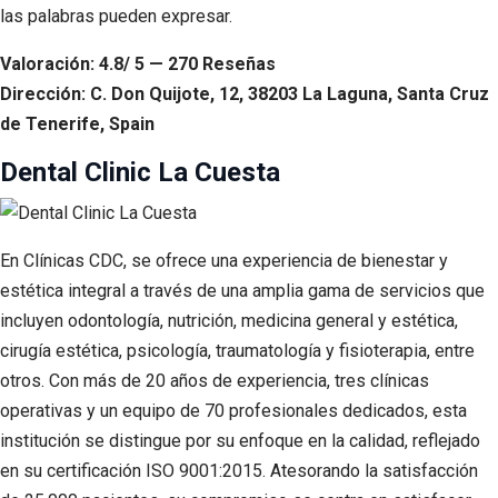
las palabras pueden expresar.
Valoración: 4.8/ 5 — 270 Reseñas
Dirección: C. Don Quijote, 12, 38203 La Laguna, Santa Cruz
de Tenerife, Spain
Dental Clinic La Cuesta
En Clínicas CDC, se ofrece una experiencia de bienestar y
estética integral a través de una amplia gama de servicios que
incluyen odontología, nutrición, medicina general y estética,
cirugía estética, psicología, traumatología y fisioterapia, entre
otros. Con más de 20 años de experiencia, tres clínicas
operativas y un equipo de 70 profesionales dedicados, esta
institución se distingue por su enfoque en la calidad, reflejado
en su certificación ISO 9001:2015. Atesorando la satisfacción