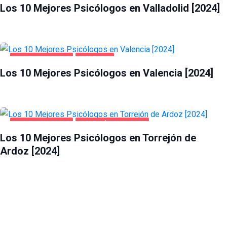
Los 10 Mejores Psicólogos en Valladolid [2024]
SALUD Y BELLEZA
VALENCIA
Los 10 Mejores Psicólogos en Valencia [2024]
SALUD Y BELLEZA
TORREJÓN DE ARDOZ
Los 10 Mejores Psicólogos en Torrejón de
Ardoz [2024]