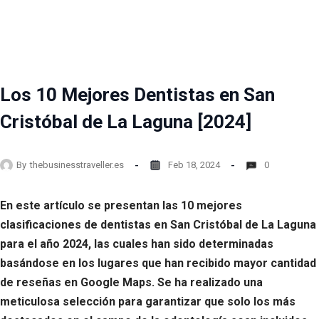
Los 10 Mejores Dentistas en San
Cristóbal de La Laguna [2024]
By
thebusinesstraveller.es
Feb 18, 2024
0
En este artículo se presentan las 10 mejores
clasificaciones de dentistas en San Cristóbal de La Laguna
para el año 2024, las cuales han sido determinadas
basándose en los lugares que han recibido mayor cantidad
de reseñas en Google Maps. Se ha realizado una
meticulosa selección para garantizar que solo los más