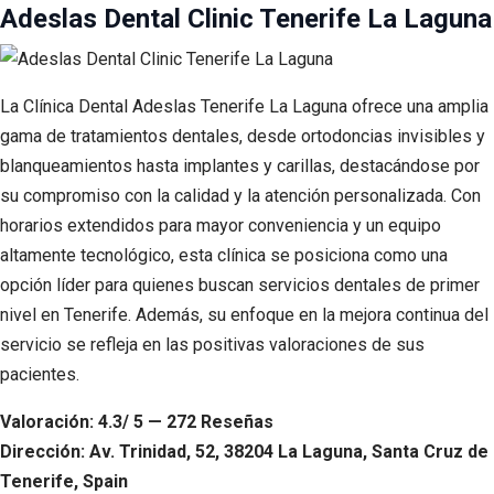
Adeslas Dental Clinic Tenerife La Laguna
La Clínica Dental Adeslas Tenerife La Laguna ofrece una amplia
gama de tratamientos dentales, desde ortodoncias invisibles y
blanqueamientos hasta implantes y carillas, destacándose por
su compromiso con la calidad y la atención personalizada. Con
horarios extendidos para mayor conveniencia y un equipo
altamente tecnológico, esta clínica se posiciona como una
opción líder para quienes buscan servicios dentales de primer
nivel en Tenerife. Además, su enfoque en la mejora continua del
servicio se refleja en las positivas valoraciones de sus
pacientes.
Valoración: 4.3/ 5 — 272 Reseñas
Dirección: Av. Trinidad, 52, 38204 La Laguna, Santa Cruz de
Tenerife, Spain