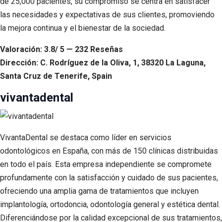
de 25,000 pacientes, su compromiso se centra en satisfacer
las necesidades y expectativas de sus clientes, promoviendo
la mejora continua y el bienestar de la sociedad.
Valoración: 3.8/ 5 — 232 Reseñas
Dirección: C. Rodríguez de la Oliva, 1, 38320 La Laguna,
Santa Cruz de Tenerife, Spain
vivantadental
VivantaDental se destaca como líder en servicios
odontológicos en España, con más de 150 clínicas distribuidas
en todo el país. Esta empresa independiente se compromete
profundamente con la satisfacción y cuidado de sus pacientes,
ofreciendo una amplia gama de tratamientos que incluyen
implantología, ortodoncia, odontología general y estética dental.
Diferenciándose por la calidad excepcional de sus tratamientos,