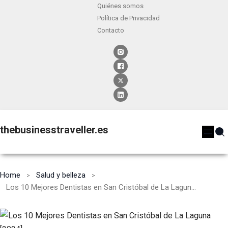
Quiénes somos
Política de Privacidad
Contacto
thebusinesstraveller.es
Home
Salud y belleza
Los 10 Mejores Dentistas en San Cristóbal de La Laguna [2024]