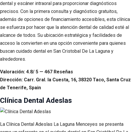
dental y escáner intraoral para proporcionar diagnósticos
precisos. Con la primera consulta y diagnóstico gratuitos,
además de opciones de financiamiento accesibles, esta clínica
se esfuerza por hacer que la atención dental de calidad esté al
alcance de todos. Su ubicación estratégica y facilidades de
acceso la convierten en una opción conveniente para quienes
buscan cuidado dental en San Cristobal De La Laguna y
alrededores.
Valoración: 4.8/ 5 — 467 Reseñas
Dirección: Carr. Gral. la Cuesta, 16, 38320 Taco, Santa Cruz
de Tenerife, Spain
Clínica Dental Adeslas
La Clínica Dental Adeslas La Laguna Menceyes se presenta