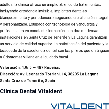
adultos, la clínica ofrece un amplio abanico de tratamientos,
incluyendo ortodoncia invisible, implantes dentales,
blanqueamiento y periodoncia, asegurando una atención integral
y personalizada. Equipada con tecnología de vanguardia y
profesionales en constante formación, sus dos modernas
instalaciones en Santa Cruz de Tenerife y La Laguna garantizan
un servicio de calidad superior. La satisfacción del paciente y la
búsqueda de la excelencia dental son los pilares que distinguen
a Odontomet Villena en el cuidado bucal.
Valoración: 4.9/ 5 — 487 Reseñas
Dirección: Av. Leonardo Torriani, 14, 38205 La Laguna,
Santa Cruz de Tenerife, Spain
Clínica Dental Vitaldent