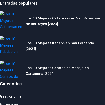
Entradas populares
Los 10 Mejores Cafeterías en San Sebastián
de los Reyes [2024]
Los 10 Mejores Kebabs en San Fernando
[2024]
Los 10 Mejores Centros de Masaje en
Cartagena [2024]
Categorías
Gastronomía
Hogar y jardín