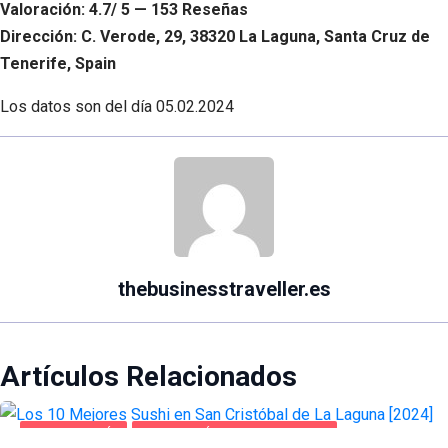
Valoración: 4.7/ 5 — 153 Reseñas
Dirección: C. Verode, 29, 38320 La Laguna, Santa Cruz de
Tenerife, Spain
Los datos son del día
05.02.2024
thebusinesstraveller.es
Artículos Relacionados
GASTRONOMÍA
SAN CRISTÓBAL DE LA LAGUNA