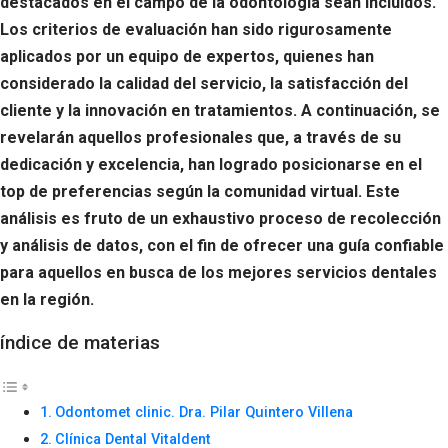
destacados en el campo de la odontología sean incluidos.
Los criterios de evaluación han sido rigurosamente
aplicados por un equipo de expertos, quienes han
considerado la calidad del servicio, la satisfacción del
cliente y la innovación en tratamientos. A continuación, se
revelarán aquellos profesionales que, a través de su
dedicación y excelencia, han logrado posicionarse en el
top de preferencias según la comunidad virtual. Este
análisis es fruto de un exhaustivo proceso de recolección
y análisis de datos, con el fin de ofrecer una guía confiable
para aquellos en busca de los mejores servicios dentales
en la región.
índice de materias
Odontomet clinic. Dra. Pilar Quintero Villena
Clínica Dental Vitaldent