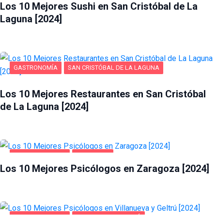
Los 10 Mejores Sushi en San Cristóbal de La
Laguna [2024]
GASTRONOMÍA
SAN CRISTÓBAL DE LA LAGUNA
Los 10 Mejores Restaurantes en San Cristóbal
de La Laguna [2024]
SALUD Y BELLEZA
ZARAGOZA
Los 10 Mejores Psicólogos en Zaragoza [2024]