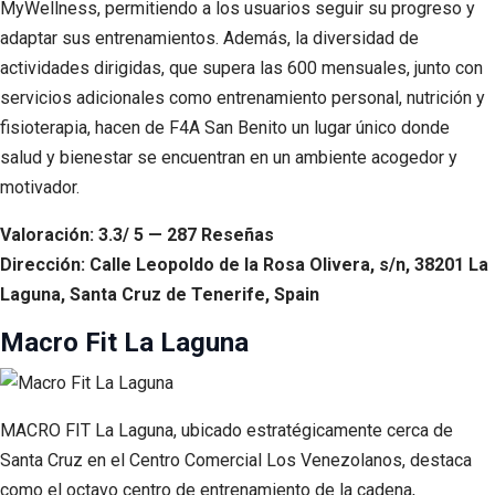
MyWellness, permitiendo a los usuarios seguir su progreso y
adaptar sus entrenamientos. Además, la diversidad de
actividades dirigidas, que supera las 600 mensuales, junto con
servicios adicionales como entrenamiento personal, nutrición y
fisioterapia, hacen de F4A San Benito un lugar único donde
salud y bienestar se encuentran en un ambiente acogedor y
motivador.
Valoración: 3.3/ 5 — 287 Reseñas
Dirección: Calle Leopoldo de la Rosa Olivera, s/n, 38201 La
Laguna, Santa Cruz de Tenerife, Spain
Macro Fit La Laguna
MACRO FIT La Laguna, ubicado estratégicamente cerca de
Santa Cruz en el Centro Comercial Los Venezolanos, destaca
como el octavo centro de entrenamiento de la cadena,