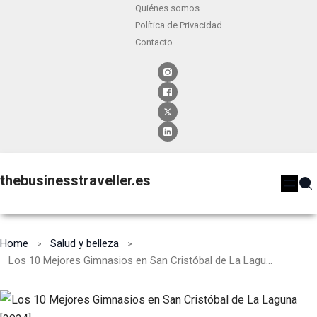
Quiénes somos
Política de Privacidad
Contacto
thebusinesstraveller.es
Home
Salud y belleza
Los 10 Mejores Gimnasios en San Cristóbal de La Laguna [2024]