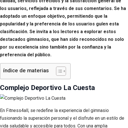
calidad, servicios ofrecidos y la satisfacción general de
los usuarios, reflejada a través de sus comentarios. Se ha
adoptado un enfoque objetivo, permitiendo que la
popularidad y la preferencia de los usuarios guíen esta
clasificación. Se invita a los lectores a explorar estos
destacados gimnasios, que han sido reconocidos no solo
por su excelencia sino también por la confianza y la
preferencia del público.
índice de materias
Complejo Deportivo La Cuesta
En Fitness4all, se redefine la experiencia del gimnasio
fusionando la superación personal y el disfrute en un estilo de
vida saludable y accesible para todos. Con una amplia