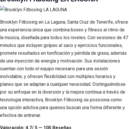
Brooklyn Fitboxing en La Laguna, Santa Cruz de Tenerife, ofrece
una experiencia única que combina boxeo y fitness al ritmo de
la música, diseñada para todos los niveles. Con sesiones de 47
minutos que incluyen golpeo al saco y ejercicios funcionales,
promete resultados en tonificación y pérdida de grasa, además
de una inyección de energía y motivación. Sus instalaciones
cuentan con todo el equipo necesario para una sesión
inolvidable, y ofrecen flexibilidad con múltiples horarios y
planes que se adaptan a cualquier necesidad. Distinguiéndose
por su enfoque en la diversión y la mejora continua a través de
tecnología interactiva, Brooklyn Fitboxing se posiciona como
una opción adictiva para quienes buscan una forma diferente y
efectiva de entrenar.
Valoración: 4.7/ 5 — 105 Reseñas