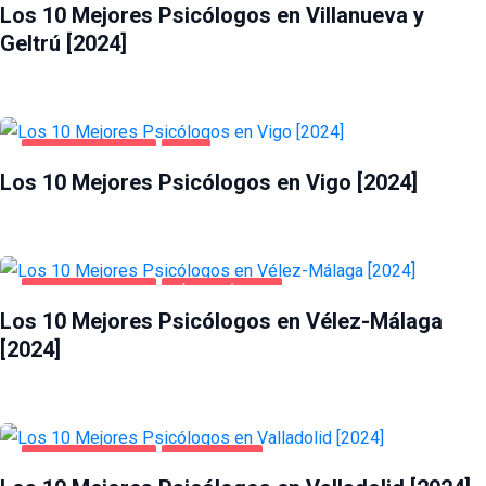
Los 10 Mejores Psicólogos en Villanueva y
Geltrú [2024]
SALUD Y BELLEZA
VIGO
Los 10 Mejores Psicólogos en Vigo [2024]
SALUD Y BELLEZA
VÉLEZ-MÁLAGA
Los 10 Mejores Psicólogos en Vélez-Málaga
[2024]
SALUD Y BELLEZA
VALLADOLID