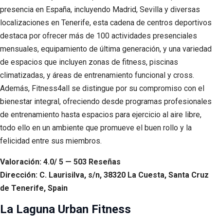
presencia en España, incluyendo Madrid, Sevilla y diversas
localizaciones en Tenerife, esta cadena de centros deportivos
destaca por ofrecer más de 100 actividades presenciales
mensuales, equipamiento de última generación, y una variedad
de espacios que incluyen zonas de fitness, piscinas
climatizadas, y áreas de entrenamiento funcional y cross.
Además, Fitness4all se distingue por su compromiso con el
bienestar integral, ofreciendo desde programas profesionales
de entrenamiento hasta espacios para ejercicio al aire libre,
todo ello en un ambiente que promueve el buen rollo y la
felicidad entre sus miembros.
Valoración: 4.0/ 5 — 503 Reseñas
Dirección: C. Laurisilva, s/n, 38320 La Cuesta, Santa Cruz
de Tenerife, Spain
La Laguna Urban Fitness