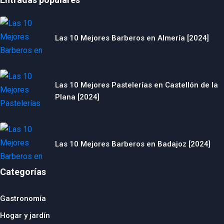
Las 10 Mejores Barberos en Almería [2024]
Las 10 Mejores Pastelerías en Castellón de la
Plana [2024]
Las 10 Mejores Barberos en Badajoz [2024]
Categorías
Gastronomía
Hogar y jardín