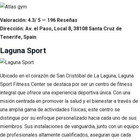
Valoración: 4.3/ 5 — 196 Reseñas
Dirección: Av. el Paso, Local 8, 38108 Santa Cruz de
Tenerife, Spain
Laguna Sport
Ubicado en el corazón de San Cristóbal de La Laguna, Laguna
Sport Fitness Center se destaca por ser un centro de fitness
integral que ofrece una experiencia deportiva única. Con una
misión centrada en promover la salud y el bienestar a través de
una amplia gama de actividades físicas, este centro se
distingue por su enfoque personalizado hacia cada uno de sus
miembros. Sus instalaciones de vanguardia, junto con un equipo
de profesionales altamente cualificados, aseguran que cada