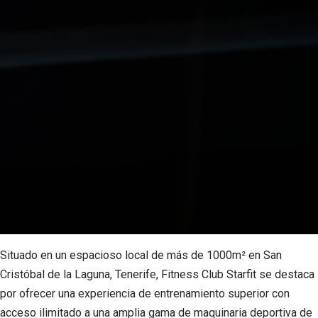
Situado en un espacioso local de más de 1000m² en San
Cristóbal de la Laguna, Tenerife, Fitness Club Starfit se destaca
por ofrecer una experiencia de entrenamiento superior con
acceso ilimitado a una amplia gama de maquinaria deportiva de