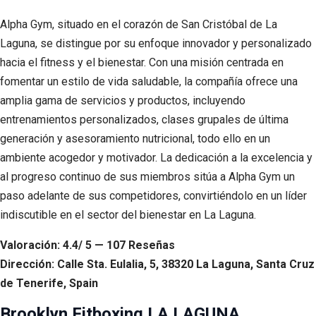
Alpha Gym, situado en el corazón de San Cristóbal de La
Laguna, se distingue por su enfoque innovador y personalizado
hacia el fitness y el bienestar. Con una misión centrada en
fomentar un estilo de vida saludable, la compañía ofrece una
amplia gama de servicios y productos, incluyendo
entrenamientos personalizados, clases grupales de última
generación y asesoramiento nutricional, todo ello en un
ambiente acogedor y motivador. La dedicación a la excelencia y
al progreso continuo de sus miembros sitúa a Alpha Gym un
paso adelante de sus competidores, convirtiéndolo en un líder
indiscutible en el sector del bienestar en La Laguna.
Valoración: 4.4/ 5 — 107 Reseñas
Dirección: Calle Sta. Eulalia, 5, 38320 La Laguna, Santa Cruz
de Tenerife, Spain
Brooklyn Fitboxing LA LAGUNA