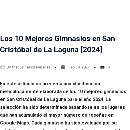
Los 10 Mejores Gimnasios en San
Cristóbal de La Laguna [2024]
By
thebusinesstraveller.es
Feb 18, 2024
0
En este artículo se presenta una clasificación
meticulosamente elaborada de los 10 mejores gimnasios
en San Cristóbal de La Laguna para el año 2024. La
selección ha sido determinada basándose en los lugares
que han acumulado el mayor número de reseñas en
Google Maps. Cada gimnasio ha sido evaluado por su