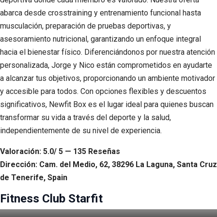
abarca desde crosstraining y entrenamiento funcional hasta
musculación, preparación de pruebas deportivas, y
asesoramiento nutricional, garantizando un enfoque integral
hacia el bienestar físico. Diferenciándonos por nuestra atención
personalizada, Jorge y Nico están comprometidos en ayudarte
a alcanzar tus objetivos, proporcionando un ambiente motivador
y accesible para todos. Con opciones flexibles y descuentos
significativos, Newfit Box es el lugar ideal para quienes buscan
transformar su vida a través del deporte y la salud,
independientemente de su nivel de experiencia.
Valoración: 5.0/ 5 — 135 Reseñas
Dirección: Cam. del Medio, 62, 38296 La Laguna, Santa Cruz
de Tenerife, Spain
Fitness Club Starfit