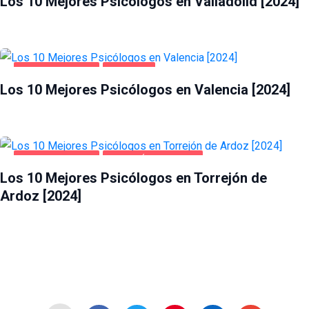
Los 10 Mejores Psicólogos en Valladolid [2024]
SALUD Y BELLEZA
VALENCIA
Los 10 Mejores Psicólogos en Valencia [2024]
SALUD Y BELLEZA
TORREJÓN DE ARDOZ
Los 10 Mejores Psicólogos en Torrejón de
Ardoz [2024]