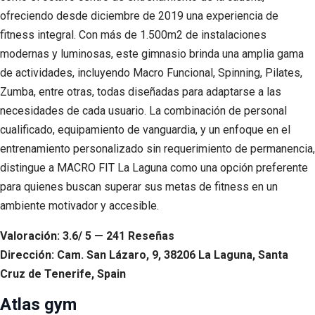
ofreciendo desde diciembre de 2019 una experiencia de
fitness integral. Con más de 1.500m2 de instalaciones
modernas y luminosas, este gimnasio brinda una amplia gama
de actividades, incluyendo Macro Funcional, Spinning, Pilates,
Zumba, entre otras, todas diseñadas para adaptarse a las
necesidades de cada usuario. La combinación de personal
cualificado, equipamiento de vanguardia, y un enfoque en el
entrenamiento personalizado sin requerimiento de permanencia,
distingue a MACRO FIT La Laguna como una opción preferente
para quienes buscan superar sus metas de fitness en un
ambiente motivador y accesible.
Valoración: 3.6/ 5 — 241 Reseñas
Dirección: Cam. San Lázaro, 9, 38206 La Laguna, Santa
Cruz de Tenerife, Spain
Atlas gym