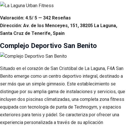
Valoración: 4.5/ 5 — 342 Reseñas
Dirección: Av. de los Menceyes, 151, 38205 La Laguna,
Santa Cruz de Tenerife, Spain
Complejo Deportivo San Benito
Situado en el corazón de San Cristóbal de La Laguna, F4A San
Benito emerge como un centro deportivo integral, destinado a
ser más que un simple gimnasio. Este establecimiento se
distingue por su amplia gama de instalaciones y servicios, que
incluyen dos piscinas climatizadas, una completa zona fitness
equipada con tecnología de punta de Technogym, y espacios
exteriores para tenis y pádel. Se caracteriza por ofrecer una
experiencia personalizada a través de su aplicación