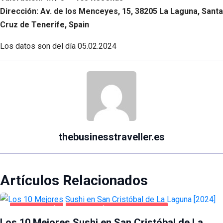
Dirección: Av. de los Menceyes, 15, 38205 La Laguna, Santa
Cruz de Tenerife, Spain
Los datos son del día
05.02.2024
thebusinesstraveller.es
Artículos Relacionados
GASTRONOMÍA
SAN CRISTÓBAL DE LA LAGUNA
Los 10 Mejores Sushi en San Cristóbal de La