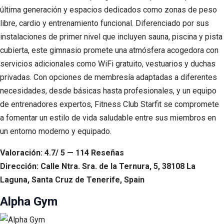
última generación y espacios dedicados como zonas de peso
libre, cardio y entrenamiento funcional. Diferenciado por sus
instalaciones de primer nivel que incluyen sauna, piscina y pista
cubierta, este gimnasio promete una atmósfera acogedora con
servicios adicionales como WiFi gratuito, vestuarios y duchas
privadas. Con opciones de membresía adaptadas a diferentes
necesidades, desde básicas hasta profesionales, y un equipo
de entrenadores expertos, Fitness Club Starfit se compromete
a fomentar un estilo de vida saludable entre sus miembros en
un entorno moderno y equipado.
Valoración: 4.7/ 5 — 114 Reseñas
Dirección: Calle Ntra. Sra. de la Ternura, 5, 38108 La
Laguna, Santa Cruz de Tenerife, Spain
Alpha Gym