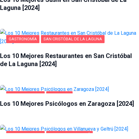
Laguna [2024]
GASTRONOMÍA
SAN CRISTÓBAL DE LA LAGUNA
Los 10 Mejores Restaurantes en San Cristóbal
de La Laguna [2024]
SALUD Y BELLEZA
ZARAGOZA
Los 10 Mejores Psicólogos en Zaragoza [2024]
SALUD Y BELLEZA
VILLANUEVA Y GELTRÚ