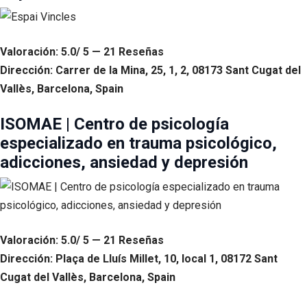
Valoración: 5.0/ 5 — 21 Reseñas
Dirección: Carrer de la Mina, 25, 1, 2, 08173 Sant Cugat del
Vallès, Barcelona, Spain
ISOMAE | Centro de psicología
especializado en trauma psicológico,
adicciones, ansiedad y depresión
Valoración: 5.0/ 5 — 21 Reseñas
Dirección: Plaça de Lluís Millet, 10, local 1, 08172 Sant
Cugat del Vallès, Barcelona, Spain