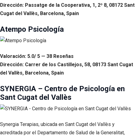
Dirección: Passatge de la Cooperativa, 1, 2º 8, 08172 Sant
Cugat del Vallès, Barcelona, Spain
Atempo Psicología
Valoración: 5.0/ 5 — 38 Reseñas
Dirección: Carrer de los Castillejos, 58, 08173 Sant Cugat
del Vallès, Barcelona, Spain
SYNERGIA – Centro de Psicología en
Sant Cugat del Vallès
Synergia Terapias, ubicada en Sant Cugat del Vallès y
acreditada por el Departamento de Salud de la Generalitat,