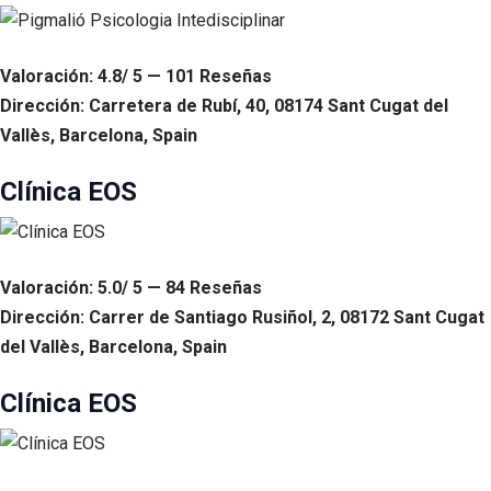
Valoración: 4.8/ 5 — 101 Reseñas
Dirección: Carretera de Rubí, 40, 08174 Sant Cugat del
Vallès, Barcelona, Spain
Clínica EOS
Valoración: 5.0/ 5 — 84 Reseñas
Dirección: Carrer de Santiago Rusiñol, 2, 08172 Sant Cugat
del Vallès, Barcelona, Spain
Clínica EOS