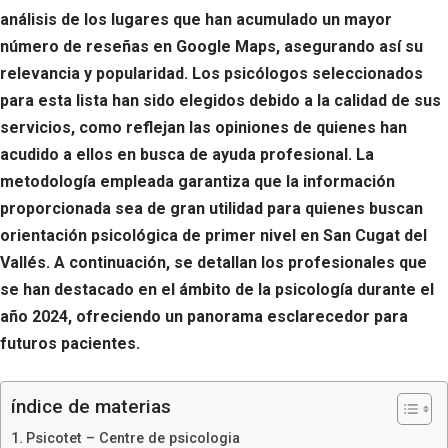
análisis de los lugares que han acumulado un mayor
número de reseñas en Google Maps, asegurando así su
relevancia y popularidad. Los psicólogos seleccionados
para esta lista han sido elegidos debido a la calidad de sus
servicios, como reflejan las opiniones de quienes han
acudido a ellos en busca de ayuda profesional. La
metodología empleada garantiza que la información
proporcionada sea de gran utilidad para quienes buscan
orientación psicológica de primer nivel en San Cugat del
Vallés. A continuación, se detallan los profesionales que
se han destacado en el ámbito de la psicología durante el
año 2024, ofreciendo un panorama esclarecedor para
futuros pacientes.
índice de materias
Psicotet – Centre de psicologia