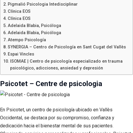
Pigmalió Psicologia Intedisciplinar
Clínica EOS
Clínica EOS
Adelaida Blabia, Psicóloga
Adelaida Blabia, Psicóloga
Atempo Psicología
SYNERGIA – Centro de Psicología en Sant Cugat del Vallès
Espai Vincles
ISOMAE | Centro de psicología especializado en trauma
psicológico, adicciones, ansiedad y depresión
Psicotet – Centre de psicologia
En Psicotet, un centro de psicología ubicado en Vallès
Occidental, se destaca por su compromiso, confianza y
dedicación hacia el bienestar mental de sus pacientes.