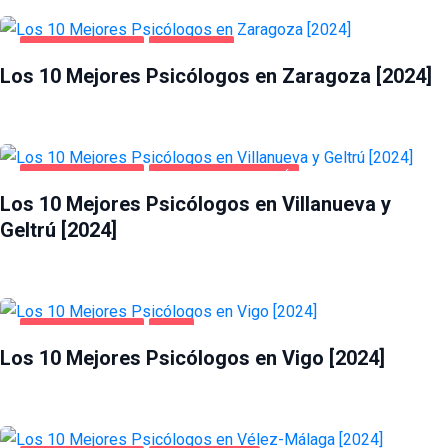
SALUD Y BELLEZA
ZARAGOZA
Los 10 Mejores Psicólogos en Zaragoza [2024]
SALUD Y BELLEZA
VILLANUEVA Y GELTRÚ
Los 10 Mejores Psicólogos en Villanueva y
Geltrú [2024]
SALUD Y BELLEZA
VIGO
Los 10 Mejores Psicólogos en Vigo [2024]