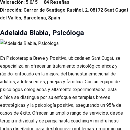
Valoración: 5.0/ 5 — 84 Reseñas
Dirección: Carrer de Santiago Rusiñol, 2, 08172 Sant Cugat
del Vallès, Barcelona, Spain
Adelaida Blabia, Psicóloga
En Psicoterapia Breve y Positiva, ubicada en Sant Cugat, se
especializa en ofrecer un tratamiento psicológico eficaz y
rápido, enfocado en la mejora del bienestar emocional de
adultos, adolescentes, parejas y familias. Con un equipo de
psicólogos colegiados y altamente experimentados, esta
clínica se distingue por su enfoque en terapias breves
estratégicas y la psicología positiva, asegurando un 95% de
casos de éxito. Ofrecen un amplio rango de servicios, desde
terapia individual y de pareja hasta coaching y mindfulness,
todos diseñados para desbloquear problemas, proporcionar