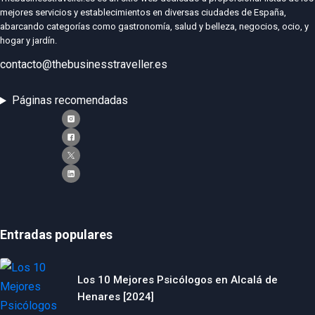
mejores servicios y establecimientos en diversas ciudades de España,
abarcando categorías como gastronomía, salud y belleza, negocios, ocio, y
hogar y jardín.
contacto@thebusinesstraveller.es
Páginas recomendadas
Entradas populares
Los 10 Mejores Psicólogos en Alcalá de
Henares [2024]