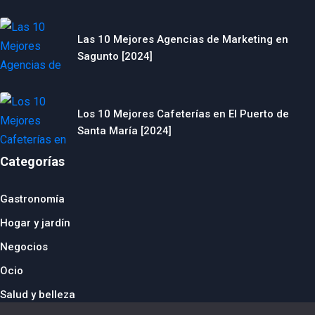
Las 10 Mejores Agencias de Marketing en
Sagunto [2024]
Los 10 Mejores Cafeterías en El Puerto de
Santa María [2024]
Categorías
Gastronomía
Hogar y jardín
Negocios
Ocio
Salud y belleza
© 2024 thebusinesstraveller.es