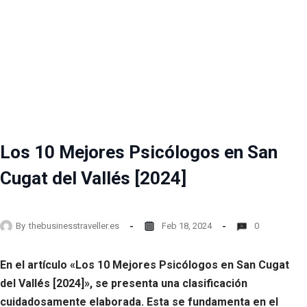
Los 10 Mejores Psicólogos en San
Cugat del Vallés [2024]
By
thebusinesstraveller.es
Feb 18, 2024
0
En el artículo «Los 10 Mejores Psicólogos en San Cugat
del Vallés [2024]», se presenta una clasificación
cuidadosamente elaborada. Esta se fundamenta en el