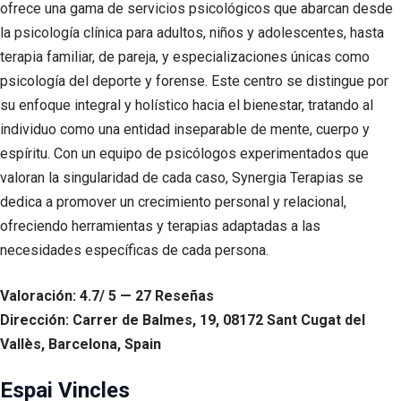
ofrece una gama de servicios psicológicos que abarcan desde
la psicología clínica para adultos, niños y adolescentes, hasta
terapia familiar, de pareja, y especializaciones únicas como
psicología del deporte y forense. Este centro se distingue por
su enfoque integral y holístico hacia el bienestar, tratando al
individuo como una entidad inseparable de mente, cuerpo y
espíritu. Con un equipo de psicólogos experimentados que
valoran la singularidad de cada caso, Synergia Terapias se
dedica a promover un crecimiento personal y relacional,
ofreciendo herramientas y terapias adaptadas a las
necesidades específicas de cada persona.
Valoración: 4.7/ 5 — 27 Reseñas
Dirección: Carrer de Balmes, 19, 08172 Sant Cugat del
Vallès, Barcelona, Spain
Espai Vincles