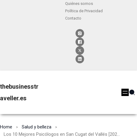
Quiénes somos
Política de Privacidad
Contacto
thebusinesstr
aveller.es
Home
Salud y belleza
Los 10 Mejores Psicólogos en San Cugat del Vallés [2024]