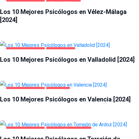
SALUD Y BELLEZA
VÉLEZ-MÁLAGA
Los 10 Mejores Psicólogos en Vélez-Málaga
[2024]
SALUD Y BELLEZA
VALLADOLID
Los 10 Mejores Psicólogos en Valladolid [2024]
SALUD Y BELLEZA
VALENCIA
Los 10 Mejores Psicólogos en Valencia [2024]
SALUD Y BELLEZA
TORREJÓN DE ARDOZ