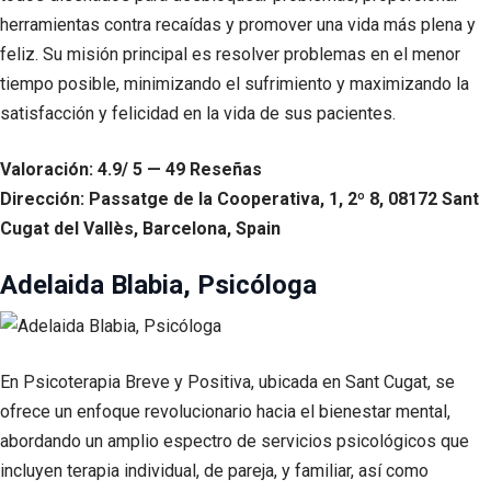
herramientas contra recaídas y promover una vida más plena y
feliz. Su misión principal es resolver problemas en el menor
tiempo posible, minimizando el sufrimiento y maximizando la
satisfacción y felicidad en la vida de sus pacientes.
Valoración: 4.9/ 5 — 49 Reseñas
Dirección: Passatge de la Cooperativa, 1, 2º 8, 08172 Sant
Cugat del Vallès, Barcelona, Spain
Adelaida Blabia, Psicóloga
En Psicoterapia Breve y Positiva, ubicada en Sant Cugat, se
ofrece un enfoque revolucionario hacia el bienestar mental,
abordando un amplio espectro de servicios psicológicos que
incluyen terapia individual, de pareja, y familiar, así como