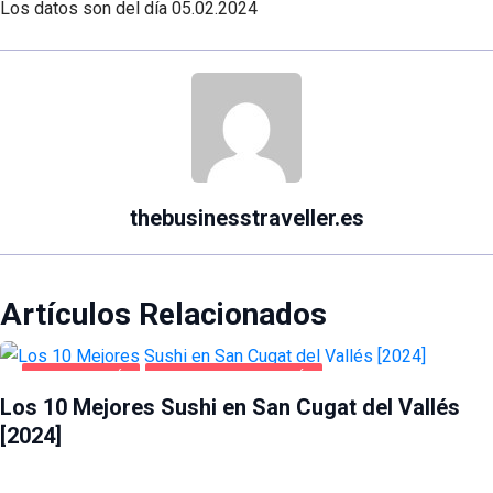
Los datos son del día
05.02.2024
thebusinesstraveller.es
Artículos Relacionados
GASTRONOMÍA
SAN CUGAT DEL VALLÉS
Los 10 Mejores Sushi en San Cugat del Vallés
[2024]