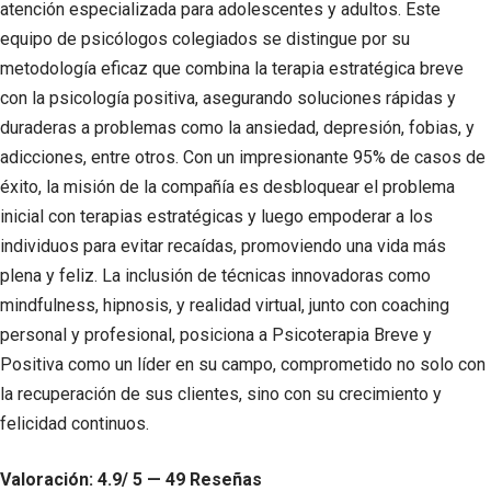
atención especializada para adolescentes y adultos. Este
equipo de psicólogos colegiados se distingue por su
metodología eficaz que combina la terapia estratégica breve
con la psicología positiva, asegurando soluciones rápidas y
duraderas a problemas como la ansiedad, depresión, fobias, y
adicciones, entre otros. Con un impresionante 95% de casos de
éxito, la misión de la compañía es desbloquear el problema
inicial con terapias estratégicas y luego empoderar a los
individuos para evitar recaídas, promoviendo una vida más
plena y feliz. La inclusión de técnicas innovadoras como
mindfulness, hipnosis, y realidad virtual, junto con coaching
personal y profesional, posiciona a Psicoterapia Breve y
Positiva como un líder en su campo, comprometido no solo con
la recuperación de sus clientes, sino con su crecimiento y
felicidad continuos.
Valoración: 4.9/ 5 — 49 Reseñas