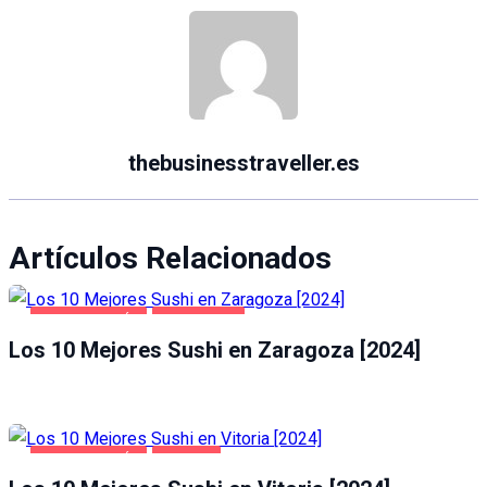
thebusinesstraveller.es
Artículos Relacionados
GASTRONOMÍA
ZARAGOZA
Los 10 Mejores Sushi en Zaragoza [2024]
GASTRONOMÍA
VITORIA