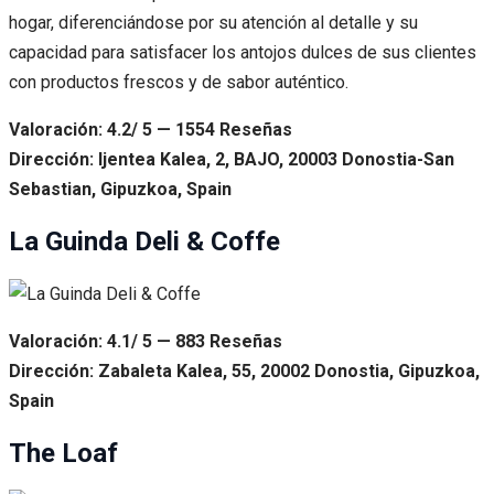
hogar, diferenciándose por su atención al detalle y su
capacidad para satisfacer los antojos dulces de sus clientes
con productos frescos y de sabor auténtico.
Valoración: 4.2/ 5 — 1554 Reseñas
Dirección: Ijentea Kalea, 2, BAJO, 20003 Donostia-San
Sebastian, Gipuzkoa, Spain
La Guinda Deli & Coffe
Valoración: 4.1/ 5 — 883 Reseñas
Dirección: Zabaleta Kalea, 55, 20002 Donostia, Gipuzkoa,
Spain
The Loaf