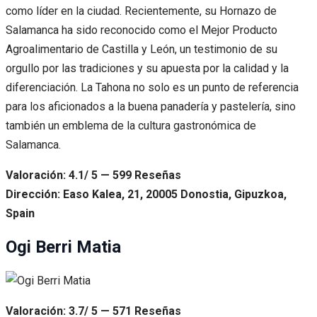
como líder en la ciudad. Recientemente, su Hornazo de
Salamanca ha sido reconocido como el Mejor Producto
Agroalimentario de Castilla y León, un testimonio de su
orgullo por las tradiciones y su apuesta por la calidad y la
diferenciación. La Tahona no solo es un punto de referencia
para los aficionados a la buena panadería y pastelería, sino
también un emblema de la cultura gastronómica de
Salamanca.
Valoración: 4.1/ 5 — 599 Reseñas
Dirección: Easo Kalea, 21, 20005 Donostia, Gipuzkoa,
Spain
Ogi Berri Matia
Valoración: 3.7/ 5 — 571 Reseñas