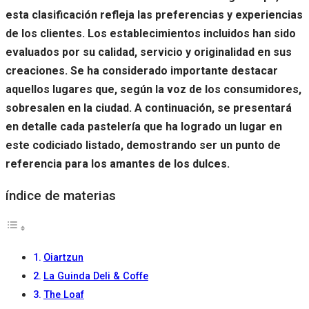
esta clasificación refleja las preferencias y experiencias
de los clientes. Los establecimientos incluidos han sido
evaluados por su calidad, servicio y originalidad en sus
creaciones. Se ha considerado importante destacar
aquellos lugares que, según la voz de los consumidores,
sobresalen en la ciudad. A continuación, se presentará
en detalle cada pastelería que ha logrado un lugar en
este codiciado listado, demostrando ser un punto de
referencia para los amantes de los dulces.
índice de materias
Oiartzun
La Guinda Deli & Coffe
The Loaf