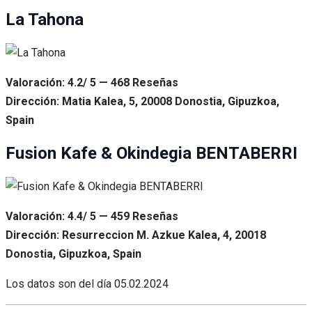
La Tahona
Valoración: 4.2/ 5 — 468 Reseñas
Dirección: Matia Kalea, 5, 20008 Donostia, Gipuzkoa,
Spain
Fusion Kafe & Okindegia BENTABERRI
Valoración: 4.4/ 5 — 459 Reseñas
Dirección: Resurreccion M. Azkue Kalea, 4, 20018
Donostia, Gipuzkoa, Spain
Los datos son del día
05.02.2024