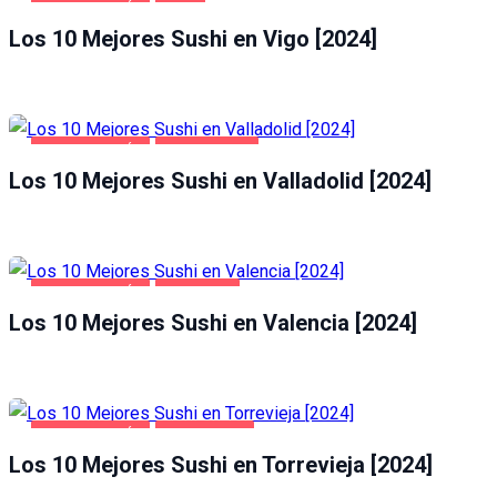
GASTRONOMÍA
VIGO
Los 10 Mejores Sushi en Vigo [2024]
GASTRONOMÍA
VALLADOLID
Los 10 Mejores Sushi en Valladolid [2024]
GASTRONOMÍA
VALENCIA
Los 10 Mejores Sushi en Valencia [2024]
GASTRONOMÍA
TORREVIEJA
Los 10 Mejores Sushi en Torrevieja [2024]