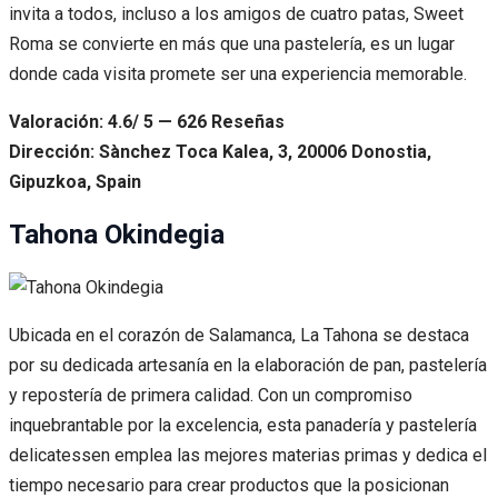
invita a todos, incluso a los amigos de cuatro patas, Sweet
Roma se convierte en más que una pastelería, es un lugar
donde cada visita promete ser una experiencia memorable.
Valoración: 4.6/ 5 — 626 Reseñas
Dirección: Sànchez Toca Kalea, 3, 20006 Donostia,
Gipuzkoa, Spain
Tahona Okindegia
Ubicada en el corazón de Salamanca, La Tahona se destaca
por su dedicada artesanía en la elaboración de pan, pastelería
y repostería de primera calidad. Con un compromiso
inquebrantable por la excelencia, esta panadería y pastelería
delicatessen emplea las mejores materias primas y dedica el
tiempo necesario para crear productos que la posicionan