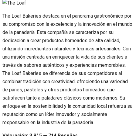
The Loaf Bakeries destaca en el panorama gastronómico por
su compromiso con la excelencia y la innovación en el mundo
de la panadería. Esta compañía se caracteriza por su
dedicación a crear productos horneados de alta calidad,
utilizando ingredientes naturales y técnicas artesanales. Con
una misión centrada en enriquecer la vida de sus clientes a
través de sabores auténticos y experiencias memorables,
The Loaf Bakeries se diferencia de sus competidores al
combinar tradición con creatividad, ofreciendo una variedad
de panes, pasteles y otros productos horneados que
satisfacen tanto a paladares clásicos como modernos. Su
enfoque en la sostenibilidad y la comunidad local refuerza su
reputación como un líder innovador y socialmente
responsable en la industria de la panadería.
Valoración: 3.8/ 5 — 714 Reseñas