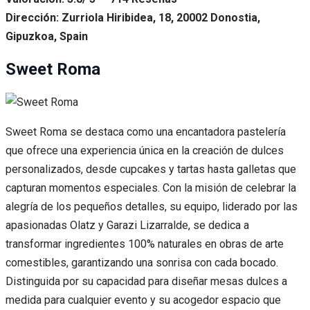
Dirección: Zurriola Hiribidea, 18, 20002 Donostia,
Gipuzkoa, Spain
Sweet Roma
Sweet Roma se destaca como una encantadora pastelería
que ofrece una experiencia única en la creación de dulces
personalizados, desde cupcakes y tartas hasta galletas que
capturan momentos especiales. Con la misión de celebrar la
alegría de los pequeños detalles, su equipo, liderado por las
apasionadas Olatz y Garazi Lizarralde, se dedica a
transformar ingredientes 100% naturales en obras de arte
comestibles, garantizando una sonrisa con cada bocado.
Distinguida por su capacidad para diseñar mesas dulces a
medida para cualquier evento y su acogedor espacio que