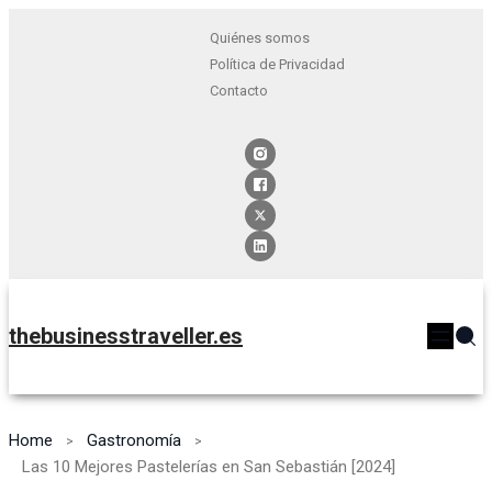
Quiénes somos
Política de Privacidad
Contacto
thebusinesstraveller.es
Home
Gastronomía
Las 10 Mejores Pastelerías en San Sebastián [2024]