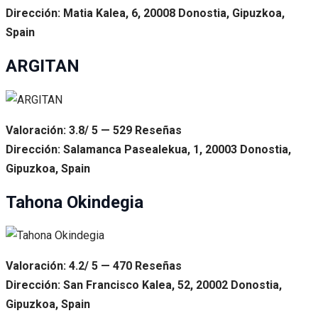
Dirección: Matia Kalea, 6, 20008 Donostia, Gipuzkoa,
Spain
ARGITAN
Valoración: 3.8/ 5 — 529 Reseñas
Dirección: Salamanca Pasealekua, 1, 20003 Donostia,
Gipuzkoa, Spain
Tahona Okindegia
Valoración: 4.2/ 5 — 470 Reseñas
Dirección: San Francisco Kalea, 52, 20002 Donostia,
Gipuzkoa, Spain