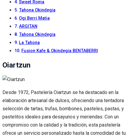
Sweet Roma
Tahona Okindegia
Ogi Berri Matia
ARGITAN
Tahona Okindegia
La Tahona
Fusion Kafe & Okindegia BENTABERRI
Oiartzun
Desde 1972, Pastelería Oiartzun se ha destacado en la
elaboración artesanal de dulces, ofreciendo una tentadora
selección de tartas, trufas, bombones, pasteles, pastas, y
pastelitos ideales para desayunos y meriendas. Con un
compromiso con la calidad y la tradición, esta pastelería
ofrece un servicio personalizado hasta la comodidad de tu