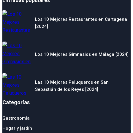
Entradas populares
Los 10 Mejores Restaurantes en Cartagena
[2024]
Los 10 Mejores Gimnasios en Málaga [2024]
Las 10 Mejores Peluqueros en San
Sebastián de los Reyes [2024]
Categorías
Gastronomía
Hogar y jardín