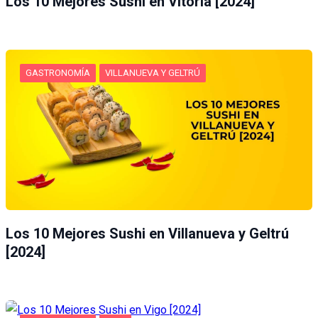
Los 10 Mejores Sushi en Vitoria [2024]
GASTRONOMÍA
VILLANUEVA Y GELTRÚ
Los 10 Mejores Sushi en Villanueva y Geltrú
[2024]