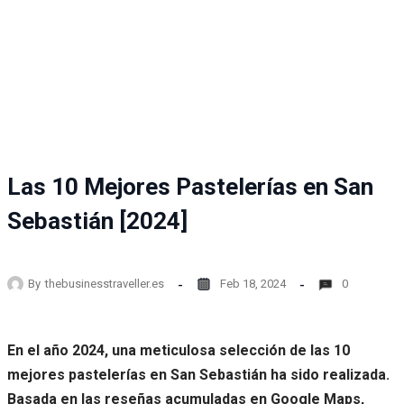
Las 10 Mejores Pastelerías en San
Sebastián [2024]
By
thebusinesstraveller.es
Feb 18, 2024
0
En el año 2024, una meticulosa selección de las 10
mejores pastelerías en San Sebastián ha sido realizada.
Basada en las reseñas acumuladas en Google Maps,