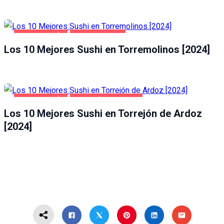
GASTRONOMÍA
TORREMOLINOS
Los 10 Mejores Sushi en Torremolinos [2024]
GASTRONOMÍA
TORREJÓN DE ARDOZ
Los 10 Mejores Sushi en Torrejón de Ardoz
[2024]