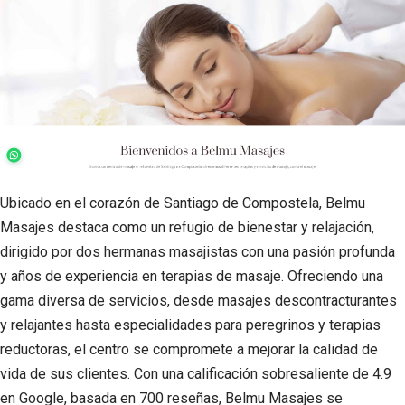
Ubicado en el corazón de Santiago de Compostela, Belmu
Masajes destaca como un refugio de bienestar y relajación,
dirigido por dos hermanas masajistas con una pasión profunda
y años de experiencia en terapias de masaje. Ofreciendo una
gama diversa de servicios, desde masajes descontracturantes
y relajantes hasta especialidades para peregrinos y terapias
reductoras, el centro se compromete a mejorar la calidad de
vida de sus clientes. Con una calificación sobresaliente de 4.9
en Google, basada en 700 reseñas, Belmu Masajes se