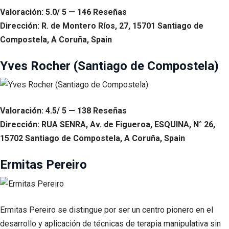
Valoración: 5.0/ 5 — 146 Reseñas
Dirección: R. de Montero Ríos, 27, 15701 Santiago de
Compostela, A Coruña, Spain
Yves Rocher (Santiago de Compostela)
Valoración: 4.5/ 5 — 138 Reseñas
Dirección: RUA SENRA, Av. de Figueroa, ESQUINA, N° 26,
15702 Santiago de Compostela, A Coruña, Spain
Ermitas Pereiro
Ermitas Pereiro se distingue por ser un centro pionero en el
desarrollo y aplicación de técnicas de terapia manipulativa sin