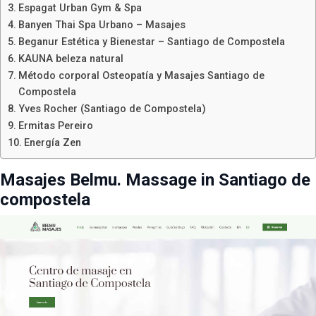
Espagat Urban Gym & Spa
Banyen Thai Spa Urbano – Masajes
Beganur Estética y Bienestar – Santiago de Compostela
KAUNA beleza natural
Método corporal Osteopatía y Masajes Santiago de
Compostela
Yves Rocher (Santiago de Compostela)
Ermitas Pereiro
Energía Zen
Masajes Belmu. Massage in Santiago de
compostela