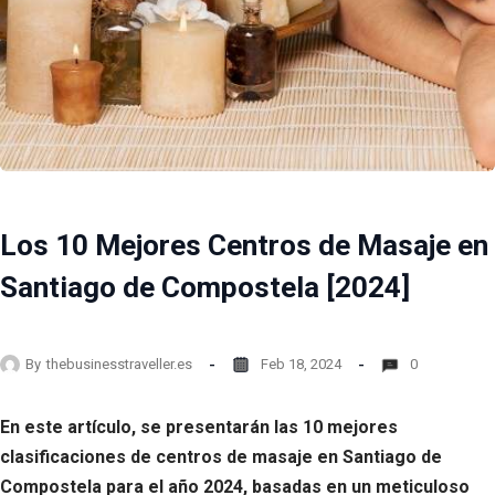
Los 10 Mejores Centros de Masaje en
Santiago de Compostela [2024]
By
thebusinesstraveller.es
Feb 18, 2024
0
En este artículo, se presentarán las 10 mejores
clasificaciones de centros de masaje en Santiago de
Compostela para el año 2024, basadas en un meticuloso