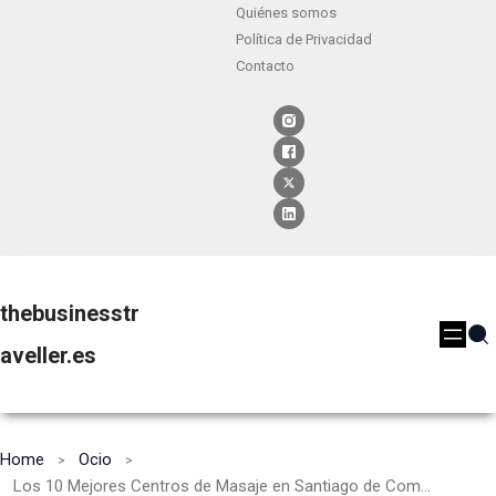
Quiénes somos
Política de Privacidad
Contacto
thebusinesstr
aveller.es
Home
Ocio
Los 10 Mejores Centros de Masaje en Santiago de Compostela [2024]