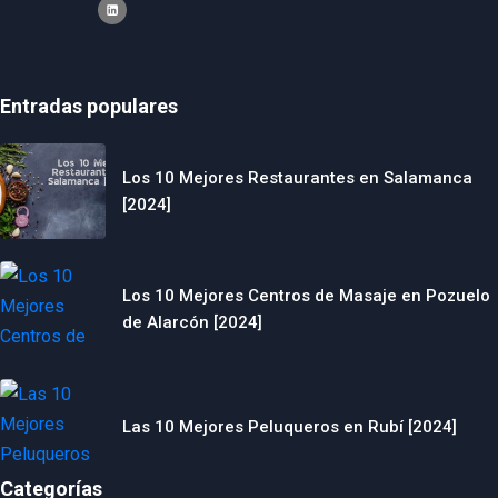
Entradas populares
Los 10 Mejores Restaurantes en Salamanca
[2024]
Los 10 Mejores Centros de Masaje en Pozuelo
de Alarcón [2024]
Las 10 Mejores Peluqueros en Rubí [2024]
Categorías