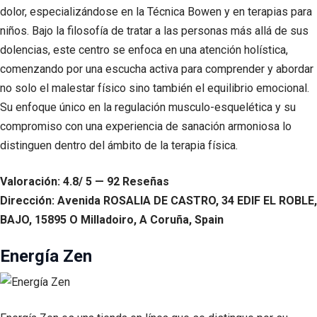
dolor, especializándose en la Técnica Bowen y en terapias para
niños. Bajo la filosofía de tratar a las personas más allá de sus
dolencias, este centro se enfoca en una atención holística,
comenzando por una escucha activa para comprender y abordar
no solo el malestar físico sino también el equilibrio emocional.
Su enfoque único en la regulación musculo-esquelética y su
compromiso con una experiencia de sanación armoniosa lo
distinguen dentro del ámbito de la terapia física.
Valoración: 4.8/ 5 — 92 Reseñas
Dirección: Avenida ROSALIA DE CASTRO, 34 EDIF EL ROBLE,
BAJO, 15895 O Milladoiro, A Coruña, Spain
Energía Zen