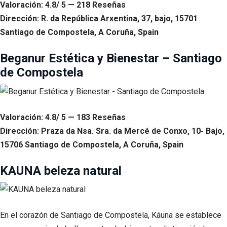
Valoración: 4.8/ 5 — 218 Reseñas
Dirección: R. da República Arxentina, 37, bajo, 15701
Santiago de Compostela, A Coruña, Spain
Beganur Estética y Bienestar – Santiago
de Compostela
Valoración: 4.8/ 5 — 183 Reseñas
Dirección: Praza da Nsa. Sra. da Mercé de Conxo, 10- Bajo,
15706 Santiago de Compostela, A Coruña, Spain
KAUNA beleza natural
En el corazón de Santiago de Compostela, Káuna se establece