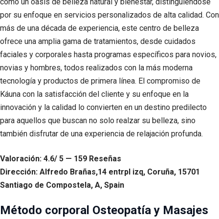
como un oasis de belleza natural y bienestar, distinguiéndose
por su enfoque en servicios personalizados de alta calidad. Con
más de una década de experiencia, este centro de belleza
ofrece una amplia gama de tratamientos, desde cuidados
faciales y corporales hasta programas específicos para novios,
novias y hombres, todos realizados con la más moderna
tecnología y productos de primera línea. El compromiso de
Káuna con la satisfacción del cliente y su enfoque en la
innovación y la calidad lo convierten en un destino predilecto
para aquellos que buscan no solo realzar su belleza, sino
también disfrutar de una experiencia de relajación profunda.
Valoración: 4.6/ 5 — 159 Reseñas
Dirección: Alfredo Brañas,14 entrpl izq, Coruña, 15701
Santiago de Compostela, A, Spain
Método corporal Osteopatía y Masajes