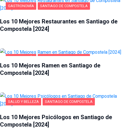
GASTRONOMÍA
SANTIAGO DE COMPOSTELA
Los 10 Mejores Restaurantes en Santiago de
Compostela [2024]
GASTRONOMÍA
SANTIAGO DE COMPOSTELA
Los 10 Mejores Ramen en Santiago de
Compostela [2024]
SALUD Y BELLEZA
SANTIAGO DE COMPOSTELA
Los 10 Mejores Psicólogos en Santiago de
Compostela [2024]