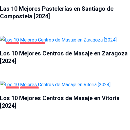
Las 10 Mejores Pastelerías en Santiago de
Compostela [2024]
OCIO
ZARAGOZA
Los 10 Mejores Centros de Masaje en Zaragoza
[2024]
OCIO
VITORIA
Los 10 Mejores Centros de Masaje en Vitoria
[2024]