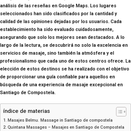
análisis de las reseñas en Google Maps. Los lugares
seleccionados han sido clasificados por la cantidad y
calidad de las opiniones dejadas por los usuarios. Cada
establecimiento ha sido evaluado cuidadosamente,
asegurando que solo los mejores sean destacados. A lo
largo de la lectura, se descubrirá no solo la excelencia en
servicios de masaje, sino también la atmósfera y el
profesionalismo que cada uno de estos centros ofrece. La
elección de estos destinos se ha realizado con el objetivo
de proporcionar una guía confiable para aquellos en
búsqueda de una experiencia de masaje excepcional en
Santiago de Compostela.
índice de materias
Masajes Belmu. Massage in Santiago de compostela
Quintana Massages – Masajes en Santiago de Compostela