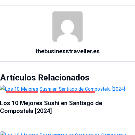
thebusinesstraveller.es
Artículos Relacionados
GASTRONOMÍA
SANTIAGO DE COMPOSTELA
Los 10 Mejores Sushi en Santiago de
Compostela [2024]