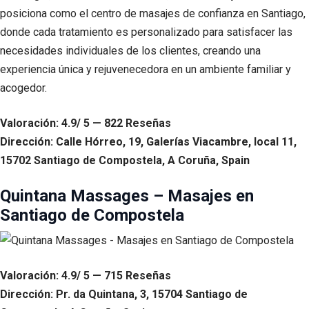
posiciona como el centro de masajes de confianza en Santiago,
donde cada tratamiento es personalizado para satisfacer las
necesidades individuales de los clientes, creando una
experiencia única y rejuvenecedora en un ambiente familiar y
acogedor.
Valoración: 4.9/ 5 — 822 Reseñas
Dirección: Calle Hórreo, 19, Galerías Viacambre, local 11,
15702 Santiago de Compostela, A Coruña, Spain
Quintana Massages – Masajes en
Santiago de Compostela
Valoración: 4.9/ 5 — 715 Reseñas
Dirección: Pr. da Quintana, 3, 15704 Santiago de