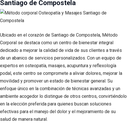
Santiago de Compostela
Ubicado en el corazón de Santiago de Compostela, Método
Corporal se destaca como un centro de bienestar integral
dedicado a mejorar la calidad de vida de sus clientes a través
de un abanico de servicios personalizados. Con un equipo de
expertos en osteopatía, masajes, acupuntura y reflexología
podal, este centro se compromete a aliviar dolores, mejorar la
movilidad y promover un estado de bienestar general. Su
enfoque único en la combinación de técnicas avanzadas y un
ambiente acogedor lo distingue de otros centros, convirtiéndolo
en la elección preferida para quienes buscan soluciones
efectivas para el manejo del dolor y el mejoramiento de su
salud de manera natural.