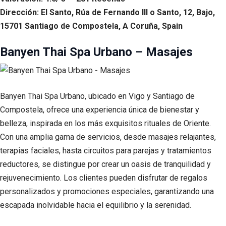
Dirección: El Santo, Rúa de Fernando III o Santo, 12, Bajo,
15701 Santiago de Compostela, A Coruña, Spain
Banyen Thai Spa Urbano – Masajes
Banyen Thai Spa Urbano, ubicado en Vigo y Santiago de
Compostela, ofrece una experiencia única de bienestar y
belleza, inspirada en los más exquisitos rituales de Oriente.
Con una amplia gama de servicios, desde masajes relajantes,
terapias faciales, hasta circuitos para parejas y tratamientos
reductores, se distingue por crear un oasis de tranquilidad y
rejuvenecimiento. Los clientes pueden disfrutar de regalos
personalizados y promociones especiales, garantizando una
escapada inolvidable hacia el equilibrio y la serenidad.