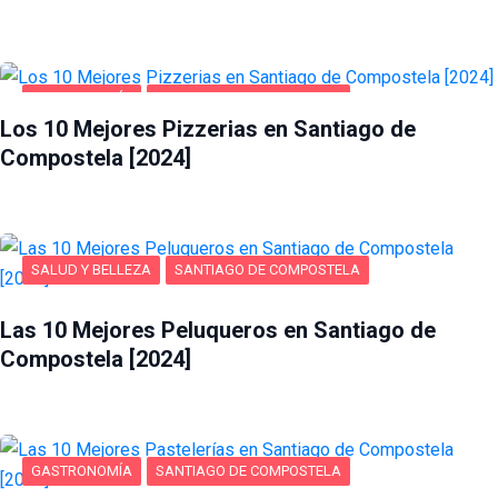
GASTRONOMÍA
SANTIAGO DE COMPOSTELA
Los 10 Mejores Pizzerias en Santiago de
Compostela [2024]
SALUD Y BELLEZA
SANTIAGO DE COMPOSTELA
Las 10 Mejores Peluqueros en Santiago de
Compostela [2024]
GASTRONOMÍA
SANTIAGO DE COMPOSTELA