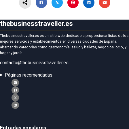
thebusinesstraveller.es
Thebusinesstraveller.es es un sitio web dedicado a proporcionar listas de los
mejores servicios y establecimientos en diversas ciudades de España,
abarcando categorías como gastronomía, salud y belleza, negocios, ocio, y
hogar y jardín.
contacto@thebusinesstraveller.es
Páginas recomendadas
Entradas populares