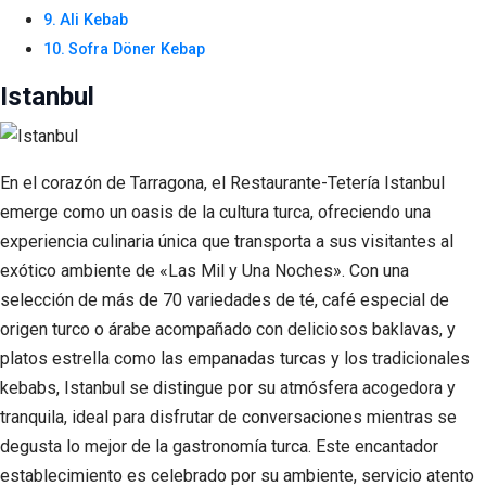
Ali Kebab
Sofra Döner Kebap
Istanbul
En el corazón de Tarragona, el Restaurante-Tetería Istanbul
emerge como un oasis de la cultura turca, ofreciendo una
experiencia culinaria única que transporta a sus visitantes al
exótico ambiente de «Las Mil y Una Noches». Con una
selección de más de 70 variedades de té, café especial de
origen turco o árabe acompañado con deliciosos baklavas, y
platos estrella como las empanadas turcas y los tradicionales
kebabs, Istanbul se distingue por su atmósfera acogedora y
tranquila, ideal para disfrutar de conversaciones mientras se
degusta lo mejor de la gastronomía turca. Este encantador
establecimiento es celebrado por su ambiente, servicio atento