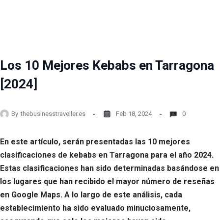
Los 10 Mejores Kebabs en Tarragona
[2024]
By
thebusinesstraveller.es
Feb 18, 2024
0
En este artículo, serán presentadas las 10 mejores
clasificaciones de kebabs en Tarragona para el año 2024.
Estas clasificaciones han sido determinadas basándose en
los lugares que han recibido el mayor número de reseñas
en Google Maps. A lo largo de este análisis, cada
establecimiento ha sido evaluado minuciosamente,