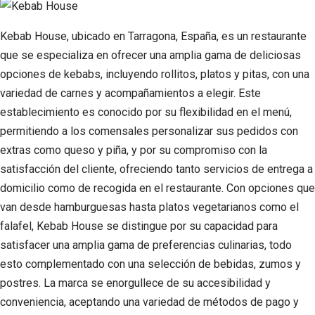
Kebab House, ubicado en Tarragona, España, es un restaurante
que se especializa en ofrecer una amplia gama de deliciosas
opciones de kebabs, incluyendo rollitos, platos y pitas, con una
variedad de carnes y acompañamientos a elegir. Este
establecimiento es conocido por su flexibilidad en el menú,
permitiendo a los comensales personalizar sus pedidos con
extras como queso y piña, y por su compromiso con la
satisfacción del cliente, ofreciendo tanto servicios de entrega a
domicilio como de recogida en el restaurante. Con opciones que
van desde hamburguesas hasta platos vegetarianos como el
falafel, Kebab House se distingue por su capacidad para
satisfacer una amplia gama de preferencias culinarias, todo
esto complementado con una selección de bebidas, zumos y
postres. La marca se enorgullece de su accesibilidad y
conveniencia, aceptando una variedad de métodos de pago y