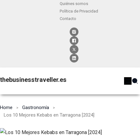
Quiénes somos
Política de Privacidad
Contacto
thebusinesstraveller.es
Home
Gastronomía
Los 10 Mejores Kebabs en Tarragona [2024]