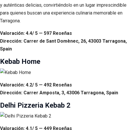
y auténticas delicias, convirtiéndolo en un lugar imprescindible
para quienes buscan una experiencia culinaria memorable en
Tarragona.
Valoración: 4.4/ 5 — 597 Reseñas
Dirección: Carrer de Sant Domènec, 26, 43003 Tarragona,
Spain
Kebab Home
Valoración: 4.2/ 5 — 492 Reseñas
Dirección: Carrer Amposta, 3, 43006 Tarragona, Spain
Delhi Pizzeria Kebab 2
Valoración: 4.1/ 5 — 449 Reseñas