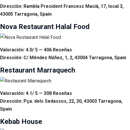
Dirección: Rambla President Francesc Macià, 17, local 3,
43005 Tarragona, Spain
Nova Restaurant Halal Food
Valoración: 4.0/ 5 — 406 Reseñas
Dirección: C/ Méndez Núñez, 1, 2, 43004 Tarragona, Spain
Restaurant Marraquech
Valoración: 4.1/ 5 — 308 Reseñas
Dirección: Pça. dels Sedassos, 22, 30, 43003 Tarragona,
Spain
Kebab House