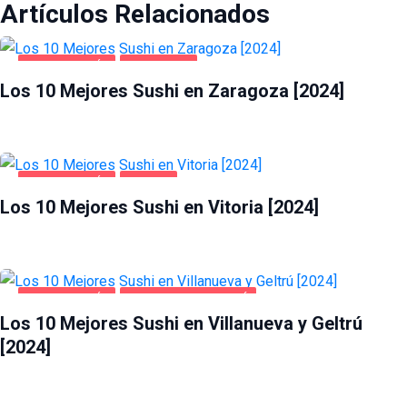
Artículos Relacionados
GASTRONOMÍA
ZARAGOZA
Los 10 Mejores Sushi en Zaragoza [2024]
GASTRONOMÍA
VITORIA
Los 10 Mejores Sushi en Vitoria [2024]
GASTRONOMÍA
VILLANUEVA Y GELTRÚ
Los 10 Mejores Sushi en Villanueva y Geltrú
[2024]