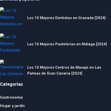
Los 10 Mejores Dentistas en Granada [2024]
Las 10 Mejores Pastelerías en Málaga [2024]
Los 10 Mejores Centros de Masaje en Las
Palmas de Gran Canaria [2024]
Categorías
Gastronomía
Hogar y jardín