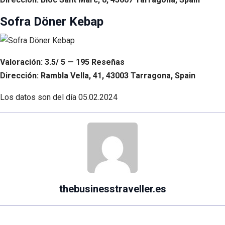
Sofra Döner Kebap
Valoración: 3.5/ 5 — 195 Reseñas
Dirección: Rambla Vella, 41, 43003 Tarragona, Spain
Los datos son del día
05.02.2024
thebusinesstraveller.es