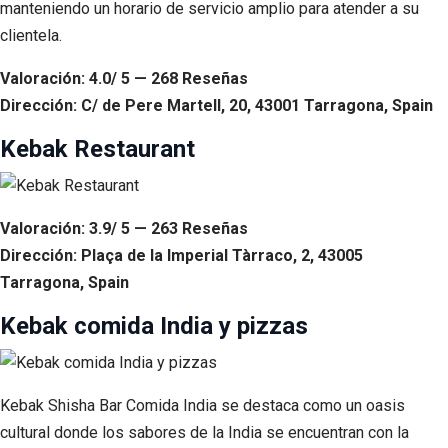
manteniendo un horario de servicio amplio para atender a su
clientela.
Valoración: 4.0/ 5 — 268 Reseñas
Dirección: C/ de Pere Martell, 20, 43001 Tarragona, Spain
Kebak Restaurant
Valoración: 3.9/ 5 — 263 Reseñas
Dirección: Plaça de la Imperial Tàrraco, 2, 43005
Tarragona, Spain
Kebak comida India y pizzas
Kebak Shisha Bar Comida India se destaca como un oasis
cultural donde los sabores de la India se encuentran con la