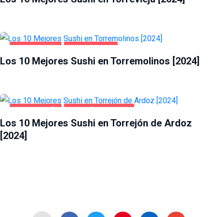
GASTRONOMÍA
TORREMOLINOS
Los 10 Mejores Sushi en Torremolinos [2024]
GASTRONOMÍA
TORREJÓN DE ARDOZ
Los 10 Mejores Sushi en Torrejón de Ardoz
[2024]