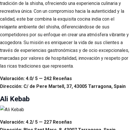
tradición de la shisha, ofreciendo una experiencia culinaria y
recreativa única. Con un compromiso hacia la autenticidad y la
calidad, este bar combina la exquisita cocina india con el
relajante ambiente del shisha, diferenciándose de sus
competidores por su enfoque en crear una atmósfera vibrante y
acogedora. Su misión es enriquecer la vida de sus clientes a
través de experiencias gastronómicas y de ocio excepcionales,
marcadas por valores de hospitalidad, innovación y respeto por
las ricas tradiciones que representa.
Valoración: 4.0/ 5 — 242 Reseñas
Dirección: C/ de Pere Martell, 37, 43005 Tarragona, Spain
Ali Kebab
Valoración: 4.2/ 5 — 227 Reseñas
Dirección: Bloc Sant Marc, 8, 43007 Tarragona, Spain