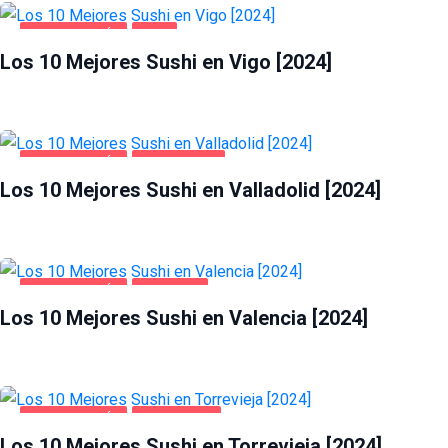
GASTRONOMÍA
VIGO
Los 10 Mejores Sushi en Vigo [2024]
GASTRONOMÍA
VALLADOLID
Los 10 Mejores Sushi en Valladolid [2024]
GASTRONOMÍA
VALENCIA
Los 10 Mejores Sushi en Valencia [2024]
GASTRONOMÍA
TORREVIEJA
Los 10 Mejores Sushi en Torrevieja [2024]