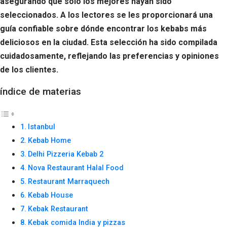
asegurando que solo los mejores hayan sido
seleccionados. A los lectores se les proporcionará una
guía confiable sobre dónde encontrar los kebabs más
deliciosos en la ciudad. Esta selección ha sido compilada
cuidadosamente, reflejando las preferencias y opiniones
de los clientes.
índice de materias
Istanbul
Kebab Home
Delhi Pizzeria Kebab 2
Nova Restaurant Halal Food
Restaurant Marraquech
Kebab House
Kebak Restaurant
Kebak comida India y pizzas