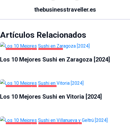
thebusinesstraveller.es
Artículos Relacionados
GASTRONOMÍA
ZARAGOZA
Los 10 Mejores Sushi en Zaragoza [2024]
GASTRONOMÍA
VITORIA
Los 10 Mejores Sushi en Vitoria [2024]
GASTRONOMÍA
VILLANUEVA Y GELTRÚ