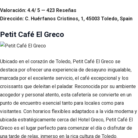
Valoración: 4.4/ 5 — 423 Reseñas
Dirección: C. Huérfanos Cristinos, 1, 45003 Toledo, Spain
Petit Café El Greco
Ubicado en el corazón de Toledo, Petit Café El Greco se
destaca por ofrecer una experiencia de desayuno inigualable,
marcada por el excelente servicio, el café excepcional y los
croissants que deleitan el paladar. Reconocida por su ambiente
acogedor y personal atento, esta cafetería se convierte en un
punto de encuentro esencial tanto para locales como para
visitantes. Con horarios flexibles adaptados a la vida moderna y
ubicada estratégicamente cerca del Hotel Greco, Petit Café El
Greco es el lugar perfecto para comenzar el día o disfrutar de
una tarde de relax, inmerso en la rica cultura de Toledo.