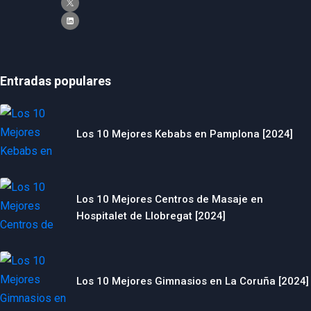
Entradas populares
Los 10 Mejores Kebabs en Pamplona [2024]
Los 10 Mejores Centros de Masaje en
Hospitalet de Llobregat [2024]
Los 10 Mejores Gimnasios en La Coruña [2024]