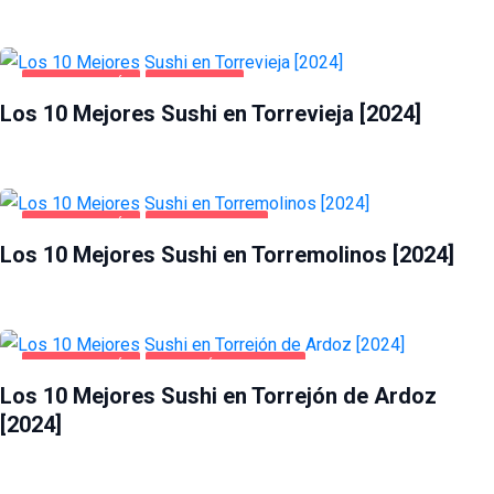
GASTRONOMÍA
TORREVIEJA
Los 10 Mejores Sushi en Torrevieja [2024]
GASTRONOMÍA
TORREMOLINOS
Los 10 Mejores Sushi en Torremolinos [2024]
GASTRONOMÍA
TORREJÓN DE ARDOZ
Los 10 Mejores Sushi en Torrejón de Ardoz
[2024]