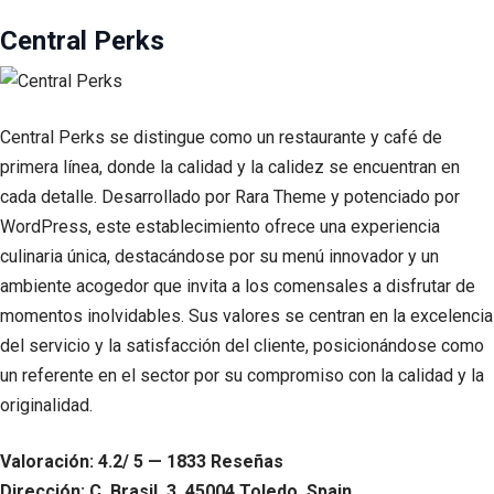
Central Perks
Central Perks se distingue como un restaurante y café de
primera línea, donde la calidad y la calidez se encuentran en
cada detalle. Desarrollado por Rara Theme y potenciado por
WordPress, este establecimiento ofrece una experiencia
culinaria única, destacándose por su menú innovador y un
ambiente acogedor que invita a los comensales a disfrutar de
momentos inolvidables. Sus valores se centran en la excelencia
del servicio y la satisfacción del cliente, posicionándose como
un referente en el sector por su compromiso con la calidad y la
originalidad.
Valoración: 4.2/ 5 — 1833 Reseñas
Dirección: C. Brasil, 3, 45004 Toledo, Spain