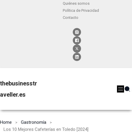
Quiénes somos
Política de Privacidad
Contacto
thebusinesstr
aveller.es
Home
Gastronomía
Los 10 Mejores Cafeterías en Toledo [2024]