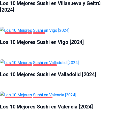
Los 10 Mejores Sushi en Villanueva y Geltrú
[2024]
GASTRONOMÍA
VIGO
Los 10 Mejores Sushi en Vigo [2024]
GASTRONOMÍA
VALLADOLID
Los 10 Mejores Sushi en Valladolid [2024]
GASTRONOMÍA
VALENCIA
Los 10 Mejores Sushi en Valencia [2024]