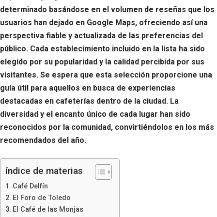
determinado basándose en el volumen de reseñas que los
usuarios han dejado en Google Maps, ofreciendo así una
perspectiva fiable y actualizada de las preferencias del
público. Cada establecimiento incluido en la lista ha sido
elegido por su popularidad y la calidad percibida por sus
visitantes. Se espera que esta selección proporcione una
guía útil para aquellos en busca de experiencias
destacadas en cafeterías dentro de la ciudad. La
diversidad y el encanto único de cada lugar han sido
reconocidos por la comunidad, convirtiéndolos en los más
recomendados del año.
índice de materias
Café Delfín
El Foro de Toledo
El Café de las Monjas