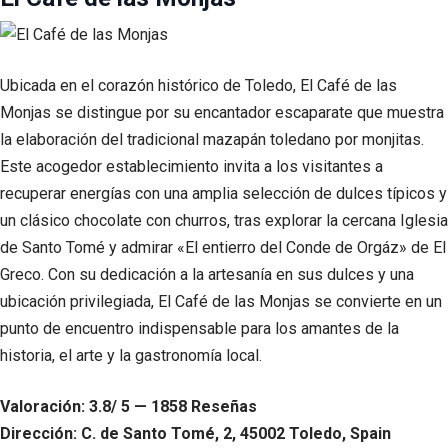
Ubicada en el corazón histórico de Toledo, El Café de las
Monjas se distingue por su encantador escaparate que muestra
la elaboración del tradicional mazapán toledano por monjitas.
Este acogedor establecimiento invita a los visitantes a
recuperar energías con una amplia selección de dulces típicos y
un clásico chocolate con churros, tras explorar la cercana Iglesia
de Santo Tomé y admirar «El entierro del Conde de Orgáz» de El
Greco. Con su dedicación a la artesanía en sus dulces y una
ubicación privilegiada, El Café de las Monjas se convierte en un
punto de encuentro indispensable para los amantes de la
historia, el arte y la gastronomía local.
Valoración: 3.8/ 5 — 1858 Reseñas
Dirección: C. de Santo Tomé, 2, 45002 Toledo, Spain