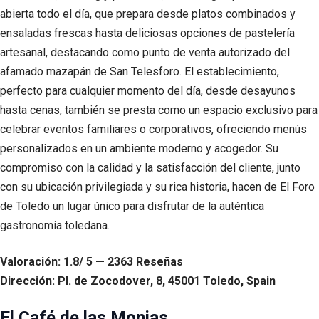
abierta todo el día, que prepara desde platos combinados y
ensaladas frescas hasta deliciosas opciones de pastelería
artesanal, destacando como punto de venta autorizado del
afamado mazapán de San Telesforo. El establecimiento,
perfecto para cualquier momento del día, desde desayunos
hasta cenas, también se presta como un espacio exclusivo para
celebrar eventos familiares o corporativos, ofreciendo menús
personalizados en un ambiente moderno y acogedor. Su
compromiso con la calidad y la satisfacción del cliente, junto
con su ubicación privilegiada y su rica historia, hacen de El Foro
de Toledo un lugar único para disfrutar de la auténtica
gastronomía toledana.
Valoración: 1.8/ 5 — 2363 Reseñas
Dirección: Pl. de Zocodover, 8, 45001 Toledo, Spain
El Café de las Monjas