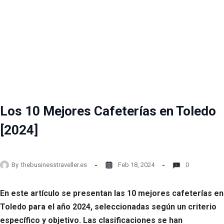
Los 10 Mejores Cafeterías en Toledo
[2024]
By
thebusinesstraveller.es
Feb 18, 2024
0
En este artículo se presentan las 10 mejores cafeterías en
Toledo para el año 2024, seleccionadas según un criterio
específico y objetivo. Las clasificaciones se han