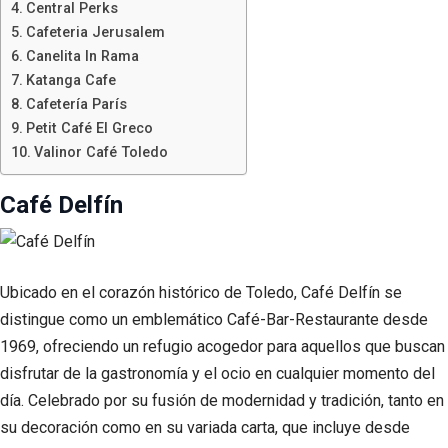
Central Perks
Cafeteria Jerusalem
Canelita In Rama
Katanga Cafe
Cafetería París
Petit Café El Greco
Valinor Café Toledo
Café Delfín
Ubicado en el corazón histórico de Toledo, Café Delfín se
distingue como un emblemático Café-Bar-Restaurante desde
1969, ofreciendo un refugio acogedor para aquellos que buscan
disfrutar de la gastronomía y el ocio en cualquier momento del
día. Celebrado por su fusión de modernidad y tradición, tanto en
su decoración como en su variada carta, que incluye desde