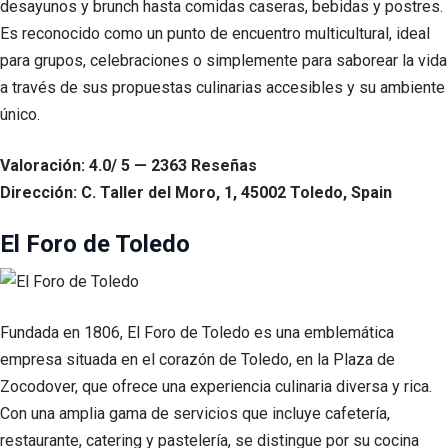
desayunos y brunch hasta comidas caseras, bebidas y postres.
Es reconocido como un punto de encuentro multicultural, ideal
para grupos, celebraciones o simplemente para saborear la vida
a través de sus propuestas culinarias accesibles y su ambiente
único.
Valoración: 4.0/ 5 — 2363 Reseñas
Dirección: C. Taller del Moro, 1, 45002 Toledo, Spain
El Foro de Toledo
Fundada en 1806, El Foro de Toledo es una emblemática
empresa situada en el corazón de Toledo, en la Plaza de
Zocodover, que ofrece una experiencia culinaria diversa y rica.
Con una amplia gama de servicios que incluye cafetería,
restaurante, catering y pastelería, se distingue por su cocina