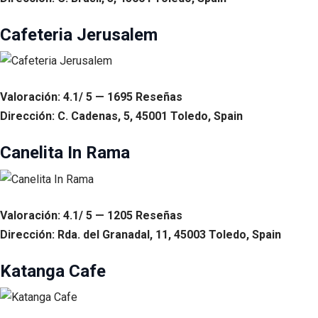
Cafeteria Jerusalem
Valoración: 4.1/ 5 — 1695 Reseñas
Dirección: C. Cadenas, 5, 45001 Toledo, Spain
Canelita In Rama
Valoración: 4.1/ 5 — 1205 Reseñas
Dirección: Rda. del Granadal, 11, 45003 Toledo, Spain
Katanga Cafe