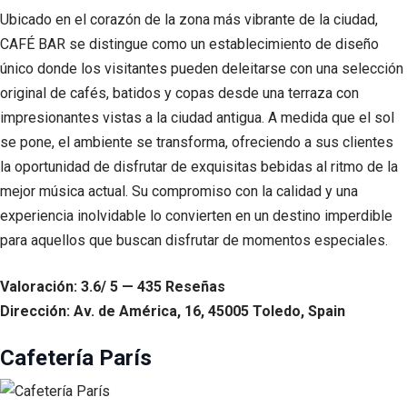
Ubicado en el corazón de la zona más vibrante de la ciudad,
CAFÉ BAR se distingue como un establecimiento de diseño
único donde los visitantes pueden deleitarse con una selección
original de cafés, batidos y copas desde una terraza con
impresionantes vistas a la ciudad antigua. A medida que el sol
se pone, el ambiente se transforma, ofreciendo a sus clientes
la oportunidad de disfrutar de exquisitas bebidas al ritmo de la
mejor música actual. Su compromiso con la calidad y una
experiencia inolvidable lo convierten en un destino imperdible
para aquellos que buscan disfrutar de momentos especiales.
Valoración: 3.6/ 5 — 435 Reseñas
Dirección: Av. de América, 16, 45005 Toledo, Spain
Cafetería París