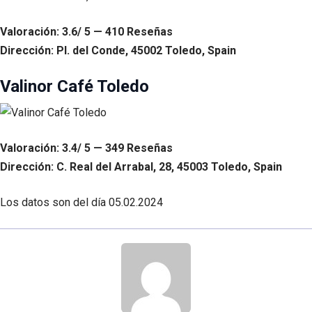
Valoración: 3.6/ 5 — 410 Reseñas
Dirección: Pl. del Conde, 45002 Toledo, Spain
Valinor Café Toledo
Valoración: 3.4/ 5 — 349 Reseñas
Dirección: C. Real del Arrabal, 28, 45003 Toledo, Spain
Los datos son del día
05.02.2024