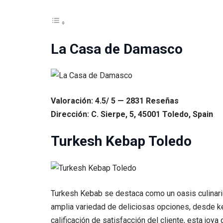
La Casa de Damasco
Valoración: 4.5/ 5 — 2831 Reseñas
Dirección: C. Sierpe, 5, 45001 Toledo, Spain
Turkesh Kebap Toledo
Turkesh Kebab se destaca como un oasis culinario 
amplia variedad de deliciosas opciones, desde ke
calificación de satisfacción del cliente, esta jo