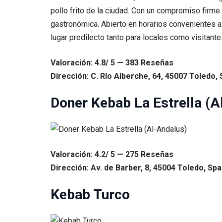
pollo frito de la ciudad. Con un compromiso firme
gastronómica. Abierto en horarios convenientes a
lugar predilecto tanto para locales como visitant
Valoración: 4.8/ 5 — 383 Reseñas
Dirección: C. Río Alberche, 64, 45007 Toledo, 
Doner Kebab La Estrella (A
Valoración: 4.2/ 5 — 275 Reseñas
Dirección: Av. de Barber, 8, 45004 Toledo, Spa
Kebab Turco