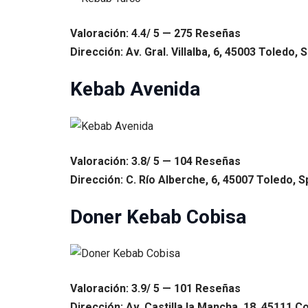
Valoración: 4.4/ 5 — 275 Reseñas
Dirección: Av. Gral. Villalba, 6, 45003 Toledo, 
Kebab Avenida
Valoración: 3.8/ 5 — 104 Reseñas
Dirección: C. Río Alberche, 6, 45007 Toledo, S
Doner Kebab Cobisa
Valoración: 3.9/ 5 — 101 Reseñas
Dirección: Av. Castilla la Mancha, 18, 45111 C