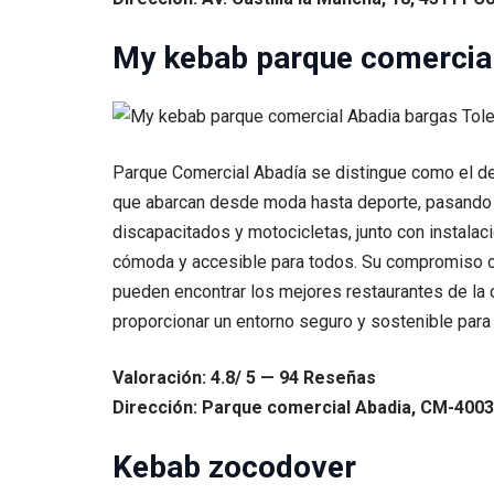
My kebab parque comercial
Parque Comercial Abadía se distingue como el des
que abarcan desde moda hasta deporte, pasando p
discapacitados y motocicletas, junto con instalac
cómoda y accesible para todos. Su compromiso con
pueden encontrar los mejores restaurantes de la 
proporcionar un entorno seguro y sostenible para 
Valoración: 4.8/ 5 — 94 Reseñas
Dirección: Parque comercial Abadia, CM-4003,
Kebab zocodover