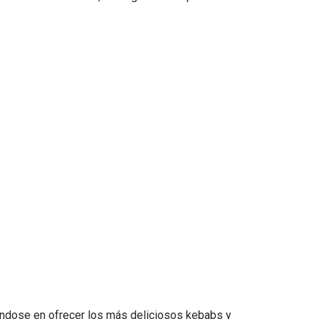
ndose en ofrecer los más deliciosos kebabs y