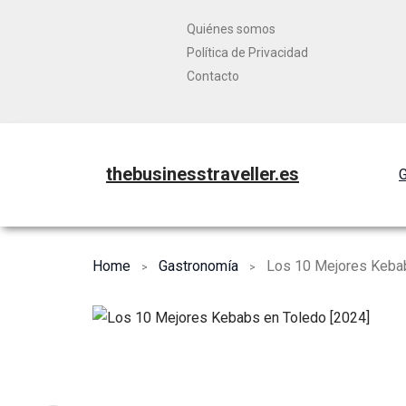
Quiénes somos
Política de Privacidad
Contacto
thebusinesstraveller.es
G
Home
Gastronomía
Los 10 Mejores Kebab