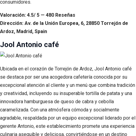
consumidores.
Valoración: 4.5/ 5 — 480 Reseñas
Dirección: Av. de la Unión Europea, 6, 28850 Torrejón de
Ardoz, Madrid, Spain
Jool Antonio café
Ubicada en el corazón de Torrejón de Ardoz, Jool Antonio café
se destaca por ser una acogedora cafetería conocida por su
excepcional atención al cliente y un menú que combina tradición
y creatividad, incluyendo su insuperable tortilla de patata y una
innovadora hamburguesa de queso de cabra y cebolla
caramelizada. Con una atmósfera cómoda y socialmente
agradable, respaldada por un equipo excepcional liderado por el
gerente Antonio, este establecimiento promete una experiencia
culinaria asequible y deliciosa, convirtiéndose en un destino