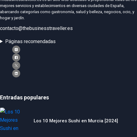
mejores servicios y establecimientos en diversas ciudades de España,
abarcando categorías como gastronomía, salud y belleza, negocios, ocio, y
hogar y jardín.
contacto@thebusinesstraveller.es
Páginas recomendadas
Entradas populares
Los 10 Mejores Sushi en Murcia [2024]