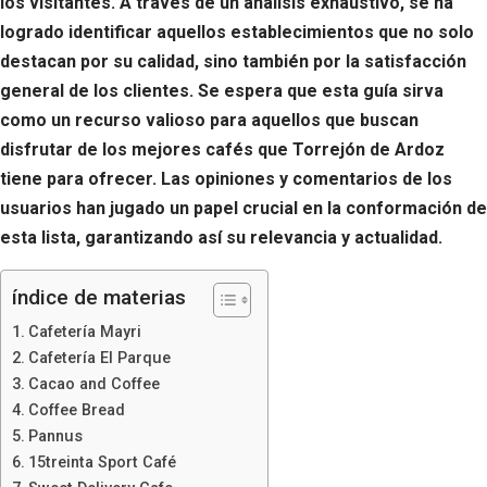
los visitantes. A través de un análisis exhaustivo, se ha
logrado identificar aquellos establecimientos que no solo
destacan por su calidad, sino también por la satisfacción
general de los clientes. Se espera que esta guía sirva
como un recurso valioso para aquellos que buscan
disfrutar de los mejores cafés que Torrejón de Ardoz
tiene para ofrecer. Las opiniones y comentarios de los
usuarios han jugado un papel crucial en la conformación de
esta lista, garantizando así su relevancia y actualidad.
índice de materias
Cafetería Mayri
Cafetería El Parque
Cacao and Coffee
Coffee Bread
Pannus
15treinta Sport Café