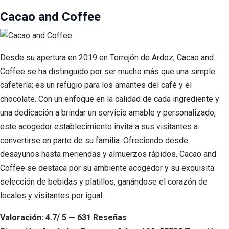
Cacao and Coffee
Desde su apertura en 2019 en Torrejón de Ardoz, Cacao and
Coffee se ha distinguido por ser mucho más que una simple
cafetería; es un refugio para los amantes del café y el
chocolate. Con un enfoque en la calidad de cada ingrediente y
una dedicación a brindar un servicio amable y personalizado,
este acogedor establecimiento invita a sus visitantes a
convertirse en parte de su familia. Ofreciendo desde
desayunos hasta meriendas y almuerzos rápidos, Cacao and
Coffee se destaca por su ambiente acogedor y su exquisita
selección de bebidas y platillos, ganándose el corazón de
locales y visitantes por igual.
Valoración: 4.7/ 5 — 631 Reseñas