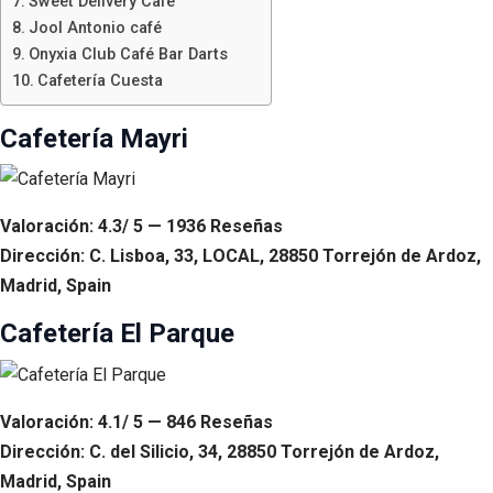
Sweet Delivery Cafe
Jool Antonio café
Onyxia Club Café Bar Darts
Cafetería Cuesta
Cafetería Mayri
Valoración: 4.3/ 5 — 1936 Reseñas
Dirección: C. Lisboa, 33, LOCAL, 28850 Torrejón de Ardoz,
Madrid, Spain
Cafetería El Parque
Valoración: 4.1/ 5 — 846 Reseñas
Dirección: C. del Silicio, 34, 28850 Torrejón de Ardoz,
Madrid, Spain