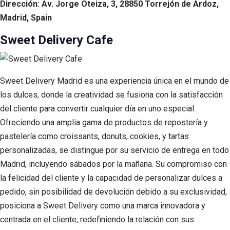
Dirección: Av. Jorge Oteiza, 3, 28850 Torrejón de Ardoz,
Madrid, Spain
Sweet Delivery Cafe
Sweet Delivery Madrid es una experiencia única en el mundo de
los dulces, donde la creatividad se fusiona con la satisfacción
del cliente para convertir cualquier día en uno especial.
Ofreciendo una amplia gama de productos de repostería y
pastelería como croissants, donuts, cookies, y tartas
personalizadas, se distingue por su servicio de entrega en todo
Madrid, incluyendo sábados por la mañana. Su compromiso con
la felicidad del cliente y la capacidad de personalizar dulces a
pedido, sin posibilidad de devolución debido a su exclusividad,
posiciona a Sweet Delivery como una marca innovadora y
centrada en el cliente, redefiniendo la relación con sus