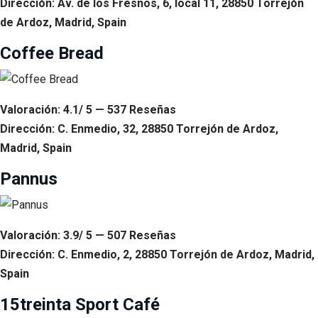
Dirección: Av. de los Fresnos, 6, local 11, 28850 Torrejón
de Ardoz, Madrid, Spain
Coffee Bread
Valoración: 4.1/ 5 — 537 Reseñas
Dirección: C. Enmedio, 32, 28850 Torrejón de Ardoz,
Madrid, Spain
Pannus
Valoración: 3.9/ 5 — 507 Reseñas
Dirección: C. Enmedio, 2, 28850 Torrejón de Ardoz, Madrid,
Spain
15treinta Sport Café