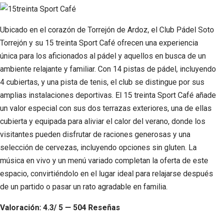
Ubicado en el corazón de Torrejón de Ardoz, el Club Pádel Soto
Torrejón y su 15 treinta Sport Café ofrecen una experiencia
única para los aficionados al pádel y aquellos en busca de un
ambiente relajante y familiar. Con 14 pistas de pádel, incluyendo
4 cubiertas, y una pista de tenis, el club se distingue por sus
amplias instalaciones deportivas. El 15 treinta Sport Café añade
un valor especial con sus dos terrazas exteriores, una de ellas
cubierta y equipada para aliviar el calor del verano, donde los
visitantes pueden disfrutar de raciones generosas y una
selección de cervezas, incluyendo opciones sin gluten. La
música en vivo y un menú variado completan la oferta de este
espacio, convirtiéndolo en el lugar ideal para relajarse después
de un partido o pasar un rato agradable en familia.
Valoración: 4.3/ 5 — 504 Reseñas