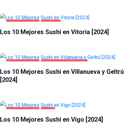
GASTRONOMÍA
VITORIA
Los 10 Mejores Sushi en Vitoria [2024]
GASTRONOMÍA
VILLANUEVA Y GELTRÚ
Los 10 Mejores Sushi en Villanueva y Geltrú
[2024]
GASTRONOMÍA
VIGO
Los 10 Mejores Sushi en Vigo [2024]