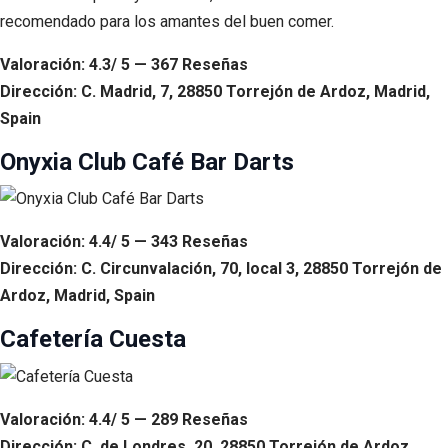
recomendado para los amantes del buen comer.
Valoración: 4.3/ 5 — 367 Reseñas
Dirección: C. Madrid, 7, 28850 Torrejón de Ardoz, Madrid,
Spain
Onyxia Club Café Bar Darts
Valoración: 4.4/ 5 — 343 Reseñas
Dirección: C. Circunvalación, 70, local 3, 28850 Torrejón de
Ardoz, Madrid, Spain
Cafetería Cuesta
Valoración: 4.4/ 5 — 289 Reseñas
Dirección: C. de Londres, 20, 28850 Torrejón de Ardoz,