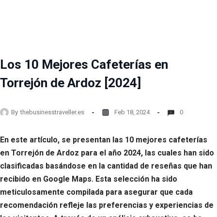
Los 10 Mejores Cafeterías en
Torrejón de Ardoz [2024]
By
thebusinesstraveller.es
Feb 18, 2024
0
En este artículo, se presentan las 10 mejores cafeterías
en Torrejón de Ardoz para el año 2024, las cuales han sido
clasificadas basándose en la cantidad de reseñas que han
recibido en Google Maps. Esta selección ha sido
meticulosamente compilada para asegurar que cada
recomendación refleje las preferencias y experiencias de