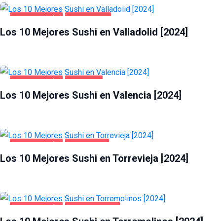
GASTRONOMÍA
VALLADOLID
Los 10 Mejores Sushi en Valladolid [2024]
GASTRONOMÍA
VALENCIA
Los 10 Mejores Sushi en Valencia [2024]
GASTRONOMÍA
TORREVIEJA
Los 10 Mejores Sushi en Torrevieja [2024]
GASTRONOMÍA
TORREMOLINOS