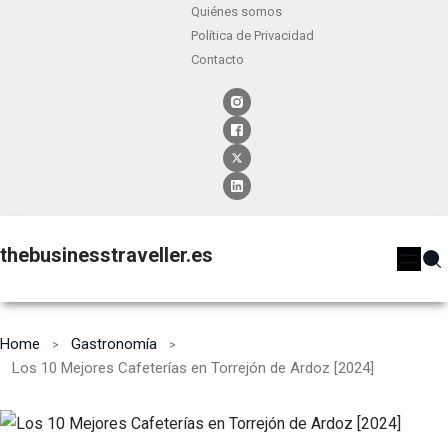
Quiénes somos
Política de Privacidad
Contacto
thebusinesstraveller.es
Home
Gastronomía
Los 10 Mejores Cafeterías en Torrejón de Ardoz [2024]