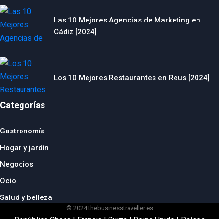
Las 10 Mejores Agencias de Marketing en
Cádiz [2024]
Los 10 Mejores Restaurantes en Reus [2024]
Categorías
Gastronomía
Hogar y jardín
Negocios
Ocio
Salud y belleza
© 2024 thebusinesstraveller.es