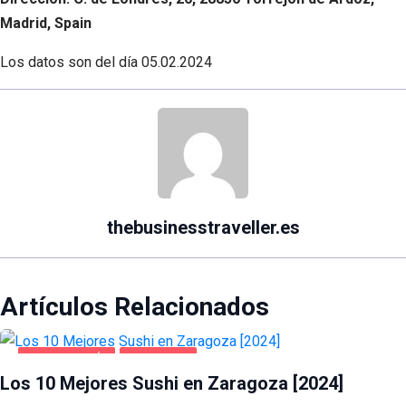
Madrid, Spain
Los datos son del día
05.02.2024
thebusinesstraveller.es
Artículos Relacionados
GASTRONOMÍA
ZARAGOZA
Los 10 Mejores Sushi en Zaragoza [2024]