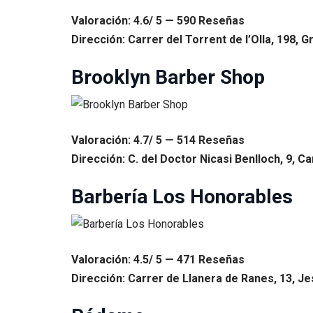
Valoración: 4.6/ 5 — 590 Reseñas
Dirección: Carrer del Torrent de l’Olla, 198, 
Brooklyn Barber Shop
Valoración: 4.7/ 5 — 514 Reseñas
Dirección: C. del Doctor Nicasi Benlloch, 9, C
Barbería Los Honorables
Valoración: 4.5/ 5 — 471 Reseñas
Dirección: Carrer de Llanera de Ranes, 13, Je