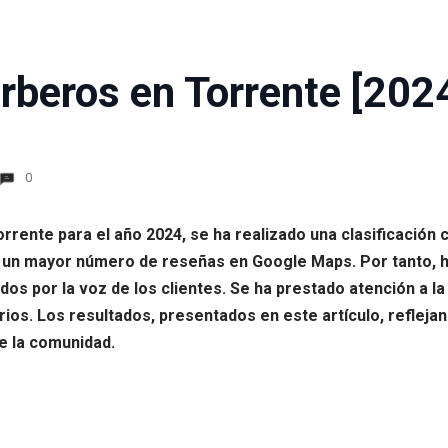
rberos en Torrente [202
0
rrente para el año 2024, se ha realizado una clasificación 
un mayor número de reseñas en Google Maps. Por tanto, ha
 por la voz de los clientes. Se ha prestado atención a la ca
rios. Los resultados, presentados en este artículo, reflej
de la comunidad.