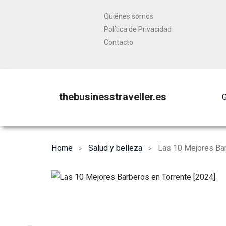
Quiénes somos
Política de Privacidad
Contacto
thebusinesstraveller.es
G
Home
Salud y belleza
Las 10 Mejores Bar