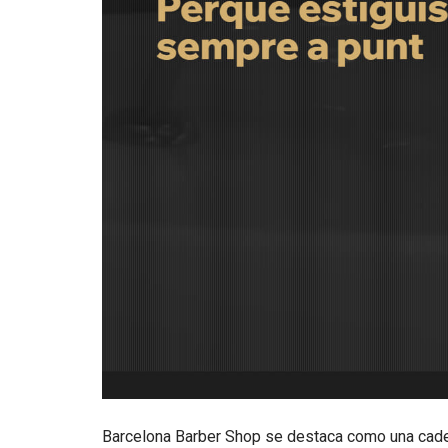
Barcelona Barber Shop se destaca como una cadena