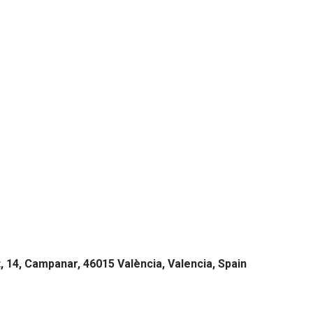
 14, Campanar, 46015 València, Valencia, Spain