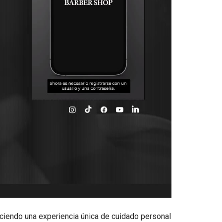
eciendo una experiencia única de cuidado personal