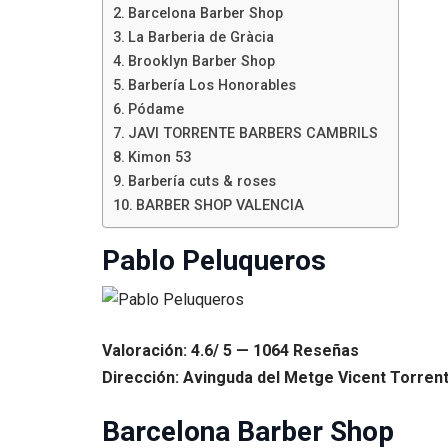
Barcelona Barber Shop
La Barberia de Gràcia
Brooklyn Barber Shop
Barbería Los Honorables
Pódame
JAVI TORRENTE BARBERS CAMBRILS
Kimon 53
Barbería cuts & roses
BARBER SHOP VALENCIA
Pablo Peluqueros
Valoración: 4.6/ 5 — 1064 Reseñas
Dirección: Avinguda del Metge Vicent Torrent,
Barcelona Barber Shop