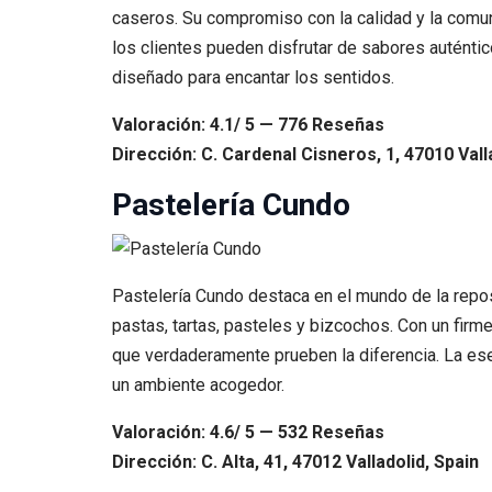
caseros. Su compromiso con la calidad y la comun
los clientes pueden disfrutar de sabores auténtico
diseñado para encantar los sentidos.
Valoración: 4.1/ 5 — 776 Reseñas
Dirección: C. Cardenal Cisneros, 1, 47010 Vall
Pastelería Cundo
Pastelería Cundo destaca en el mundo de la repos
pastas, tartas, pasteles y bizcochos. Con un firm
que verdaderamente prueben la diferencia. La esenc
un ambiente acogedor.
Valoración: 4.6/ 5 — 532 Reseñas
Dirección: C. Alta, 41, 47012 Valladolid, Spain