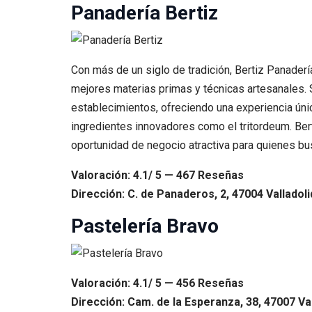
Panadería Bertiz
Con más de un siglo de tradición, Bertiz Panadería
mejores materias primas y técnicas artesanales. 
establecimientos, ofreciendo una experiencia ún
ingredientes innovadores como el tritordeum. Berti
oportunidad de negocio atractiva para quienes bu
Valoración: 4.1/ 5 — 467 Reseñas
Dirección: C. de Panaderos, 2, 47004 Valladoli
Pastelería Bravo
Valoración: 4.1/ 5 — 456 Reseñas
Dirección: Cam. de la Esperanza, 38, 47007 Val