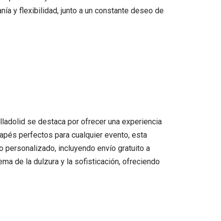
ía y flexibilidad, junto a un constante deseo de
alladolid se destaca por ofrecer una experiencia
apés perfectos para cualquier evento, esta
o personalizado, incluyendo envío gratuito a
ma de la dulzura y la sofisticación, ofreciendo