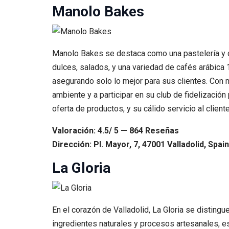
Manolo Bakes
Manolo Bakes se destaca como una pastelería y ca
dulces, salados, y una variedad de cafés arábica 
asegurando solo lo mejor para sus clientes. Con 
ambiente y a participar en su club de fidelizaci
oferta de productos, y su cálido servicio al clien
Valoración: 4.5/ 5 — 864 Reseñas
Dirección: Pl. Mayor, 7, 47001 Valladolid, Spain
La Gloria
En el corazón de Valladolid, La Gloria se distingu
ingredientes naturales y procesos artesanales, e