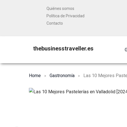
Quiénes somos
Política de Privacidad
Contacto
thebusinesstraveller.es
G
Home
Gastronomía
Las 10 Mejores Pastel