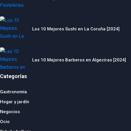
Los 10 Mejores Sushi en La Coruña [2024]
Las 10 Mejores Barberos en Algeciras [2024]
Categorías
Gastronomía
Hogar y jardín
Negocios
Ocio