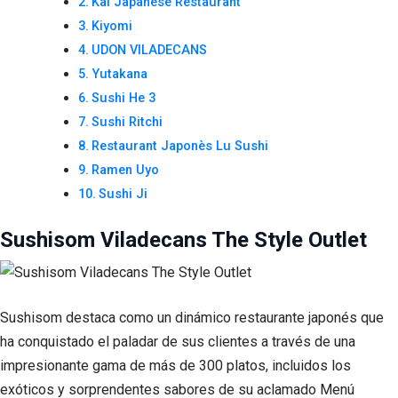
Kai Japanese Restaurant
Kiyomi
UDON VILADECANS
Yutakana
Sushi He 3
Sushi Ritchi
Restaurant Japonès Lu Sushi
Ramen Uyo
Sushi Ji
Sushisom Viladecans The Style Outlet
Sushisom destaca como un dinámico restaurante japonés que
ha conquistado el paladar de sus clientes a través de una
impresionante gama de más de 300 platos, incluidos los
exóticos y sorprendentes sabores de su aclamado Menú