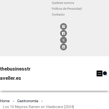
Quiénes somos
Política de Privacidad
Contacto
thebusinesstr
aveller.es
Home
Gastronomía
Los 10 Mejores Ramen en Viladecans [2024]