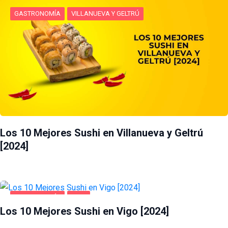
GASTRONOMÍA
VILLANUEVA Y GELTRÚ
Los 10 Mejores Sushi en Villanueva y Geltrú
[2024]
GASTRONOMÍA
VIGO
Los 10 Mejores Sushi en Vigo [2024]