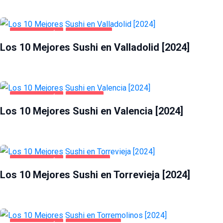
GASTRONOMÍA
VALLADOLID
Los 10 Mejores Sushi en Valladolid [2024]
GASTRONOMÍA
VALENCIA
Los 10 Mejores Sushi en Valencia [2024]
GASTRONOMÍA
TORREVIEJA
Los 10 Mejores Sushi en Torrevieja [2024]