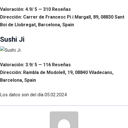
Valoración: 4.9/ 5 — 310 Reseñas
Dirección: Carrer de Francesc Pi i Margall, 89, 08830 Sant
Boi de Llobregat, Barcelona, Spain
Sushi Ji
Valoración: 3.9/ 5 — 116 Reseñas
Dirección: Rambla de Modolell, 19, 08840 Viladecans,
Barcelona, Spain
Los datos son del día
05.02.2024