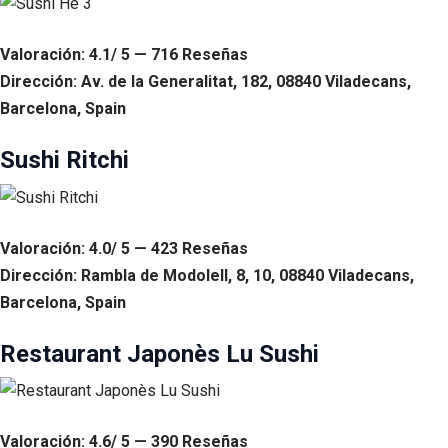
Valoración: 4.1/ 5 — 716 Reseñas
Dirección: Av. de la Generalitat, 182, 08840 Viladecans,
Barcelona, Spain
Sushi Ritchi
Valoración: 4.0/ 5 — 423 Reseñas
Dirección: Rambla de Modolell, 8, 10, 08840 Viladecans,
Barcelona, Spain
Restaurant Japonès Lu Sushi
Valoración: 4.6/ 5 — 390 Reseñas