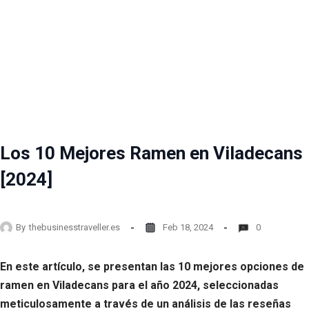
Los 10 Mejores Ramen en Viladecans
[2024]
By
thebusinesstraveller.es
Feb 18, 2024
0
En este artículo, se presentan las 10 mejores opciones de
ramen en Viladecans para el año 2024, seleccionadas
meticulosamente a través de un análisis de las reseñas