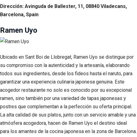
Dirección: Avinguda de Ballester, 11, 08840 Viladecans,
Barcelona, Spain
Ramen Uyo
Ubicado en Sant Boi de Llobregat, Ramen Uyo se distingue por
su compromiso con la autenticidad y la artesanía, elaborando
todos sus ingredientes, desde los fideos hasta el naruto, para
garantizar una experiencia culinaria japonesa genuina. Este
acogedor restaurante no solo es conocido por su excepcional
ramen, sino también por una variedad de tapas japonesas y
postres que complementan a la perfección su oferta principal.
La alta calidad de sus platos, junto con un servicio amable y una
atmósfera acogedora, hacen de Ramen Uyo el destino ideal
para los amantes de la cocina japonesa en la zona de Barcelona.