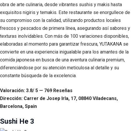
obra de arte culinaria, desde vibrantes sushis y makis hasta
exquisitos nigiris y temakis. Este restaurante se enorgullece de
su compromiso con la calidad, utilizando productos locales
frescos y pescados de primera línea, asegurando así sabores y
texturas inolvidables. Con más de 100 variaciones disponibles,
elaboradas al momento para garantizar frescura, YUTAKANA se
convierte en una experiencia inigualable para los amantes de la
comida japonesa en busca de una aventura culinaria premium,
diferenciándose por su atención meticulosa al detalle y su
constante búsqueda de la excelencia.
Valoración: 3.8/ 5 — 769 Reseñas
Dirección: Carrer de Josep Irla, 17, 08840 Viladecans,
Barcelona, Spain
Sushi He 3