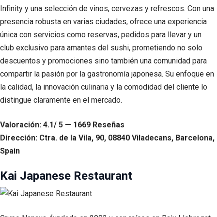
Infinity y una selección de vinos, cervezas y refrescos. Con una
presencia robusta en varias ciudades, ofrece una experiencia
única con servicios como reservas, pedidos para llevar y un
club exclusivo para amantes del sushi, prometiendo no solo
descuentos y promociones sino también una comunidad para
compartir la pasión por la gastronomía japonesa. Su enfoque en
la calidad, la innovación culinaria y la comodidad del cliente lo
distingue claramente en el mercado.
Valoración: 4.1/ 5 — 1669 Reseñas
Dirección: Ctra. de la Vila, 90, 08840 Viladecans, Barcelona,
Spain
Kai Japanese Restaurant