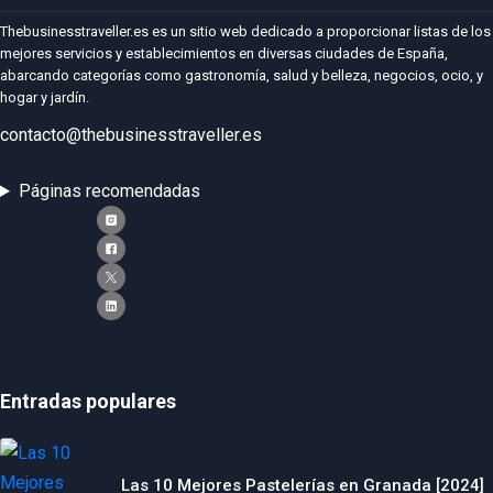
Thebusinesstraveller.es es un sitio web dedicado a proporcionar listas de los
mejores servicios y establecimientos en diversas ciudades de España,
abarcando categorías como gastronomía, salud y belleza, negocios, ocio, y
hogar y jardín.
contacto@thebusinesstraveller.es
Páginas recomendadas
Entradas populares
Las 10 Mejores Pastelerías en Granada [2024]