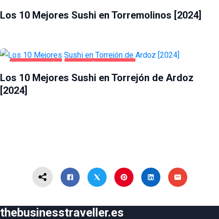
GASTRONOMÍA
TORREMOLINOS
Los 10 Mejores Sushi en Torremolinos [2024]
GASTRONOMÍA
TORREJÓN DE ARDOZ
Los 10 Mejores Sushi en Torrejón de Ardoz
[2024]
thebusinesstraveller.es