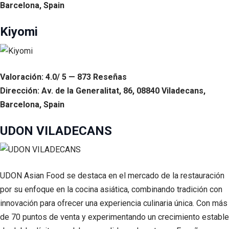
Barcelona, Spain
Kiyomi
Valoración: 4.0/ 5 — 873 Reseñas
Dirección: Av. de la Generalitat, 86, 08840 Viladecans,
Barcelona, Spain
UDON VILADECANS
UDON Asian Food se destaca en el mercado de la restauración
por su enfoque en la cocina asiática, combinando tradición con
innovación para ofrecer una experiencia culinaria única. Con más
de 70 puntos de venta y experimentando un crecimiento estable