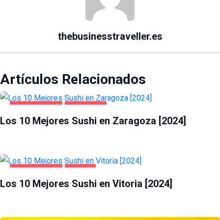
thebusinesstraveller.es
Artículos Relacionados
GASTRONOMÍA
ZARAGOZA
Los 10 Mejores Sushi en Zaragoza [2024]
GASTRONOMÍA
VITORIA
Los 10 Mejores Sushi en Vitoria [2024]