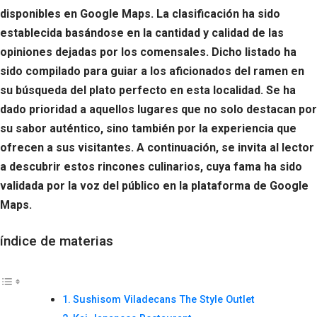
disponibles en Google Maps. La clasificación ha sido
establecida basándose en la cantidad y calidad de las
opiniones dejadas por los comensales. Dicho listado ha
sido compilado para guiar a los aficionados del ramen en
su búsqueda del plato perfecto en esta localidad. Se ha
dado prioridad a aquellos lugares que no solo destacan por
su sabor auténtico, sino también por la experiencia que
ofrecen a sus visitantes. A continuación, se invita al lector
a descubrir estos rincones culinarios, cuya fama ha sido
validada por la voz del público en la plataforma de Google
Maps.
índice de materias
Sushisom Viladecans The Style Outlet