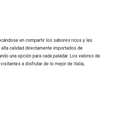
nfocándose en compartir los sabores ricos y las
 alta calidad directamente importados de
ando una opción para cada paladar. Los valores de
sitantes a disfrutar de lo mejor de Italia,