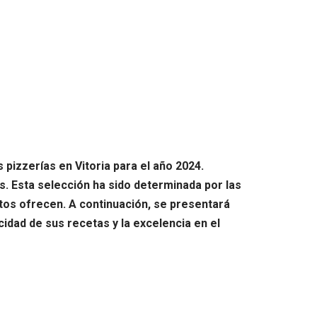
 pizzerías en Vitoria para el año 2024.
. Esta selección ha sido determinada por las
ntos ofrecen. A continuación, se presentará
cidad de sus recetas y la excelencia en el