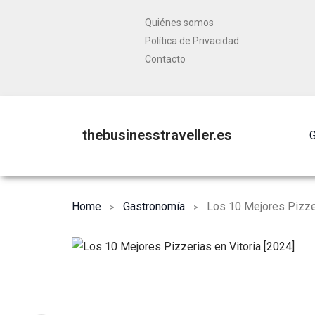
Quiénes somos
Política de Privacidad
Contacto
thebusinesstraveller.es
G
Home
Gastronomía
Los 10 Mejores Pizzer