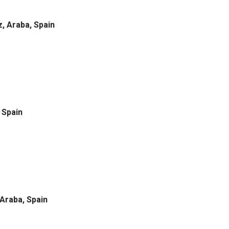
z, Araba, Spain
 Spain
 Araba, Spain