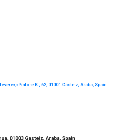
tevere»,»Pintore K., 62, 01001 Gasteiz, Araba, Spain
rua, 01003 Gasteiz, Araba, Spain