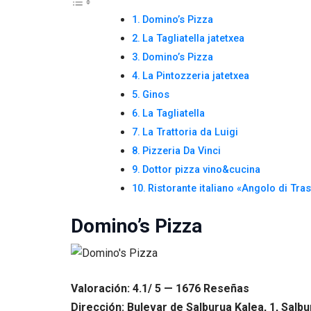
Domino’s Pizza
La Tagliatella jatetxea
Domino’s Pizza
La Pintozzeria jatetxea
Ginos
La Tagliatella
La Trattoria da Luigi
Pizzeria Da Vinci
Dottor pizza vino&cucina
Ristorante italiano «Angolo di Tras
Domino’s Pizza
Valoración: 4.1/ 5 — 1676 Reseñas
Dirección: Bulevar de Salburua Kalea, 1, Salbu