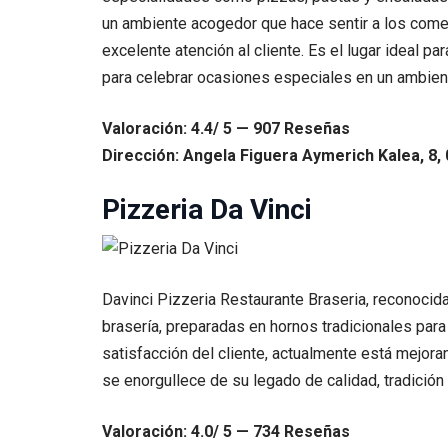
un ambiente acogedor que hace sentir a los come
excelente atención al cliente. Es el lugar ideal p
para celebrar ocasiones especiales en un ambient
Valoración: 4.4/ 5 — 907 Reseñas
Dirección: Angela Figuera Aymerich Kalea, 8, 
Pizzeria Da Vinci
Davinci Pizzeria Restaurante Braseria, reconocida
brasería, preparadas en hornos tradicionales para
satisfacción del cliente, actualmente está mejor
se enorgullece de su legado de calidad, tradición
Valoración: 4.0/ 5 — 734 Reseñas