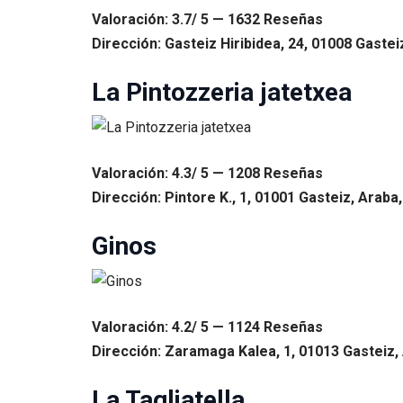
Valoración: 3.7/ 5 — 1632 Reseñas
Dirección: Gasteiz Hiribidea, 24, 01008 Gastei
La Pintozzeria jatetxea
Valoración: 4.3/ 5 — 1208 Reseñas
Dirección: Pintore K., 1, 01001 Gasteiz, Araba,
Ginos
Valoración: 4.2/ 5 — 1124 Reseñas
Dirección: Zaramaga Kalea, 1, 01013 Gasteiz,
La Tagliatella