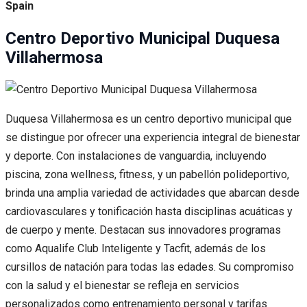
Spain
Centro Deportivo Municipal Duquesa
Villahermosa
Duquesa Villahermosa es un centro deportivo municipal que
se distingue por ofrecer una experiencia integral de bienestar
y deporte. Con instalaciones de vanguardia, incluyendo
piscina, zona wellness, fitness, y un pabellón polideportivo,
brinda una amplia variedad de actividades que abarcan desde
cardiovasculares y tonificación hasta disciplinas acuáticas y
de cuerpo y mente. Destacan sus innovadores programas
como Aqualife Club Inteligente y Tacfit, además de los
cursillos de natación para todas las edades. Su compromiso
con la salud y el bienestar se refleja en servicios
personalizados como entrenamiento personal y tarifas