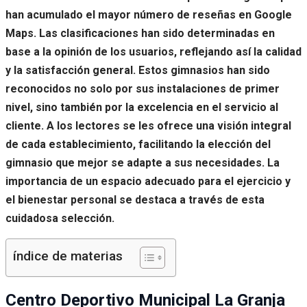
han acumulado el mayor número de reseñas en Google
Maps. Las clasificaciones han sido determinadas en
base a la opinión de los usuarios, reflejando así la calidad
y la satisfacción general. Estos gimnasios han sido
reconocidos no solo por sus instalaciones de primer
nivel, sino también por la excelencia en el servicio al
cliente. A los lectores se les ofrece una visión integral
de cada establecimiento, facilitando la elección del
gimnasio que mejor se adapte a sus necesidades. La
importancia de un espacio adecuado para el ejercicio y
el bienestar personal se destaca a través de esta
cuidadosa selección.
índice de materias
Centro Deportivo Municipal La Granja