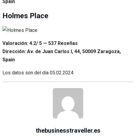
Spain
Holmes Place
Valoración: 4.2/ 5 — 537 Reseñas
Dirección: Av. de Juan Carlos I, 44, 50009 Zaragoza,
Spain
Los datos son del día
05.02.2024
thebusinesstraveller.es