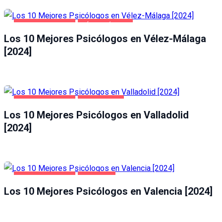
SALUD Y BELLEZA
VÉLEZ-MÁLAGA
Los 10 Mejores Psicólogos en Vélez-Málaga
[2024]
SALUD Y BELLEZA
VALLADOLID
Los 10 Mejores Psicólogos en Valladolid
[2024]
SALUD Y BELLEZA
VALENCIA
Los 10 Mejores Psicólogos en Valencia [2024]