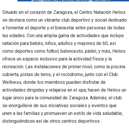
Situado en el corazón de Zaragoza, el Centro Natación Helios
se destaca como un vibrante club deportivo y social dedicado
a fomentar el deporte y el bienestar entre personas de todas
las edades. Con una amplia gama de actividades que incluye
natación para bebés, niños, adultos y mayores de 60, así
como deportes como fútbol, baloncesto, pádel, y más, Helios
ofrece un espacio inclusivo para la actividad física y la
recreación. Las instalaciones de primer nivel, como la piscina
cubierta, pistas de tenis, y el rocódromo, junto con el Club
Wellness, donde los miembros pueden disfrutar de
actividades dirigidas y relajarse en el spa, hacen de Helios un
lugar único para la comunidad de Zaragoza. Además, el club
se enorgullece de sus iniciativas sociales y eventos que
unen a las familias y promueven un estilo de vida saludable,
distinguiéndose así de otros centros deportivos.