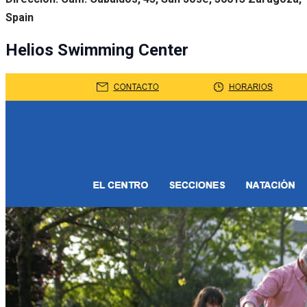
Spain
Helios Swimming Center