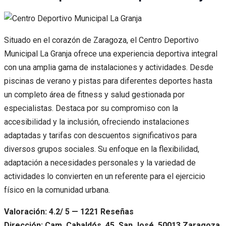
Situado en el corazón de Zaragoza, el Centro Deportivo
Municipal La Granja ofrece una experiencia deportiva integral
con una amplia gama de instalaciones y actividades. Desde
piscinas de verano y pistas para diferentes deportes hasta
un completo área de fitness y salud gestionada por
especialistas. Destaca por su compromiso con la
accesibilidad y la inclusión, ofreciendo instalaciones
adaptadas y tarifas con descuentos significativos para
diversos grupos sociales. Su enfoque en la flexibilidad,
adaptación a necesidades personales y la variedad de
actividades lo convierten en un referente para el ejercicio
físico en la comunidad urbana.
Valoración: 4.2/ 5 — 1221 Reseñas
Dirección: Cam. Cabaldós, 45, San José, 50013 Zaragoza,