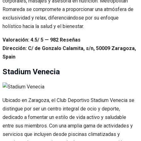
corporales, masajes y asesoría en nutrición. Metropolitan
Romareda se compromete a proporcionar una atmósfera de
exclusividad y relax, diferenciándose por su enfoque
holístico hacia la salud y el bienestar.
Valoración: 4.5/ 5 — 982 Reseñas
Dirección: C/ de Gonzalo Calamita, s/n, 50009 Zaragoza,
Spain
Stadium Venecia
Ubicado en Zaragoza, el Club Deportivo Stadium Venecia se
distingue por ser un centro integral de ocio y deporte,
dedicado a fomentar un estilo de vida activo y saludable
entre sus miembros. Con una amplia gama de actividades y
servicios que incluyen desde piscinas climatizadas y