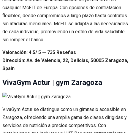
cualquier McFIT de Europa. Con opciones de contratación
flexibles, desde compromisos a largo plazo hasta contratos
sin ataduras mensuales, McFIT se adapta a las necesidades
de cada individuo, promoviendo un estilo de vida saludable
sin romper el banco.
Valoración: 4.5/ 5 — 735 Reseñas
Dirección: Av. de Valencia, 22, Delicias, 50005 Zaragoza,
Spain
VivaGym Actur | gym Zaragoza
VivaGym Actur se distingue como un gimnasio accesible en
Zaragoza, ofreciendo una amplia gama de clases dirigidas y
servicios de nutrición a precios competitivos. Con