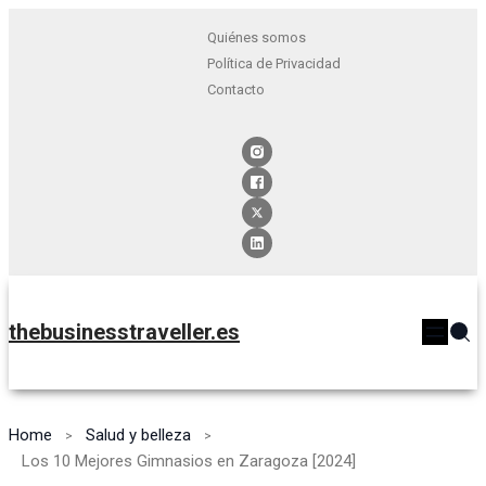
Quiénes somos
Política de Privacidad
Contacto
thebusinesstraveller.es
Home
Salud y belleza
Los 10 Mejores Gimnasios en Zaragoza [2024]