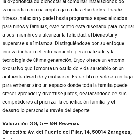
la experiencia de bienestar al combinar instalaciones de
vanguardia con una amplia gama de actividades. Desde
fitness, natación y pádel hasta programas especializados
para niños y familias, este centro está diseñado para inspirar
a sus miembros a alcanzar la felicidad, el bienestar y
superarse a sí mismos. Distinguiéndose por su enfoque
innovador hacia el entrenamiento personalizado y la
tecnología de última generación, Enjoy ofrece un entorno
exclusivo que fomenta un estilo de vida saludable en un
ambiente divertido y motivador. Este club no solo es un lugar
para entrenar sino un espacio donde toda la familia puede
crecer, aprender y divertirse juntos, destacándose de sus
competidores al priorizar la conciliación familiar y el
desarrollo personal a través del deporte.
Valoración: 3.8/ 5 — 684 Reseñas
Dirección: Av. del Puente del Pilar, 14, 50014 Zaragoza,