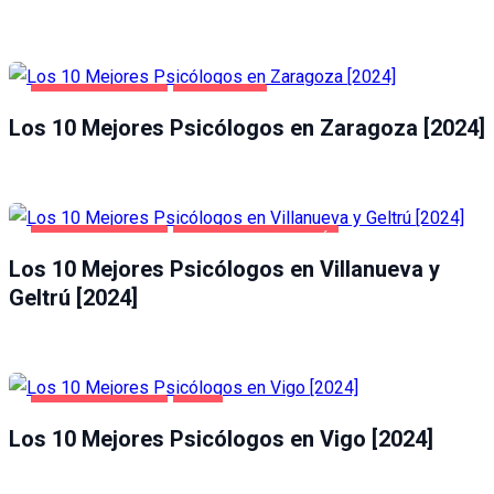
SALUD Y BELLEZA
ZARAGOZA
Los 10 Mejores Psicólogos en Zaragoza [2024]
SALUD Y BELLEZA
VILLANUEVA Y GELTRÚ
Los 10 Mejores Psicólogos en Villanueva y
Geltrú [2024]
SALUD Y BELLEZA
VIGO
Los 10 Mejores Psicólogos en Vigo [2024]