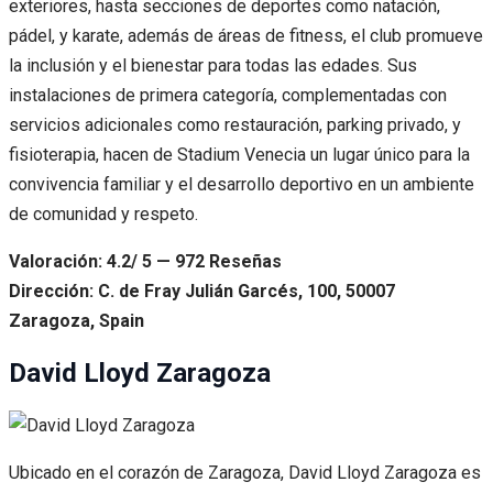
exteriores, hasta secciones de deportes como natación,
pádel, y karate, además de áreas de fitness, el club promueve
la inclusión y el bienestar para todas las edades. Sus
instalaciones de primera categoría, complementadas con
servicios adicionales como restauración, parking privado, y
fisioterapia, hacen de Stadium Venecia un lugar único para la
convivencia familiar y el desarrollo deportivo en un ambiente
de comunidad y respeto.
Valoración: 4.2/ 5 — 972 Reseñas
Dirección: C. de Fray Julián Garcés, 100, 50007
Zaragoza, Spain
David Lloyd Zaragoza
Ubicado en el corazón de Zaragoza, David Lloyd Zaragoza es