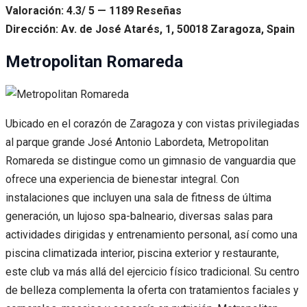
Valoración: 4.3/ 5 — 1189 Reseñas
Dirección: Av. de José Atarés, 1, 50018 Zaragoza, Spain
Metropolitan Romareda
Ubicado en el corazón de Zaragoza y con vistas privilegiadas
al parque grande José Antonio Labordeta, Metropolitan
Romareda se distingue como un gimnasio de vanguardia que
ofrece una experiencia de bienestar integral. Con
instalaciones que incluyen una sala de fitness de última
generación, un lujoso spa-balneario, diversas salas para
actividades dirigidas y entrenamiento personal, así como una
piscina climatizada interior, piscina exterior y restaurante,
este club va más allá del ejercicio físico tradicional. Su centro
de belleza complementa la oferta con tratamientos faciales y