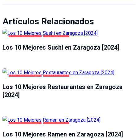
Artículos Relacionados
GASTRONOMÍA
ZARAGOZA
Los 10 Mejores Sushi en Zaragoza [2024]
GASTRONOMÍA
ZARAGOZA
Los 10 Mejores Restaurantes en Zaragoza
[2024]
GASTRONOMÍA
ZARAGOZA
Los 10 Mejores Ramen en Zaragoza [2024]