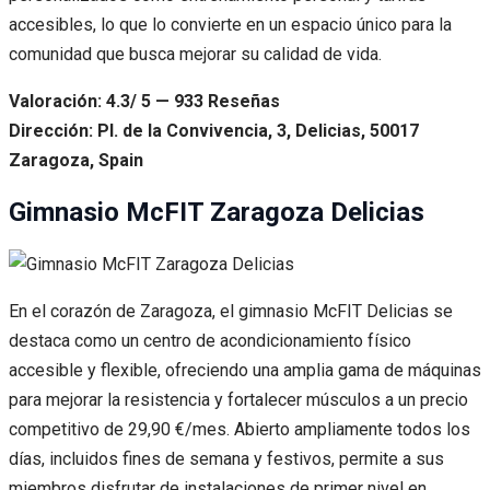
accesibles, lo que lo convierte en un espacio único para la
comunidad que busca mejorar su calidad de vida.
Valoración: 4.3/ 5 — 933 Reseñas
Dirección: Pl. de la Convivencia, 3, Delicias, 50017
Zaragoza, Spain
Gimnasio McFIT Zaragoza Delicias
En el corazón de Zaragoza, el gimnasio McFIT Delicias se
destaca como un centro de acondicionamiento físico
accesible y flexible, ofreciendo una amplia gama de máquinas
para mejorar la resistencia y fortalecer músculos a un precio
competitivo de 29,90 €/mes. Abierto ampliamente todos los
días, incluidos fines de semana y festivos, permite a sus
miembros disfrutar de instalaciones de primer nivel en