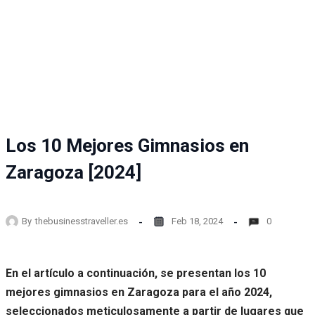
Los 10 Mejores Gimnasios en
Zaragoza [2024]
By
thebusinesstraveller.es
Feb 18, 2024
0
En el artículo a continuación, se presentan los 10
mejores gimnasios en Zaragoza para el año 2024,
seleccionados meticulosamente a partir de lugares que