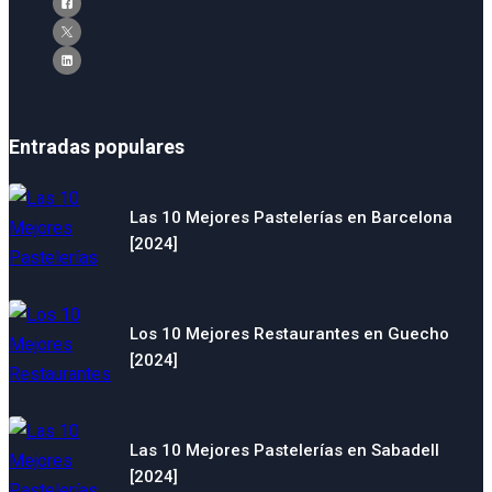
Entradas populares
Las 10 Mejores Pastelerías en Barcelona
[2024]
Los 10 Mejores Restaurantes en Guecho
[2024]
Las 10 Mejores Pastelerías en Sabadell
[2024]