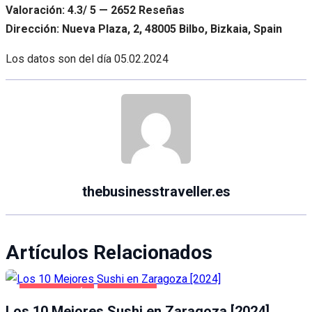
Valoración: 4.3/ 5 — 2652 Reseñas
Dirección: Nueva Plaza, 2, 48005 Bilbo, Bizkaia, Spain
Los datos son del día
05.02.2024
thebusinesstraveller.es
Artículos Relacionados
GASTRONOMÍA
ZARAGOZA
Los 10 Mejores Sushi en Zaragoza [2024]