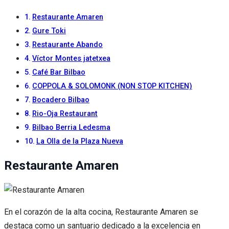
Restaurante Amaren
Gure Toki
Restaurante Abando
Víctor Montes jatetxea
Café Bar Bilbao
COPPOLA & SOLOMONK (NON STOP KITCHEN)
Bocadero Bilbao
Rio-Oja Restaurant
Bilbao Berria Ledesma
La Olla de la Plaza Nueva
Restaurante Amaren
En el corazón de la alta cocina, Restaurante Amaren se
destaca como un santuario dedicado a la excelencia en