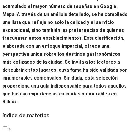
acumulado el mayor número de reseñas en Google
Maps. A través de un análisis detallado, se ha compilado
una lista que refleja no solo la calidad y el servicio
excepcional, sino también las preferencias de quienes
frecuentan estos establecimientos. Esta clasificación,
elaborada con un enfoque imparcial, ofrece una
perspectiva única sobre los destinos gastronómicos
más cotizados de la ciudad. Se invita a los lectores a
descubrir estos lugares, cuya fama ha sido validada por
innumerables comensales. Sin duda, esta selección
proporciona una guía indispensable para todos aquellos
que buscan experiencias culinarias memorables en
Bilbao.
índice de materias