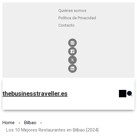
Quiénes somos
Política de Privacidad
Contacto
thebusinesstraveller.es
Home
Bilbao
Los 10 Mejores Restaurantes en Bilbao [2024]