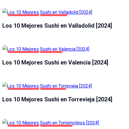
GASTRONOMÍA
VALLADOLID
Los 10 Mejores Sushi en Valladolid [2024]
GASTRONOMÍA
VALENCIA
Los 10 Mejores Sushi en Valencia [2024]
GASTRONOMÍA
TORREVIEJA
Los 10 Mejores Sushi en Torrevieja [2024]
GASTRONOMÍA
TORREMOLINOS