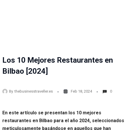
Los 10 Mejores Restaurantes en
Bilbao [2024]
By
thebusinesstraveller.es
Feb 18, 2024
0
En este artículo se presentan los 10 mejores
restaurantes en Bilbao para el año 2024, seleccionados
meticulosamente basándose en aquellos que han