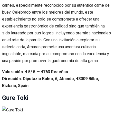
carnes, especialmente reconocido por su auténtica carne de
buey. Celebrado entre los mejores del mundo, este
establecimiento no solo se compromete a ofrecer una
experiencia gastronómica de calidad sino que también ha
sido laureado por sus logros, incluyendo premios nacionales
en el arte de la parrilla. Con una invitación a explorar su
selecta carta, Amaren promete una aventura culinaria
inigualable, marcada por su compromiso con la excelencia y
una pasión por promover la gastronomía de alta gama.
Valoración: 4.5/ 5 — 4763 Reseñas
Dirección: Diputazio Kalea, 6, Abando, 48009 Bilbo,
Bizkaia, Spain
Gure Toki