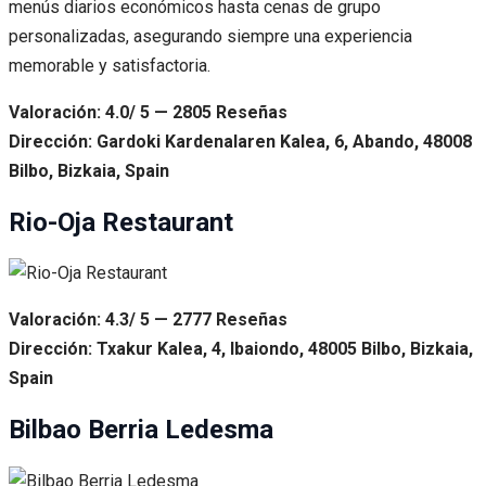
menús diarios económicos hasta cenas de grupo
personalizadas, asegurando siempre una experiencia
memorable y satisfactoria.
Valoración: 4.0/ 5 — 2805 Reseñas
Dirección: Gardoki Kardenalaren Kalea, 6, Abando, 48008
Bilbo, Bizkaia, Spain
Rio-Oja Restaurant
Valoración: 4.3/ 5 — 2777 Reseñas
Dirección: Txakur Kalea, 4, Ibaiondo, 48005 Bilbo, Bizkaia,
Spain
Bilbao Berria Ledesma