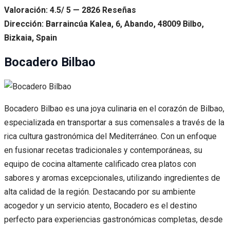
Valoración: 4.5/ 5 — 2826 Reseñas
Dirección: Barraincúa Kalea, 6, Abando, 48009 Bilbo,
Bizkaia, Spain
Bocadero Bilbao
Bocadero Bilbao es una joya culinaria en el corazón de Bilbao,
especializada en transportar a sus comensales a través de la
rica cultura gastronómica del Mediterráneo. Con un enfoque
en fusionar recetas tradicionales y contemporáneas, su
equipo de cocina altamente calificado crea platos con
sabores y aromas excepcionales, utilizando ingredientes de
alta calidad de la región. Destacando por su ambiente
acogedor y un servicio atento, Bocadero es el destino
perfecto para experiencias gastronómicas completas, desde