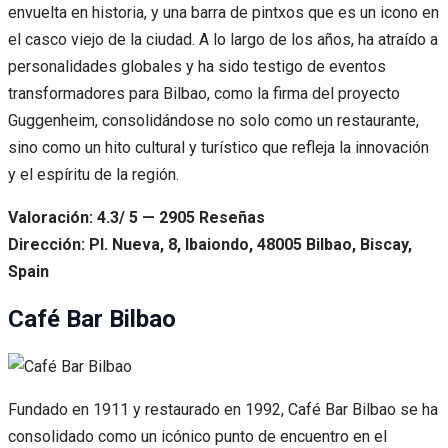
envuelta en historia, y una barra de pintxos que es un icono en
el casco viejo de la ciudad. A lo largo de los años, ha atraído a
personalidades globales y ha sido testigo de eventos
transformadores para Bilbao, como la firma del proyecto
Guggenheim, consolidándose no solo como un restaurante,
sino como un hito cultural y turístico que refleja la innovación
y el espíritu de la región.
Valoración: 4.3/ 5 — 2905 Reseñas
Dirección: Pl. Nueva, 8, Ibaiondo, 48005 Bilbao, Biscay,
Spain
Café Bar Bilbao
Fundado en 1911 y restaurado en 1992, Café Bar Bilbao se ha
consolidado como un icónico punto de encuentro en el