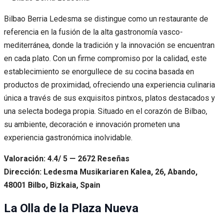
Bilbao Berria Ledesma se distingue como un restaurante de
referencia en la fusión de la alta gastronomía vasco-
mediterránea, donde la tradición y la innovación se encuentran
en cada plato. Con un firme compromiso por la calidad, este
establecimiento se enorgullece de su cocina basada en
productos de proximidad, ofreciendo una experiencia culinaria
única a través de sus exquisitos pintxos, platos destacados y
una selecta bodega propia. Situado en el corazón de Bilbao,
su ambiente, decoración e innovación prometen una
experiencia gastronómica inolvidable.
Valoración: 4.4/ 5 — 2672 Reseñas
Dirección: Ledesma Musikariaren Kalea, 26, Abando,
48001 Bilbo, Bizkaia, Spain
La Olla de la Plaza Nueva