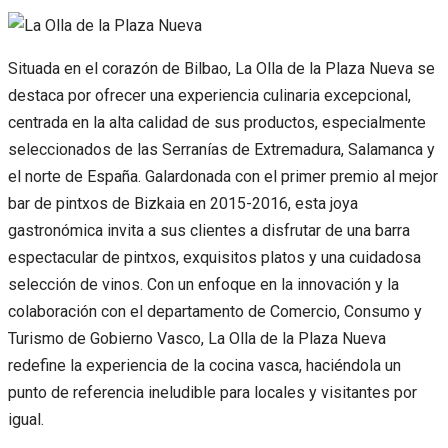
Situada en el corazón de Bilbao, La Olla de la Plaza Nueva se
destaca por ofrecer una experiencia culinaria excepcional,
centrada en la alta calidad de sus productos, especialmente
seleccionados de las Serranías de Extremadura, Salamanca y
el norte de España. Galardonada con el primer premio al mejor
bar de pintxos de Bizkaia en 2015-2016, esta joya
gastronómica invita a sus clientes a disfrutar de una barra
espectacular de pintxos, exquisitos platos y una cuidadosa
selección de vinos. Con un enfoque en la innovación y la
colaboración con el departamento de Comercio, Consumo y
Turismo de Gobierno Vasco, La Olla de la Plaza Nueva
redefine la experiencia de la cocina vasca, haciéndola un
punto de referencia ineludible para locales y visitantes por
igual.