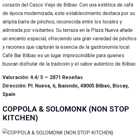
corazón del Casco Viejo de Bilbao. Con una estética de café
de época modernizada, este establecimiento destaca por su
amplia barra de pinchos, reconocida entre los locales y
admirada por visitantes. Su terraza en la Plaza Nueva añade
un encanto especial, ofreciendo una gran variedad de pinchos
y raciones que capturan la esencia de la gastronomía local.
Café Bar Bilbao es un lugar imprescindible para quienes
buscan disfrutar de la tradición y el sabor auténtico de Bilbao.
Valoración: 4.4/ 5 — 2871 Reseñas
Dirección: Pl. Nueva, 6, Ibaiondo, 48005 Bilbao, Biscay,
Spain
COPPOLA & SOLOMONK (NON STOP
KITCHEN)