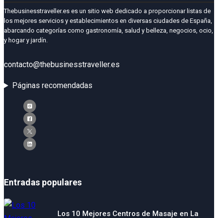
Thebusinesstraveller.es es un sitio web dedicado a proporcionar listas de
los mejores servicios y establecimientos en diversas ciudades de España,
abarcando categorías como gastronomía, salud y belleza, negocios, ocio,
y hogar y jardín.
contacto@thebusinesstraveller.es
Páginas recomendadas
Entradas populares
Los 10 Mejores Centros de Masaje en La