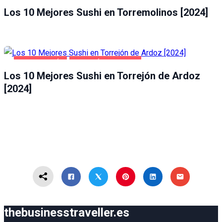
Los 10 Mejores Sushi en Torremolinos [2024]
GASTRONOMÍA
TORREJÓN DE ARDOZ
Los 10 Mejores Sushi en Torrejón de Ardoz
[2024]
thebusinesstraveller.es