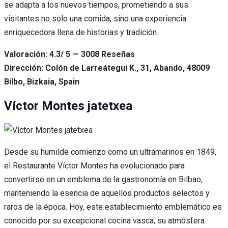
se adapta a los nuevos tiempos, prometiendo a sus
visitantes no solo una comida, sino una experiencia
enriquecedora llena de historias y tradición.
Valoración: 4.3/ 5 — 3008 Reseñas
Dirección: Colón de Larreátegui K., 31, Abando, 48009
Bilbo, Bizkaia, Spain
Víctor Montes jatetxea
Desde su humilde comienzo como un ultramarinos en 1849,
el Restaurante Víctor Montes ha evolucionado para
convertirse en un emblema de la gastronomía en Bilbao,
manteniendo la esencia de aquellos productos selectos y
raros de la época. Hoy, este establecimiento emblemático es
conocido por su excepcional cocina vasca, su atmósfera