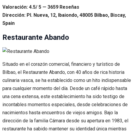
Valoración: 4.5/ 5 — 3659 Reseñas
Dirección: Pl. Nueva, 12, Ibaiondo, 48005 Bilbao, Biscay,
Spain
Restaurante Abando
Situado en el corazón comercial, financiero y turístico de
Bilbao, el Restaurante Abando, con 40 años de rica historia
culinaria vasca, se ha establecido como un hito indispensable
para cualquier momento del día. Desde un café rápido hasta
una cena extensa, este establecimiento ha sido testigo de
incontables momentos especiales, desde celebraciones de
nacimientos hasta encuentros de viejos amigos. Bajo la
dirección de la familia Cámara desde su apertura en 1983, el
restaurante ha sabido mantener su identidad única mientras