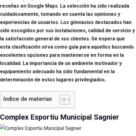
reseñas en Google Maps. La selección ha sido realizada
cuidadosamente, tomando en cuenta las opiniones y
experiencias de usuarios. Los gimnasios destacados han
sido escogidos por sus instalaciones, calidad de servicio y
la satisfacción general de sus clientes. Se espera que
esta clasificación sirva como guía para aquellos buscando
excelentes opciones para mantenerse en forma en la
localidad. La importancia de un ambiente motivador y
equipamiento adecuado ha sido fundamental en la
determinación de estos lugares privilegiados.
índice de materias
Complex Esportiu Municipal Sagnier