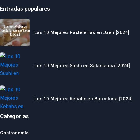
Entradas populares
Las 10 Mejores Pastelerías en Jaén [2024]
Los 10 Mejores Sushi en Salamanca [2024]
Los 10 Mejores Kebabs en Barcelona [2024]
Categorías
Gastronomía