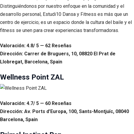
Distinguiéndonos por nuestro enfoque en la comunidad y el
desarrollo personal, Estudi10 Dansa y Fitness es más que un
centro de ejercicio; es un espacio donde la cultura del baile y el
fitness se unen para crear experiencias transformadoras.
Valoración: 4.8/ 5 — 62 Reseñas
Dirección: Carrer de Bruguers, 10, 08820 El Prat de
Llobregat, Barcelona, Spain
Wellness Point ZAL
Valoración: 4.7/ 5 — 60 Reseñas
Dirección: Av. Ports d’Europa, 100, Sants-Montjuïc, 08040
Barcelona, Spain