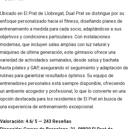
Ubicado en El Prat de Llobregat, Dual Prat se distingue por su
enfoque personalizado hacia el fitness, diseñando planes de
entrenamiento a medida para cada socio, adaptándose a sus
objetivos y condiciones particulares. Con instalaciones
modernas, que incluyen salas amplias con luz natural y
máquinas de última generación, este gimnasio ofrece una
variedad de actividades semanales, desde salsa y bachata
hasta pilates y GAP, asegurando el seguimiento y adaptación de
rutinas para garantizar resultados óptimos. Su equipo de
entrenadores personales está siempre disponible, ofreciendo
un ambiente acogedor y profesional, lo que lo convierte en una
opción destacada para los residentes de El Prat en busca de
una experiencia de entrenamiento excepcional.
Valoración: 4.6/ 5 — 243 Reseñas