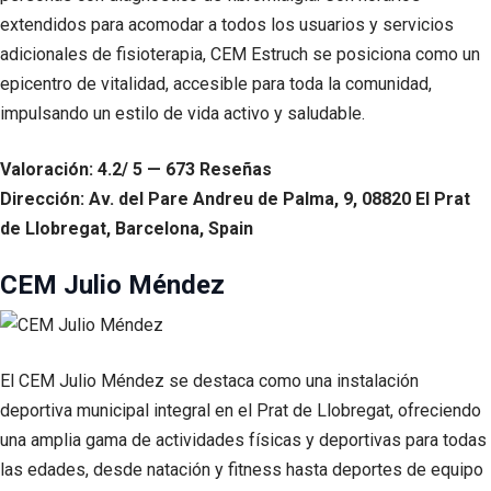
extendidos para acomodar a todos los usuarios y servicios
adicionales de fisioterapia, CEM Estruch se posiciona como un
epicentro de vitalidad, accesible para toda la comunidad,
impulsando un estilo de vida activo y saludable.
Valoración: 4.2/ 5 — 673 Reseñas
Dirección: Av. del Pare Andreu de Palma, 9, 08820 El Prat
de Llobregat, Barcelona, Spain
CEM Julio Méndez
El CEM Julio Méndez se destaca como una instalación
deportiva municipal integral en el Prat de Llobregat, ofreciendo
una amplia gama de actividades físicas y deportivas para todas
las edades, desde natación y fitness hasta deportes de equipo