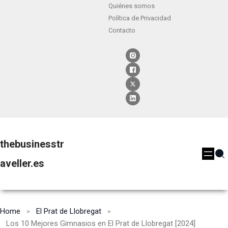
Quiénes somos
Política de Privacidad
Contacto
thebusinesstr
aveller.es
Home
El Prat de Llobregat
Los 10 Mejores Gimnasios en El Prat de Llobregat [2024]