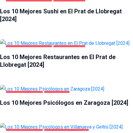
EL PRAT DE LLOBREGAT
GASTRONOMÍA
Los 10 Mejores Sushi en El Prat de Llobregat
[2024]
EL PRAT DE LLOBREGAT
GASTRONOMÍA
Los 10 Mejores Restaurantes en El Prat de
Llobregat [2024]
SALUD Y BELLEZA
ZARAGOZA
Los 10 Mejores Psicólogos en Zaragoza [2024]
SALUD Y BELLEZA
VILLANUEVA Y GELTRÚ