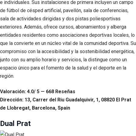
e individuales. Sus instalaciones de primera incluyen un campo
de fútbol de césped artificial, pavellón, sala de conferencias,
sala de actividades dirigidas y dos pistas poliesportivas
exteriores. Además, ofrece cursos, abonamientos y alberga
entidades residentes como asociaciones deportivas locales, lo
que la convierte en un núcleo vital de la comunidad deportiva. Su
compromiso con la accesibilidad y la sostenibilidad energética,
junto con su amplio horario y servicios, la distingue como un
espacio único para el fomento de la salud y el deporte en la
región.
Valoración: 4.0/ 5 — 668 Reseñas
Dirección: 13, Carrer del Riu Guadalquivir, 1, 08820 El Prat
de Llobregat, Barcelona, Spain
Dual Prat