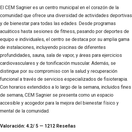
El CEM Sagnier es un centro municipal en el corazón de la
comunidad que ofrece una diversidad de actividades deportivas
y de bienestar para todas las edades. Desde programas
acuáticos hasta sesiones de fitness, pasando por deportes de
equipo e individuales, el centro se destaca por su amplia gama
de instalaciones, incluyendo piscinas de diferentes
profundidades, sauna, sala de vapor, y áreas para ejercicios
cardiovasculares y de tonificación muscular. Además, se
distingue por su compromiso con la salud y recuperación
funcional a través de servicios especializados de fisioterapia.
Con horarios extendidos a lo largo de la semana, incluidos fines
de semana, CEM Sagnier se presenta como un espacio
accesible y acogedor para la mejora del bienestar físico y
mental de la comunidad.
Valoración: 4.2/ 5 — 1212 Reseñas