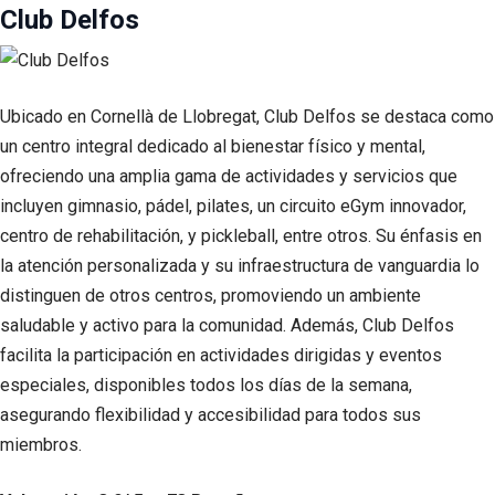
Club Delfos
Ubicado en Cornellà de Llobregat, Club Delfos se destaca como
un centro integral dedicado al bienestar físico y mental,
ofreciendo una amplia gama de actividades y servicios que
incluyen gimnasio, pádel, pilates, un circuito eGym innovador,
centro de rehabilitación, y pickleball, entre otros. Su énfasis en
la atención personalizada y su infraestructura de vanguardia lo
distinguen de otros centros, promoviendo un ambiente
saludable y activo para la comunidad. Además, Club Delfos
facilita la participación en actividades dirigidas y eventos
especiales, disponibles todos los días de la semana,
asegurando flexibilidad y accesibilidad para todos sus
miembros.