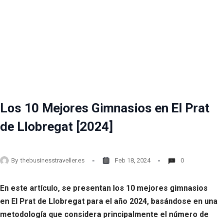
Los 10 Mejores Gimnasios en El Prat
de Llobregat [2024]
By
thebusinesstraveller.es
Feb 18, 2024
0
En este artículo, se presentan los 10 mejores gimnasios
en El Prat de Llobregat para el año 2024, basándose en una
metodología que considera principalmente el número de