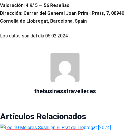
Valoración: 4.9/ 5 — 56 Reseñas
Dirección: Carrer del General Joan Prim i Prats, 7, 08940
Cornellà de Llobregat, Barcelona, Spain
Los datos son del día
05.02.2024
thebusinesstraveller.es
Artículos Relacionados