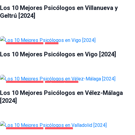
Los 10 Mejores Psicólogos en Villanueva y
Geltrú [2024]
SALUD Y BELLEZA
VIGO
Los 10 Mejores Psicólogos en Vigo [2024]
SALUD Y BELLEZA
VÉLEZ-MÁLAGA
Los 10 Mejores Psicólogos en Vélez-Málaga
[2024]
SALUD Y BELLEZA
VALLADOLID