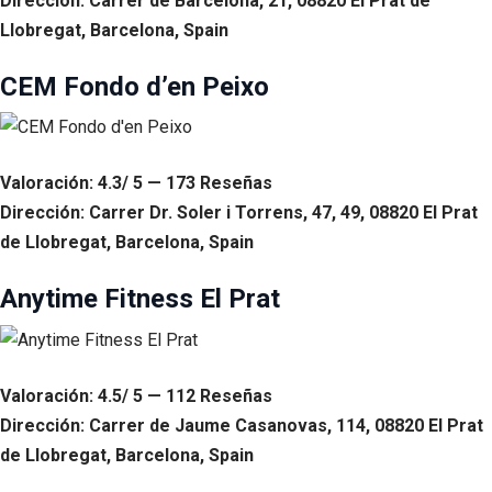
Dirección: Carrer de Barcelona, 21, 08820 El Prat de
Llobregat, Barcelona, Spain
CEM Fondo d’en Peixo
Valoración: 4.3/ 5 — 173 Reseñas
Dirección: Carrer Dr. Soler i Torrens, 47, 49, 08820 El Prat
de Llobregat, Barcelona, Spain
Anytime Fitness El Prat
Valoración: 4.5/ 5 — 112 Reseñas
Dirección: Carrer de Jaume Casanovas, 114, 08820 El Prat
de Llobregat, Barcelona, Spain