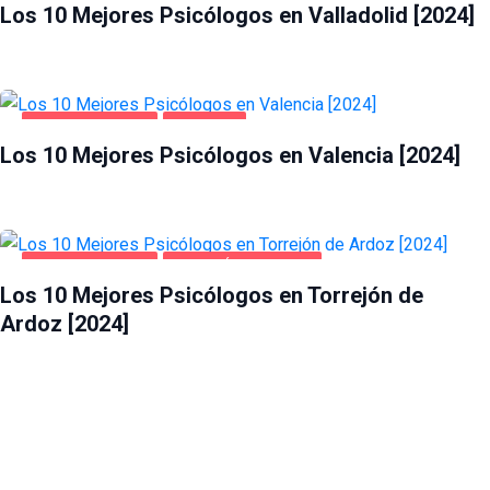
Los 10 Mejores Psicólogos en Valladolid [2024]
SALUD Y BELLEZA
VALENCIA
Los 10 Mejores Psicólogos en Valencia [2024]
SALUD Y BELLEZA
TORREJÓN DE ARDOZ
Los 10 Mejores Psicólogos en Torrejón de
Ardoz [2024]