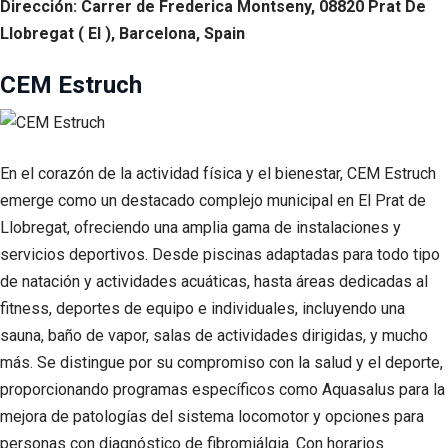
Dirección: Carrer de Frederica Montseny, 08820 Prat De
Llobregat ( El ), Barcelona, Spain
CEM Estruch
En el corazón de la actividad física y el bienestar, CEM Estruch
emerge como un destacado complejo municipal en El Prat de
Llobregat, ofreciendo una amplia gama de instalaciones y
servicios deportivos. Desde piscinas adaptadas para todo tipo
de natación y actividades acuáticas, hasta áreas dedicadas al
fitness, deportes de equipo e individuales, incluyendo una
sauna, baño de vapor, salas de actividades dirigidas, y mucho
más. Se distingue por su compromiso con la salud y el deporte,
proporcionando programas específicos como Aquasalus para la
mejora de patologías del sistema locomotor y opciones para
personas con diagnóstico de fibromiálgia. Con horarios