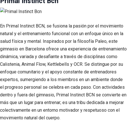
Primal Instinct Bcn
En Primal Instinct BCN, se fusiona la pasión por el movimiento
natural y el entrenamiento funcional con un enfoque único en la
salud física y mental. Inspirados por la filosofía Paleo, este
gimnasio en Barcelona ofrece una experiencia de entrenamiento
dinámica, variada y desafiante a través de disciplinas como
Calistenia, Animal Flow, Kettlebells y OCR. Se distingue por su
enfoque comunitario y el apoyo constante de entrenadores
expertos, sumergiendo a los miembros en un ambiente donde
el progreso personal se celebra en cada paso. Con actividades
dentro y fuera del gimnasio, Primal Instinct BCN se convierte en
más que un lugar para entrenar; es una tribu dedicada a mejorar
colectivamente en un entorno motivador y respetuoso con el
movimiento natural del cuerpo.