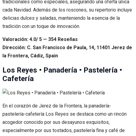
tradicionales como especiales, asegurando una oferta única
cada Navidad. Además de los roscones, su repertorio incluye
delicias dulces y saladas, manteniendo la esencia de la
tradición con un toque de innovación.
Valoración: 4.0/ 5 — 354 Reseñas
Dirección: C. San Francisco de Paula, 14, 11401 Jerez de
la Frontera, Cádiz, Spain
Los Reyes • Panadería • Pastelería •
Cafetería
En el corazón de Jerez de la Frontera, la panadería-
pastelería-cafetería Los Reyes se destaca como un rincón
acogedor conocido por sus desayunos exquisitos,
especialmente por sus tostados, pastelería fina y café de