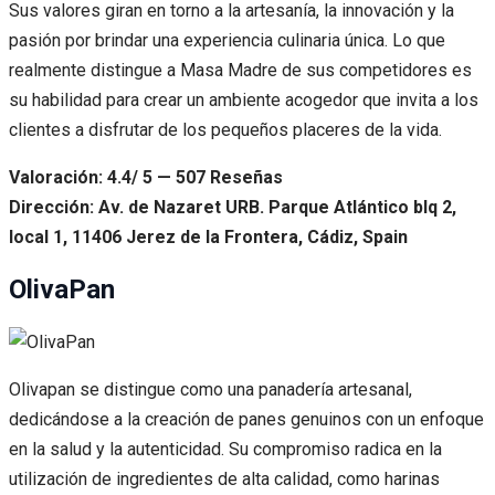
Sus valores giran en torno a la artesanía, la innovación y la
pasión por brindar una experiencia culinaria única. Lo que
realmente distingue a Masa Madre de sus competidores es
su habilidad para crear un ambiente acogedor que invita a los
clientes a disfrutar de los pequeños placeres de la vida.
Valoración: 4.4/ 5 — 507 Reseñas
Dirección: Av. de Nazaret URB. Parque Atlántico blq 2,
local 1, 11406 Jerez de la Frontera, Cádiz, Spain
OlivaPan
Olivapan se distingue como una panadería artesanal,
dedicándose a la creación de panes genuinos con un enfoque
en la salud y la autenticidad. Su compromiso radica en la
utilización de ingredientes de alta calidad, como harinas