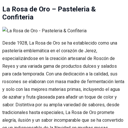
La Rosa de Oro – Pasteleria &
Confiteria
Desde 1928, La Rosa de Oro se ha establecido como una
pastelería emblemática en el corazón de Jerez,
especializándose en la creación artesanal de Roscón de
Reyes y una variada gama de productos dulces y salados
para cada temporada. Con una dedicación a la calidad, sus
roscones se elaboran con masa madre de fermentación lenta
y solo con las mejores materias primas, incluyendo el agua
de azahar y fruta glaseada para añadir un toque de color y
sabor. Distintiva por su amplia variedad de sabores, desde
tradicionales hasta especiales, La Rosa de Oro promete
alegría, ilusión y un sabor incomparable que se ha convertido
en un indispensable de la Navidad en muchas mesas.