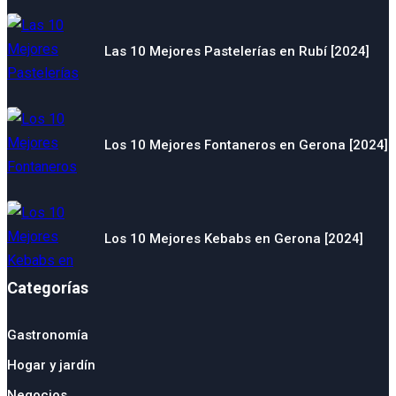
Las 10 Mejores Pastelerías en Rubí [2024]
Los 10 Mejores Fontaneros en Gerona [2024]
Los 10 Mejores Kebabs en Gerona [2024]
Categorías
Gastronomía
Hogar y jardín
Negocios