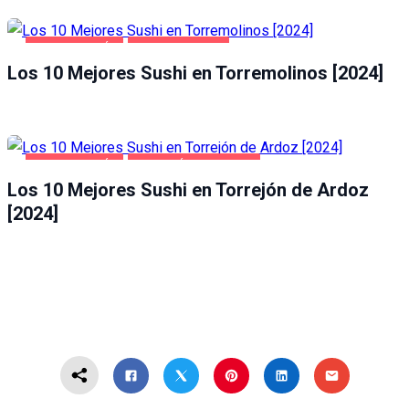
GASTRONOMÍA
TORREMOLINOS
Los 10 Mejores Sushi en Torremolinos [2024]
GASTRONOMÍA
TORREJÓN DE ARDOZ
Los 10 Mejores Sushi en Torrejón de Ardoz
[2024]