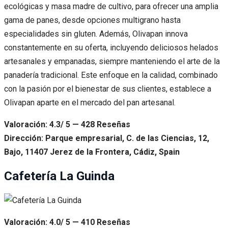
ecológicas y masa madre de cultivo, para ofrecer una amplia
gama de panes, desde opciones multigrano hasta
especialidades sin gluten. Además, Olivapan innova
constantemente en su oferta, incluyendo deliciosos helados
artesanales y empanadas, siempre manteniendo el arte de la
panadería tradicional. Este enfoque en la calidad, combinado
con la pasión por el bienestar de sus clientes, establece a
Olivapan aparte en el mercado del pan artesanal.
Valoración: 4.3/ 5 — 428 Reseñas
Dirección: Parque empresarial, C. de las Ciencias, 12,
Bajo, 11407 Jerez de la Frontera, Cádiz, Spain
Cafetería La Guinda
Valoración: 4.0/ 5 — 410 Reseñas