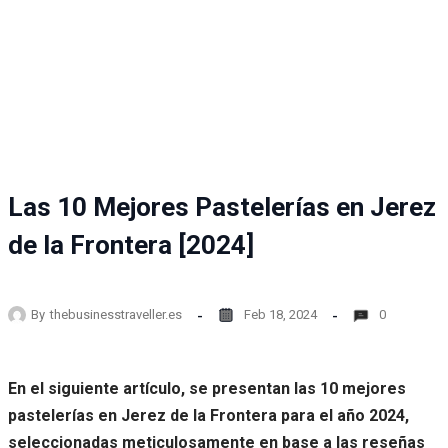
Las 10 Mejores Pastelerías en Jerez
de la Frontera [2024]
By
thebusinesstraveller.es
Feb 18, 2024
0
En el siguiente artículo, se presentan las 10 mejores
pastelerías en Jerez de la Frontera para el año 2024,
seleccionadas meticulosamente en base a las reseñas