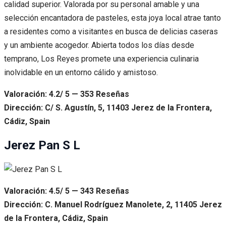
calidad superior. Valorada por su personal amable y una
selección encantadora de pasteles, esta joya local atrae tanto
a residentes como a visitantes en busca de delicias caseras
y un ambiente acogedor. Abierta todos los días desde
temprano, Los Reyes promete una experiencia culinaria
inolvidable en un entorno cálido y amistoso.
Valoración: 4.2/ 5 — 353 Reseñas
Dirección: C/ S. Agustín, 5, 11403 Jerez de la Frontera,
Cádiz, Spain
Jerez Pan S L
Valoración: 4.5/ 5 — 343 Reseñas
Dirección: C. Manuel Rodríguez Manolete, 2, 11405 Jerez
de la Frontera, Cádiz, Spain