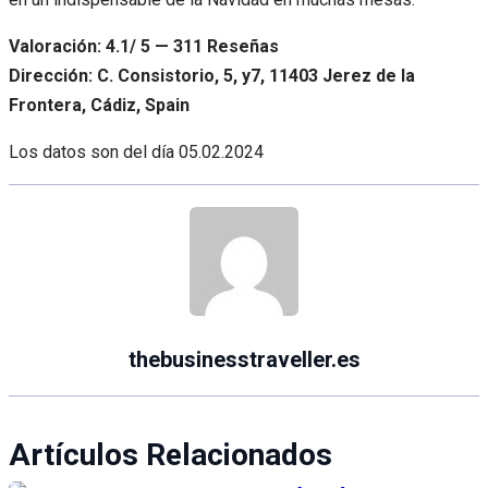
Valoración: 4.1/ 5 — 311 Reseñas
Dirección: C. Consistorio, 5, y7, 11403 Jerez de la
Frontera, Cádiz, Spain
Los datos son del día
05.02.2024
thebusinesstraveller.es
Artículos Relacionados