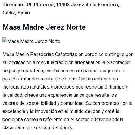
Dirección: Pl. Plateros, 11403 Jerez de la Frontera,
Cádiz, Spain
Masa Madre Jerez Norte
Masa Madre Panaderías Cafeterías en Jerez se distingue por
su dedicación a revivir la tradición artesanal en la elaboración
de pan y repostería, combinada con espacios acogedores
para disfrutar de un café de calidad. Con un enfoque en
ingredientes naturales y procesos que respetan el tiempo y
la calidad, ofrece una experiencia única que resalta los
valores de sostenibilidad y comunidad. Su compromiso con la
excelencia y la innovación en el mundo del pan y café la
posiciona como un referente en el sector, diferenciándola
claramente de sus competidores.