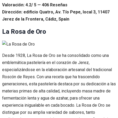
Valoración: 4.2/ 5 — 406 Reseñas
Dirección: edificio Quatro, Av. Tío Pepe, local 3, 11407
Jerez de la Frontera, Cádiz, Spain
La Rosa de Oro
Desde 1928, La Rosa de Oro se ha consolidado como una
emblemática pastelería en el corazón de Jerez,
especializándose en la elaboración artesanal del tradicional
Roscón de Reyes. Con una receta que ha trascendido
generaciones, esta pastelería destaca por su dedicación a las
materias primas de alta calidad, incluyendo masa madre de
fermentación lenta y agua de azahar, para ofrecer una
experiencia inigualable en cada bocado. La Rosa de Oro se
distingue por su amplia variedad de sabores, tanto