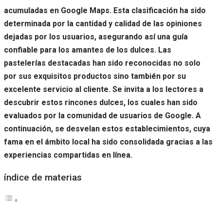
acumuladas en Google Maps. Esta clasificación ha sido
determinada por la cantidad y calidad de las opiniones
dejadas por los usuarios, asegurando así una guía
confiable para los amantes de los dulces. Las
pastelerías destacadas han sido reconocidas no solo
por sus exquisitos productos sino también por su
excelente servicio al cliente. Se invita a los lectores a
descubrir estos rincones dulces, los cuales han sido
evaluados por la comunidad de usuarios de Google. A
continuación, se desvelan estos establecimientos, cuya
fama en el ámbito local ha sido consolidada gracias a las
experiencias compartidas en línea.
índice de materias