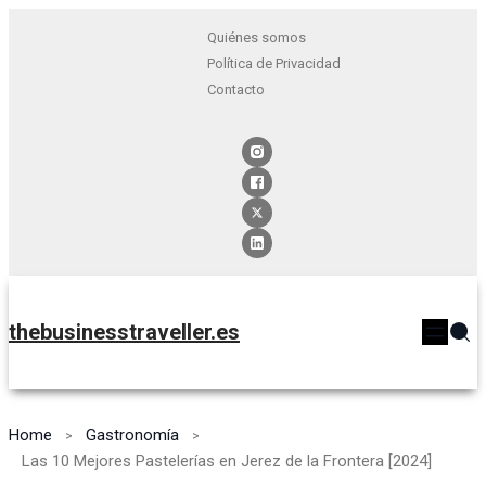
Quiénes somos
Política de Privacidad
Contacto
thebusinesstraveller.es
Home
Gastronomía
Las 10 Mejores Pastelerías en Jerez de la Frontera [2024]