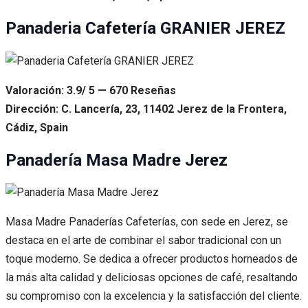
Panaderia Cafetería GRANIER JEREZ
Valoración: 3.9/ 5 — 670 Reseñas
Dirección: C. Lancería, 23, 11402 Jerez de la Frontera,
Cádiz, Spain
Panadería Masa Madre Jerez
Masa Madre Panaderías Cafeterías, con sede en Jerez, se
destaca en el arte de combinar el sabor tradicional con un
toque moderno. Se dedica a ofrecer productos horneados de
la más alta calidad y deliciosas opciones de café, resaltando
su compromiso con la excelencia y la satisfacción del cliente.