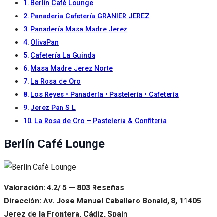
Berlín Café Lounge
Panaderia Cafetería GRANIER JEREZ
Panadería Masa Madre Jerez
OlivaPan
Cafetería La Guinda
Masa Madre Jerez Norte
La Rosa de Oro
Los Reyes • Panadería • Pastelería • Cafetería
Jerez Pan S L
La Rosa de Oro – Pasteleria & Confiteria
Berlín Café Lounge
Valoración: 4.2/ 5 — 803 Reseñas
Dirección: Av. Jose Manuel Caballero Bonald, 8, 11405
Jerez de la Frontera, Cádiz, Spain