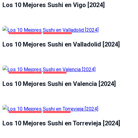
Los 10 Mejores Sushi en Vigo [2024]
GASTRONOMÍA
VALLADOLID
Los 10 Mejores Sushi en Valladolid [2024]
GASTRONOMÍA
VALENCIA
Los 10 Mejores Sushi en Valencia [2024]
GASTRONOMÍA
TORREVIEJA
Los 10 Mejores Sushi en Torrevieja [2024]