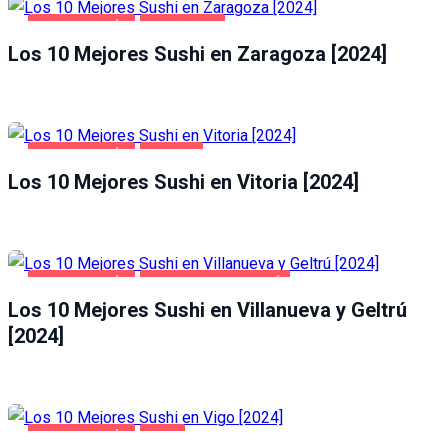
GASTRONOMÍA
ZARAGOZA
Los 10 Mejores Sushi en Zaragoza [2024]
GASTRONOMÍA
VITORIA
Los 10 Mejores Sushi en Vitoria [2024]
GASTRONOMÍA
VILLANUEVA Y GELTRÚ
Los 10 Mejores Sushi en Villanueva y Geltrú
[2024]
GASTRONOMÍA
VIGO