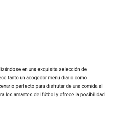
lizándose en una exquisita selección de
rece tanto un acogedor menú diario como
cenario perfecto para disfrutar de una comida al
ra los amantes del fútbol y ofrece la posibilidad