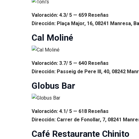
Valoración: 4.3/ 5 — 659 Reseñas
Dirección: Plaça Major, 16, 08241 Manresa, B
Cal Moliné
Valoración: 3.7/ 5 — 640 Reseñas
Dirección: Passeig de Pere III, 40, 08242 Man
Globus Bar
Valoración: 4.1/ 5 — 618 Reseñas
Dirección: Carrer de Fonollar, 7, 08241 Manre
Café Restaurante Chinito