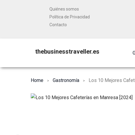
Quiénes somos
Política de Privacidad
Contacto
thebusinesstraveller.es
G
Home
Gastronomía
Los 10 Mejores Cafet