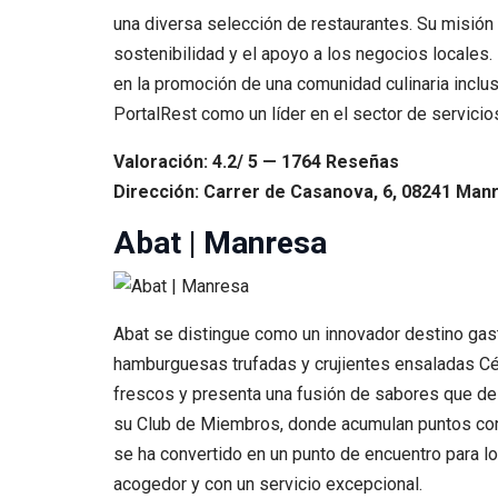
una diversa selección de restaurantes. Su misión
sostenibilidad y el apoyo a los negocios locales.
en la promoción de una comunidad culinaria inclus
PortalRest como un líder en el sector de servicio
Valoración: 4.2/ 5 — 1764 Reseñas
Dirección: Carrer de Casanova, 6, 08241 Manr
Abat | Manresa
Abat se distingue como un innovador destino gas
hamburguesas trufadas y crujientes ensaladas Cé
frescos y presenta una fusión de sabores que del
su Club de Miembros, donde acumulan puntos con 
se ha convertido en un punto de encuentro para l
acogedor y con un servicio excepcional.