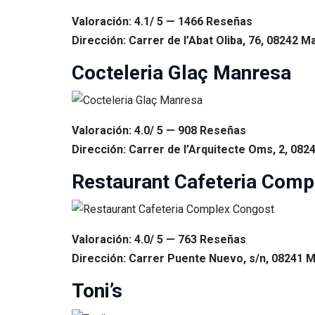
Valoración: 4.1/ 5 — 1466 Reseñas
Dirección: Carrer de l’Abat Oliba, 76, 08242 
Cocteleria Glaç Manresa
Valoración: 4.0/ 5 — 908 Reseñas
Dirección: Carrer de l’Arquitecte Oms, 2, 082
Restaurant Cafeteria Comp
Valoración: 4.0/ 5 — 763 Reseñas
Dirección: Carrer Puente Nuevo, s/n, 08241 M
Toni’s