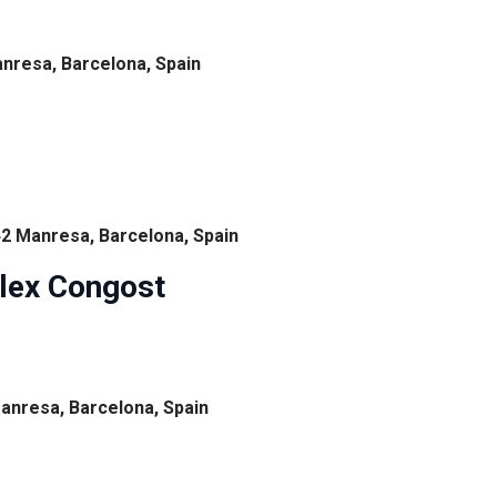
Manresa, Barcelona, Spain
42 Manresa, Barcelona, Spain
lex Congost
anresa, Barcelona, Spain