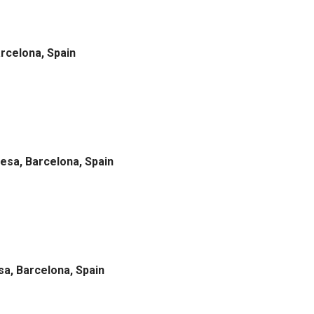
arcelona, Spain
resa, Barcelona, Spain
sa, Barcelona, Spain