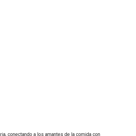
aria, conectando a los amantes de la comida con