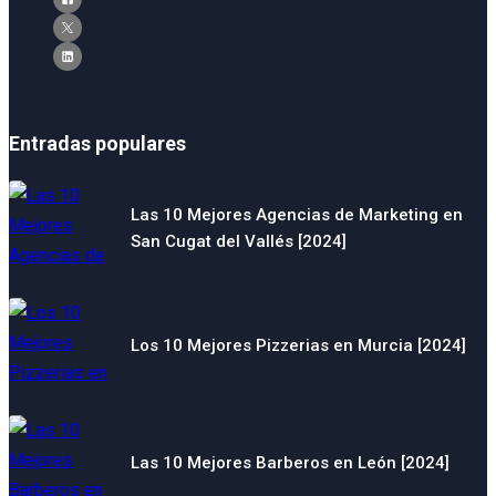
Entradas populares
Las 10 Mejores Agencias de Marketing en
San Cugat del Vallés [2024]
Los 10 Mejores Pizzerias en Murcia [2024]
Las 10 Mejores Barberos en León [2024]