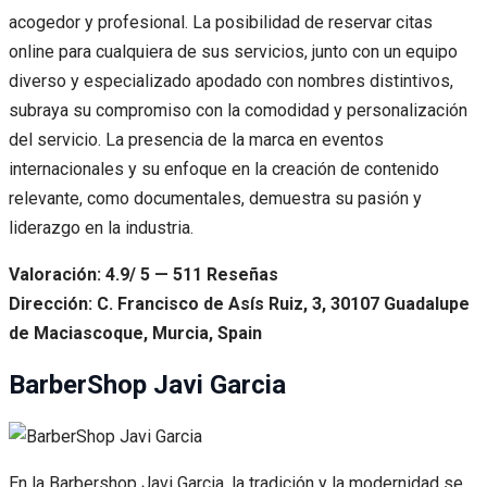
acogedor y profesional. La posibilidad de reservar citas
online para cualquiera de sus servicios, junto con un equipo
diverso y especializado apodado con nombres distintivos,
subraya su compromiso con la comodidad y personalización
del servicio. La presencia de la marca en eventos
internacionales y su enfoque en la creación de contenido
relevante, como documentales, demuestra su pasión y
liderazgo en la industria.
Valoración: 4.9/ 5 — 511 Reseñas
Dirección: C. Francisco de Asís Ruiz, 3, 30107 Guadalupe
de Maciascoque, Murcia, Spain
BarberShop Javi Garcia
En la Barbershop Javi Garcia, la tradición y la modernidad se