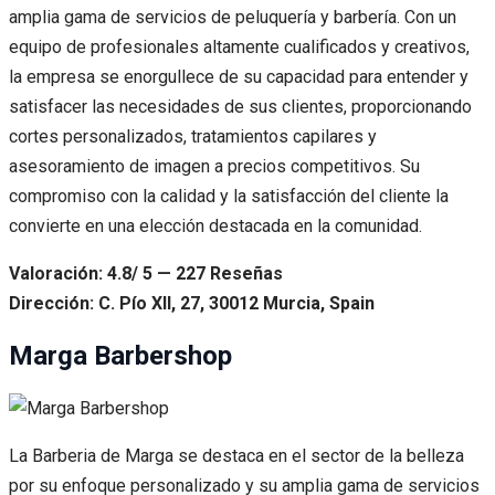
amplia gama de servicios de peluquería y barbería. Con un
equipo de profesionales altamente cualificados y creativos,
la empresa se enorgullece de su capacidad para entender y
satisfacer las necesidades de sus clientes, proporcionando
cortes personalizados, tratamientos capilares y
asesoramiento de imagen a precios competitivos. Su
compromiso con la calidad y la satisfacción del cliente la
convierte en una elección destacada en la comunidad.
Valoración: 4.8/ 5 — 227 Reseñas
Dirección: C. Pío XII, 27, 30012 Murcia, Spain
Marga Barbershop
La Barberia de Marga se destaca en el sector de la belleza
por su enfoque personalizado y su amplia gama de servicios