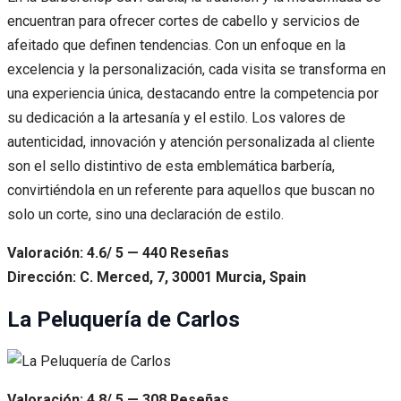
encuentran para ofrecer cortes de cabello y servicios de
afeitado que definen tendencias. Con un enfoque en la
excelencia y la personalización, cada visita se transforma en
una experiencia única, destacando entre la competencia por
su dedicación a la artesanía y el estilo. Los valores de
autenticidad, innovación y atención personalizada al cliente
son el sello distintivo de esta emblemática barbería,
convirtiéndola en un referente para aquellos que buscan no
solo un corte, sino una declaración de estilo.
Valoración: 4.6/ 5 — 440 Reseñas
Dirección: C. Merced, 7, 30001 Murcia, Spain
La Peluquería de Carlos
Valoración: 4.8/ 5 — 308 Reseñas