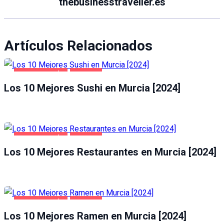
thebusinesstraveller.es
Artículos Relacionados
GASTRONOMÍA
MURCIA
Los 10 Mejores Sushi en Murcia [2024]
GASTRONOMÍA
MURCIA
Los 10 Mejores Restaurantes en Murcia [2024]
GASTRONOMÍA
MURCIA
Los 10 Mejores Ramen en Murcia [2024]