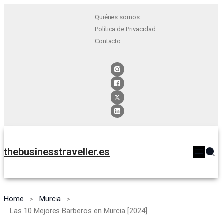
Quiénes somos
Política de Privacidad
Contacto
thebusinesstraveller.es
Home
Murcia
Las 10 Mejores Barberos en Murcia [2024]