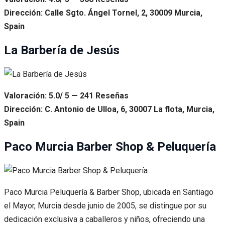
Dirección: Calle Sgto. Ángel Tornel, 2, 30009 Murcia,
Spain
La Barbería de Jesús
Valoración: 5.0/ 5 — 241 Reseñas
Dirección: C. Antonio de Ulloa, 6, 30007 La flota, Murcia,
Spain
Paco Murcia Barber Shop & Peluquería
Paco Murcia Peluquería & Barber Shop, ubicada en Santiago
el Mayor, Murcia desde junio de 2005, se distingue por su
dedicación exclusiva a caballeros y niños, ofreciendo una