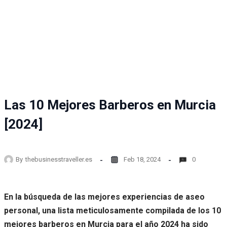
Las 10 Mejores Barberos en Murcia
[2024]
By
thebusinesstraveller.es
Feb 18, 2024
0
En la búsqueda de las mejores experiencias de aseo
personal, una lista meticulosamente compilada de los 10
mejores barberos en Murcia para el año 2024 ha sido