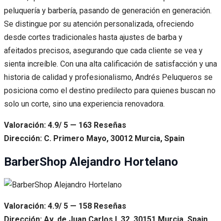
peluquería y barbería, pasando de generación en generación.
Se distingue por su atención personalizada, ofreciendo
desde cortes tradicionales hasta ajustes de barba y
afeitados precisos, asegurando que cada cliente se vea y
sienta increíble. Con una alta calificación de satisfacción y una
historia de calidad y profesionalismo, Andrés Peluqueros se
posiciona como el destino predilecto para quienes buscan no
solo un corte, sino una experiencia renovadora.
Valoración: 4.9/ 5 — 163 Reseñas
Dirección: C. Primero Mayo, 30012 Murcia, Spain
BarberShop Alejandro Hortelano
Valoración: 4.9/ 5 — 158 Reseñas
Dirección: Av. de Juan Carlos I, 32, 30151 Murcia, Spain