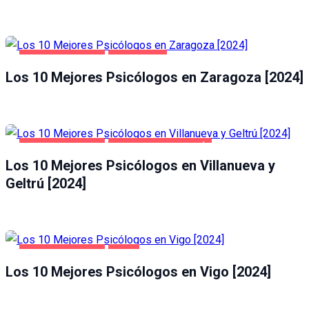
SALUD Y BELLEZA
ZARAGOZA
Los 10 Mejores Psicólogos en Zaragoza [2024]
SALUD Y BELLEZA
VILLANUEVA Y GELTRÚ
Los 10 Mejores Psicólogos en Villanueva y
Geltrú [2024]
SALUD Y BELLEZA
VIGO
Los 10 Mejores Psicólogos en Vigo [2024]