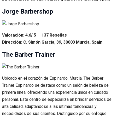
Jorge Barbershop
Valoración: 4.6/ 5 — 137 Reseñas
Dirección: C. Simón García, 39, 30003 Murcia, Spain
The Barber Trainer
Ubicado en el corazón de Espinardo, Murcia, The Barber
Trainer Espinardo se destaca como un salón de belleza de
primera línea, ofreciendo una experiencia única en cuidado
personal. Este centro se especializa en brindar servicios de
alta calidad, adaptándose a las últimas tendencias y
necesidades de sus clientes. Distinguido por su enfoque