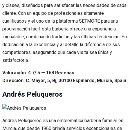
y clases, diseñados para satisfacer las necesidades de cada
cliente. Con un equipo de profesionales altamente
cualificados y el uso de la plataforma SETMORE para una
programación fácil, esta barbería ofrece una experiencia
inigualable, combinando tradición y las últimas tendencias. Su
dedicación a la excelencia y al detalle la diferencia de sus
competidores, asegurando que cada visita sea única y
satisfactoria.
Valoración: 4.7/ 5 — 168 Reseñas
Dirección: C. Mayor, 5, Bj, 30100 Espinardo, Murcia, Spain
Andrés Peluqueros
Andrés Peluqueros es una emblemática barbería familiar en
Murcia, que desde 1960 brinda servicios excepcionales de