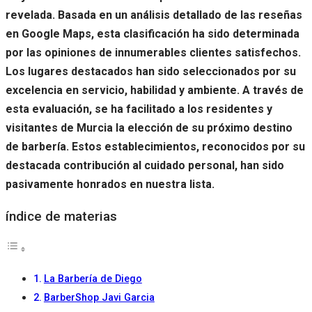
revelada. Basada en un análisis detallado de las reseñas
en Google Maps, esta clasificación ha sido determinada
por las opiniones de innumerables clientes satisfechos.
Los lugares destacados han sido seleccionados por su
excelencia en servicio, habilidad y ambiente. A través de
esta evaluación, se ha facilitado a los residentes y
visitantes de Murcia la elección de su próximo destino
de barbería. Estos establecimientos, reconocidos por su
destacada contribución al cuidado personal, han sido
pasivamente honrados en nuestra lista.
índice de materias
La Barbería de Diego
BarberShop Javi Garcia