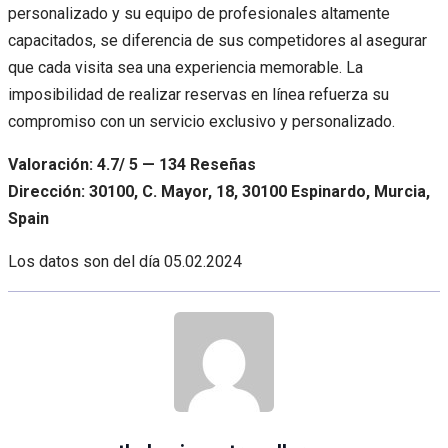
personalizado y su equipo de profesionales altamente
capacitados, se diferencia de sus competidores al asegurar
que cada visita sea una experiencia memorable. La
imposibilidad de realizar reservas en línea refuerza su
compromiso con un servicio exclusivo y personalizado.
Valoración: 4.7/ 5 — 134 Reseñas
Dirección: 30100, C. Mayor, 18, 30100 Espinardo, Murcia,
Spain
Los datos son del día
05.02.2024