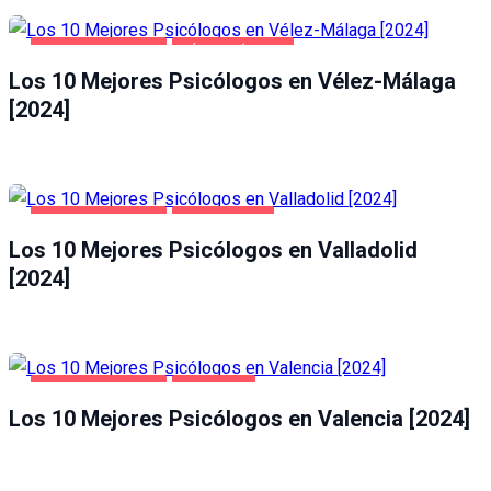
SALUD Y BELLEZA
VÉLEZ-MÁLAGA
Los 10 Mejores Psicólogos en Vélez-Málaga
[2024]
SALUD Y BELLEZA
VALLADOLID
Los 10 Mejores Psicólogos en Valladolid
[2024]
SALUD Y BELLEZA
VALENCIA
Los 10 Mejores Psicólogos en Valencia [2024]