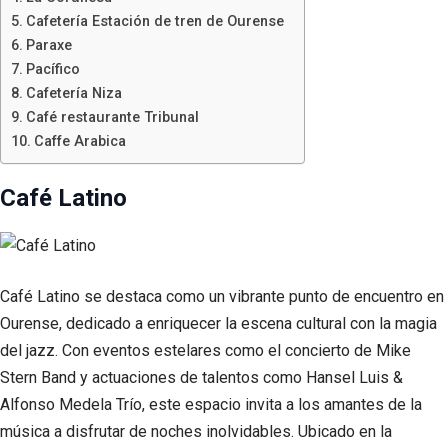
Cafetería Estación de tren de Ourense
Paraxe
Pacífico
Cafetería Niza
Café restaurante Tribunal
Caffe Arabica
Café Latino
Café Latino se destaca como un vibrante punto de encuentro en
Ourense, dedicado a enriquecer la escena cultural con la magia
del jazz. Con eventos estelares como el concierto de Mike
Stern Band y actuaciones de talentos como Hansel Luis &
Alfonso Medela Trío, este espacio invita a los amantes de la
música a disfrutar de noches inolvidables. Ubicado en la