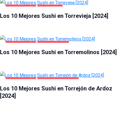
GASTRONOMÍA
TORREVIEJA
Los 10 Mejores Sushi en Torrevieja [2024]
GASTRONOMÍA
TORREMOLINOS
Los 10 Mejores Sushi en Torremolinos [2024]
GASTRONOMÍA
TORREJÓN DE ARDOZ
Los 10 Mejores Sushi en Torrejón de Ardoz
[2024]