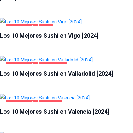
GASTRONOMÍA
VIGO
Los 10 Mejores Sushi en Vigo [2024]
GASTRONOMÍA
VALLADOLID
Los 10 Mejores Sushi en Valladolid [2024]
GASTRONOMÍA
VALENCIA
Los 10 Mejores Sushi en Valencia [2024]