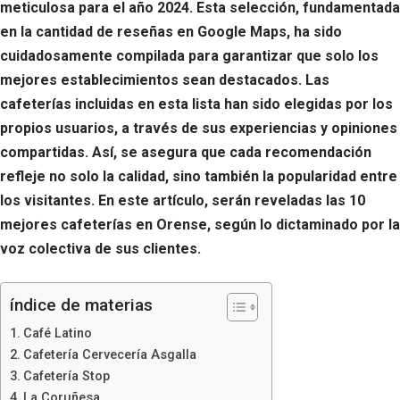
meticulosa para el año 2024. Esta selección, fundamentada
en la cantidad de reseñas en Google Maps, ha sido
cuidadosamente compilada para garantizar que solo los
mejores establecimientos sean destacados. Las
cafeterías incluidas en esta lista han sido elegidas por los
propios usuarios, a través de sus experiencias y opiniones
compartidas. Así, se asegura que cada recomendación
refleje no solo la calidad, sino también la popularidad entre
los visitantes. En este artículo, serán reveladas las 10
mejores cafeterías en Orense, según lo dictaminado por la
voz colectiva de sus clientes.
índice de materias
Café Latino
Cafetería Cervecería Asgalla
Cafetería Stop
La Coruñesa