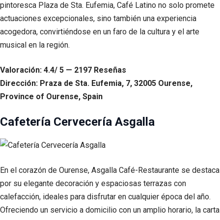
pintoresca Plaza de Sta. Eufemia, Café Latino no solo promete
actuaciones excepcionales, sino también una experiencia
acogedora, convirtiéndose en un faro de la cultura y el arte
musical en la región.
Valoración: 4.4/ 5 — 2197 Reseñas
Dirección: Praza de Sta. Eufemia, 7, 32005 Ourense,
Province of Ourense, Spain
Cafetería Cervecería Asgalla
En el corazón de Ourense, Asgalla Café-Restaurante se destaca
por su elegante decoración y espaciosas terrazas con
calefacción, ideales para disfrutar en cualquier época del año.
Ofreciendo un servicio a domicilio con un amplio horario, la carta