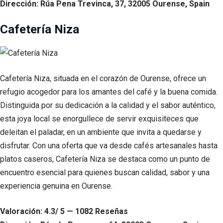
Dirección: Rúa Pena Trevinca, 37, 32005 Ourense, Spain
Cafetería Niza
Cafetería Niza, situada en el corazón de Ourense, ofrece un
refugio acogedor para los amantes del café y la buena comida.
Distinguida por su dedicación a la calidad y el sabor auténtico,
esta joya local se enorgullece de servir exquisiteces que
deleitan el paladar, en un ambiente que invita a quedarse y
disfrutar. Con una oferta que va desde cafés artesanales hasta
platos caseros, Cafetería Niza se destaca como un punto de
encuentro esencial para quienes buscan calidad, sabor y una
experiencia genuina en Ourense.
Valoración: 4.3/ 5 — 1082 Reseñas