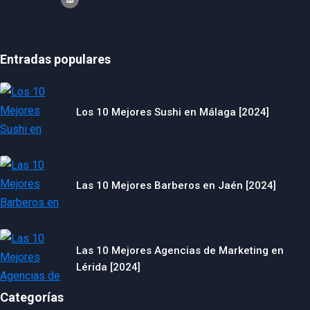
Entradas populares
Los 10 Mejores Sushi en Málaga [2024]
Las 10 Mejores Barberos en Jaén [2024]
Las 10 Mejores Agencias de Marketing en
Lérida [2024]
Categorías