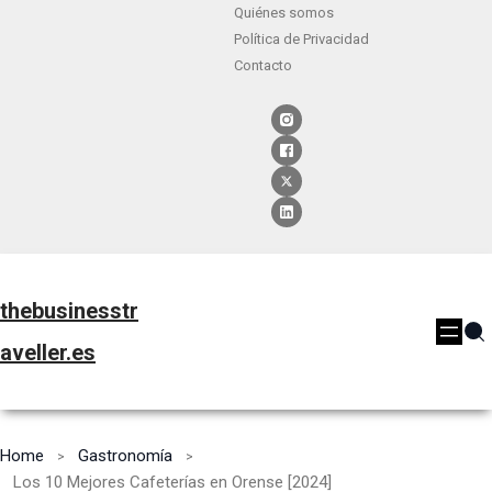
Quiénes somos
Política de Privacidad
Contacto
thebusinesstr
aveller.es
Home
Gastronomía
Los 10 Mejores Cafeterías en Orense [2024]