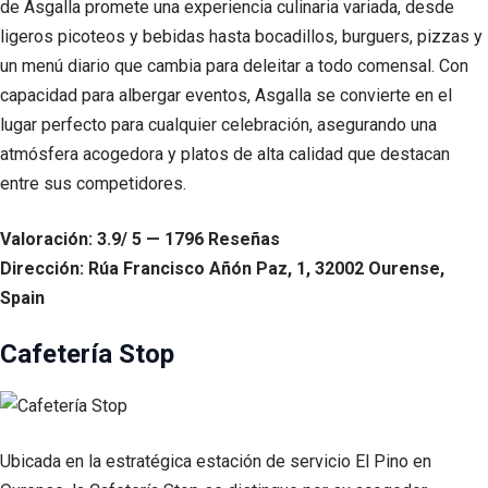
de Asgalla promete una experiencia culinaria variada, desde
ligeros picoteos y bebidas hasta bocadillos, burguers, pizzas y
un menú diario que cambia para deleitar a todo comensal. Con
capacidad para albergar eventos, Asgalla se convierte en el
lugar perfecto para cualquier celebración, asegurando una
atmósfera acogedora y platos de alta calidad que destacan
entre sus competidores.
Valoración: 3.9/ 5 — 1796 Reseñas
Dirección: Rúa Francisco Añón Paz, 1, 32002 Ourense,
Spain
Cafetería Stop
Ubicada en la estratégica estación de servicio El Pino en