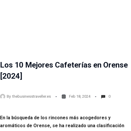
Los 10 Mejores Cafeterías en Orense
[2024]
By
thebusinesstraveller.es
Feb 18, 2024
0
En la búsqueda de los rincones más acogedores y
aromáticos de Orense, se ha realizado una clasificación