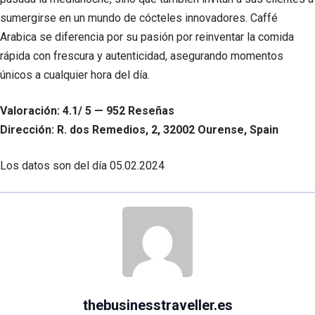
sumergirse en un mundo de cócteles innovadores. Caffé
Arabica se diferencia por su pasión por reinventar la comida
rápida con frescura y autenticidad, asegurando momentos
únicos a cualquier hora del día.
Valoración: 4.1/ 5 — 952 Reseñas
Dirección: R. dos Remedios, 2, 32002 Ourense, Spain
Los datos son del día
05.02.2024
thebusinesstraveller.es