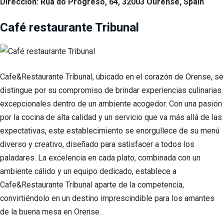
Dirección: Rúa do Progreso, 64, 32003 Ourense, Spain
Café restaurante Tribunal
Cafe&Restaurante Tribunal, ubicado en el corazón de Orense, se
distingue por su compromiso de brindar experiencias culinarias
excepcionales dentro de un ambiente acogedor. Con una pasión
por la cocina de alta calidad y un servicio que va más allá de las
expectativas, este establecimiento se enorgullece de su menú
diverso y creativo, diseñado para satisfacer a todos los
paladares. La excelencia en cada plato, combinada con un
ambiente cálido y un equipo dedicado, establece a
Cafe&Restaurante Tribunal aparte de la competencia,
convirtiéndolo en un destino imprescindible para los amantes
de la buena mesa en Orense.