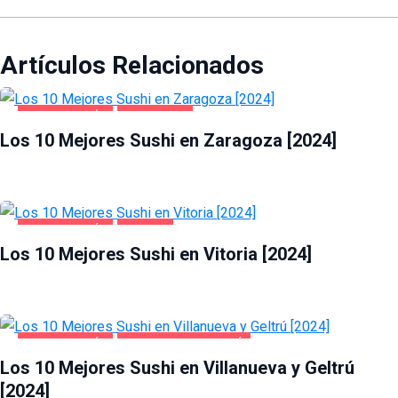
Artículos Relacionados
GASTRONOMÍA
ZARAGOZA
Los 10 Mejores Sushi en Zaragoza [2024]
GASTRONOMÍA
VITORIA
Los 10 Mejores Sushi en Vitoria [2024]
GASTRONOMÍA
VILLANUEVA Y GELTRÚ
Los 10 Mejores Sushi en Villanueva y Geltrú
[2024]