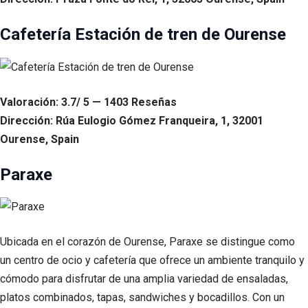
Cafetería Estación de tren de Ourense
Valoración: 3.7/ 5 — 1403 Reseñas
Dirección: Rúa Eulogio Gómez Franqueira, 1, 32001
Ourense, Spain
Paraxe
Ubicada en el corazón de Ourense, Paraxe se distingue como
un centro de ocio y cafetería que ofrece un ambiente tranquilo y
cómodo para disfrutar de una amplia variedad de ensaladas,
platos combinados, tapas, sandwiches y bocadillos. Con un