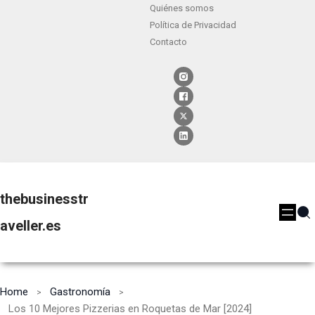
Quiénes somos
Política de Privacidad
Contacto
thebusinesstr
aveller.es
Home
Gastronomía
Los 10 Mejores Pizzerias en Roquetas de Mar [2024]