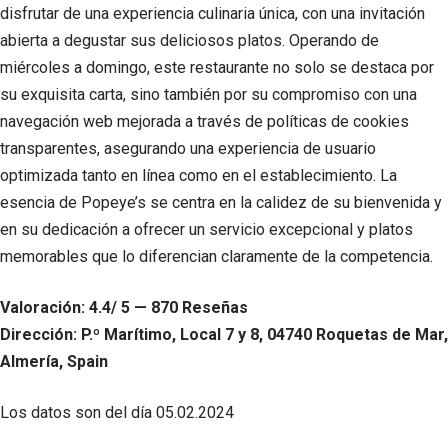
disfrutar de una experiencia culinaria única, con una invitación
abierta a degustar sus deliciosos platos. Operando de
miércoles a domingo, este restaurante no solo se destaca por
su exquisita carta, sino también por su compromiso con una
navegación web mejorada a través de políticas de cookies
transparentes, asegurando una experiencia de usuario
optimizada tanto en línea como en el establecimiento. La
esencia de Popeye’s se centra en la calidez de su bienvenida y
en su dedicación a ofrecer un servicio excepcional y platos
memorables que lo diferencian claramente de la competencia.
Valoración: 4.4/ 5 — 870 Reseñas
Dirección: P.º Marítimo, Local 7 y 8, 04740 Roquetas de Mar,
Almería, Spain
Los datos son del día
05.02.2024