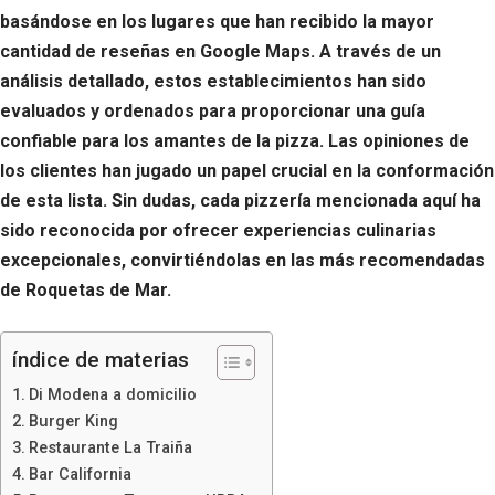
basándose en los lugares que han recibido la mayor
cantidad de reseñas en Google Maps. A través de un
análisis detallado, estos establecimientos han sido
evaluados y ordenados para proporcionar una guía
confiable para los amantes de la pizza. Las opiniones de
los clientes han jugado un papel crucial en la conformación
de esta lista. Sin dudas, cada pizzería mencionada aquí ha
sido reconocida por ofrecer experiencias culinarias
excepcionales, convirtiéndolas en las más recomendadas
de Roquetas de Mar.
índice de materias
Di Modena a domicilio
Burger King
Restaurante La Traiña
Bar California