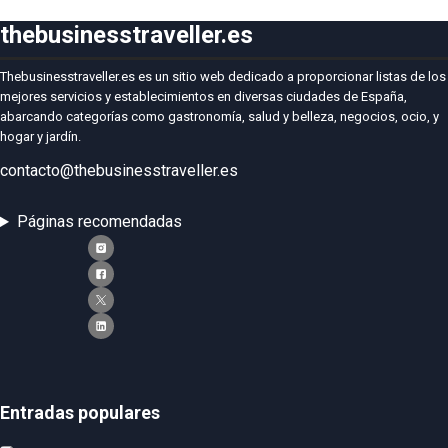
thebusinesstraveller.es
Thebusinesstraveller.es es un sitio web dedicado a proporcionar listas de los
mejores servicios y establecimientos en diversas ciudades de España,
abarcando categorías como gastronomía, salud y belleza, negocios, ocio, y
hogar y jardín.
contacto@thebusinesstraveller.es
Páginas recomendadas
Entradas populares