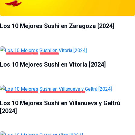
Los 10 Mejores Sushi en Zaragoza [2024]
GASTRONOMÍA
VITORIA
Los 10 Mejores Sushi en Vitoria [2024]
GASTRONOMÍA
VILLANUEVA Y GELTRÚ
Los 10 Mejores Sushi en Villanueva y Geltrú
[2024]