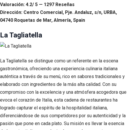
Valoración: 4.2/ 5 — 1297 Reseñas
Dirección: Centro Comercial, Pje. Andaluz, s/n, URBA,
04740 Roquetas de Mar, Almería, Spain
La Tagliatella
La Tagliatella se distingue como un referente en la escena
gastronómica, ofreciendo una experiencia culinaria italiana
auténtica a través de su menú, rico en sabores tradicionales y
elaborado con ingredientes de la más alta calidad. Con su
compromiso con la excelencia y una atmósfera acogedora que
evoca el corazón de Italia, esta cadena de restaurantes ha
logrado capturar el espíritu de la hospitalidad italiana,
diferenciándose de sus competidores por su autenticidad y la
pasión que pone en cada plato. Su misión es llevar la esencia