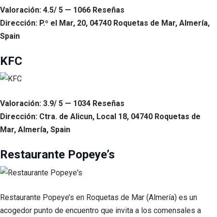
Valoración: 4.5/ 5 — 1066 Reseñas
Dirección: P.º el Mar, 20, 04740 Roquetas de Mar, Almería,
Spain
KFC
Valoración: 3.9/ 5 — 1034 Reseñas
Dirección: Ctra. de Alicun, Local 18, 04740 Roquetas de
Mar, Almería, Spain
Restaurante Popeye’s
Restaurante Popeye’s en Roquetas de Mar (Almería) es un
acogedor punto de encuentro que invita a los comensales a