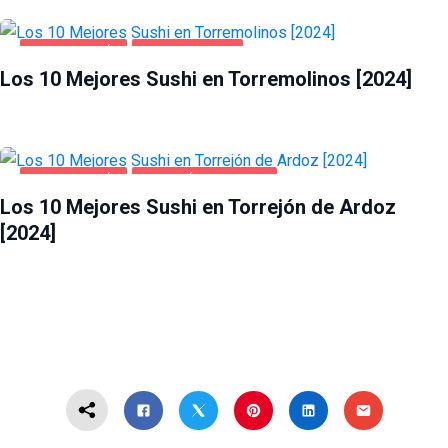
GASTRONOMÍA
TORREMOLINOS
Los 10 Mejores Sushi en Torremolinos [2024]
GASTRONOMÍA
TORREJÓN DE ARDOZ
Los 10 Mejores Sushi en Torrejón de Ardoz
[2024]