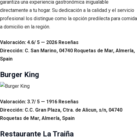
garantiza una experiencia gastronómica inigualable
directamente a tu hogar. Su dedicación a la calidad y el servicio
profesional los distingue como la opción predilecta para comida
a domicilio en la región.
Valoración: 4.6/ 5 — 2026 Reseñas
Dirección: C. San Marino, 04740 Roquetas de Mar, Almería,
Spain
Burger King
Valoración: 3.7/ 5 — 1916 Reseñas
Dirección: C.C. Gran Plaza, Ctra. de Alicun, s/n, 04740
Roquetas de Mar, Almería, Spain
Restaurante La Traiña