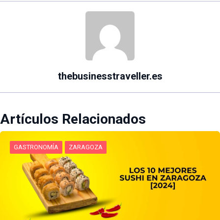
thebusinesstraveller.es
Artículos Relacionados
GASTRONOMÍA
ZARAGOZA