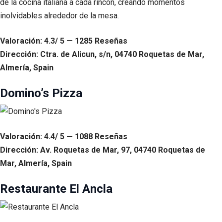
de la cocina italiana a cada rincón, creando momentos
inolvidables alrededor de la mesa.
Valoración: 4.3/ 5 — 1285 Reseñas
Dirección: Ctra. de Alicun, s/n, 04740 Roquetas de Mar,
Almería, Spain
Domino’s Pizza
Valoración: 4.4/ 5 — 1088 Reseñas
Dirección: Av. Roquetas de Mar, 97, 04740 Roquetas de
Mar, Almería, Spain
Restaurante El Ancla