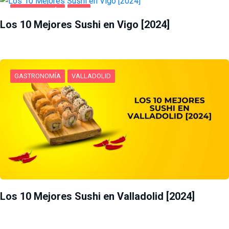
GASTRONOMÍA
VIGO
Los 10 Mejores Sushi en Vigo [2024]
GASTRONOMÍA
VALLADOLID
Los 10 Mejores Sushi en Valladolid [2024]