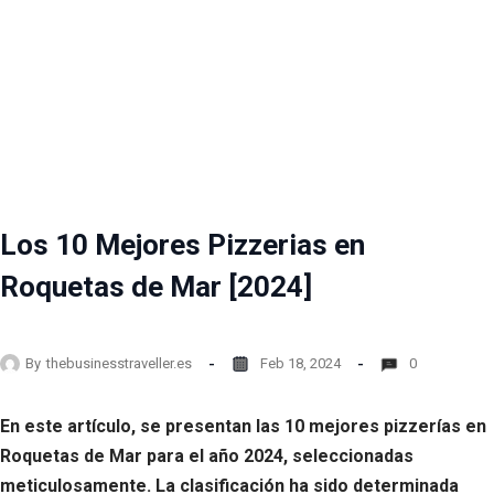
Los 10 Mejores Pizzerias en
Roquetas de Mar [2024]
By
thebusinesstraveller.es
Feb 18, 2024
0
En este artículo, se presentan las 10 mejores pizzerías en
Roquetas de Mar para el año 2024, seleccionadas
meticulosamente. La clasificación ha sido determinada