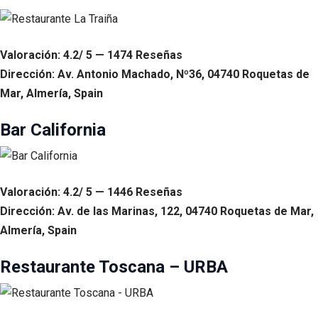
Valoración: 4.2/ 5 — 1474 Reseñas
Dirección: Av. Antonio Machado, Nº36, 04740 Roquetas de
Mar, Almería, Spain
Bar California
Valoración: 4.2/ 5 — 1446 Reseñas
Dirección: Av. de las Marinas, 122, 04740 Roquetas de Mar,
Almería, Spain
Restaurante Toscana – URBA