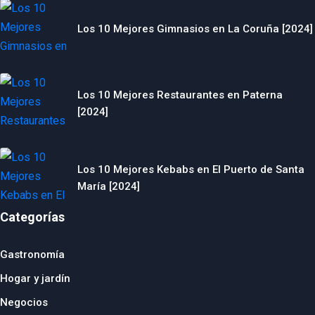
Los 10 Mejores Gimnasios en La Coruña [2024]
Los 10 Mejores Restaurantes en Paterna
[2024]
Los 10 Mejores Kebabs en El Puerto de Santa
María [2024]
Categorías
Gastronomía
Hogar y jardín
Negocios