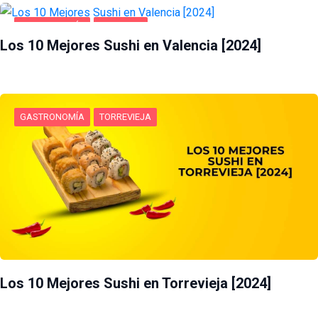
GASTRONOMÍA
VALENCIA
Los 10 Mejores Sushi en Valencia [2024]
GASTRONOMÍA
TORREVIEJA
Los 10 Mejores Sushi en Torrevieja [2024]