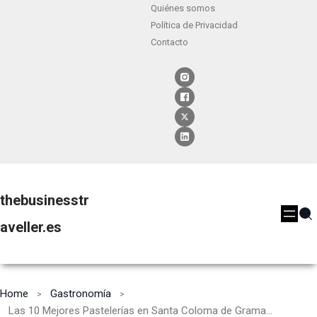
Quiénes somos
Política de Privacidad
Contacto
thebusinesstr
aveller.es
Home
Gastronomía
Las 10 Mejores Pastelerías en Santa Coloma de Gramanet [2024]