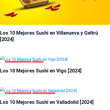
Los 10 Mejores Sushi en Villanueva y Geltrú
[2024]
GASTRONOMÍA
VIGO
Los 10 Mejores Sushi en Vigo [2024]
GASTRONOMÍA
VALLADOLID
Los 10 Mejores Sushi en Valladolid [2024]