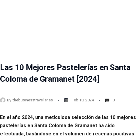
Las 10 Mejores Pastelerías en Santa
Coloma de Gramanet [2024]
By
thebusinesstraveller.es
Feb 18, 2024
0
En el año 2024, una meticulosa selección de las 10 mejores
pastelerías en Santa Coloma de Gramanet ha sido
efectuada, basándose en el volumen de reseñas positivas