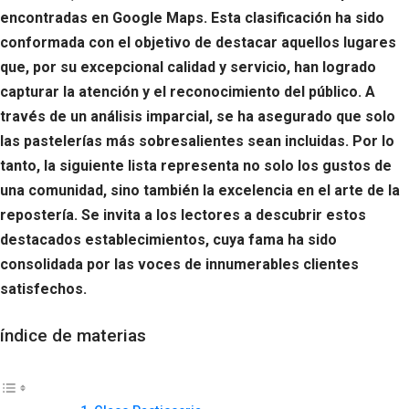
encontradas en Google Maps. Esta clasificación ha sido
conformada con el objetivo de destacar aquellos lugares
que, por su excepcional calidad y servicio, han logrado
capturar la atención y el reconocimiento del público. A
través de un análisis imparcial, se ha asegurado que solo
las pastelerías más sobresalientes sean incluidas. Por lo
tanto, la siguiente lista representa no solo los gustos de
una comunidad, sino también la excelencia en el arte de la
repostería. Se invita a los lectores a descubrir estos
destacados establecimientos, cuya fama ha sido
consolidada por las voces de innumerables clientes
satisfechos.
índice de materias