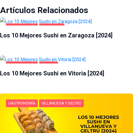
Artículos Relacionados
GASTRONOMÍA
ZARAGOZA
Los 10 Mejores Sushi en Zaragoza [2024]
GASTRONOMÍA
VITORIA
Los 10 Mejores Sushi en Vitoria [2024]
GASTRONOMÍA
VILLANUEVA Y GELTRÚ