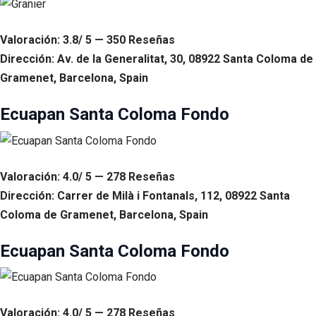
Valoración: 3.8/ 5 — 350 Reseñas
Dirección: Av. de la Generalitat, 30, 08922 Santa Coloma de
Gramenet, Barcelona, Spain
Ecuapan Santa Coloma Fondo
Valoración: 4.0/ 5 — 278 Reseñas
Dirección: Carrer de Milà i Fontanals, 112, 08922 Santa
Coloma de Gramenet, Barcelona, Spain
Ecuapan Santa Coloma Fondo
Valoración: 4.0/ 5 — 278 Reseñas