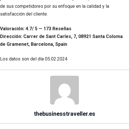
de sus competidores por su enfoque en la calidad y la
satisfacción del cliente.
Valoración: 4.7/ 5 — 173 Reseñas
Dirección: Carrer de Sant Carles, 7, 08921 Santa Coloma
de Gramenet, Barcelona, Spain
Los datos son del día
05.02.2024
thebusinesstraveller.es