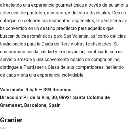
ofreciendo una experiencia gourmet única a través de su amplia
selección de pasteles, mousses, y dulces individuales. Con un
enfoque en celebrar los momentos especiales, la pastelería se
ha convertido en un destino predilecto para aquellos que
buscan dulces románticos para San Valentín, así como delicias
tradicionales para la Diada de Reis y otras festividades. Su
compromiso con la calidad y la innovación, combinado con un
servicio amable y una conveniente opción de compra online,
distingue a Pastisseria Glass de sus competidores, haciendo
de cada visita una experiencia inolvidable.
Valoración: 4.5/ 5 — 393 Reseñas
Dirección: Pl. de la Vila, 30, 08921 Santa Coloma de
Gramenet, Barcelona, Spain
Granier