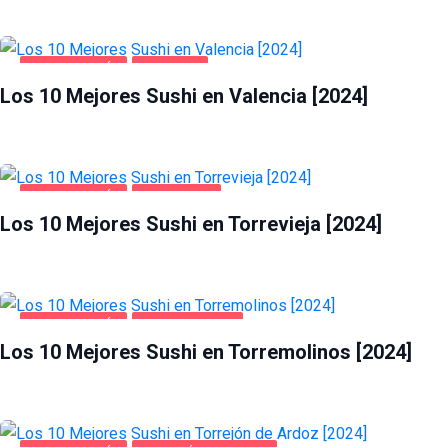
GASTRONOMÍA
VALENCIA
Los 10 Mejores Sushi en Valencia [2024]
GASTRONOMÍA
TORREVIEJA
Los 10 Mejores Sushi en Torrevieja [2024]
GASTRONOMÍA
TORREMOLINOS
Los 10 Mejores Sushi en Torremolinos [2024]