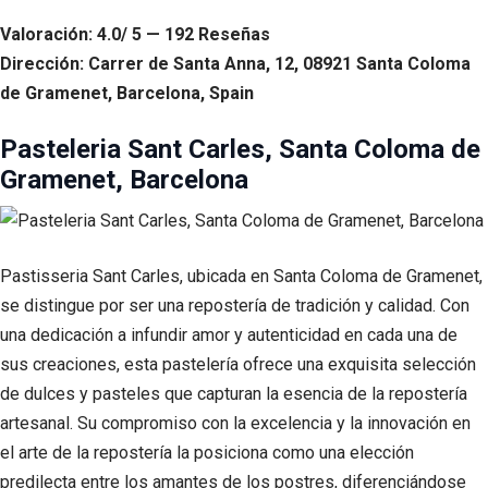
Valoración: 4.0/ 5 — 192 Reseñas
Dirección: Carrer de Santa Anna, 12, 08921 Santa Coloma
de Gramenet, Barcelona, Spain
Pasteleria Sant Carles, Santa Coloma de
Gramenet, Barcelona
Pastisseria Sant Carles, ubicada en Santa Coloma de Gramenet,
se distingue por ser una repostería de tradición y calidad. Con
una dedicación a infundir amor y autenticidad en cada una de
sus creaciones, esta pastelería ofrece una exquisita selección
de dulces y pasteles que capturan la esencia de la repostería
artesanal. Su compromiso con la excelencia y la innovación en
el arte de la repostería la posiciona como una elección
predilecta entre los amantes de los postres, diferenciándose