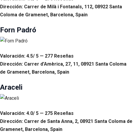
Dirección: Carrer de Milà i Fontanals, 112, 08922 Santa
Coloma de Gramenet, Barcelona, Spain
Forn Padró
Valoración: 4.5/ 5 — 277 Reseñas
Dirección: Carrer d’Amèrica, 27, 11, 08921 Santa Coloma
de Gramenet, Barcelona, Spain
Araceli
Valoración: 4.0/ 5 — 275 Reseñas
Dirección: Carrer de Santa Anna, 2, 08921 Santa Coloma de
Gramenet, Barcelona, Spain