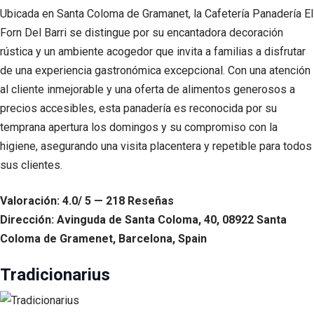
Ubicada en Santa Coloma de Gramanet, la Cafetería Panadería El
Forn Del Barri se distingue por su encantadora decoración
rústica y un ambiente acogedor que invita a familias a disfrutar
de una experiencia gastronómica excepcional. Con una atención
al cliente inmejorable y una oferta de alimentos generosos a
precios accesibles, esta panadería es reconocida por su
temprana apertura los domingos y su compromiso con la
higiene, asegurando una visita placentera y repetible para todos
sus clientes.
Valoración: 4.0/ 5 — 218 Reseñas
Dirección: Avinguda de Santa Coloma, 40, 08922 Santa
Coloma de Gramenet, Barcelona, Spain
Tradicionarius