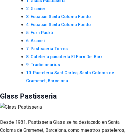
Glass Pastisseria
Granier
Ecuapan Santa Coloma Fondo
Ecuapan Santa Coloma Fondo
Forn Padró
Araceli
Pastisseria Torres
Cafetería panadería El Forn Del Barri
Tradicionarius
Pasteleria Sant Carles, Santa Coloma de
Gramenet, Barcelona
Glass Pastisseria
Desde 1981, Pastisseria Glass se ha destacado en Santa
Coloma de Gramenet, Barcelona, como maestros pasteleros,