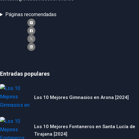
Páginas recomendadas
Entradas populares
Los 10 Mejores Gimnasios en Arona [2024]
Los 10 Mejores Fontaneros en Santa Lucía de
Tirajana [2024]