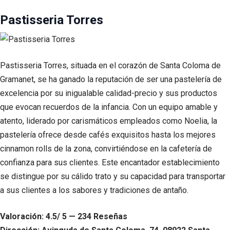
Pastisseria Torres
Pastisseria Torres, situada en el corazón de Santa Coloma de
Gramanet, se ha ganado la reputación de ser una pastelería de
excelencia por su inigualable calidad-precio y sus productos
que evocan recuerdos de la infancia. Con un equipo amable y
atento, liderado por carismáticos empleados como Noelia, la
pastelería ofrece desde cafés exquisitos hasta los mejores
cinnamon rolls de la zona, convirtiéndose en la cafetería de
confianza para sus clientes. Este encantador establecimiento
se distingue por su cálido trato y su capacidad para transportar
a sus clientes a los sabores y tradiciones de antaño.
Valoración: 4.5/ 5 — 234 Reseñas