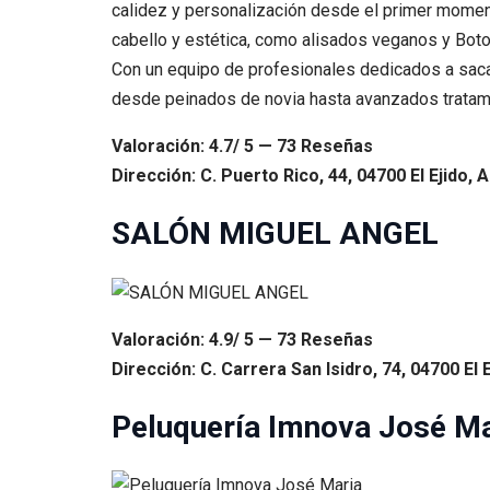
calidez y personalización desde el primer momen
cabello y estética, como alisados veganos y Boto
Con un equipo de profesionales dedicados a sacar 
desde peinados de novia hasta avanzados tratamien
Valoración: 4.7/ 5 — 73 Reseñas
Dirección: C. Puerto Rico, 44, 04700 El Ejido, 
SALÓN MIGUEL ANGEL
Valoración: 4.9/ 5 — 73 Reseñas
Dirección: C. Carrera San Isidro, 74, 04700 El 
Peluquería Imnova José Ma