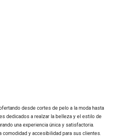
 ofertando desde cortes de pelo a la moda hasta
s dedicados a realzar la belleza y el estilo de
rando una experiencia única y satisfactoria.
la comodidad y accesibilidad para sus clientes.