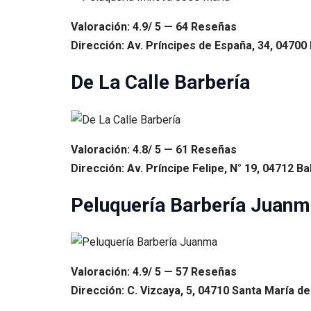
Valoración: 4.9/ 5 — 64 Reseñas
Dirección: Av. Príncipes de España, 34, 04700 E
De La Calle Barbería
Valoración: 4.8/ 5 — 61 Reseñas
Dirección: Av. Príncipe Felipe, N° 19, 04712 B
Peluquería Barbería Juan
Valoración: 4.9/ 5 — 57 Reseñas
Dirección: C. Vizcaya, 5, 04710 Santa María de