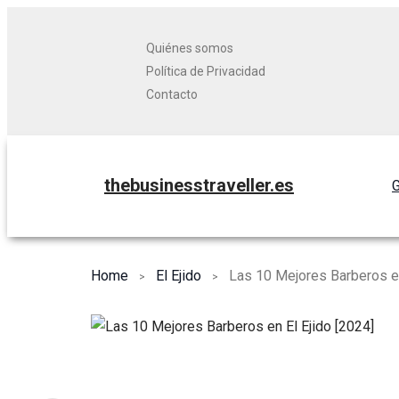
Quiénes somos
Política de Privacidad
Contacto
thebusinesstraveller.es
G
Home
El Ejido
Las 10 Mejores Barberos en