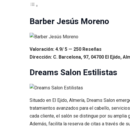
Barber Jesús Moreno
Valoración: 4.9/ 5 — 250 Reseñas
Dirección: C. Barcelona, 97, 04700 El Ejido, Al
Dreams Salon Estilistas
Situado en El Ejido, Almería, Dreams Salon emer
tratamientos avanzados para el cabello, servicios
cada cliente, el salón se distingue por su amplia 
Además, facilita la reserva de citas a través de 