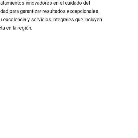
ratamientos innovadores en el cuidado del
idad para garantizar resultados excepcionales.
u excelencia y servicios integrales que incluyen
a en la región.