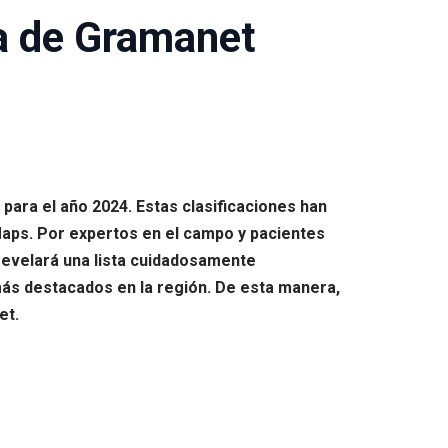
a de Gramanet
para el año 2024. Estas clasificaciones han
aps. Por expertos en el campo y pacientes
revelará una lista cuidadosamente
ás destacados en la región. De esta manera,
et.