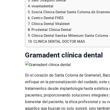
Sant Joaquím Dental
vivantadental
Sonría Clinica Dental Santa Coloma de Gramen
Centro Dental FHES
Clínica Dental Vitaldent
Prodental Clínica Dental
Clínica Dental Sanitas Milenium Santa Coloma 
CLINICA DENTAL DOCTOR MAS
Gramadent clínica dental
En el corazón de Santa Coloma de Gramenet, Barc
enfoque en la personalización del cuidado, esta
tratamientos desde implantología hasta estética d
pacientes, proporcionando soluciones integrales 
bienestar del paciente, la ética profesional y su
aquellos que buscan no solo sonreír, sino también