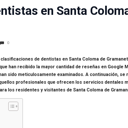
ntistas en Santa Colom
0
 clasificaciones de dentistas en Santa Coloma de Gramanet 
que han recibido la mayor cantidad de reseñas en Google M
 han sido meticulosamente examinados. A continuación, se 
uellos profesionales que ofrecen los servicios dentales m
 para los residentes y visitantes de Santa Coloma de Graman