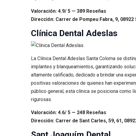
Valoración: 4.9/ 5 — 389 Reseñas
Dirección: Carrer de Pompeu Fabra, 9, 08922
Clínica Dental Adeslas
La Clínica Dental Adeslas Santa Coloma se disti
implantes y blanqueamientos, garantizando soluc
altamente calificado, dedicado a brindar una exper
positivas valoraciones de quienes han experiment
público general, esta clínica se posiciona como 
rigurosas.
Valoración: 4.6/ 5 — 248 Reseñas
Dirección: Carrer de Sant Carles, 59, 61, 08
Sant Joaquím Dental