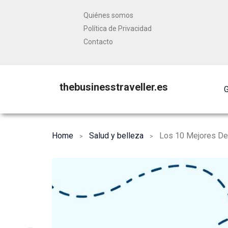
Quiénes somos
Política de Privacidad
Contacto
thebusinesstraveller.es
G
Home
Salud y belleza