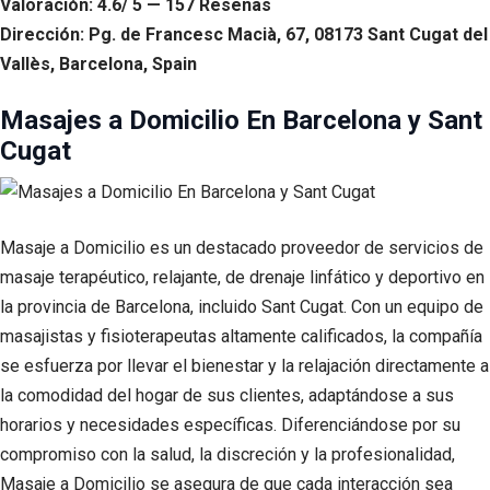
Valoración: 4.6/ 5 — 157 Reseñas
Dirección: Pg. de Francesc Macià, 67, 08173 Sant Cugat del
Vallès, Barcelona, Spain
Masajes a Domicilio En Barcelona y Sant
Cugat
Masaje a Domicilio es un destacado proveedor de servicios de
masaje terapéutico, relajante, de drenaje linfático y deportivo en
la provincia de Barcelona, incluido Sant Cugat. Con un equipo de
masajistas y fisioterapeutas altamente calificados, la compañía
se esfuerza por llevar el bienestar y la relajación directamente a
la comodidad del hogar de sus clientes, adaptándose a sus
horarios y necesidades específicas. Diferenciándose por su
compromiso con la salud, la discreción y la profesionalidad,
Masaje a Domicilio se asegura de que cada interacción sea