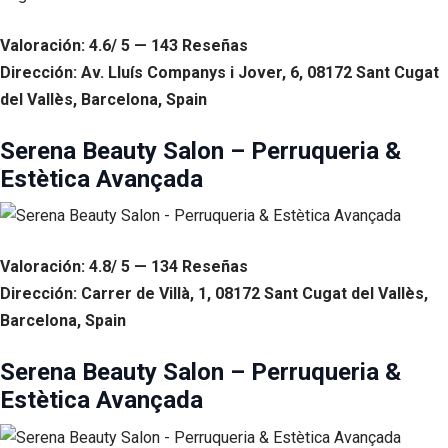
Valoración: 4.6/ 5 — 143 Reseñas
Dirección: Av. Lluís Companys i Jover, 6, 08172 Sant Cugat
del Vallès, Barcelona, Spain
Serena Beauty Salon – Perruqueria &
Estètica Avançada
Valoración: 4.8/ 5 — 134 Reseñas
Dirección: Carrer de Villà, 1, 08172 Sant Cugat del Vallès,
Barcelona, Spain
Serena Beauty Salon – Perruqueria &
Estètica Avançada