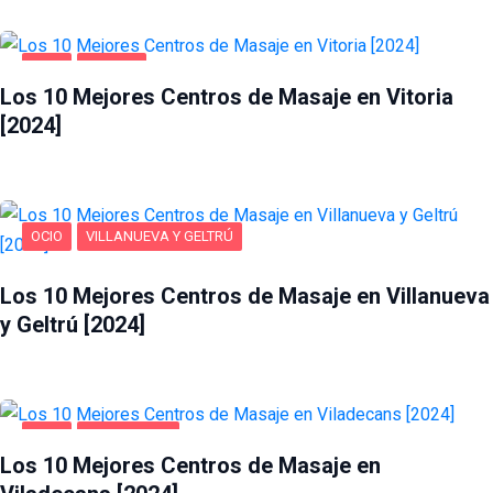
OCIO
VITORIA
Los 10 Mejores Centros de Masaje en Vitoria
[2024]
OCIO
VILLANUEVA Y GELTRÚ
Los 10 Mejores Centros de Masaje en Villanueva
y Geltrú [2024]
OCIO
VILADECANS
Los 10 Mejores Centros de Masaje en