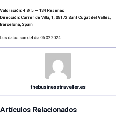
Valoración: 4.8/ 5 — 134 Reseñas
Dirección: Carrer de Villà, 1, 08172 Sant Cugat del Vallès,
Barcelona, Spain
Los datos son del día
05.02.2024
thebusinesstraveller.es
Artículos Relacionados