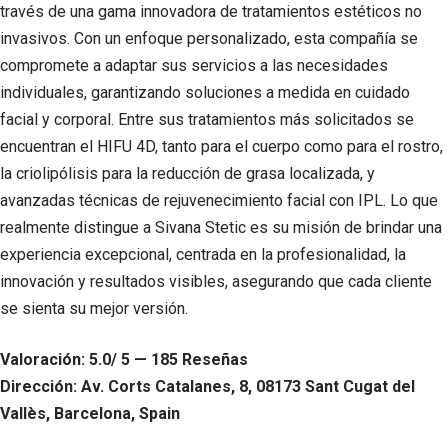
través de una gama innovadora de tratamientos estéticos no
invasivos. Con un enfoque personalizado, esta compañía se
compromete a adaptar sus servicios a las necesidades
individuales, garantizando soluciones a medida en cuidado
facial y corporal. Entre sus tratamientos más solicitados se
encuentran el HIFU 4D, tanto para el cuerpo como para el rostro,
la criolipólisis para la reducción de grasa localizada, y
avanzadas técnicas de rejuvenecimiento facial con IPL. Lo que
realmente distingue a Sivana Stetic es su misión de brindar una
experiencia excepcional, centrada en la profesionalidad, la
innovación y resultados visibles, asegurando que cada cliente
se sienta su mejor versión.
Valoración: 5.0/ 5 — 185 Reseñas
Dirección: Av. Corts Catalanes, 8, 08173 Sant Cugat del
Vallès, Barcelona, Spain