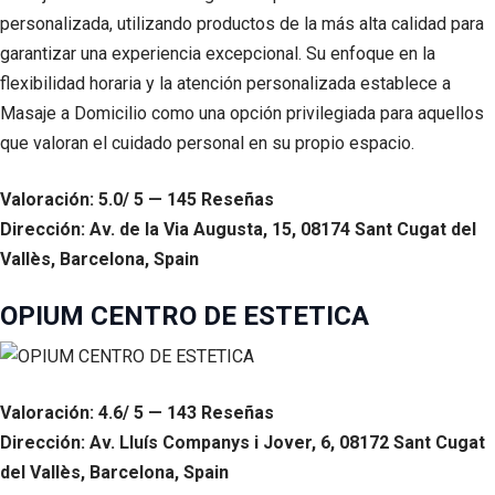
personalizada, utilizando productos de la más alta calidad para
garantizar una experiencia excepcional. Su enfoque en la
flexibilidad horaria y la atención personalizada establece a
Masaje a Domicilio como una opción privilegiada para aquellos
que valoran el cuidado personal en su propio espacio.
Valoración: 5.0/ 5 — 145 Reseñas
Dirección: Av. de la Via Augusta, 15, 08174 Sant Cugat del
Vallès, Barcelona, Spain
OPIUM CENTRO DE ESTETICA
Valoración: 4.6/ 5 — 143 Reseñas
Dirección: Av. Lluís Companys i Jover, 6, 08172 Sant Cugat
del Vallès, Barcelona, Spain