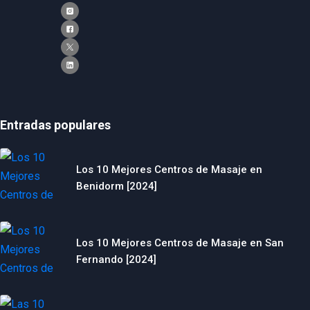
Entradas populares
Los 10 Mejores Centros de Masaje en
Benidorm [2024]
Los 10 Mejores Centros de Masaje en San
Fernando [2024]