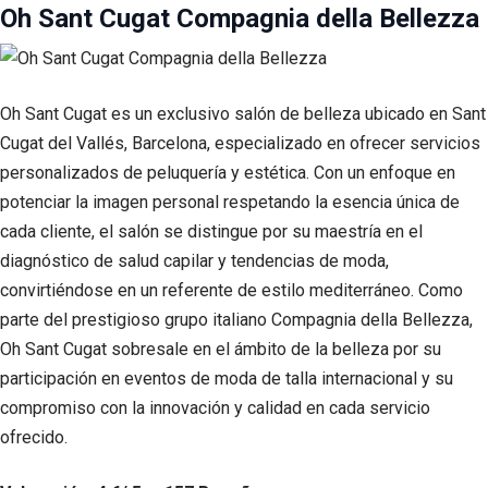
Oh Sant Cugat Compagnia della Bellezza
Oh Sant Cugat es un exclusivo salón de belleza ubicado en Sant
Cugat del Vallés, Barcelona, especializado en ofrecer servicios
personalizados de peluquería y estética. Con un enfoque en
potenciar la imagen personal respetando la esencia única de
cada cliente, el salón se distingue por su maestría en el
diagnóstico de salud capilar y tendencias de moda,
convirtiéndose en un referente de estilo mediterráneo. Como
parte del prestigioso grupo italiano Compagnia della Bellezza,
Oh Sant Cugat sobresale en el ámbito de la belleza por su
participación en eventos de moda de talla internacional y su
compromiso con la innovación y calidad en cada servicio
ofrecido.