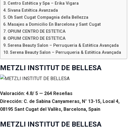
Centro Estética y Spa – Erika Vigara
Sivana Estética Avanzada
Oh Sant Cugat Compagnia della Bellezza
Masajes a Domicilio En Barcelona y Sant Cugat
OPIUM CENTRO DE ESTETICA
OPIUM CENTRO DE ESTETICA
Serena Beauty Salon – Perruqueria & Estètica Avançada
Serena Beauty Salon – Perruqueria & Estètica Avançada
METZLI INSTITUT DE BELLESA
Valoración: 4.8/ 5 — 264 Reseñas
Dirección: C. de Sabina Canyameras, N° 13-15, Local 4,
08195 Sant Cugat del Vallès, Barcelona, Spain
METZLI INSTITUT DE BELLESA