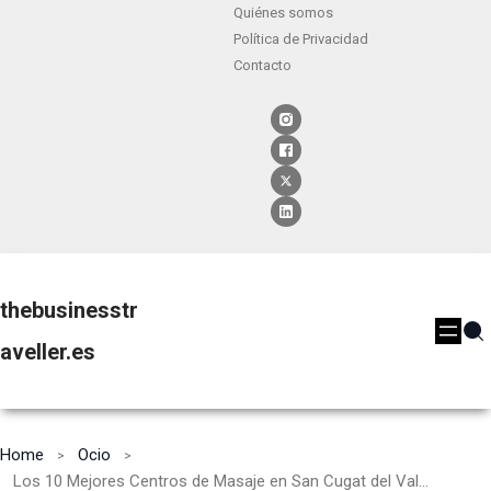
Quiénes somos
Política de Privacidad
Contacto
thebusinesstr
aveller.es
Home
Ocio
Los 10 Mejores Centros de Masaje en San Cugat del Vallés [2024]