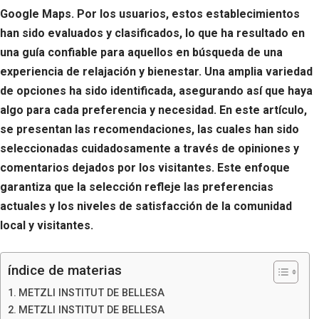
Google Maps. Por los usuarios, estos establecimientos
han sido evaluados y clasificados, lo que ha resultado en
una guía confiable para aquellos en búsqueda de una
experiencia de relajación y bienestar. Una amplia variedad
de opciones ha sido identificada, asegurando así que haya
algo para cada preferencia y necesidad. En este artículo,
se presentan las recomendaciones, las cuales han sido
seleccionadas cuidadosamente a través de opiniones y
comentarios dejados por los visitantes. Este enfoque
garantiza que la selección refleje las preferencias
actuales y los niveles de satisfacción de la comunidad
local y visitantes.
índice de materias
METZLI INSTITUT DE BELLESA
METZLI INSTITUT DE BELLESA