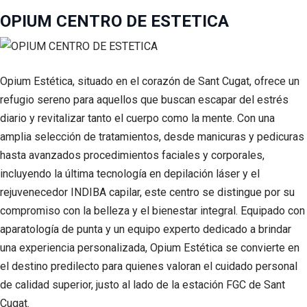
OPIUM CENTRO DE ESTETICA
Opium Estética, situado en el corazón de Sant Cugat, ofrece un
refugio sereno para aquellos que buscan escapar del estrés
diario y revitalizar tanto el cuerpo como la mente. Con una
amplia selección de tratamientos, desde manicuras y pedicuras
hasta avanzados procedimientos faciales y corporales,
incluyendo la última tecnología en depilación láser y el
rejuvenecedor INDIBA capilar, este centro se distingue por su
compromiso con la belleza y el bienestar integral. Equipado con
aparatología de punta y un equipo experto dedicado a brindar
una experiencia personalizada, Opium Estética se convierte en
el destino predilecto para quienes valoran el cuidado personal
de calidad superior, justo al lado de la estación FGC de Sant
Cugat.