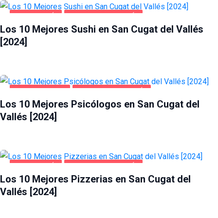
GASTRONOMÍA
SAN CUGAT DEL VALLÉS
Los 10 Mejores Sushi en San Cugat del Vallés
[2024]
SALUD Y BELLEZA
SAN CUGAT DEL VALLÉS
Los 10 Mejores Psicólogos en San Cugat del
Vallés [2024]
GASTRONOMÍA
SAN CUGAT DEL VALLÉS
Los 10 Mejores Pizzerias en San Cugat del
Vallés [2024]