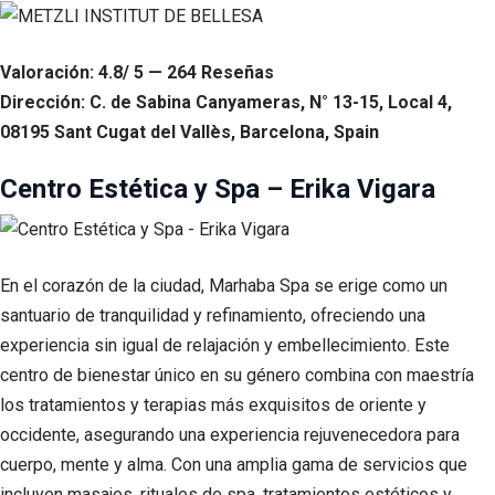
Valoración: 4.8/ 5 — 264 Reseñas
Dirección: C. de Sabina Canyameras, N° 13-15, Local 4,
08195 Sant Cugat del Vallès, Barcelona, Spain
Centro Estética y Spa – Erika Vigara
En el corazón de la ciudad, Marhaba Spa se erige como un
santuario de tranquilidad y refinamiento, ofreciendo una
experiencia sin igual de relajación y embellecimiento. Este
centro de bienestar único en su género combina con maestría
los tratamientos y terapias más exquisitos de oriente y
occidente, asegurando una experiencia rejuvenecedora para
cuerpo, mente y alma. Con una amplia gama de servicios que
incluyen masajes, rituales de spa, tratamientos estéticos y