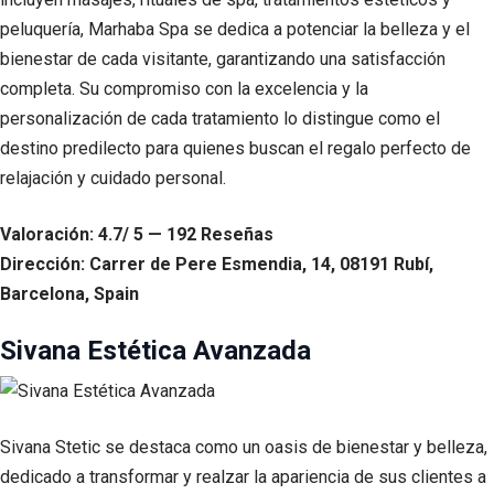
peluquería, Marhaba Spa se dedica a potenciar la belleza y el
bienestar de cada visitante, garantizando una satisfacción
completa. Su compromiso con la excelencia y la
personalización de cada tratamiento lo distingue como el
destino predilecto para quienes buscan el regalo perfecto de
relajación y cuidado personal.
Valoración: 4.7/ 5 — 192 Reseñas
Dirección: Carrer de Pere Esmendia, 14, 08191 Rubí,
Barcelona, Spain
Sivana Estética Avanzada
Sivana Stetic se destaca como un oasis de bienestar y belleza,
dedicado a transformar y realzar la apariencia de sus clientes a