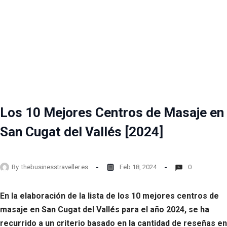
Los 10 Mejores Centros de Masaje en
San Cugat del Vallés [2024]
By
thebusinesstraveller.es
Feb 18, 2024
0
En la elaboración de la lista de los 10 mejores centros de
masaje en San Cugat del Vallés para el año 2024, se ha
recurrido a un criterio basado en la cantidad de reseñas en