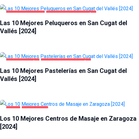
SALUD Y BELLEZA
SAN CUGAT DEL VALLÉS
Las 10 Mejores Peluqueros en San Cugat del
Vallés [2024]
GASTRONOMÍA
SAN CUGAT DEL VALLÉS
Las 10 Mejores Pastelerías en San Cugat del
Vallés [2024]
OCIO
ZARAGOZA
Los 10 Mejores Centros de Masaje en Zaragoza
[2024]