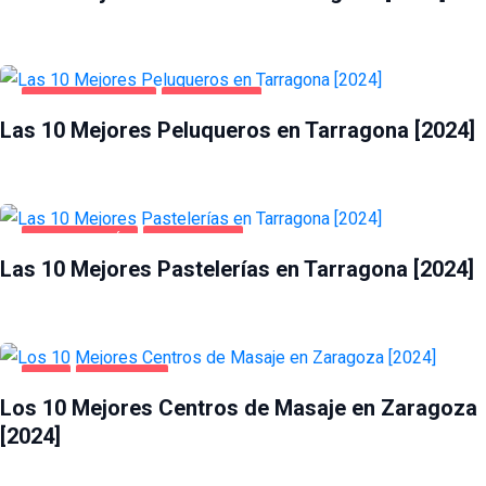
SALUD Y BELLEZA
TARRAGONA
Las 10 Mejores Peluqueros en Tarragona [2024]
GASTRONOMÍA
TARRAGONA
Las 10 Mejores Pastelerías en Tarragona [2024]
OCIO
ZARAGOZA
Los 10 Mejores Centros de Masaje en Zaragoza
[2024]