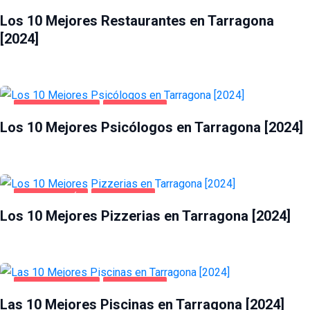
GASTRONOMÍA
TARRAGONA
Los 10 Mejores Restaurantes en Tarragona
[2024]
SALUD Y BELLEZA
TARRAGONA
Los 10 Mejores Psicólogos en Tarragona [2024]
GASTRONOMÍA
TARRAGONA
Los 10 Mejores Pizzerias en Tarragona [2024]
SALUD Y BELLEZA
TARRAGONA
Las 10 Mejores Piscinas en Tarragona [2024]