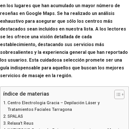
en los lugares que han acumulado un mayor número de
reseñas en Google Maps. Se ha realizado un análisis
exhaustivo para asegurar que sólo los centros más
destacados sean incluidos en nuestra lista. A los lectores
se les ofrece una visión detallada de cada
establecimiento, destacando sus servicios más
sobresalientes y la experiencia general que han reportado
los usuarios. Esta cuidadosa selección promete ser una
guía indispensable para aquellos que buscan los mejores
servicios de masaje en la región.
índice de materias
Centro Electrologia Gracia – Depilación Láser y
Tratamientos Faciales Tarragona
SPALAS
Relaxa’t Reus