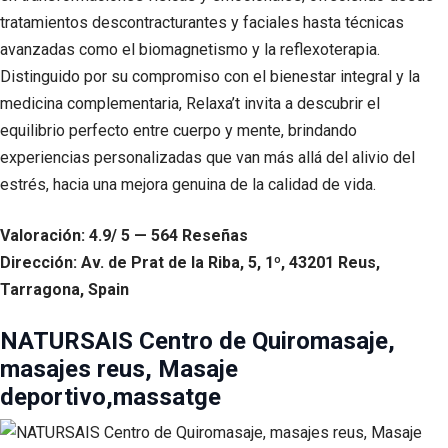
tratamientos descontracturantes y faciales hasta técnicas
avanzadas como el biomagnetismo y la reflexoterapia.
Distinguido por su compromiso con el bienestar integral y la
medicina complementaria, Relaxa’t invita a descubrir el
equilibrio perfecto entre cuerpo y mente, brindando
experiencias personalizadas que van más allá del alivio del
estrés, hacia una mejora genuina de la calidad de vida.
Valoración: 4.9/ 5 — 564 Reseñas
Dirección: Av. de Prat de la Riba, 5, 1º, 43201 Reus,
Tarragona, Spain
NATURSAIS Centro de Quiromasaje,
masajes reus, Masaje
deportivo,massatge