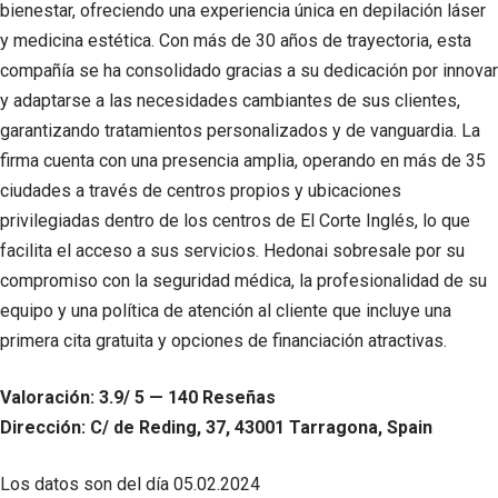
bienestar, ofreciendo una experiencia única en depilación láser
y medicina estética. Con más de 30 años de trayectoria, esta
compañía se ha consolidado gracias a su dedicación por innovar
y adaptarse a las necesidades cambiantes de sus clientes,
garantizando tratamientos personalizados y de vanguardia. La
firma cuenta con una presencia amplia, operando en más de 35
ciudades a través de centros propios y ubicaciones
privilegiadas dentro de los centros de El Corte Inglés, lo que
facilita el acceso a sus servicios. Hedonai sobresale por su
compromiso con la seguridad médica, la profesionalidad de su
equipo y una política de atención al cliente que incluye una
primera cita gratuita y opciones de financiación atractivas.
Valoración: 3.9/ 5 — 140 Reseñas
Dirección: C/ de Reding, 37, 43001 Tarragona, Spain
Los datos son del día
05.02.2024