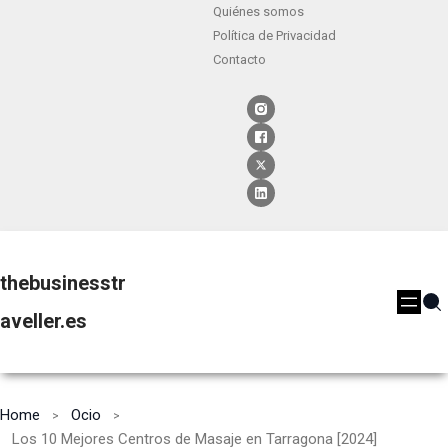
Quiénes somos
Política de Privacidad
Contacto
thebusinesstr
aveller.es
Home
Ocio
Los 10 Mejores Centros de Masaje en Tarragona [2024]