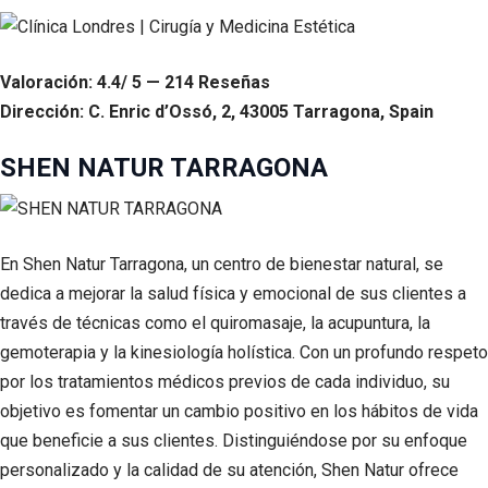
Valoración: 4.4/ 5 — 214 Reseñas
Dirección: C. Enric d’Ossó, 2, 43005 Tarragona, Spain
SHEN NATUR TARRAGONA
En Shen Natur Tarragona, un centro de bienestar natural, se
dedica a mejorar la salud física y emocional de sus clientes a
través de técnicas como el quiromasaje, la acupuntura, la
gemoterapia y la kinesiología holística. Con un profundo respeto
por los tratamientos médicos previos de cada individuo, su
objetivo es fomentar un cambio positivo en los hábitos de vida
que beneficie a sus clientes. Distinguiéndose por su enfoque
personalizado y la calidad de su atención, Shen Natur ofrece