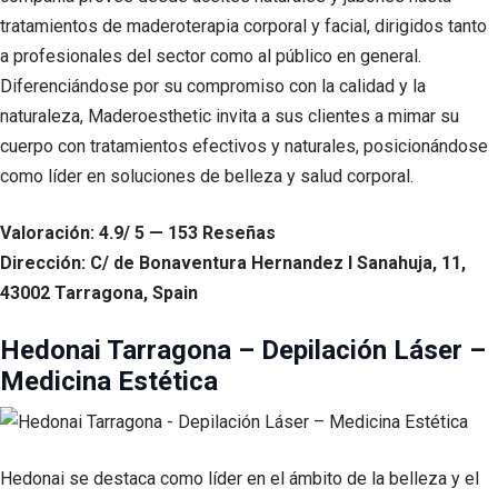
tratamientos de maderoterapia corporal y facial, dirigidos tanto
a profesionales del sector como al público en general.
Diferenciándose por su compromiso con la calidad y la
naturaleza, Maderoesthetic invita a sus clientes a mimar su
cuerpo con tratamientos efectivos y naturales, posicionándose
como líder en soluciones de belleza y salud corporal.
Valoración: 4.9/ 5 — 153 Reseñas
Dirección: C/ de Bonaventura Hernandez I Sanahuja, 11,
43002 Tarragona, Spain
Hedonai Tarragona – Depilación Láser –
Medicina Estética
Hedonai se destaca como líder en el ámbito de la belleza y el