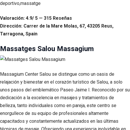
Valoración: 4.9/ 5 — 315 Reseñas
Dirección: Carrer de la Mare Molas, 67, 43205 Reus,
Tarragona, Spain
Massatges Salou Massagium
Massagium Center Salou se distingue como un oasis de
relajación y bienestar en el corazón turístico de Salou, a solo
unos pasos del emblemático Paseo Jaime I. Reconocido por su
dedicación a la excelencia en masajes y tratamientos de
belleza, tanto individuales como en pareja, este centro se
enorgullece de su equipo de profesionales altamente
capacitados y constantemente actualizados en las últimas
técnicas de masaje. Ofreciendo una experiencia inolvidable en