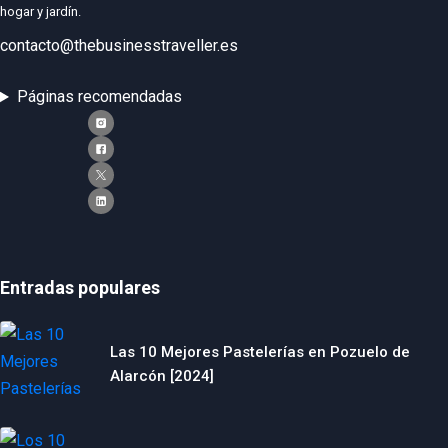
hogar y jardín.
contacto@thebusinesstraveller.es
Páginas recomendadas
Entradas populares
Las 10 Mejores Pastelerías en Pozuelo de
Alarcón [2024]