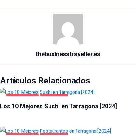
thebusinesstraveller.es
Artículos Relacionados
GASTRONOMÍA
TARRAGONA
Los 10 Mejores Sushi en Tarragona [2024]