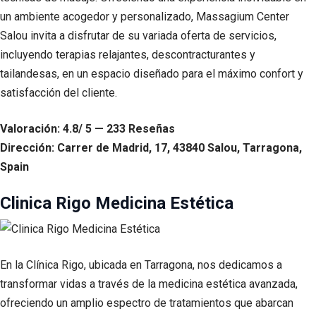
un ambiente acogedor y personalizado, Massagium Center
Salou invita a disfrutar de su variada oferta de servicios,
incluyendo terapias relajantes, descontracturantes y
tailandesas, en un espacio diseñado para el máximo confort y
satisfacción del cliente.
Valoración: 4.8/ 5 — 233 Reseñas
Dirección: Carrer de Madrid, 17, 43840 Salou, Tarragona,
Spain
Clinica Rigo Medicina Estética
En la Clínica Rigo, ubicada en Tarragona, nos dedicamos a
transformar vidas a través de la medicina estética avanzada,
ofreciendo un amplio espectro de tratamientos que abarcan