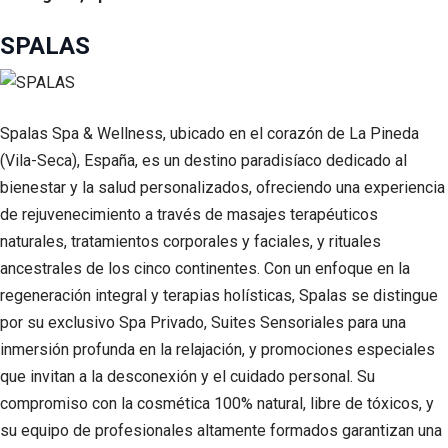
SPALAS
Spalas Spa & Wellness, ubicado en el corazón de La Pineda
(Vila-Seca), España, es un destino paradisíaco dedicado al
bienestar y la salud personalizados, ofreciendo una experiencia
de rejuvenecimiento a través de masajes terapéuticos
naturales, tratamientos corporales y faciales, y rituales
ancestrales de los cinco continentes. Con un enfoque en la
regeneración integral y terapias holísticas, Spalas se distingue
por su exclusivo Spa Privado, Suites Sensoriales para una
inmersión profunda en la relajación, y promociones especiales
que invitan a la desconexión y el cuidado personal. Su
compromiso con la cosmética 100% natural, libre de tóxicos, y
su equipo de profesionales altamente formados garantizan una