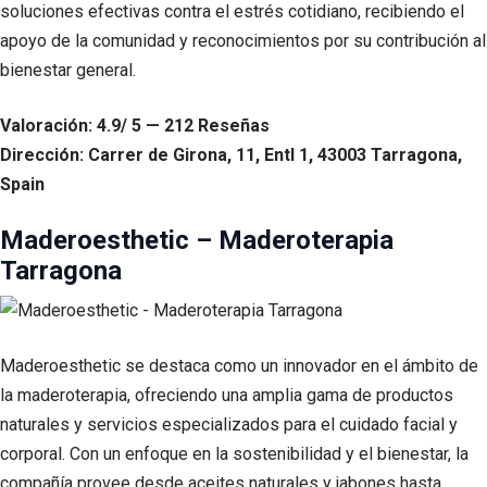
soluciones efectivas contra el estrés cotidiano, recibiendo el
apoyo de la comunidad y reconocimientos por su contribución al
bienestar general.
Valoración: 4.9/ 5 — 212 Reseñas
Dirección: Carrer de Girona, 11, Entl 1, 43003 Tarragona,
Spain
Maderoesthetic – Maderoterapia
Tarragona
Maderoesthetic se destaca como un innovador en el ámbito de
la maderoterapia, ofreciendo una amplia gama de productos
naturales y servicios especializados para el cuidado facial y
corporal. Con un enfoque en la sostenibilidad y el bienestar, la
compañía provee desde aceites naturales y jabones hasta