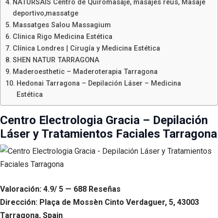
NATURSAIS Centro de Quiromasaje, masajes reus, Masaje
deportivo,massatge
Massatges Salou Massagium
Clinica Rigo Medicina Estética
Clínica Londres | Cirugía y Medicina Estética
SHEN NATUR TARRAGONA
Maderoesthetic – Maderoterapia Tarragona
Hedonai Tarragona – Depilación Láser – Medicina
Estética
Centro Electrologia Gracia – Depilación
Láser y Tratamientos Faciales Tarragona
Valoración: 4.9/ 5 — 688 Reseñas
Dirección: Plaça de Mossèn Cinto Verdaguer, 5, 43003
Tarragona, Spain