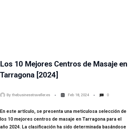
Los 10 Mejores Centros de Masaje en
Tarragona [2024]
By
thebusinesstraveller.es
Feb 18, 2024
0
En este artículo, se presenta una meticulosa selección de
los 10 mejores centros de masaje en Tarragona para el
año 2024. La clasificación ha sido determinada basándose