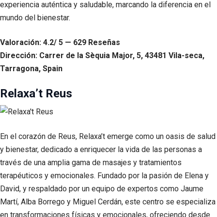
experiencia auténtica y saludable, marcando la diferencia en el
mundo del bienestar.
Valoración: 4.2/ 5 — 629 Reseñas
Dirección: Carrer de la Sèquia Major, 5, 43481 Vila-seca,
Tarragona, Spain
Relaxa’t Reus
En el corazón de Reus, Relaxa’t emerge como un oasis de salud
y bienestar, dedicado a enriquecer la vida de las personas a
través de una amplia gama de masajes y tratamientos
terapéuticos y emocionales. Fundado por la pasión de Elena y
David, y respaldado por un equipo de expertos como Jaume
Martí, Alba Borrego y Miguel Cerdán, este centro se especializa
en transformaciones físicas y emocionales, ofreciendo desde