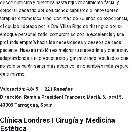
desde nutrición y dietética hasta rejuvenecimiento facial y
corporal, pasando por soluciones capilares e innovadoras
terapias ortomoleculares. Con más de 20 años de experiencia,
el equipo liderado por la Dra. Yilian Rigo se distingue por su
enfoque personalizado, compromiso con la excelencia y una
profunda empatía hacia las necesidades y deseos de cada
paciente. Nuestra misión es mejorar tu autoestima y bienestar,
adaptándonos a tu presupuesto y garantizando resultados que
no solo te harán sentir más atractivo, sino también más seguro
de ti mismo.
Valoración: 4.8/ 5 — 221 Reseñas
Dirección: Rambla President Francesc Macià, 6, local 5,
43005 Tarragona, Spain
Clínica Londres | Cirugía y Medicina
Estética