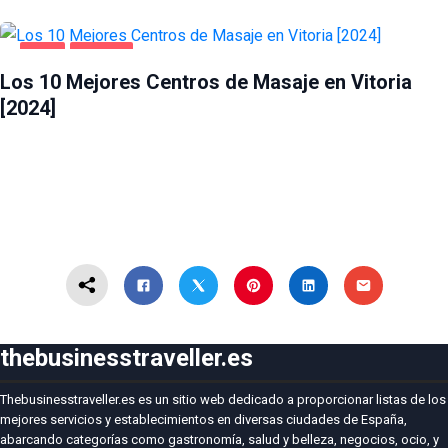
OCIO
VITORIA
Los 10 Mejores Centros de Masaje en Vitoria
[2024]
thebusinesstraveller.es
Thebusinesstraveller.es es un sitio web dedicado a proporcionar listas de los
mejores servicios y establecimientos en diversas ciudades de España,
abarcando categorías como gastronomía, salud y belleza, negocios, ocio, y