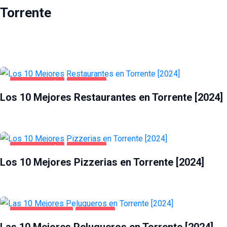
Torrente
GASTRONOMÍA
TORRENTE
Los 10 Mejores Restaurantes en Torrente [2024]
GASTRONOMÍA
TORRENTE
Los 10 Mejores Pizzerias en Torrente [2024]
SALUD Y BELLEZA
TORRENTE
Las 10 Mejores Peluqueros en Torrente [2024]