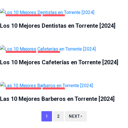
SALUD Y BELLEZA
TORRENTE
Los 10 Mejores Dentistas en Torrente [2024]
GASTRONOMÍA
TORRENTE
Los 10 Mejores Cafeterías en Torrente [2024]
SALUD Y BELLEZA
TORRENTE
Las 10 Mejores Barberos en Torrente [2024]
1
2
NEXT