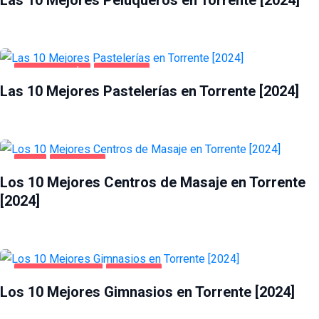
GASTRONOMÍA
TORRENTE
Las 10 Mejores Pastelerías en Torrente [2024]
OCIO
TORRENTE
Los 10 Mejores Centros de Masaje en Torrente
[2024]
SALUD Y BELLEZA
TORRENTE
Los 10 Mejores Gimnasios en Torrente [2024]