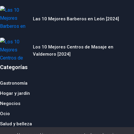
Las 10 Mejores Barberos en León [2024]
Los 10 Mejores Centros de Masaje en
Valdemoro [2024]
Categorías
Gastronomía
Hogar y jardín
Negocios
Ocio
Salud y belleza
© 2024 thebusinesstraveller.es