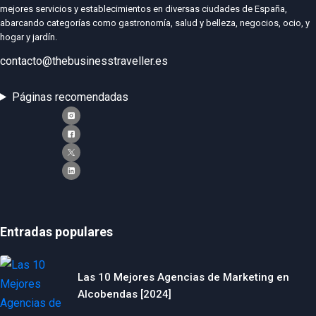
mejores servicios y establecimientos en diversas ciudades de España,
abarcando categorías como gastronomía, salud y belleza, negocios, ocio, y
hogar y jardín.
contacto@thebusinesstraveller.es
Páginas recomendadas
Entradas populares
Las 10 Mejores Agencias de Marketing en
Alcobendas [2024]