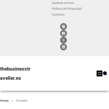
Quiénes somos
Política de Privacidad
Contacto
thebusinesstr
aveller.es
Home
Torrente