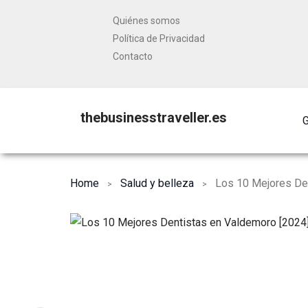
Quiénes somos
Política de Privacidad
Contacto
thebusinesstraveller.es
G
Home
Salud y belleza
Los 10 Mejores De