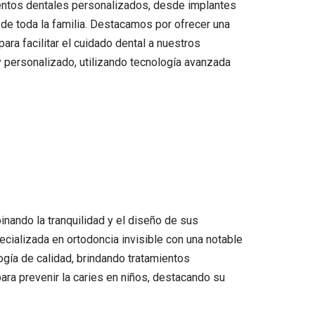
ientos dentales personalizados, desde implantes
 de toda la familia. Destacamos por ofrecer una
ra facilitar el cuidado dental a nuestros
 personalizado, utilizando tecnología avanzada
inando la tranquilidad y el diseño de sus
cializada en ortodoncia invisible con una notable
logía de calidad, brindando tratamientos
ra prevenir la caries en niños, destacando su