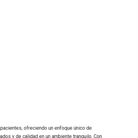
s pacientes, ofreciendo un enfoque único de
ados y de calidad en un ambiente tranquilo. Con