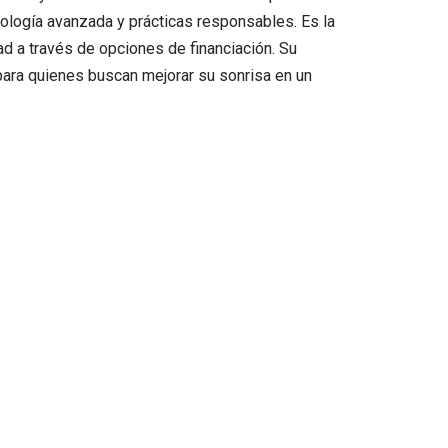
cnología avanzada y prácticas responsables. Es la
ad a través de opciones de financiación. Su
para quienes buscan mejorar su sonrisa en un