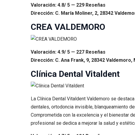
Valoración: 4.8/ 5 — 229 Reseñas
Dirección: C. María Moliner, 2, 28342 Valdemo
CREA VALDEMORO
Valoración: 4.9/ 5 — 227 Reseñas
Dirección: C. Ana Frank, 9, 28342 Valdemoro, 
Clínica Dental Vitaldent
La Clínica Dental Vitaldent Valdemoro se destaca
dentales, ortodoncia invisible, blanqueamiento d
Comprometida con la excelencia y el bienestar del
profesional se dedica a mejorar la salud y estétic