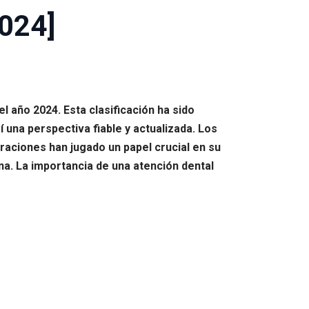
2024]
 año 2024. Esta clasificación ha sido
na perspectiva fiable y actualizada. Los
raciones han jugado un papel crucial en su
ona. La importancia de una atención dental