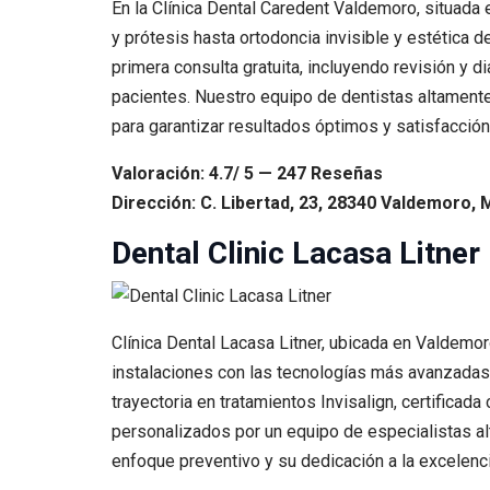
En la Clínica Dental Caredent Valdemoro, situad
y prótesis hasta ortodoncia invisible y estética 
primera consulta gratuita, incluyendo revisión y 
pacientes. Nuestro equipo de dentistas altamente
para garantizar resultados óptimos y satisfacción 
Valoración: 4.7/ 5 — 247 Reseñas
Dirección: C. Libertad, 23, 28340 Valdemoro, 
Dental Clinic Lacasa Litner
Clínica Dental Lacasa Litner, ubicada en Valdemor
instalaciones con las tecnologías más avanzadas,
trayectoria en tratamientos Invisalign, certificad
personalizados por un equipo de especialistas al
enfoque preventivo y su dedicación a la excelenci