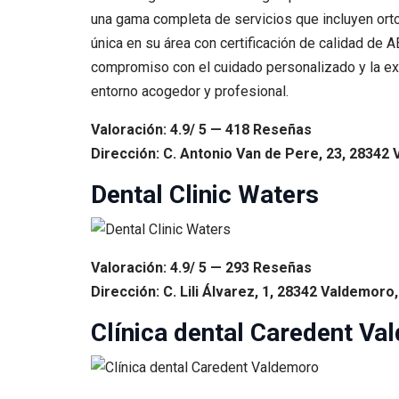
una gama completa de servicios que incluyen ortod
única en su área con certificación de calidad de 
compromiso con el cuidado personalizado y la exc
entorno acogedor y profesional.
Valoración: 4.9/ 5 — 418 Reseñas
Dirección: C. Antonio Van de Pere, 23, 28342
Dental Clinic Waters
Valoración: 4.9/ 5 — 293 Reseñas
Dirección: C. Lili Álvarez, 1, 28342 Valdemoro
Clínica dental Caredent V