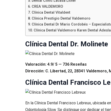
Dental Clinic Lacasa Litner
CREA VALDEMORO
Clínica Dental Vitaldent
Clínica Prestigio Dental Valdemoro
Clínica Dental Dr Mario Cordobés – Especialist
Clínica Dental Valdemoro Karen Dental Adeslas
Clínica Dental Dr. Molinete
Valoración: 4.9/ 5 — 736 Reseñas
Dirección: C. Libertad, 22, 28341 Valdemoro, 
Clínica Dental Francisco L
En la Clínica Dental Francisco Lebreux, ubicada e
Odontología Slow. Se distingue por dedicar el ti