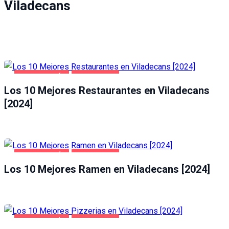
Viladecans
GASTRONOMÍA
VILADECANS
Los 10 Mejores Restaurantes en Viladecans
[2024]
GASTRONOMÍA
VILADECANS
Los 10 Mejores Ramen en Viladecans [2024]
GASTRONOMÍA
VILADECANS