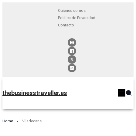
Quiénes somos
Política de Privacidad
Contacto
thebusinesstraveller.es
Home
Viladecans