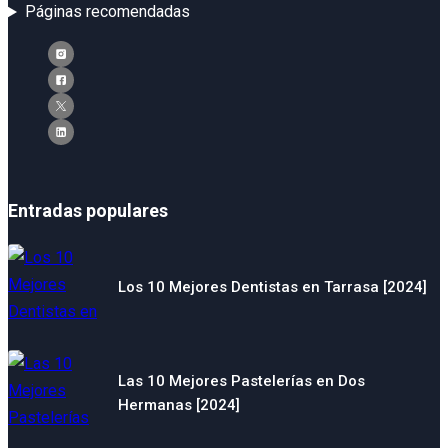
Páginas recomendadas
Entradas populares
Los 10 Mejores Dentistas en Tarrasa [2024]
Las 10 Mejores Pastelerías en Dos
Hermanas [2024]