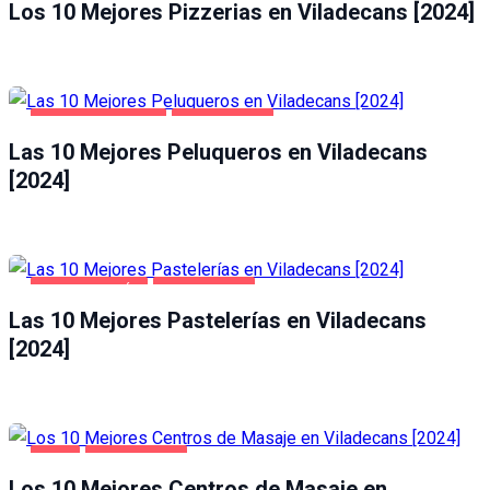
Los 10 Mejores Pizzerias en Viladecans [2024]
SALUD Y BELLEZA
VILADECANS
Las 10 Mejores Peluqueros en Viladecans
[2024]
GASTRONOMÍA
VILADECANS
Las 10 Mejores Pastelerías en Viladecans
[2024]
OCIO
VILADECANS
Los 10 Mejores Centros de Masaje en